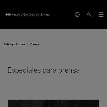
Estás en:
Museo
Prensa
Especiales para prensa