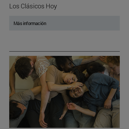
Los Clásicos Hoy
Más información