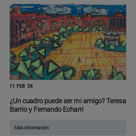
11 FEB '26
¿Un cuadro puede ser mi amigo? Teresa
Barrio y Fernando Echarri
Más información