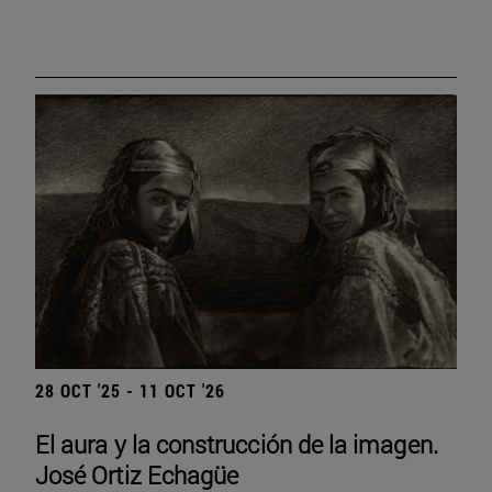
28 OCT '25 - 11 OCT '26
El aura y la construcción de la imagen.
José Ortiz Echagüe