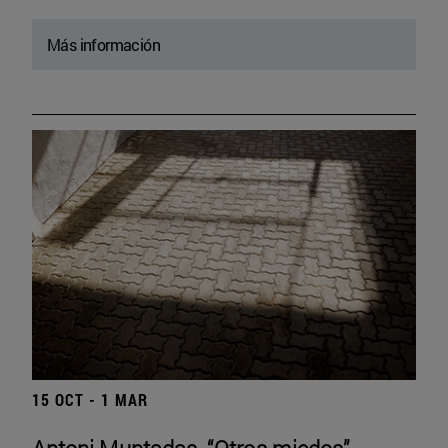
Más información
15 OCT - 1 MAR