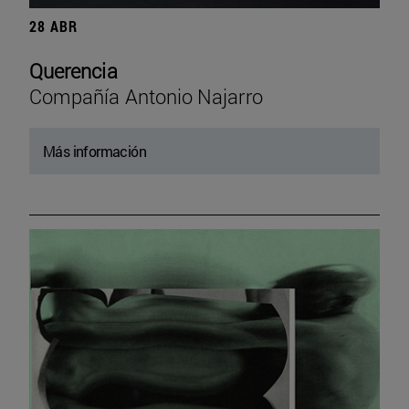
28 ABR
Querencia
Compañía Antonio Najarro
Más información