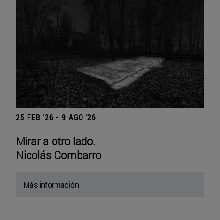
25 FEB '26 - 9 AGO '26
Mirar a otro lado.
Nicolás Combarro
Más información