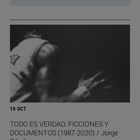
19 OCT
TODO ES VERDAD. FICCIONES Y
DOCUMENTOS (1987-2020) / Jorge