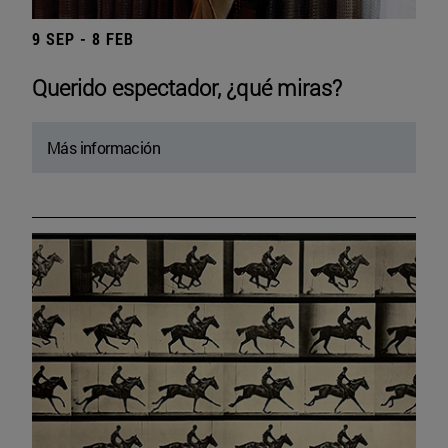
9 SEP - 8 FEB
Querido espectador, ¿qué miras?
Más información