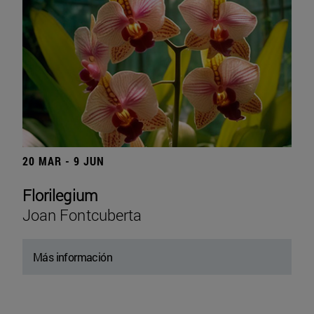
20 MAR - 9 JUN
Florilegium
Joan Fontcuberta
Más información