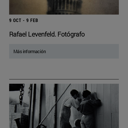
9 OCT - 9 FEB
Rafael Levenfeld. Fotógrafo
Más información