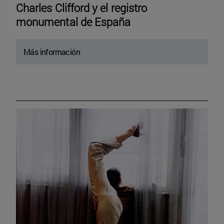
Charles Clifford y el registro
monumental de España
Más información