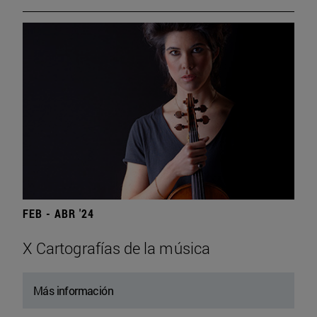
FEB - ABR '24
X Cartografías de la música
Más información