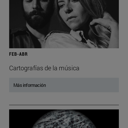
FEB-ABR
Cartografías de la música
Más información