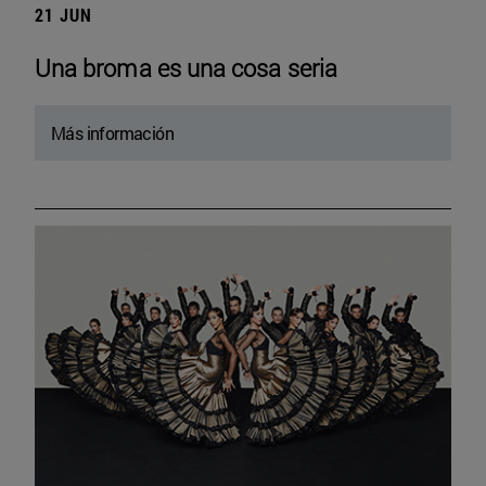
21 JUN
Una broma es una cosa seria
Más información