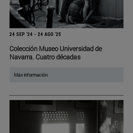
24 SEP '24 - 24 AGO '25
Colección Museo Universidad de
Navarra. Cuatro décadas
Más información