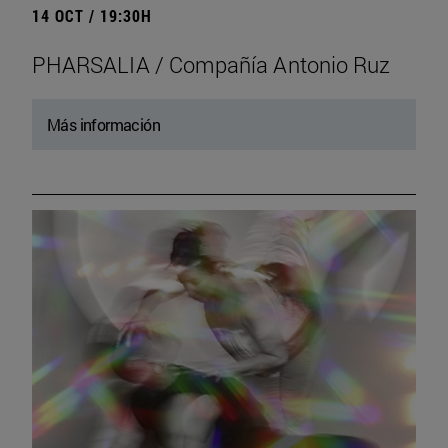
14 OCT / 19:30H
PHARSALIA / Compañía Antonio Ruz
Más información