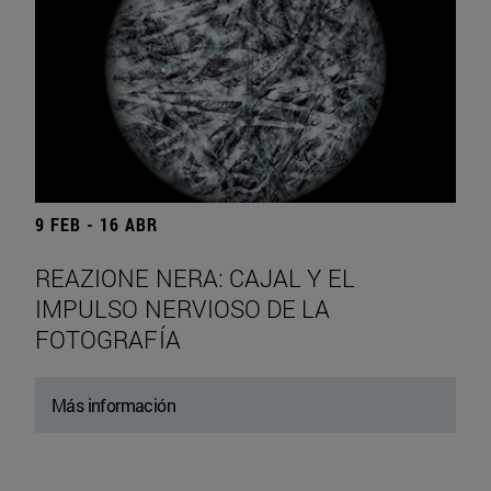
9 FEB - 16 ABR
REAZIONE NERA: CAJAL Y EL
IMPULSO NERVIOSO DE LA
FOTOGRAFÍA
Más información