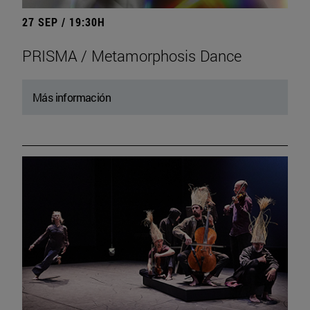
27 SEP / 19:30H
PRISMA / Metamorphosis Dance
Más información