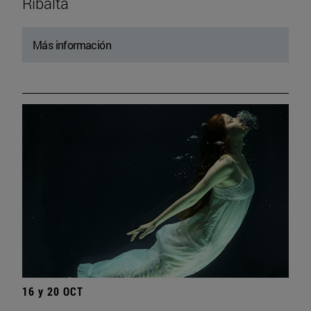
Ribalta
Más información
16 y 20 OCT