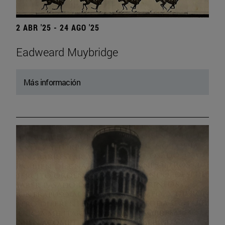
2 ABR '25 - 24 AGO '25
Eadweard Muybridge
Más información