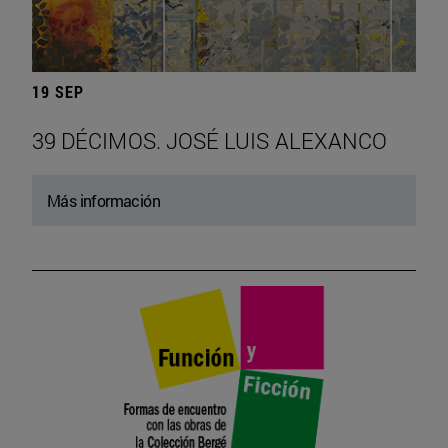
19 SEP
39 DÉCIMOS. JOSÉ LUIS ALEXANCO
Más información