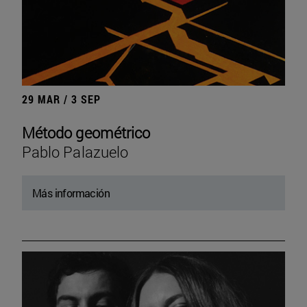
29 MAR / 3 SEP
Método geométrico
Pablo Palazuelo
Más información