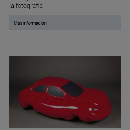
la fotografía
Más informacion