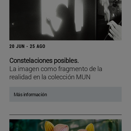
20 JUN - 25 AGO
Constelaciones posibles.
La imagen como fragmento de la
realidad en la colección MUN
Más información