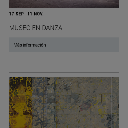
17 SEP -11 NOV.
MUSEO EN DANZA
Más información