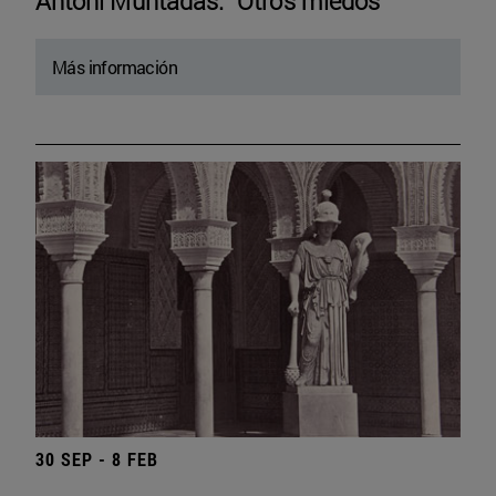
Antoni Muntadas. “Otros miedos”
Más información
30 SEP - 8 FEB