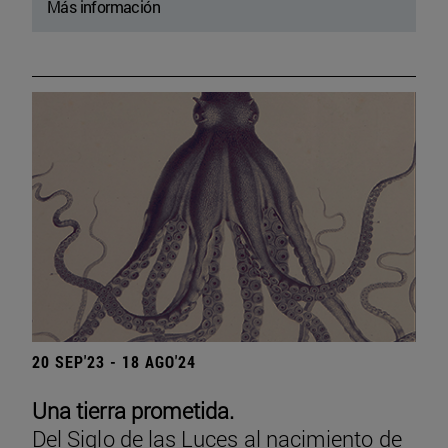
Más información
20 SEP'23 - 18 AGO'24
Una tierra prometida.
Del Siglo de las Luces al nacimiento de