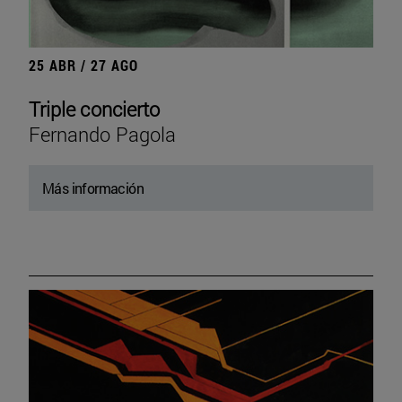
25 ABR / 27 AGO
Triple concierto
Fernando Pagola
Más información