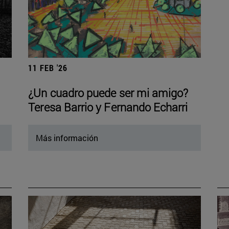
11 FEB '26
¿Un cuadro puede ser mi amigo?
Teresa Barrio y Fernando Echarri
Más información