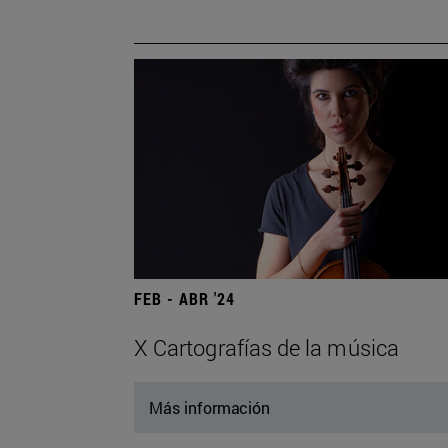
FEB - ABR '24
X Cartografías de la música
Más información