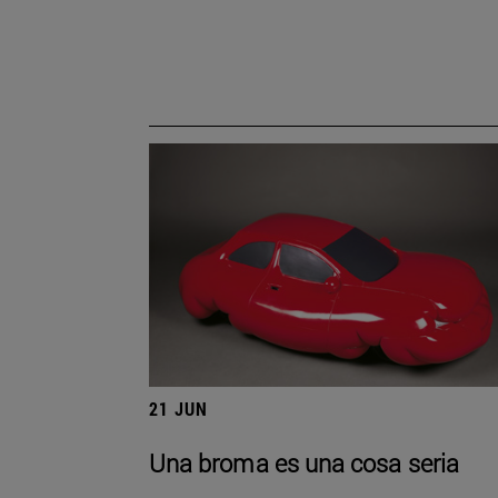
21 JUN
Una broma es una cosa seria