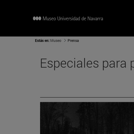
Estás en:
Museo
Prensa
Especiales para 