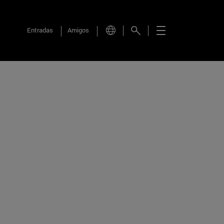
Entradas
Amigos