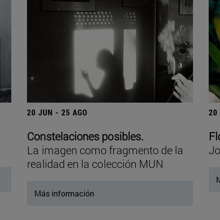
20 JUN - 25 AGO
20
Constelaciones posibles.
Fl
La imagen como fragmento de la
Jo
realidad en la colección MUN
M
Más información