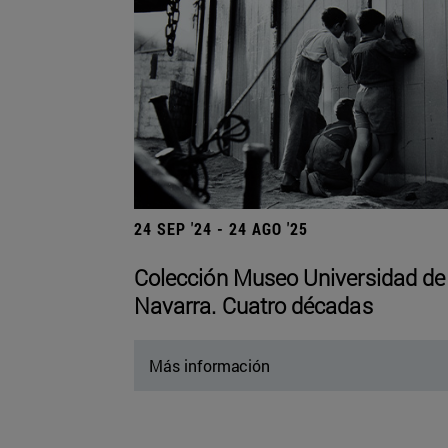
24 SEP '24 - 24 AGO '25
Colección Museo Universidad de
Navarra. Cuatro décadas
Más información