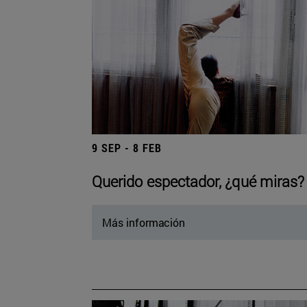
9 SEP - 8 FEB
Querido espectador, ¿qué miras?
Más información