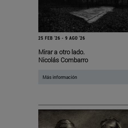
25 FEB '26 - 9 AGO '26
Mirar a otro lado.
Nicolás Combarro
Más información