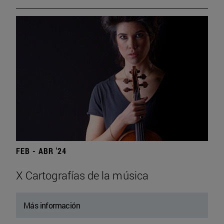
FEB - ABR '24
X Cartografías de la música
Más información