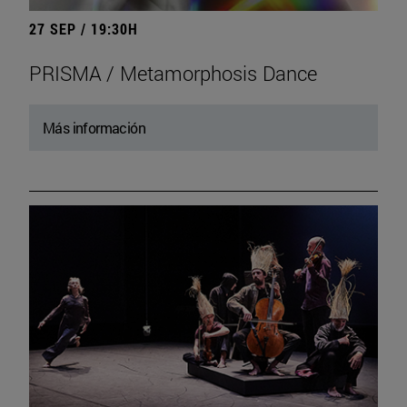
27 SEP / 19:30H
PRISMA / Metamorphosis Dance
Más información