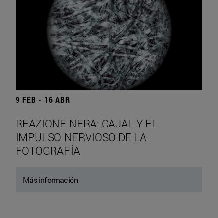
9 FEB - 16 ABR
REAZIONE NERA: CAJAL Y EL
IMPULSO NERVIOSO DE LA
FOTOGRAFÍA
Más información