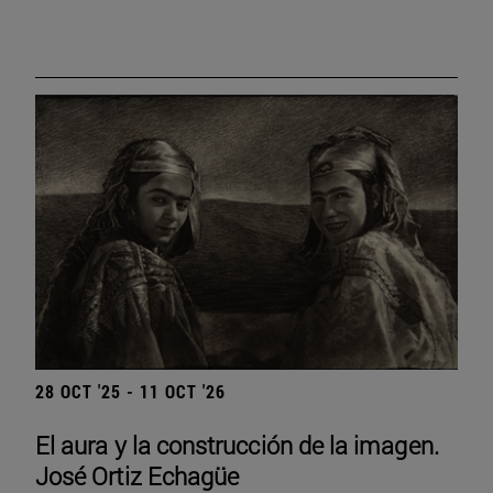
28 OCT '25 - 11 OCT '26
El aura y la construcción de la imagen.
José Ortiz Echagüe