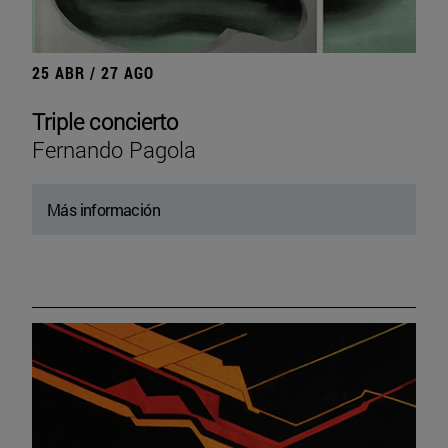
25 ABR / 27 AGO
Triple concierto
Fernando Pagola
Más información