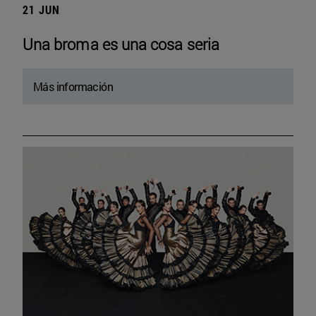
21 JUN
Una broma es una cosa seria
Más información