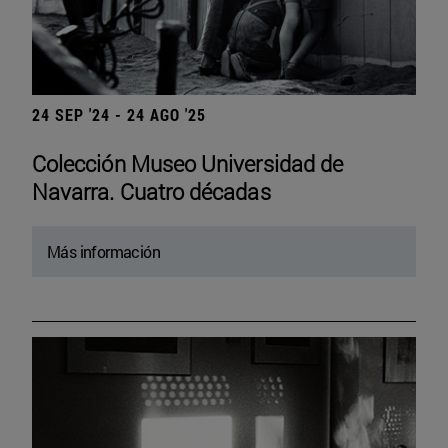
24 SEP '24 - 24 AGO '25
Colección Museo Universidad de
Navarra. Cuatro décadas
Más información