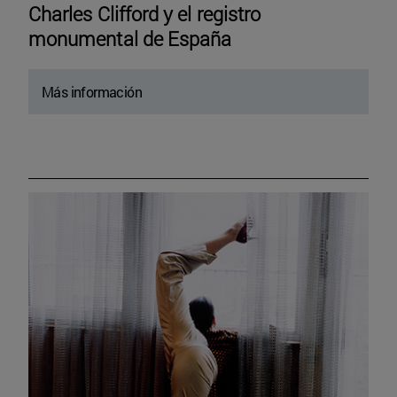
Charles Clifford y el registro
monumental de España
Más información