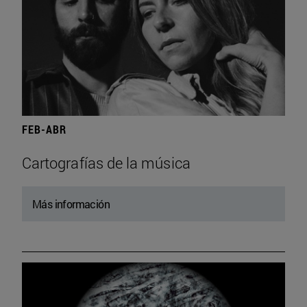
FEB-ABR
Cartografías de la música
Más información