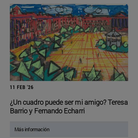
11 FEB '26
¿Un cuadro puede ser mi amigo? Teresa
Barrio y Fernando Echarri
Más información