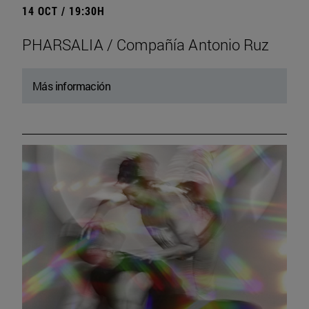
14 OCT / 19:30H
PHARSALIA / Compañía Antonio Ruz
Más información