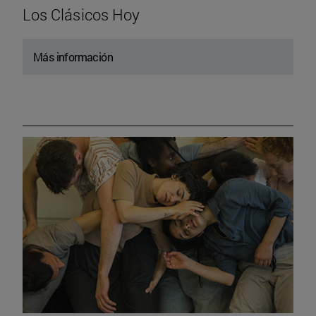
Los Clásicos Hoy
Más información