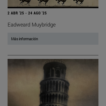
2 ABR '25 - 24 AGO '25
Eadweard Muybridge
Más información