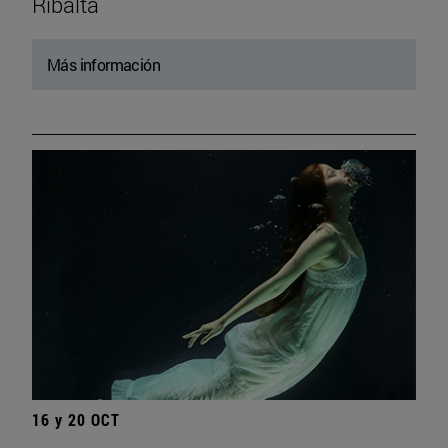
Ribalta
Más información
16 y 20 OCT