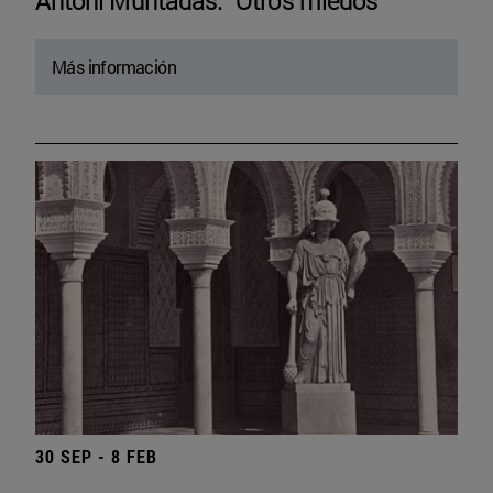
Antoni Muntadas. “Otros miedos”
Más información
30 SEP - 8 FEB