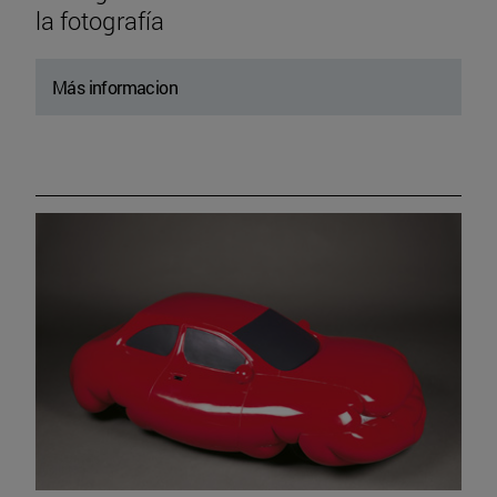
la fotografía
Más informacion