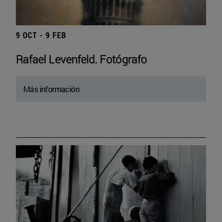
9 OCT - 9 FEB
Rafael Levenfeld. Fotógrafo
Más información