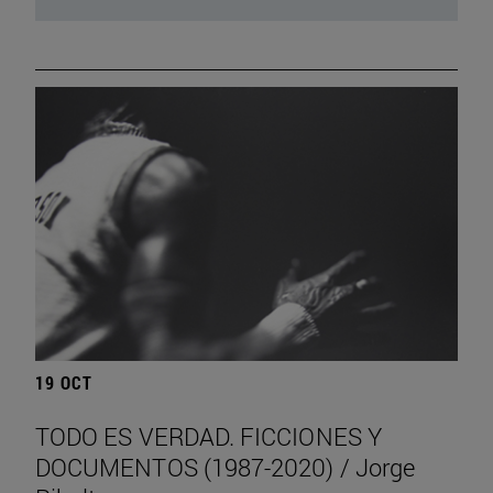
19 OCT
TODO ES VERDAD. FICCIONES Y
DOCUMENTOS (1987-2020) / Jorge