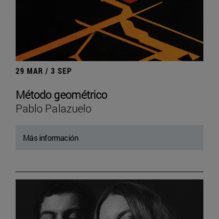
29 MAR / 3 SEP
Método geométrico
Pablo Palazuelo
Más información