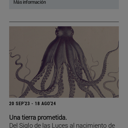
Más información
20 SEP'23 - 18 AGO'24
Una tierra prometida.
Del Siglo de las Luces al nacimiento de