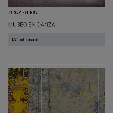
17 SEP -11 NOV.
MUSEO EN DANZA
Más información