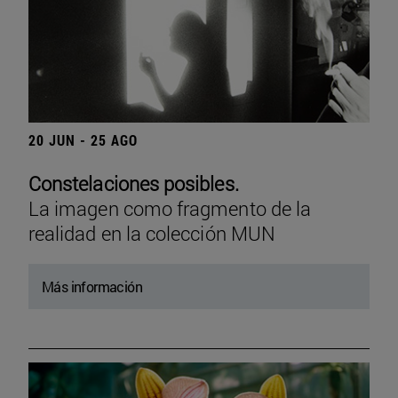
20 JUN - 25 AGO
Constelaciones posibles.
La imagen como fragmento de la
realidad en la colección MUN
Más información