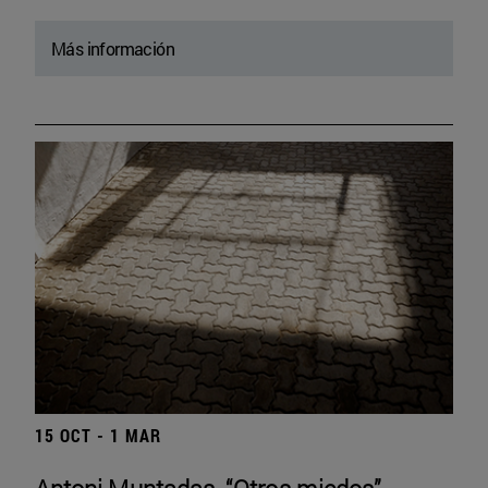
Más información
15 OCT - 1 MAR