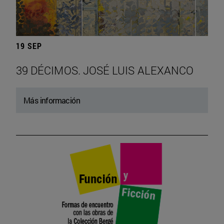
19 SEP
39 DÉCIMOS. JOSÉ LUIS ALEXANCO
Más información