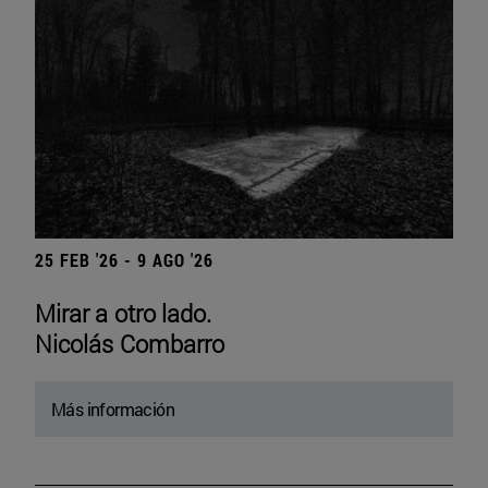
25 FEB '26 - 9 AGO '26
Mirar a otro lado.
Nicolás Combarro
Más información