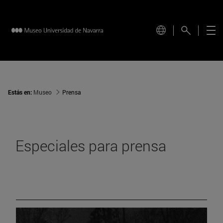
Estás en:
Museo
Prensa
Especiales para prensa