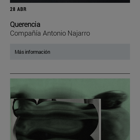
28 ABR
Querencia
Compañía Antonio Najarro
Más información