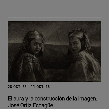
28 OCT '25 - 11 OCT '26
El aura y la construcción de la imagen.
José Ortiz Echagüe