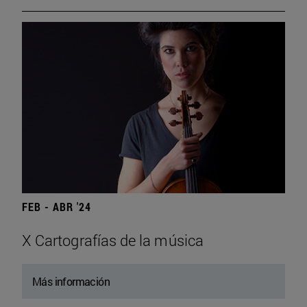
FEB - ABR '24
X Cartografías de la música
Más información