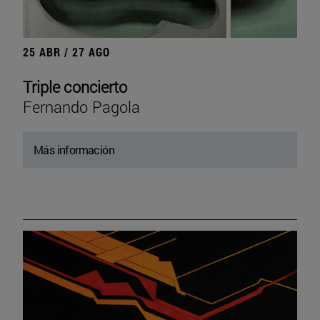
25 ABR / 27 AGO
Triple concierto
Fernando Pagola
Más información