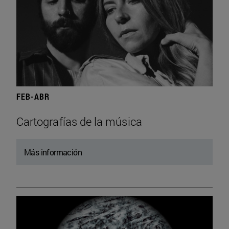
FEB-ABR
Cartografías de la música
Más información