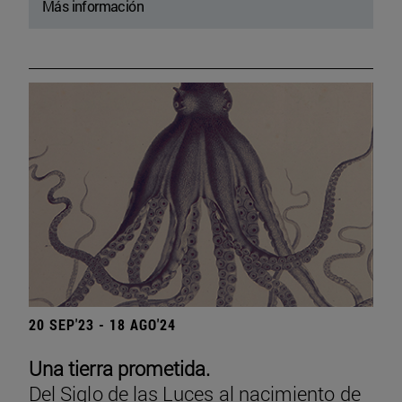
Más información
20 SEP'23 - 18 AGO'24
Una tierra prometida.
Del Siglo de las Luces al nacimiento de