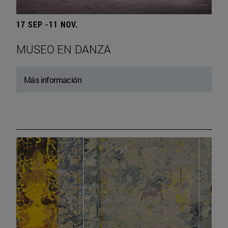
17 SEP -11 NOV.
MUSEO EN DANZA
Más información