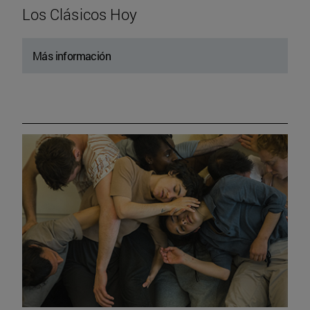
Los Clásicos Hoy
Más información