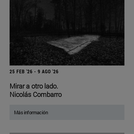
25 FEB '26 - 9 AGO '26
Mirar a otro lado.
Nicolás Combarro
Más información