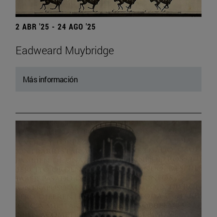
2 ABR '25 - 24 AGO '25
Eadweard Muybridge
Más información