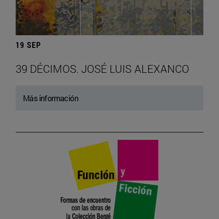
19 SEP
39 DÉCIMOS. JOSÉ LUIS ALEXANCO
Más información