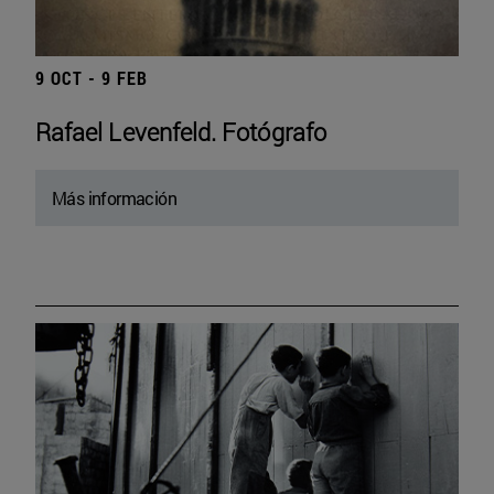
9 OCT - 9 FEB
Rafael Levenfeld. Fotógrafo
Más información