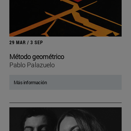
29 MAR / 3 SEP
Método geométrico
Pablo Palazuelo
Más información