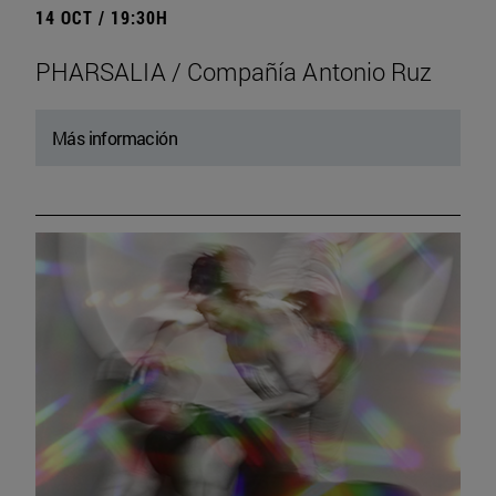
14 OCT / 19:30H
PHARSALIA / Compañía Antonio Ruz
Más información