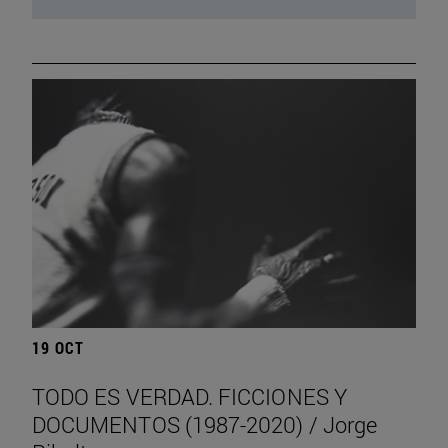
19 OCT
TODO ES VERDAD. FICCIONES Y
DOCUMENTOS (1987-2020) / Jorge