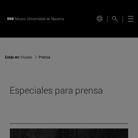
Estás en:
Museo
Prensa
Especiales para prensa