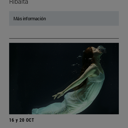
Ribalta
Más información
16 y 20 OCT