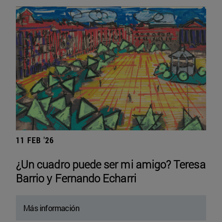
11 FEB '26
¿Un cuadro puede ser mi amigo? Teresa
Barrio y Fernando Echarri
Más información