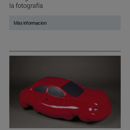
la fotografía
Más informacion