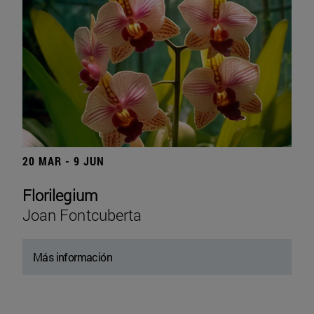
20 MAR - 9 JUN
Florilegium
Joan Fontcuberta
Más información