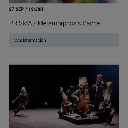
27 SEP / 19:30H
PRISMA / Metamorphosis Dance
Más información