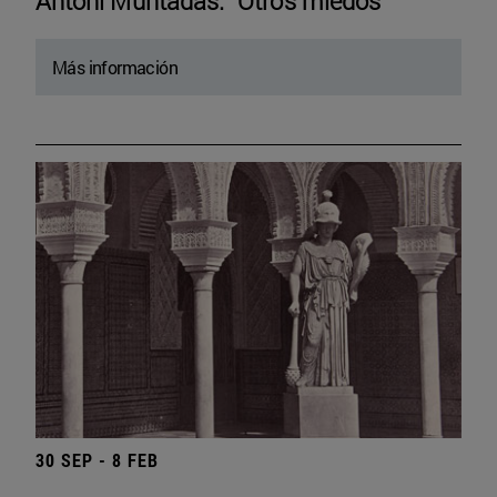
Antoni Muntadas. “Otros miedos”
Más información
30 SEP - 8 FEB