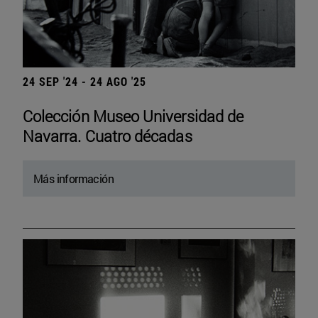
24 SEP '24 - 24 AGO '25
Colección Museo Universidad de
Navarra. Cuatro décadas
Más información