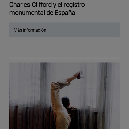
Charles Clifford y el registro
monumental de España
Más información