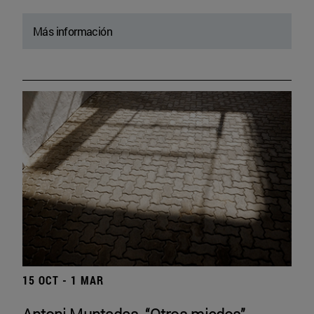
Más información
15 OCT - 1 MAR