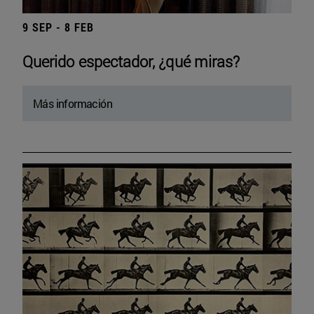
9 SEP - 8 FEB
Querido espectador, ¿qué miras?
Más información