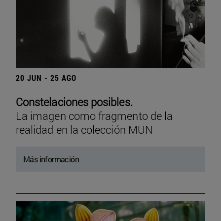
20 JUN - 25 AGO
Constelaciones posibles.
La imagen como fragmento de la
realidad en la colección MUN
Más información