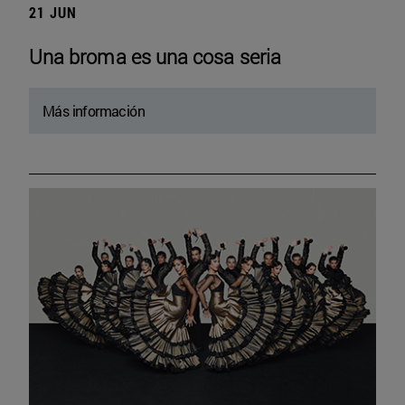
21 JUN
Una broma es una cosa seria
Más información