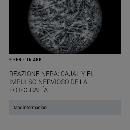
9 FEB - 16 ABR
REAZIONE NERA: CAJAL Y EL
IMPULSO NERVIOSO DE LA
FOTOGRAFÍA
Más información