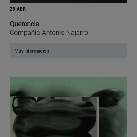
28 ABR
Querencia
Compañía Antonio Najarro
Más información