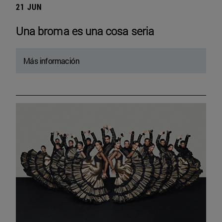
21 JUN
Una broma es una cosa seria
Más información