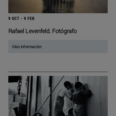
9 OCT - 9 FEB
Rafael Levenfeld. Fotógrafo
Más información