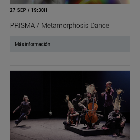
27 SEP / 19:30H
PRISMA / Metamorphosis Dance
Más información