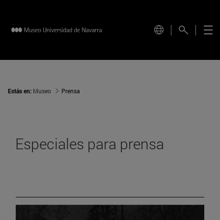
Estás en:
Museo
Prensa
Especiales para prensa