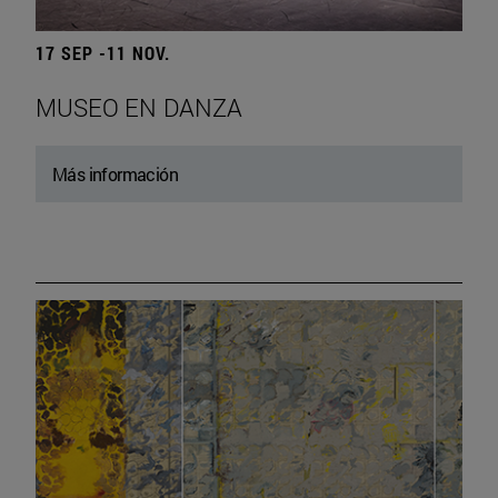
17 SEP -11 NOV.
MUSEO EN DANZA
Más información