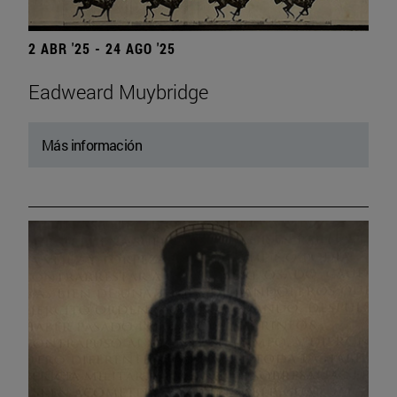
2 ABR '25 - 24 AGO '25
Eadweard Muybridge
Más información