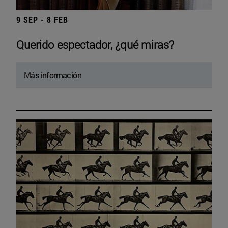
9 SEP - 8 FEB
Querido espectador, ¿qué miras?
Más información