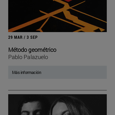
29 MAR / 3 SEP
Método geométrico
Pablo Palazuelo
Más información