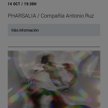
14 OCT / 19:30H
PHARSALIA / Compañía Antonio Ruz
Más información