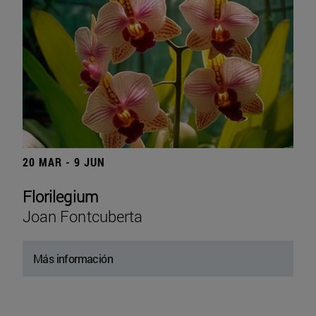
20 MAR - 9 JUN
Florilegium
Joan Fontcuberta
Más información