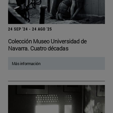
24 SEP '24 - 24 AGO '25
Colección Museo Universidad de
Navarra. Cuatro décadas
Más información