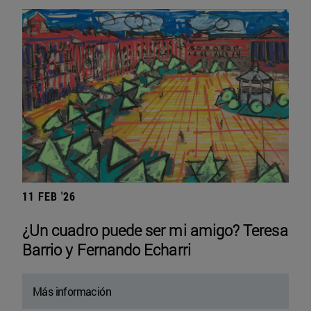
11 FEB '26
¿Un cuadro puede ser mi amigo? Teresa
Barrio y Fernando Echarri
Más información