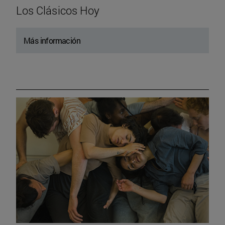
Los Clásicos Hoy
Más información