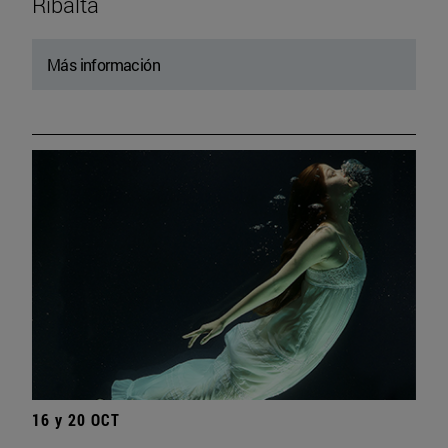
Ribalta
Más información
16 y 20 OCT