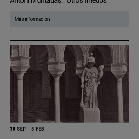
Antoni Muntadas. “Otros miedos”
Más información
30 SEP - 8 FEB