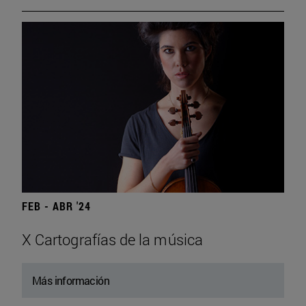
FEB - ABR '24
X Cartografías de la música
Más información