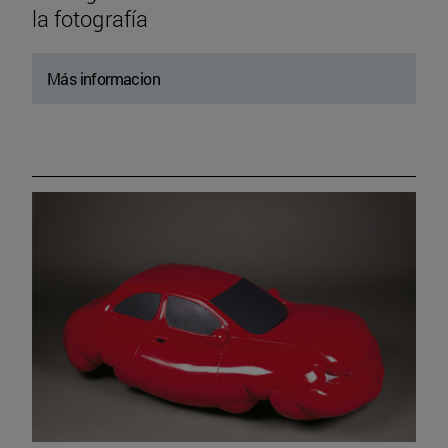
la fotografía
Más informacion