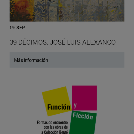
19 SEP
39 DÉCIMOS. JOSÉ LUIS ALEXANCO
Más información