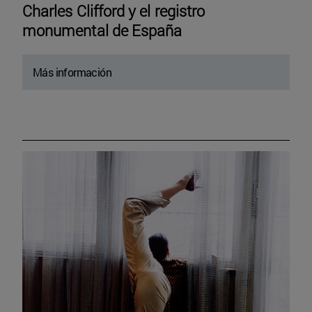
Charles Clifford y el registro
monumental de España
Más información