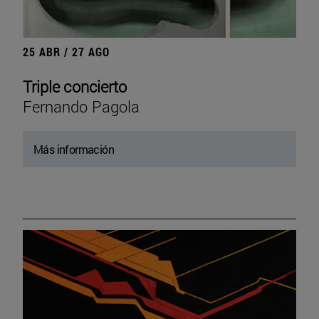
25 ABR / 27 AGO
Triple concierto
Fernando Pagola
Más información