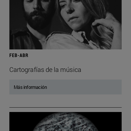
FEB-ABR
Cartografías de la música
Más información