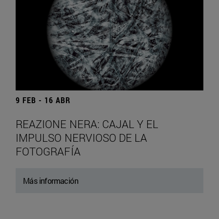
9 FEB - 16 ABR
REAZIONE NERA: CAJAL Y EL
IMPULSO NERVIOSO DE LA
FOTOGRAFÍA
Más información