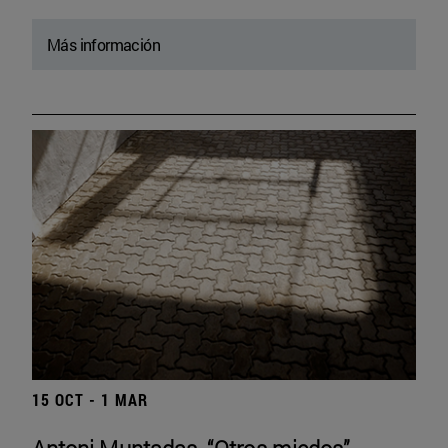
Más información
15 OCT - 1 MAR