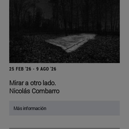
25 FEB '26 - 9 AGO '26
Mirar a otro lado.
Nicolás Combarro
Más información