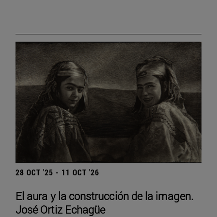
28 OCT '25 - 11 OCT '26
El aura y la construcción de la imagen.
José Ortiz Echagüe