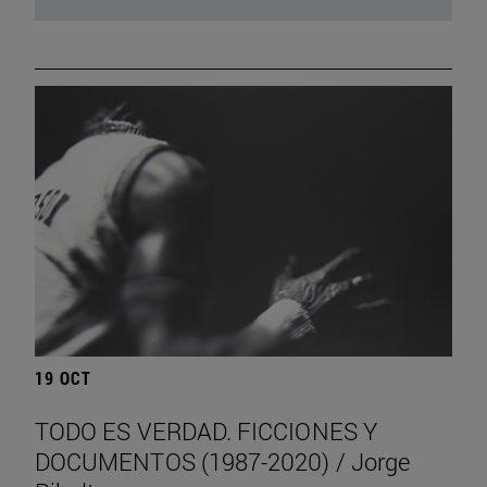
19 OCT
TODO ES VERDAD. FICCIONES Y
DOCUMENTOS (1987-2020) / Jorge