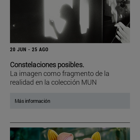
20 JUN - 25 AGO
Constelaciones posibles.
La imagen como fragmento de la
realidad en la colección MUN
Más información