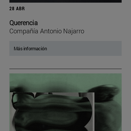
28 ABR
Querencia
Compañía Antonio Najarro
Más información