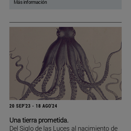
Más información
20 SEP'23 - 18 AGO'24
Una tierra prometida.
Del Siglo de las Luces al nacimiento de