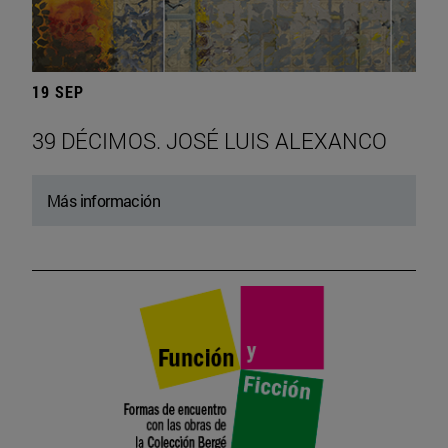
19 SEP
39 DÉCIMOS. JOSÉ LUIS ALEXANCO
Más información