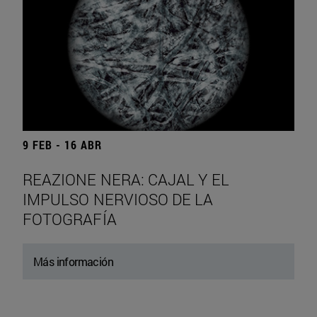
9 FEB - 16 ABR
REAZIONE NERA: CAJAL Y EL
IMPULSO NERVIOSO DE LA
FOTOGRAFÍA
Más información