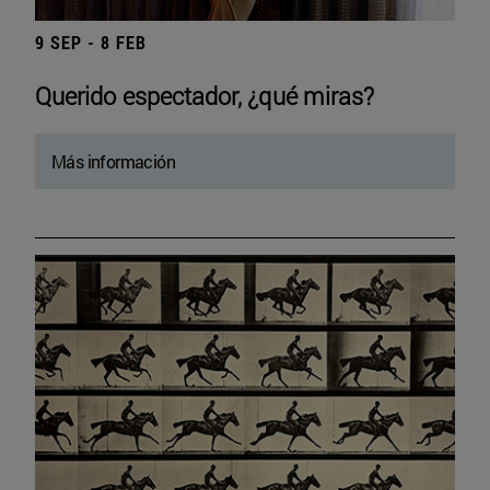
9 SEP - 8 FEB
Querido espectador, ¿qué miras?
Más información