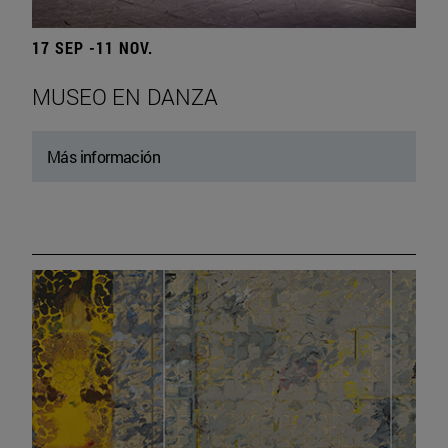
17 SEP -11 NOV.
MUSEO EN DANZA
Más información