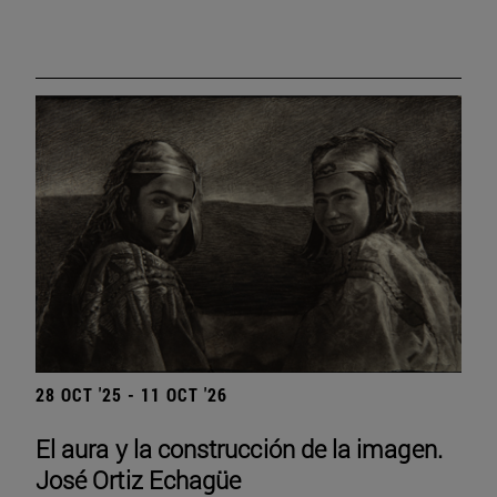
28 OCT '25 - 11 OCT '26
El aura y la construcción de la imagen.
José Ortiz Echagüe