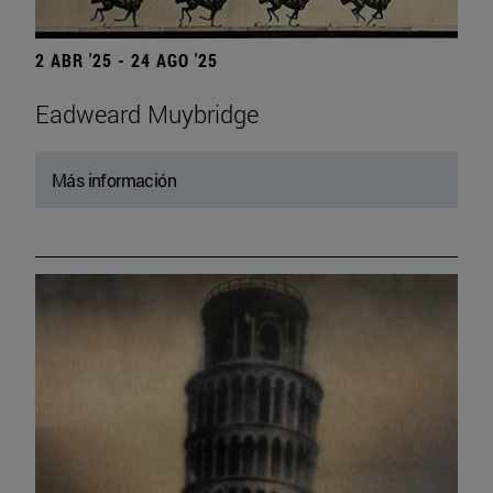
2 ABR '25 - 24 AGO '25
Eadweard Muybridge
Más información