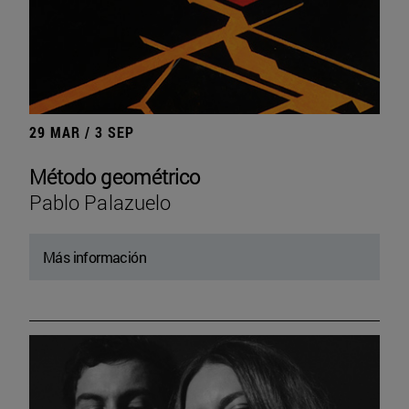
29 MAR / 3 SEP
Método geométrico
Pablo Palazuelo
Más información