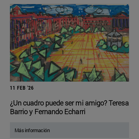
11 FEB '26
¿Un cuadro puede ser mi amigo? Teresa
Barrio y Fernando Echarri
Más información