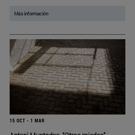
Más información
15 OCT - 1 MAR