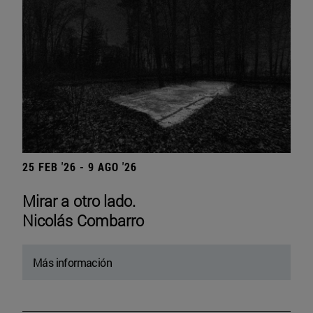
25 FEB '26 - 9 AGO '26
Mirar a otro lado.
Nicolás Combarro
Más información