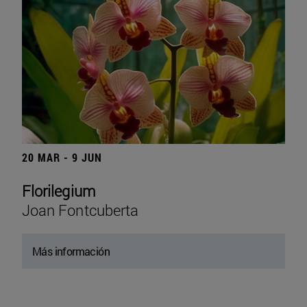
20 MAR - 9 JUN
Florilegium
Joan Fontcuberta
Más información