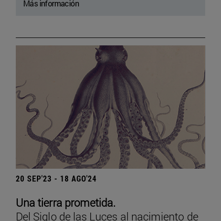
Más información
20 SEP'23 - 18 AGO'24
Una tierra prometida.
Del Siglo de las Luces al nacimiento de