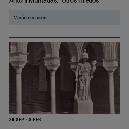
Antoni Muntadas. “Otros miedos”
Más información
30 SEP - 8 FEB