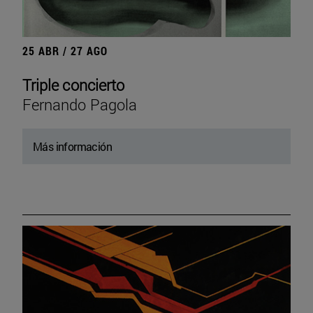
25 ABR / 27 AGO
Triple concierto
Fernando Pagola
Más información