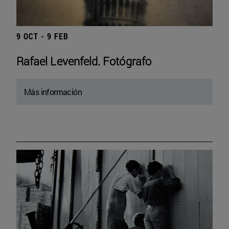
9 OCT - 9 FEB
Rafael Levenfeld. Fotógrafo
Más información