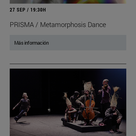
27 SEP / 19:30H
PRISMA / Metamorphosis Dance
Más información