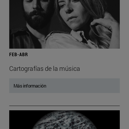
FEB-ABR
Cartografías de la música
Más información