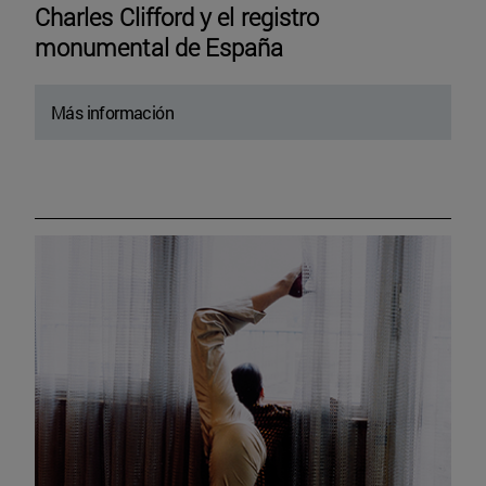
Charles Clifford y el registro
monumental de España
Más información