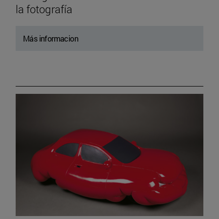
la fotografía
Más informacion