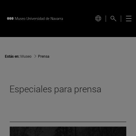
Estás en:
Museo
Prensa
Especiales para prensa