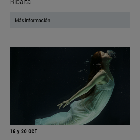
Ribalta
Más información
16 y 20 OCT