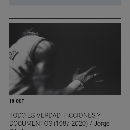
19 OCT
TODO ES VERDAD. FICCIONES Y
DOCUMENTOS (1987-2020) / Jorge