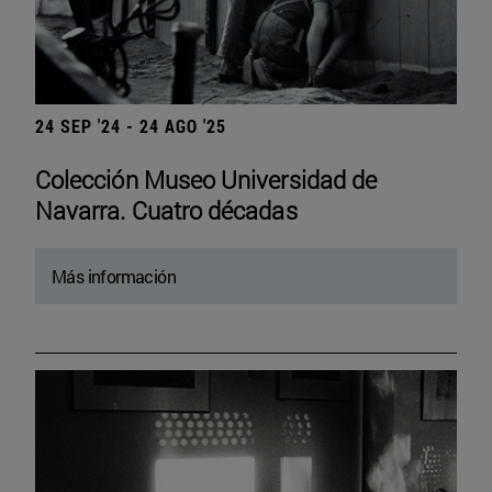
24 SEP '24 - 24 AGO '25
Colección Museo Universidad de
Navarra. Cuatro décadas
Más información