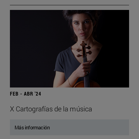
FEB - ABR '24
X Cartografías de la música
Más información