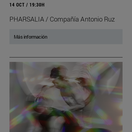
14 OCT / 19:30H
PHARSALIA / Compañía Antonio Ruz
Más información