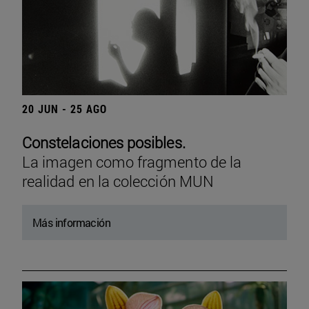
20 JUN - 25 AGO
Constelaciones posibles.
La imagen como fragmento de la
realidad en la colección MUN
Más información