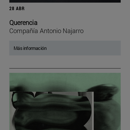
28 ABR
Querencia
Compañía Antonio Najarro
Más información