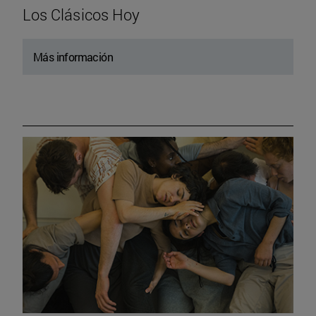
Los Clásicos Hoy
Más información