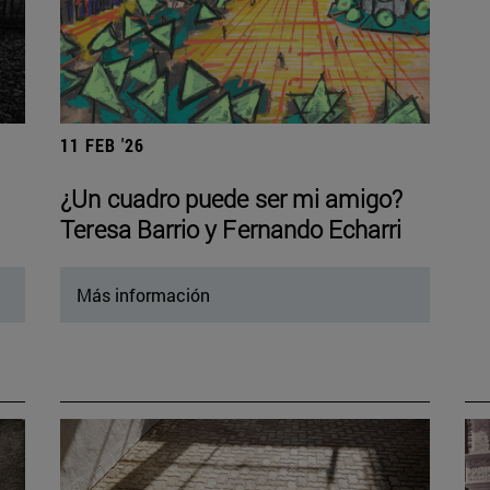
11 FEB '26
¿Un cuadro puede ser mi amigo?
Teresa Barrio y Fernando Echarri
Más información