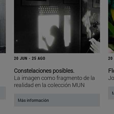
20 JUN - 25 AGO
20
Constelaciones posibles.
Fl
La imagen como fragmento de la
Jo
realidad en la colección MUN
M
Más información