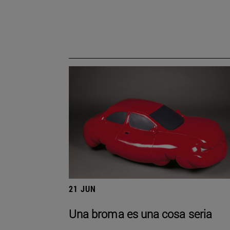
21 JUN
Una broma es una cosa seria