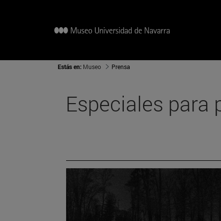
Estás en:
Museo
Prensa
Especiales para 