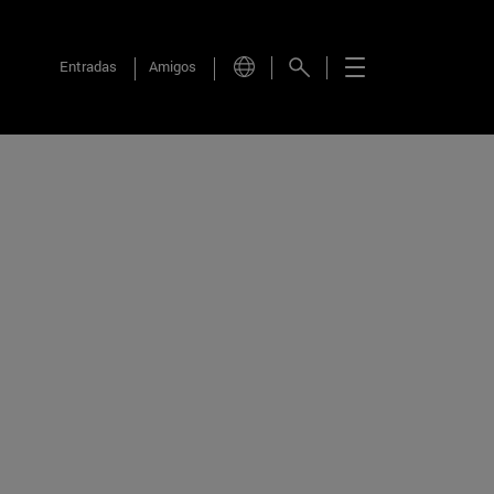
Entradas
Amigos