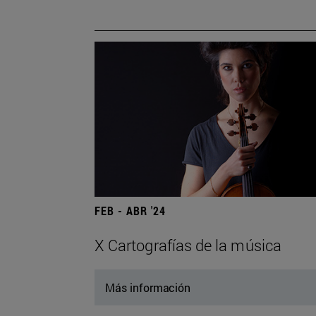
FEB - ABR '24
X Cartografías de la música
Más información