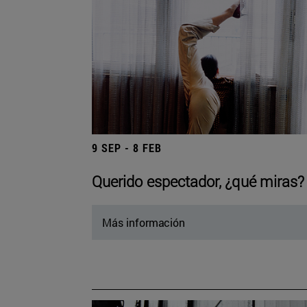
9 SEP - 8 FEB
Querido espectador, ¿qué miras?
Más información