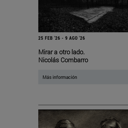
25 FEB '26 - 9 AGO '26
Mirar a otro lado.
Nicolás Combarro
Más información