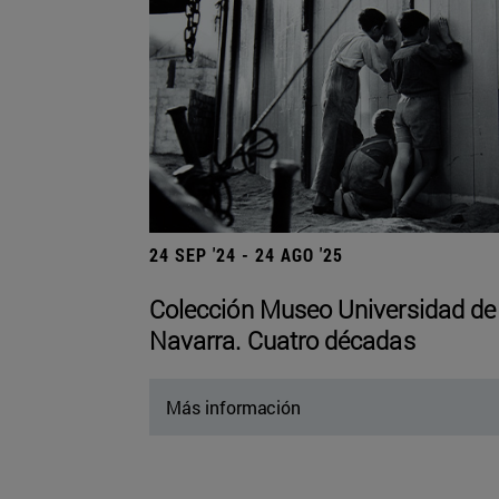
24 SEP '24 - 24 AGO '25
Colección Museo Universidad de
Navarra. Cuatro décadas
Más información