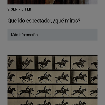
9 SEP - 8 FEB
Querido espectador, ¿qué miras?
Más información