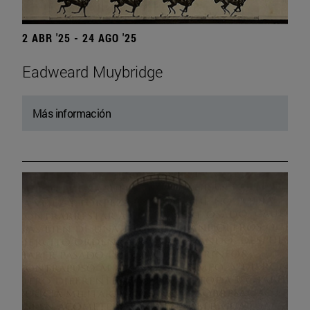
2 ABR '25 - 24 AGO '25
Eadweard Muybridge
Más información