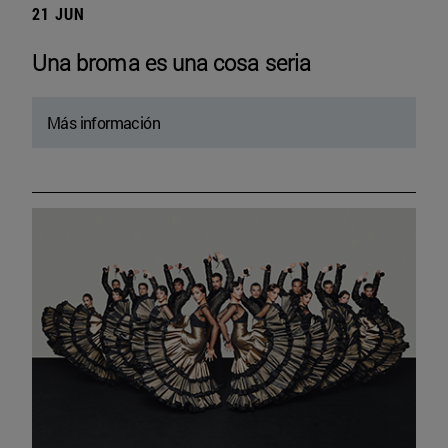
21 JUN
Una broma es una cosa seria
Más información