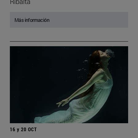
Ribalta
Más información
16 y 20 OCT