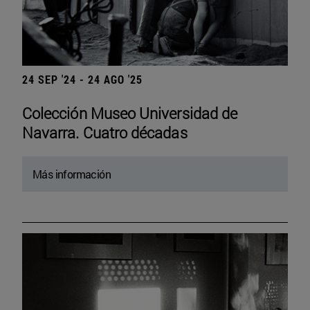
24 SEP '24 - 24 AGO '25
Colección Museo Universidad de
Navarra. Cuatro décadas
Más información