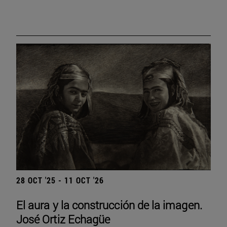
28 OCT '25 - 11 OCT '26
El aura y la construcción de la imagen.
José Ortiz Echagüe