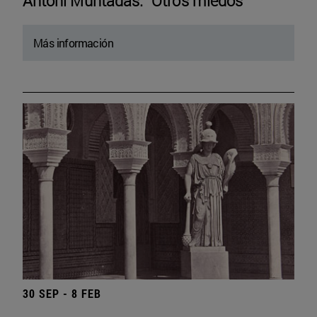
Antoni Muntadas. “Otros miedos”
Más información
30 SEP - 8 FEB