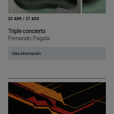
25 ABR / 27 AGO
Triple concierto
Fernando Pagola
Más información