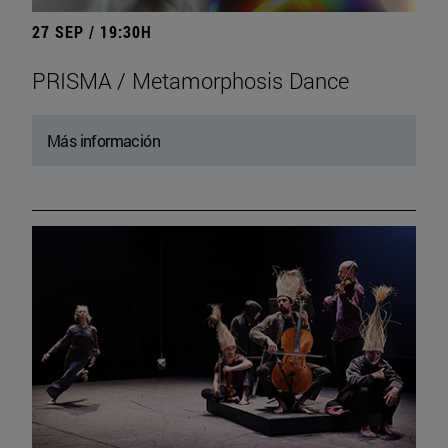
27 SEP / 19:30H
PRISMA / Metamorphosis Dance
Más información