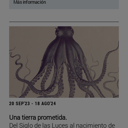
Más información
20 SEP'23 - 18 AGO'24
Una tierra prometida.
Del Siglo de las Luces al nacimiento de