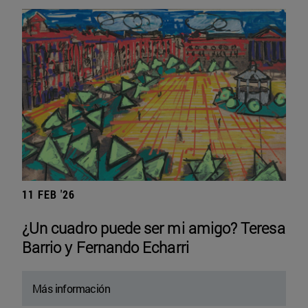
11 FEB '26
¿Un cuadro puede ser mi amigo? Teresa
Barrio y Fernando Echarri
Más información