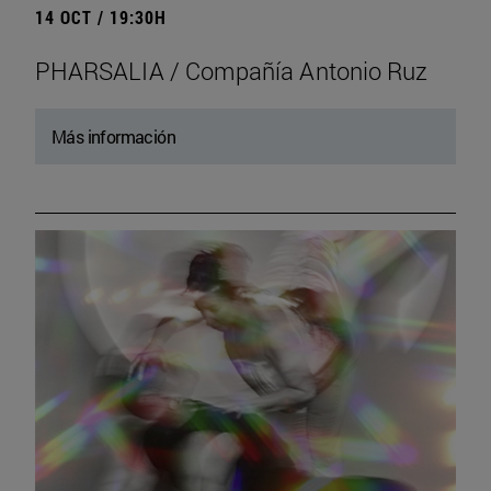
14 OCT / 19:30H
PHARSALIA / Compañía Antonio Ruz
Más información