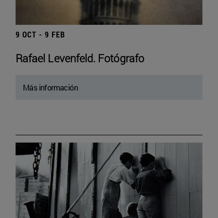
9 OCT - 9 FEB
Rafael Levenfeld. Fotógrafo
Más información