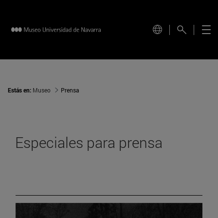
Estás en:
Museo
Prensa
Especiales para prensa