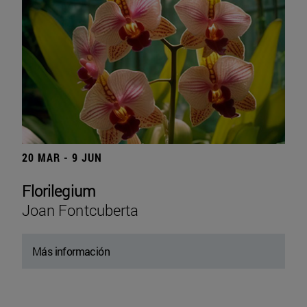
20 MAR - 9 JUN
Florilegium
Joan Fontcuberta
Más información