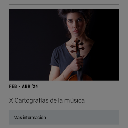
FEB - ABR '24
X Cartografías de la música
Más información