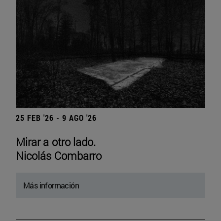
25 FEB '26 - 9 AGO '26
Mirar a otro lado.
Nicolás Combarro
Más información