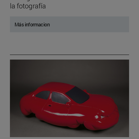
la fotografía
Más informacion