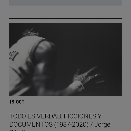
19 OCT
TODO ES VERDAD. FICCIONES Y
DOCUMENTOS (1987-2020) / Jorge