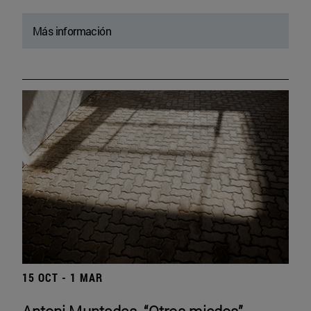
Más información
15 OCT - 1 MAR