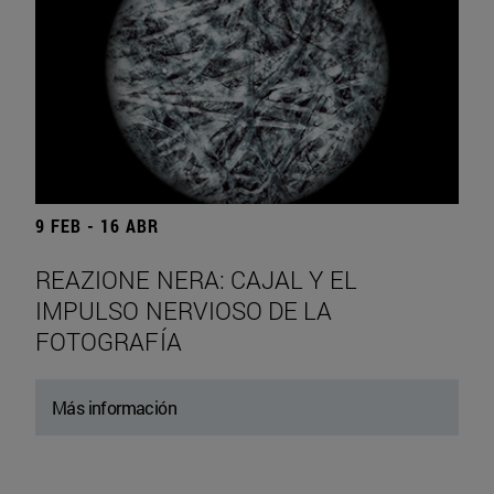
9 FEB - 16 ABR
REAZIONE NERA: CAJAL Y EL
IMPULSO NERVIOSO DE LA
FOTOGRAFÍA
Más información