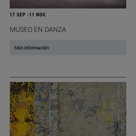
17 SEP -11 NOV.
MUSEO EN DANZA
Más información