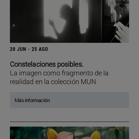
20 JUN - 25 AGO
Constelaciones posibles.
La imagen como fragmento de la
realidad en la colección MUN
Más información