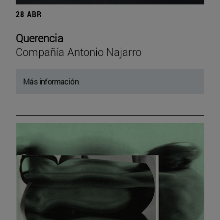
28 ABR
Querencia
Compañía Antonio Najarro
Más información