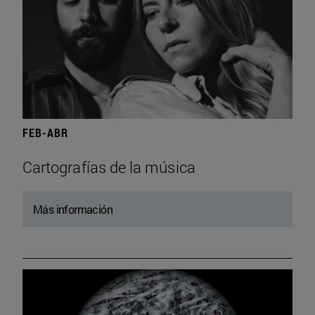
FEB-ABR
Cartografías de la música
Más información