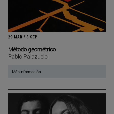
29 MAR / 3 SEP
Método geométrico
Pablo Palazuelo
Más información