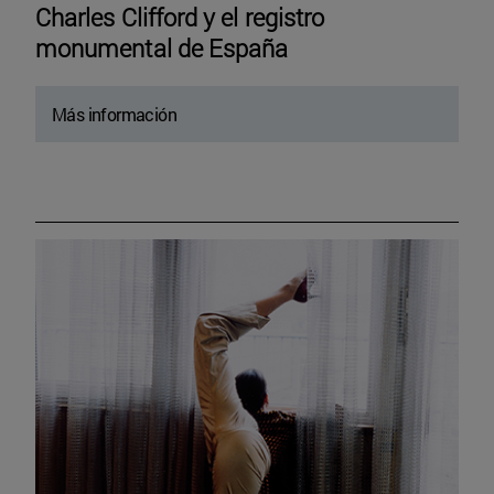
Charles Clifford y el registro
monumental de España
Más información