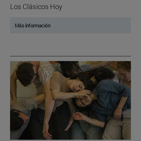
Los Clásicos Hoy
Más información