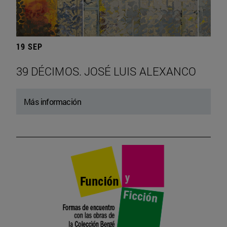
19 SEP
39 DÉCIMOS. JOSÉ LUIS ALEXANCO
Más información