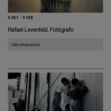
9 OCT - 9 FEB
Rafael Levenfeld. Fotógrafo
Más información