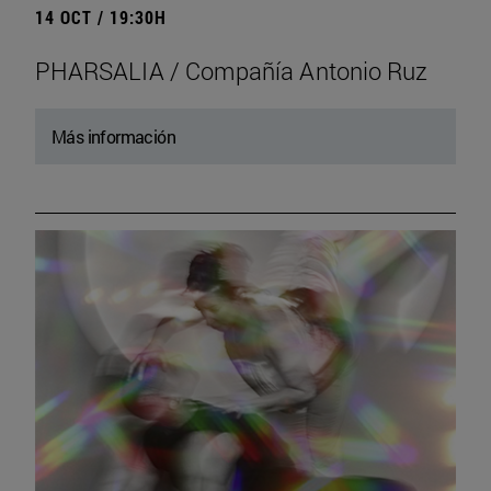
14 OCT / 19:30H
PHARSALIA / Compañía Antonio Ruz
Más información