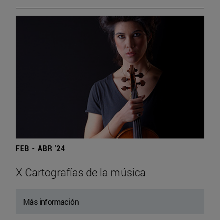
FEB - ABR '24
X Cartografías de la música
Más información