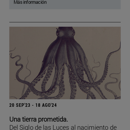
Más información
20 SEP'23 - 18 AGO'24
Una tierra prometida.
Del Siglo de las Luces al nacimiento de