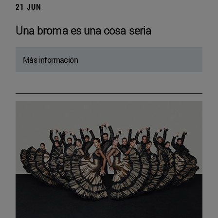
21 JUN
Una broma es una cosa seria
Más información