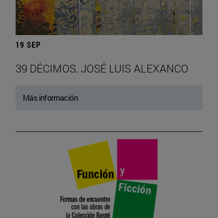
19 SEP
39 DÉCIMOS. JOSÉ LUIS ALEXANCO
Más información