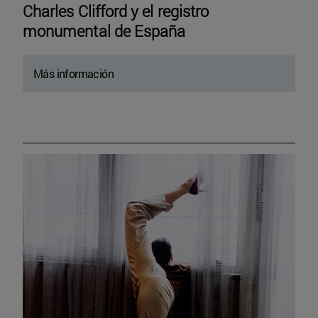
Charles Clifford y el registro
monumental de España
Más información