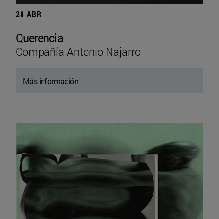
28 ABR
Querencia
Compañía Antonio Najarro
Más información