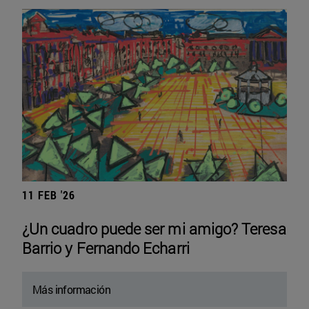
11 FEB '26
¿Un cuadro puede ser mi amigo? Teresa
Barrio y Fernando Echarri
Más información