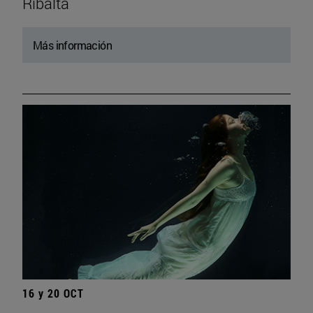
Ribalta
Más información
16 y 20 OCT