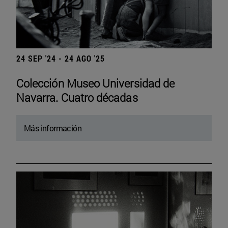
24 SEP '24 - 24 AGO '25
Colección Museo Universidad de
Navarra. Cuatro décadas
Más información