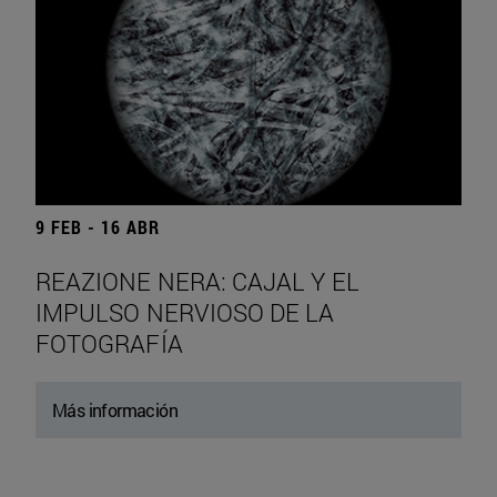
9 FEB - 16 ABR
REAZIONE NERA: CAJAL Y EL
IMPULSO NERVIOSO DE LA
FOTOGRAFÍA
Más información