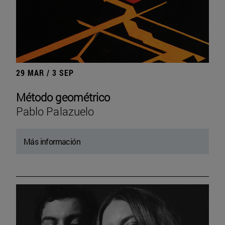
29 MAR / 3 SEP
Método geométrico
Pablo Palazuelo
Más información