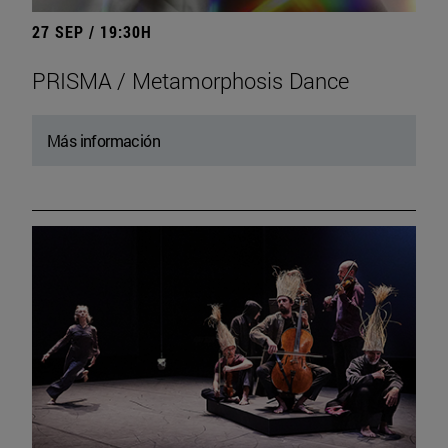
27 SEP / 19:30H
PRISMA / Metamorphosis Dance
Más información