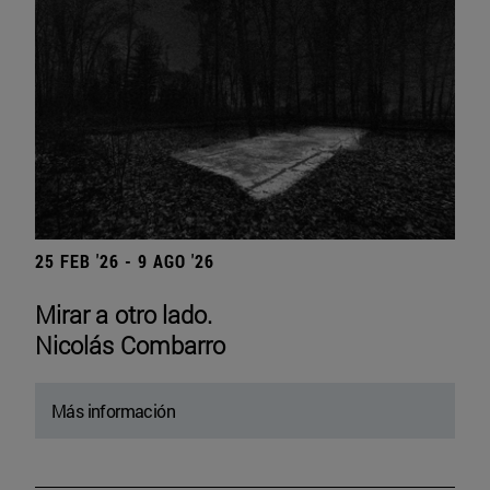
25 FEB '26 - 9 AGO '26
Mirar a otro lado.
Nicolás Combarro
Más información