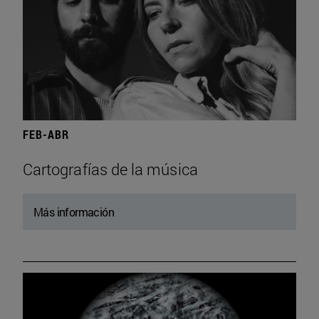
FEB-ABR
Cartografías de la música
Más información