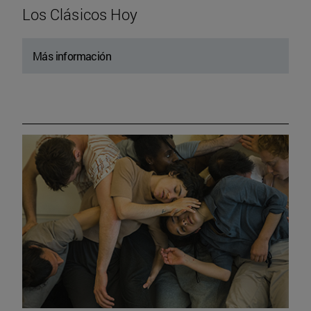
Los Clásicos Hoy
Más información