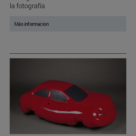
la fotografía
Más informacion