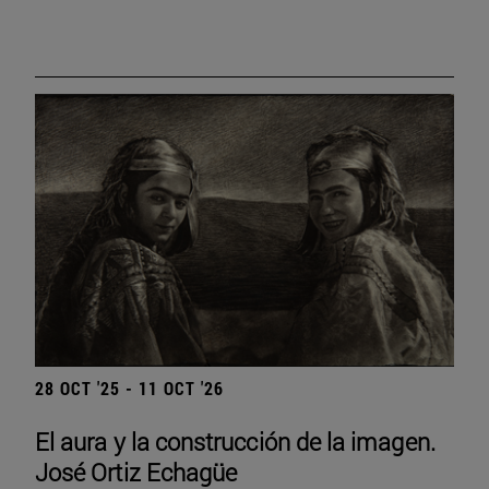
28 OCT '25 - 11 OCT '26
El aura y la construcción de la imagen.
José Ortiz Echagüe