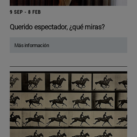
9 SEP - 8 FEB
Querido espectador, ¿qué miras?
Más información