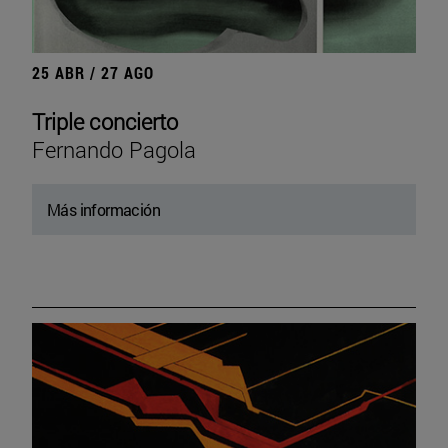
25 ABR / 27 AGO
Triple concierto
Fernando Pagola
Más información