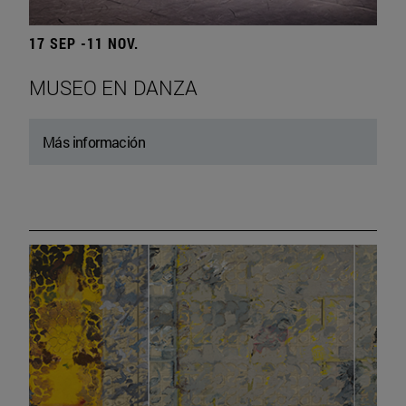
17 SEP -11 NOV.
MUSEO EN DANZA
Más información