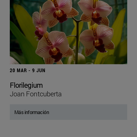
20 MAR - 9 JUN
Florilegium
Joan Fontcuberta
Más información