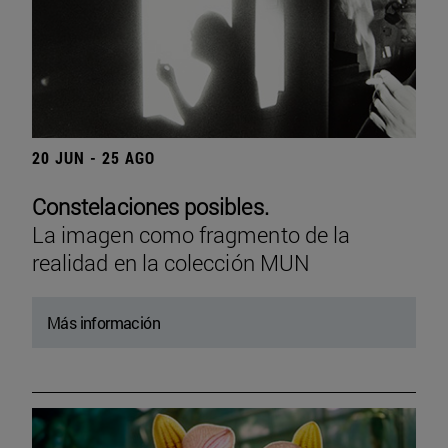
20 JUN - 25 AGO
Constelaciones posibles.
La imagen como fragmento de la
realidad en la colección MUN
Más información