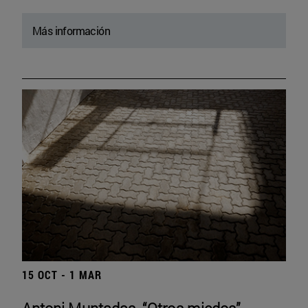
Más información
15 OCT - 1 MAR