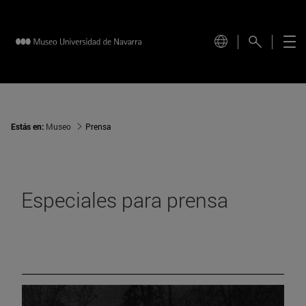
Estás en:
Museo
Prensa
Especiales para prensa