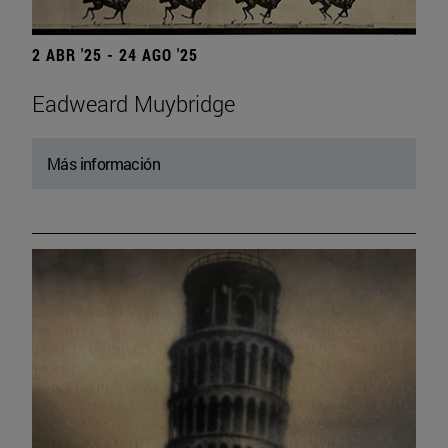
2 ABR '25 - 24 AGO '25
Eadweard Muybridge
Más información