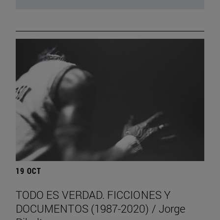
19 OCT
TODO ES VERDAD. FICCIONES Y
DOCUMENTOS (1987-2020) / Jorge