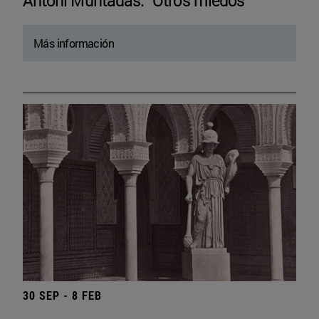
Antoni Muntadas. “Otros miedos”
Más información
30 SEP - 8 FEB