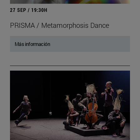
27 SEP / 19:30H
PRISMA / Metamorphosis Dance
Más información