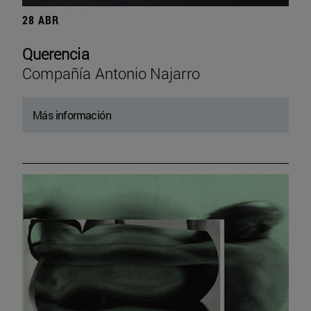
28 ABR
Querencia
Compañía Antonio Najarro
Más información