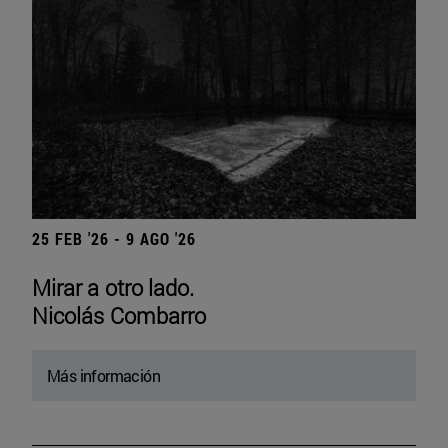
25 FEB '26 - 9 AGO '26
Mirar a otro lado.
Nicolás Combarro
Más información