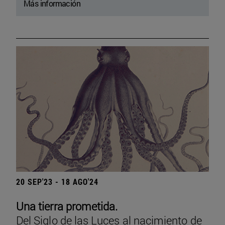
Más información
20 SEP'23 - 18 AGO'24
Una tierra prometida.
Del Siglo de las Luces al nacimiento de