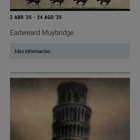
2 ABR '25 - 24 AGO '25
Eadweard Muybridge
Más información