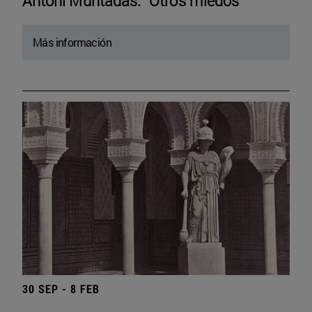
Antoni Muntadas. “Otros miedos”
Más información
30 SEP - 8 FEB