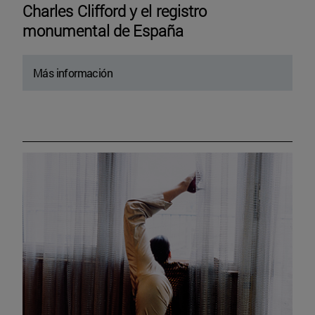
Charles Clifford y el registro
monumental de España
Más información