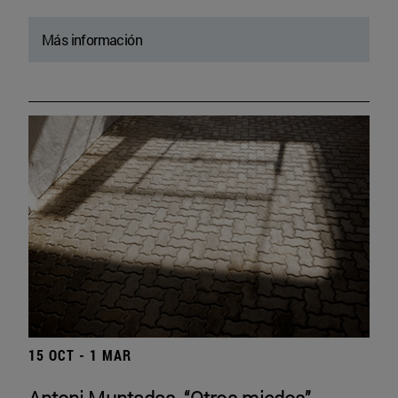
Más información
15 OCT - 1 MAR