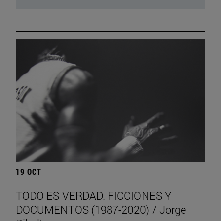
19 OCT
TODO ES VERDAD. FICCIONES Y
DOCUMENTOS (1987-2020) / Jorge