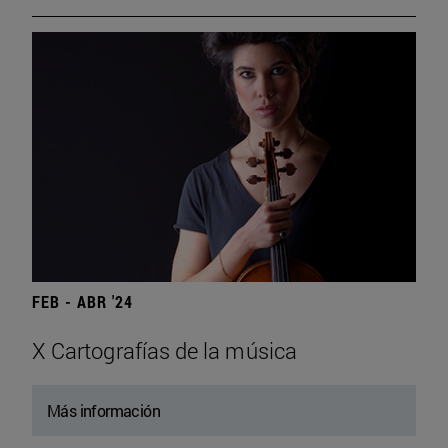
FEB - ABR '24
X Cartografías de la música
Más información