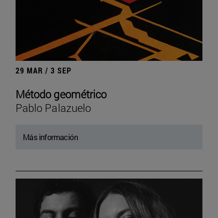
29 MAR / 3 SEP
Método geométrico
Pablo Palazuelo
Más información