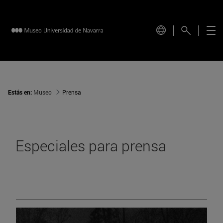
Estás en:
Museo
Prensa
Especiales para prensa