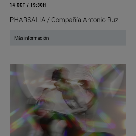
14 OCT / 19:30H
PHARSALIA / Compañía Antonio Ruz
Más información