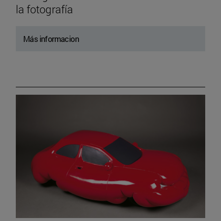
la fotografía
Más informacion