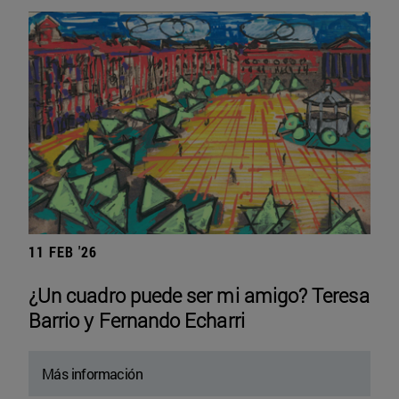
11 FEB '26
¿Un cuadro puede ser mi amigo? Teresa
Barrio y Fernando Echarri
Más información