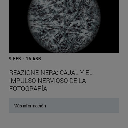
9 FEB - 16 ABR
REAZIONE NERA: CAJAL Y EL
IMPULSO NERVIOSO DE LA
FOTOGRAFÍA
Más información