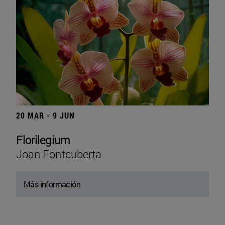
20 MAR - 9 JUN
Florilegium
Joan Fontcuberta
Más información