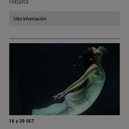
Ribalta
Más información
16 y 20 OCT