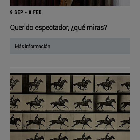
9 SEP - 8 FEB
Querido espectador, ¿qué miras?
Más información