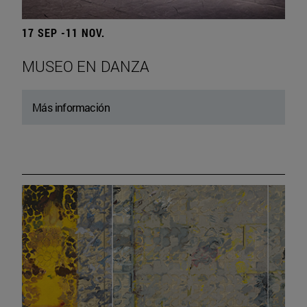
17 SEP -11 NOV.
MUSEO EN DANZA
Más información