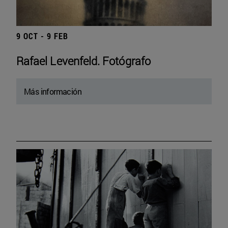
9 OCT - 9 FEB
Rafael Levenfeld. Fotógrafo
Más información