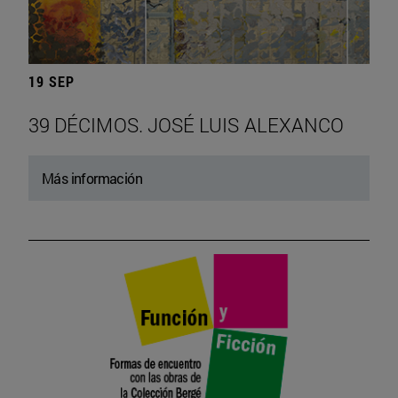
19 SEP
39 DÉCIMOS. JOSÉ LUIS ALEXANCO
Más información