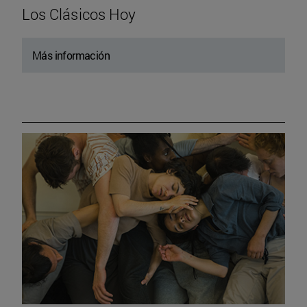
Los Clásicos Hoy
Más información