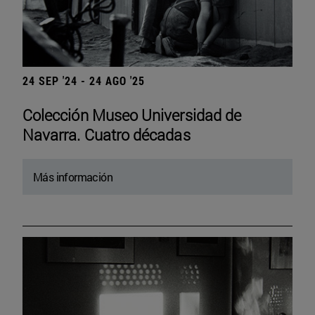
24 SEP '24 - 24 AGO '25
Colección Museo Universidad de
Navarra. Cuatro décadas
Más información