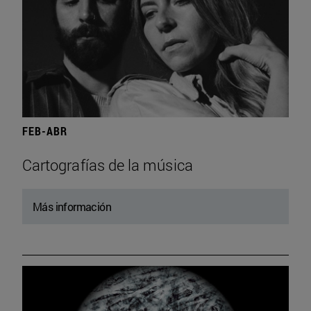
FEB-ABR
Cartografías de la música
Más información