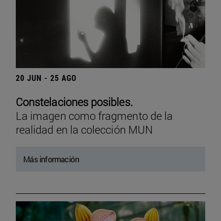
20 JUN - 25 AGO
Constelaciones posibles.
La imagen como fragmento de la
realidad en la colección MUN
Más información