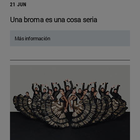
21 JUN
Una broma es una cosa seria
Más información