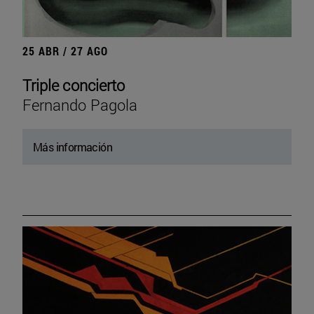
25 ABR / 27 AGO
Triple concierto
Fernando Pagola
Más información