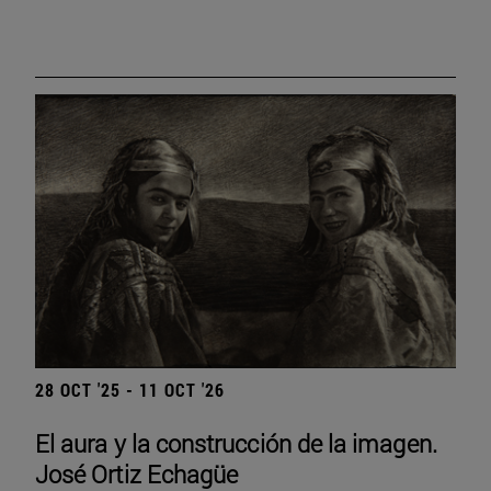
28 OCT '25 - 11 OCT '26
El aura y la construcción de la imagen.
José Ortiz Echagüe