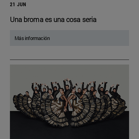
21 JUN
Una broma es una cosa seria
Más información