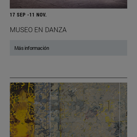
17 SEP -11 NOV.
MUSEO EN DANZA
Más información