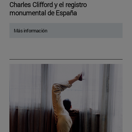
Charles Clifford y el registro
monumental de España
Más información