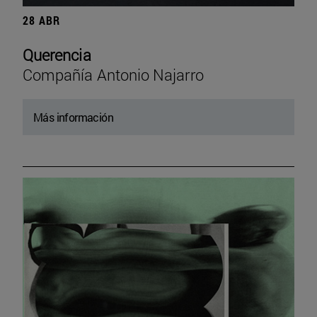
28 ABR
Querencia
Compañía Antonio Najarro
Más información