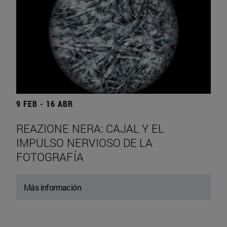
9 FEB - 16 ABR
REAZIONE NERA: CAJAL Y EL
IMPULSO NERVIOSO DE LA
FOTOGRAFÍA
Más información