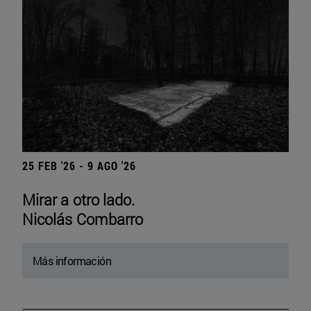
25 FEB '26 - 9 AGO '26
Mirar a otro lado.
Nicolás Combarro
Más información