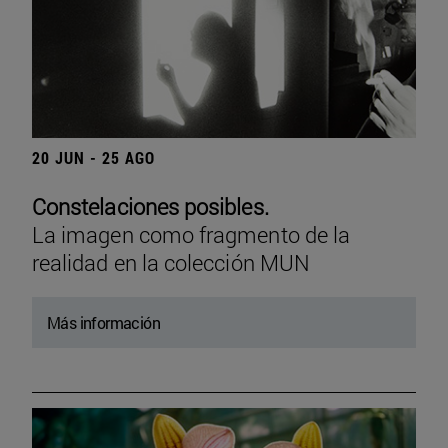
20 JUN - 25 AGO
Constelaciones posibles.
La imagen como fragmento de la
realidad en la colección MUN
Más información