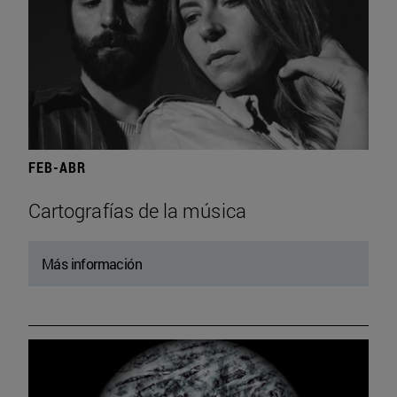
FEB-ABR
Cartografías de la música
Más información