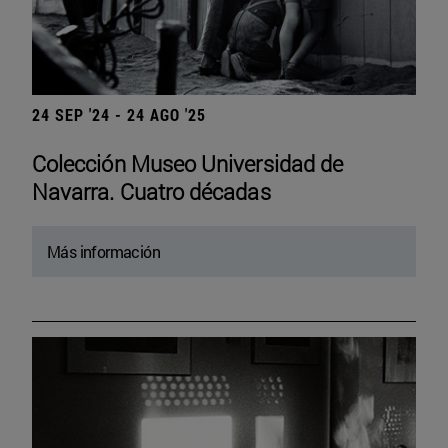
24 SEP '24 - 24 AGO '25
Colección Museo Universidad de
Navarra. Cuatro décadas
Más información