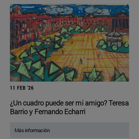
11 FEB '26
¿Un cuadro puede ser mi amigo? Teresa
Barrio y Fernando Echarri
Más información