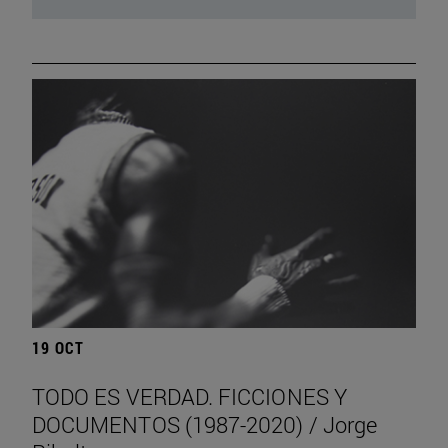
19 OCT
TODO ES VERDAD. FICCIONES Y
DOCUMENTOS (1987-2020) / Jorge