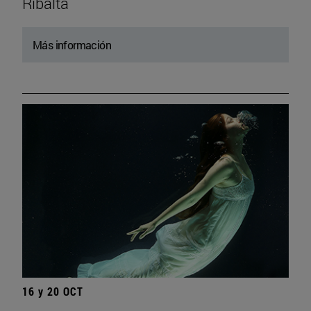
Ribalta
Más información
16 y 20 OCT