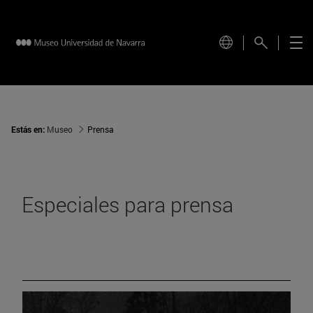
Estás en:
Museo
Prensa
Especiales para prensa