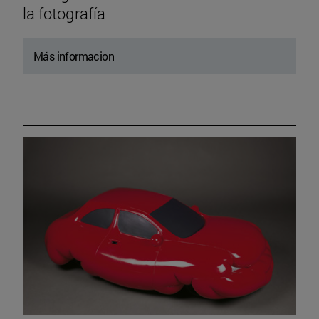
la fotografía
Más informacion