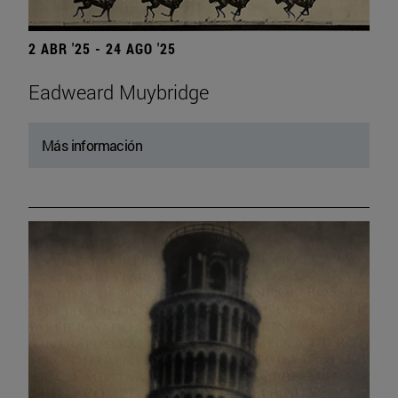
2 ABR '25 - 24 AGO '25
Eadweard Muybridge
Más información