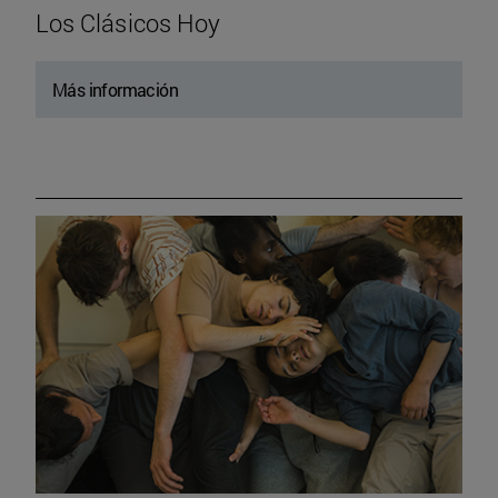
Los Clásicos Hoy
Más información