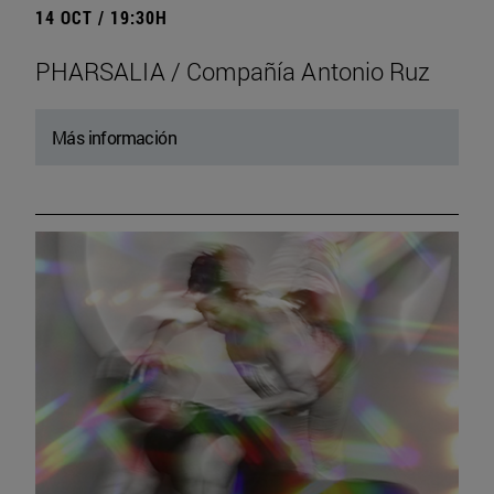
14 OCT / 19:30H
PHARSALIA / Compañía Antonio Ruz
Más información