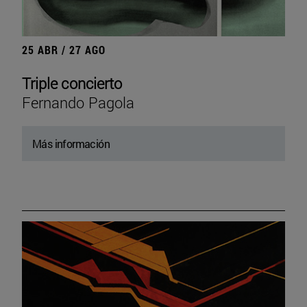
25 ABR / 27 AGO
Triple concierto
Fernando Pagola
Más información