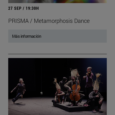
27 SEP / 19:30H
PRISMA / Metamorphosis Dance
Más información