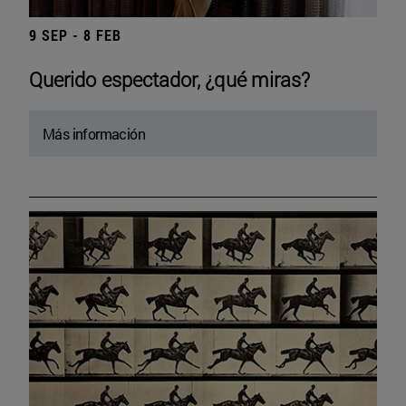
9 SEP - 8 FEB
Querido espectador, ¿qué miras?
Más información