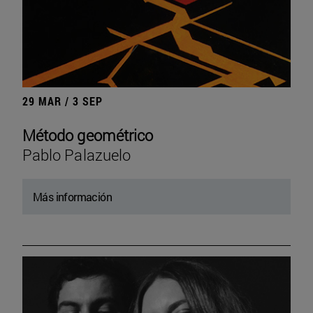
29 MAR / 3 SEP
Método geométrico
Pablo Palazuelo
Más información