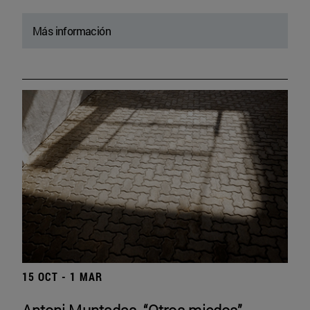
Más información
15 OCT - 1 MAR