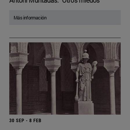
Antoni Muntadas. “Otros miedos”
Más información
30 SEP - 8 FEB