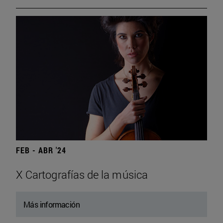
FEB - ABR '24
X Cartografías de la música
Más información