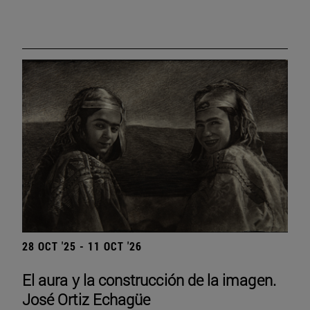
28 OCT '25 - 11 OCT '26
El aura y la construcción de la imagen.
José Ortiz Echagüe