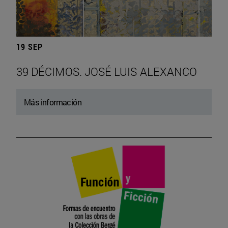
19 SEP
39 DÉCIMOS. JOSÉ LUIS ALEXANCO
Más información