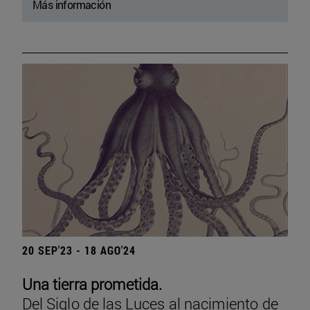
Más información
20 SEP'23 - 18 AGO'24
Una tierra prometida.
Del Siglo de las Luces al nacimiento de