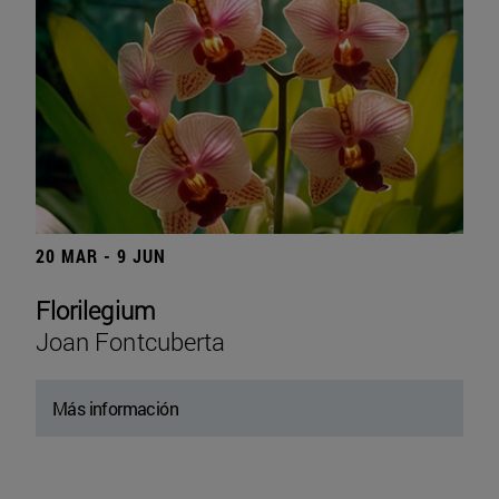
20 MAR - 9 JUN
Florilegium
Joan Fontcuberta
Más información