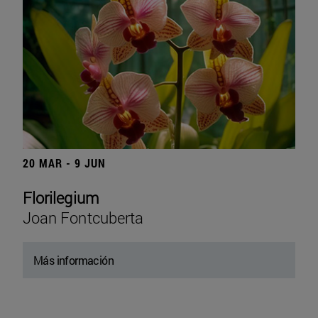
20 MAR - 9 JUN
Florilegium
Joan Fontcuberta
Más información