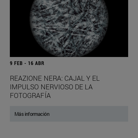
9 FEB - 16 ABR
REAZIONE NERA: CAJAL Y EL
IMPULSO NERVIOSO DE LA
FOTOGRAFÍA
Más información