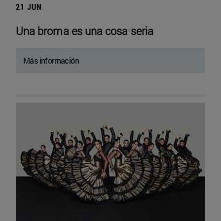
21 JUN
Una broma es una cosa seria
Más información