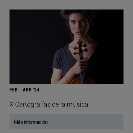
FEB - ABR '24
X Cartografías de la música
Más información