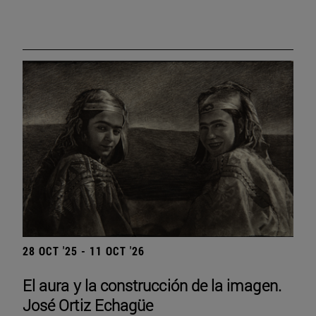
28 OCT '25 - 11 OCT '26
El aura y la construcción de la imagen.
José Ortiz Echagüe