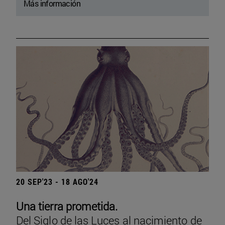
Más información
20 SEP'23 - 18 AGO'24
Una tierra prometida.
Del Siglo de las Luces al nacimiento de