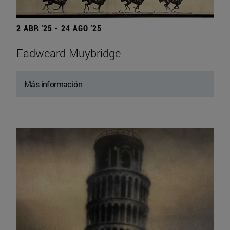
2 ABR '25 - 24 AGO '25
Eadweard Muybridge
Más información