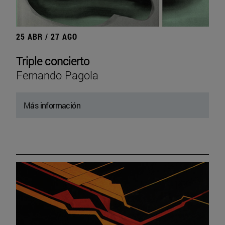
25 ABR / 27 AGO
Triple concierto
Fernando Pagola
Más información