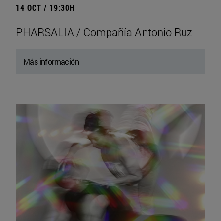
14 OCT / 19:30H
PHARSALIA / Compañía Antonio Ruz
Más información