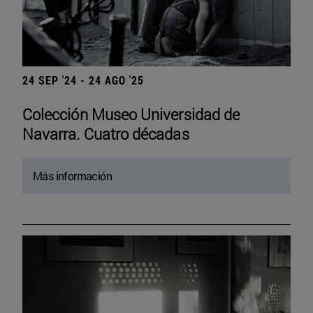
24 SEP '24 - 24 AGO '25
Colección Museo Universidad de
Navarra. Cuatro décadas
Más información