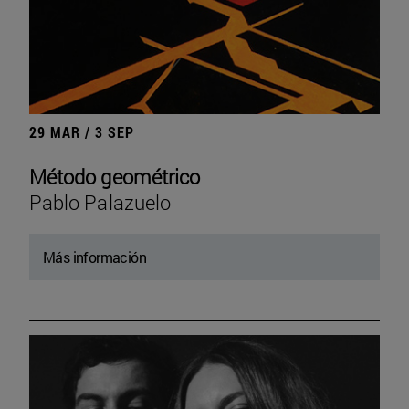
29 MAR / 3 SEP
Método geométrico
Pablo Palazuelo
Más información