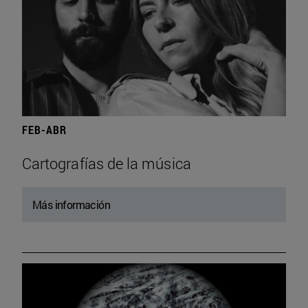
FEB-ABR
Cartografías de la música
Más información