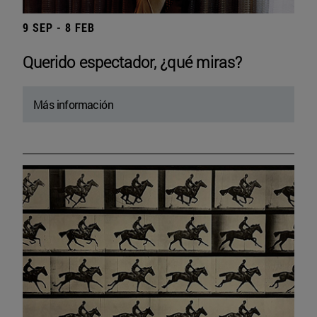
9 SEP - 8 FEB
Querido espectador, ¿qué miras?
Más información