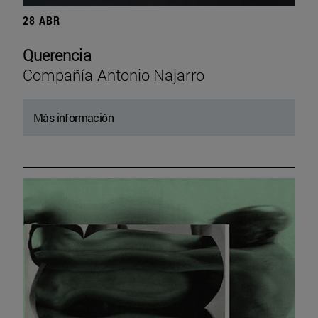
28 ABR
Querencia
Compañía Antonio Najarro
Más información