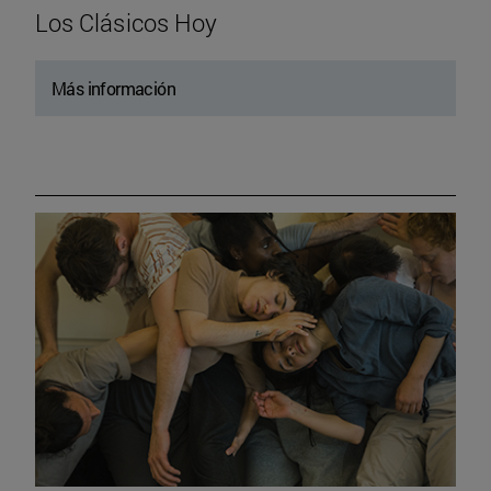
Los Clásicos Hoy
Más información