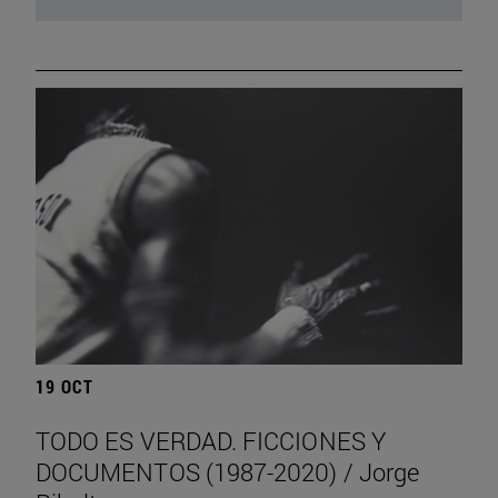
19 OCT
TODO ES VERDAD. FICCIONES Y
DOCUMENTOS (1987-2020) / Jorge