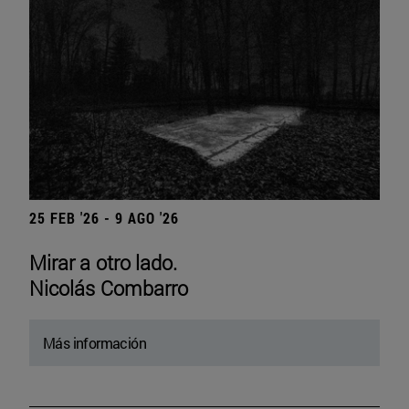
25 FEB '26 - 9 AGO '26
Mirar a otro lado.
Nicolás Combarro
Más información