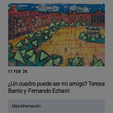
11 FEB '26
¿Un cuadro puede ser mi amigo? Teresa
Barrio y Fernando Echarri
Más información