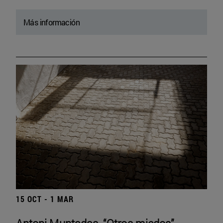
Más información
15 OCT - 1 MAR