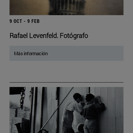
9 OCT - 9 FEB
Rafael Levenfeld. Fotógrafo
Más información