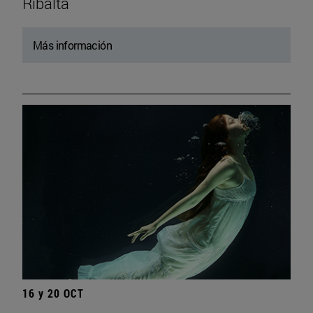
Ribalta
Más información
16 y 20 OCT