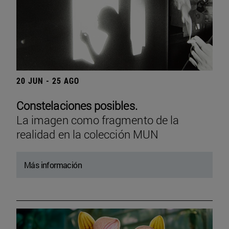
20 JUN - 25 AGO
Constelaciones posibles.
La imagen como fragmento de la
realidad en la colección MUN
Más información