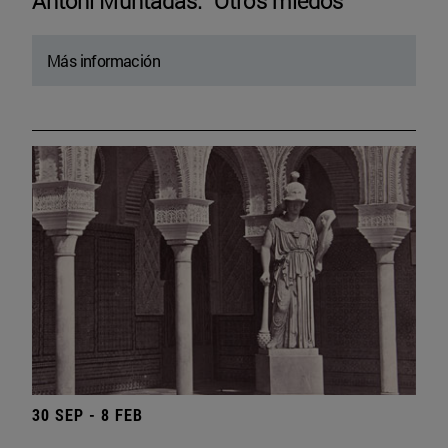
Antoni Muntadas. “Otros miedos”
Más información
30 SEP - 8 FEB