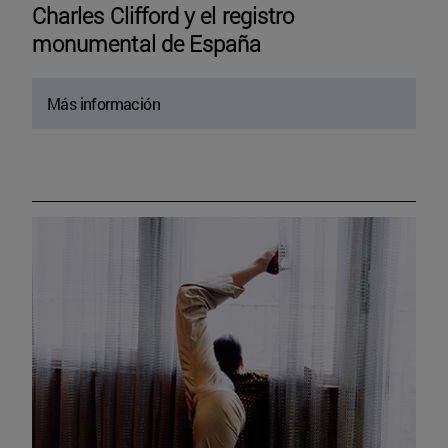
Charles Clifford y el registro
monumental de España
Más información