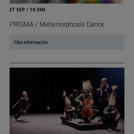
27 SEP / 19:30H
PRISMA / Metamorphosis Dance
Más información