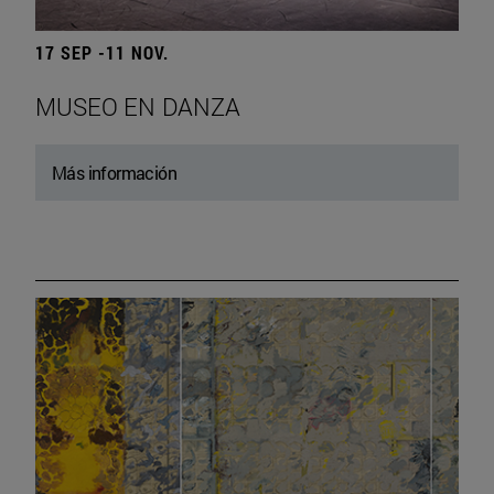
17 SEP -11 NOV.
MUSEO EN DANZA
Más información