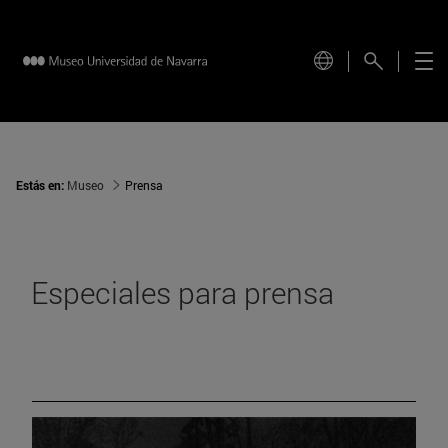
Estás en:
Museo
Prensa
Especiales para prensa