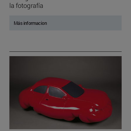
la fotografía
Más informacion