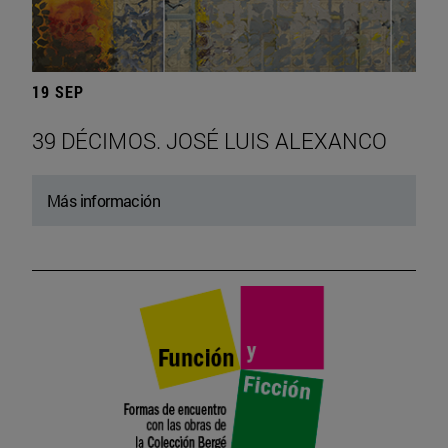
19 SEP
39 DÉCIMOS. JOSÉ LUIS ALEXANCO
Más información