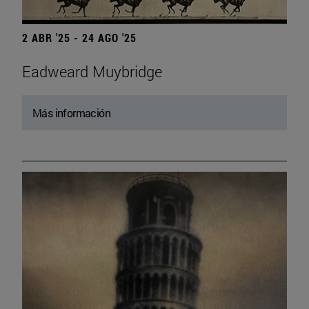
2 ABR '25 - 24 AGO '25
Eadweard Muybridge
Más información