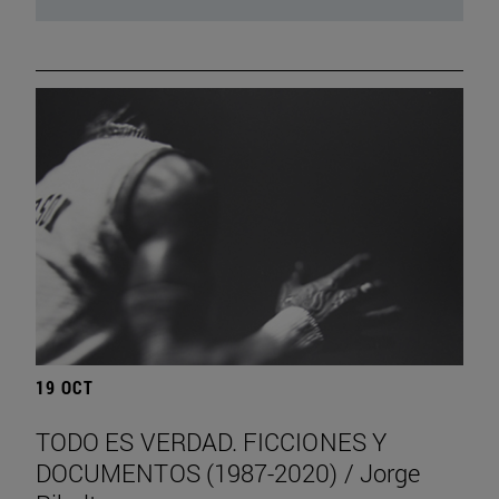
19 OCT
TODO ES VERDAD. FICCIONES Y
DOCUMENTOS (1987-2020) / Jorge