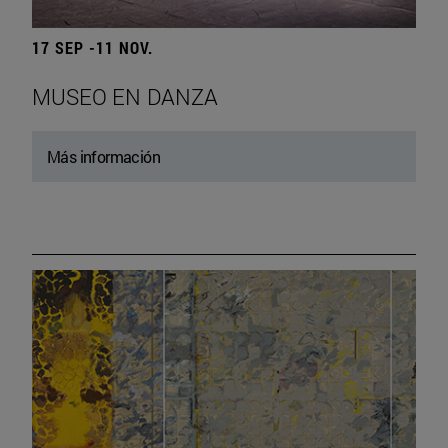
17 SEP -11 NOV.
MUSEO EN DANZA
Más información