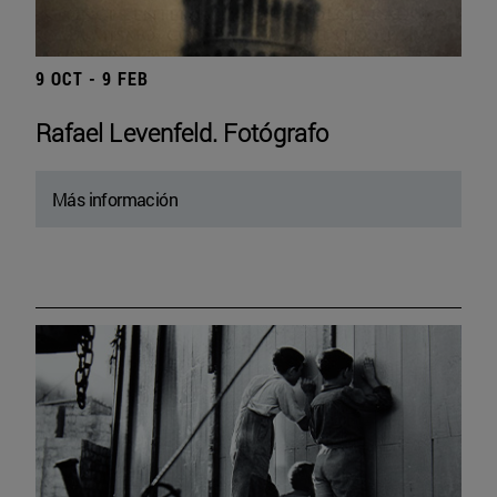
9 OCT - 9 FEB
Rafael Levenfeld. Fotógrafo
Más información