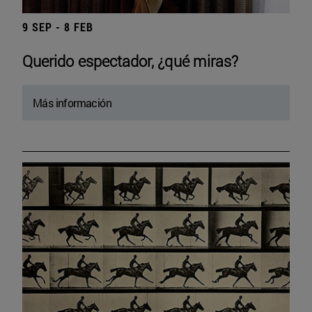
9 SEP - 8 FEB
Querido espectador, ¿qué miras?
Más información