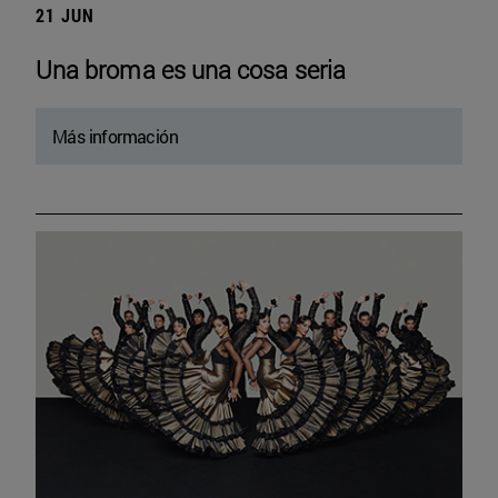
21 JUN
Una broma es una cosa seria
Más información