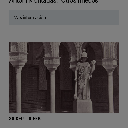
Antoni Muntadas. “Otros miedos”
Más información
30 SEP - 8 FEB