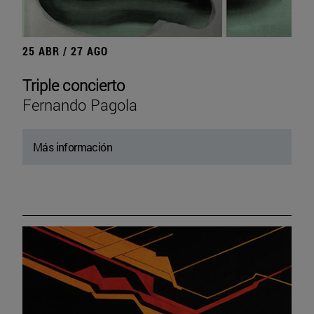
25 ABR / 27 AGO
Triple concierto
Fernando Pagola
Más información