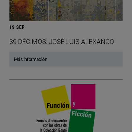
19 SEP
39 DÉCIMOS. JOSÉ LUIS ALEXANCO
Más información