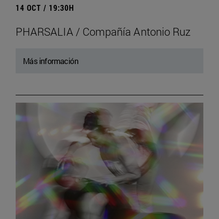
14 OCT / 19:30H
PHARSALIA / Compañía Antonio Ruz
Más información