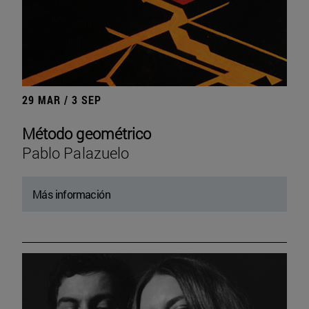
29 MAR / 3 SEP
Método geométrico
Pablo Palazuelo
Más información