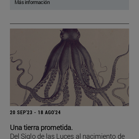
Más información
20 SEP'23 - 18 AGO'24
Una tierra prometida.
Del Siglo de las Luces al nacimiento de