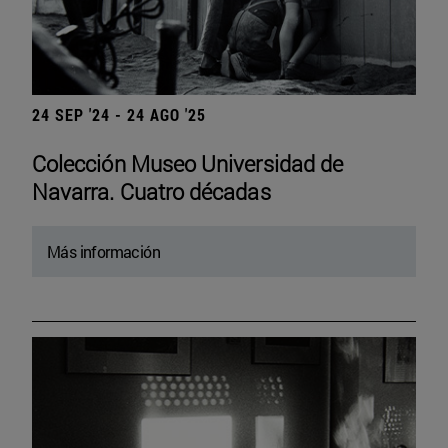
24 SEP '24 - 24 AGO '25
Colección Museo Universidad de
Navarra. Cuatro décadas
Más información