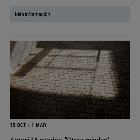
Más información
15 OCT - 1 MAR