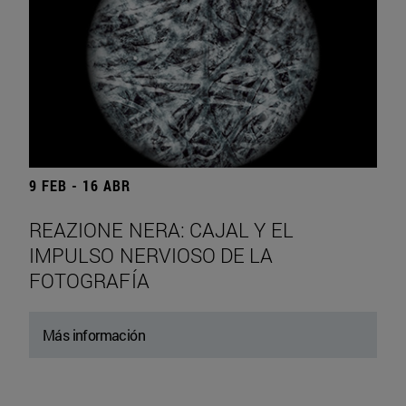
9 FEB - 16 ABR
REAZIONE NERA: CAJAL Y EL
IMPULSO NERVIOSO DE LA
FOTOGRAFÍA
Más información