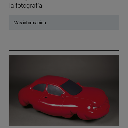
la fotografía
Más informacion