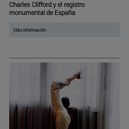
Charles Clifford y el registro
monumental de España
Más información