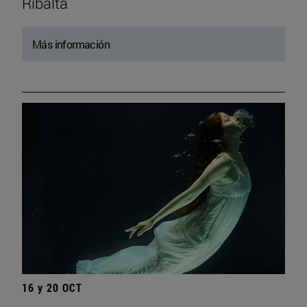
Ribalta
Más información
16 y 20 OCT