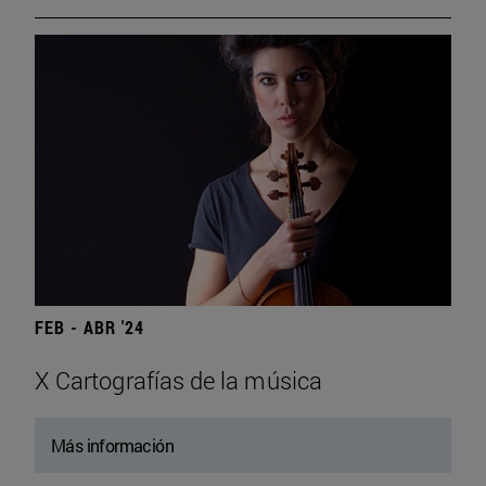
FEB - ABR '24
X Cartografías de la música
Más información