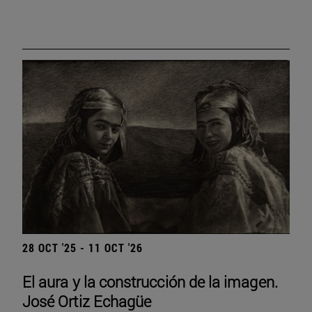
28 OCT '25 - 11 OCT '26
El aura y la construcción de la imagen.
José Ortiz Echagüe