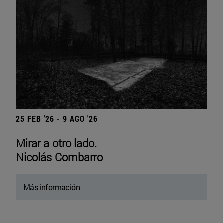
25 FEB '26 - 9 AGO '26
Mirar a otro lado.
Nicolás Combarro
Más información