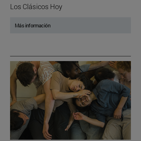
Los Clásicos Hoy
Más información