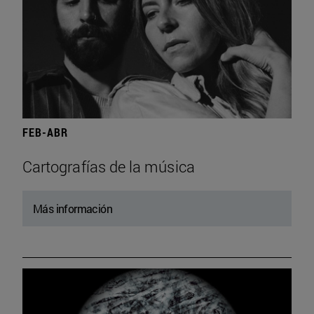
FEB-ABR
Cartografías de la música
Más información