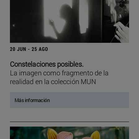
20 JUN - 25 AGO
Constelaciones posibles.
La imagen como fragmento de la
realidad en la colección MUN
Más información