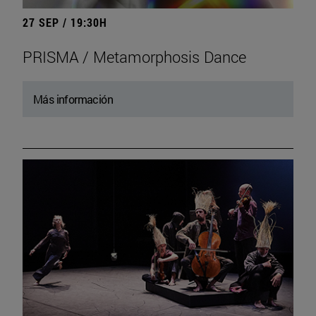
27 SEP / 19:30H
PRISMA / Metamorphosis Dance
Más información