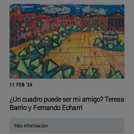
11 FEB '26
¿Un cuadro puede ser mi amigo? Teresa
Barrio y Fernando Echarri
Más información