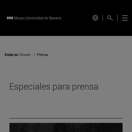
Estás en:
Museo
Prensa
Especiales para prensa