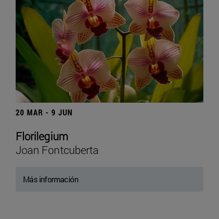
20 MAR - 9 JUN
Florilegium
Joan Fontcuberta
Más información