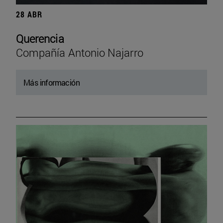
28 ABR
Querencia
Compañía Antonio Najarro
Más información