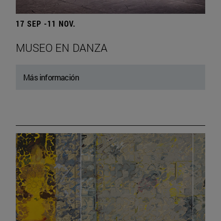
17 SEP -11 NOV.
MUSEO EN DANZA
Más información