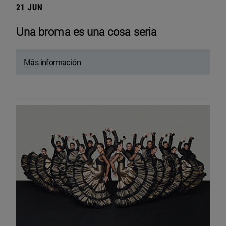
21 JUN
Una broma es una cosa seria
Más información