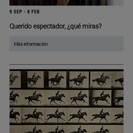
9 SEP - 8 FEB
Querido espectador, ¿qué miras?
Más información