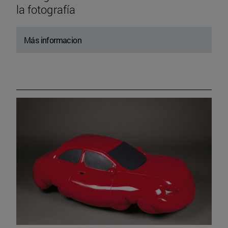
la fotografía
Más informacion