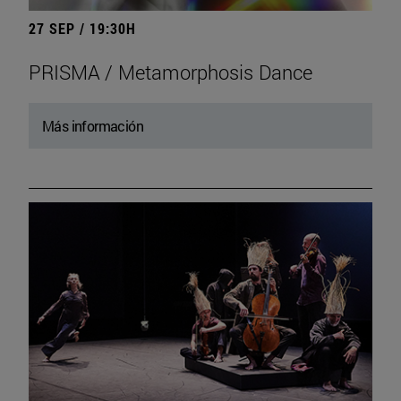
27 SEP / 19:30H
PRISMA / Metamorphosis Dance
Más información