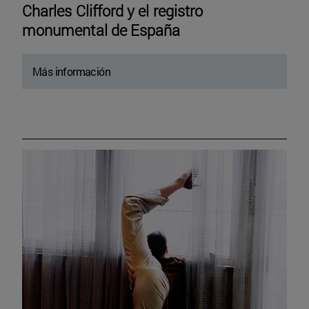
Charles Clifford y el registro
monumental de España
Más información