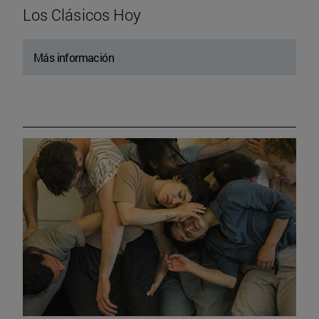
Los Clásicos Hoy
Más información