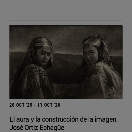
28 OCT '25 - 11 OCT '26
El aura y la construcción de la imagen.
José Ortiz Echagüe