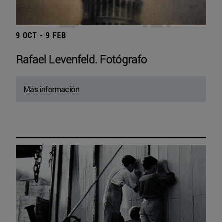
9 OCT - 9 FEB
Rafael Levenfeld. Fotógrafo
Más información