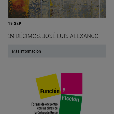
19 SEP
39 DÉCIMOS. JOSÉ LUIS ALEXANCO
Más información