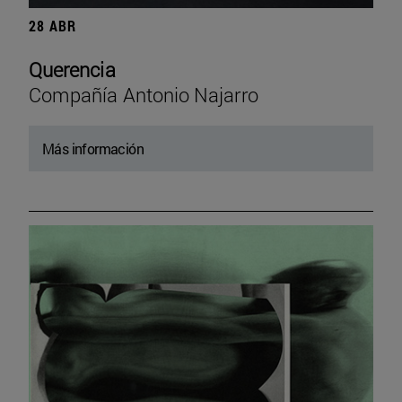
28 ABR
Querencia
Compañía Antonio Najarro
Más información