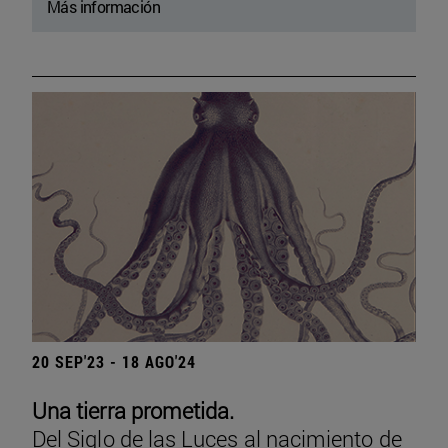
Más información
20 SEP'23 - 18 AGO'24
Una tierra prometida.
Del Siglo de las Luces al nacimiento de