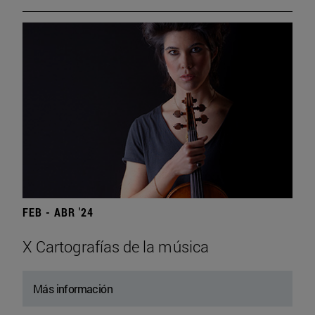
FEB - ABR '24
X Cartografías de la música
Más información