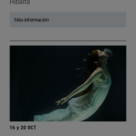
Ribalta
Más información
16 y 20 OCT