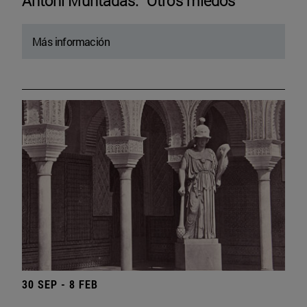
Antoni Muntadas. “Otros miedos”
Más información
30 SEP - 8 FEB