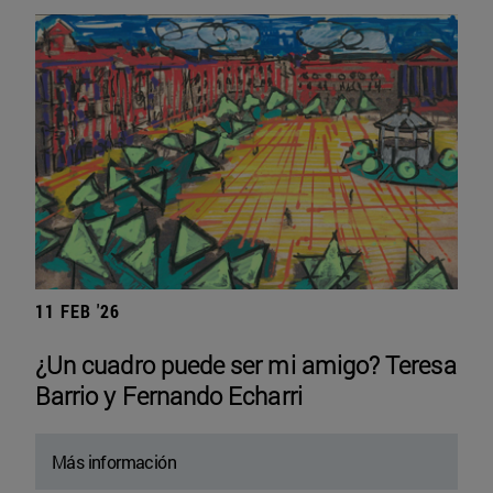
11 FEB '26
¿Un cuadro puede ser mi amigo? Teresa
Barrio y Fernando Echarri
Más información