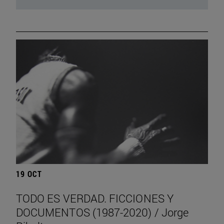
19 OCT
TODO ES VERDAD. FICCIONES Y
DOCUMENTOS (1987-2020) / Jorge