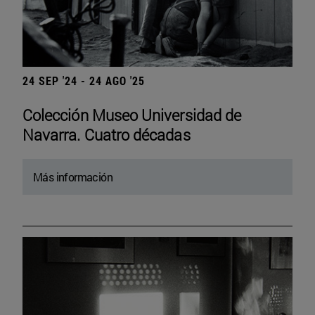
24 SEP '24 - 24 AGO '25
Colección Museo Universidad de
Navarra. Cuatro décadas
Más información