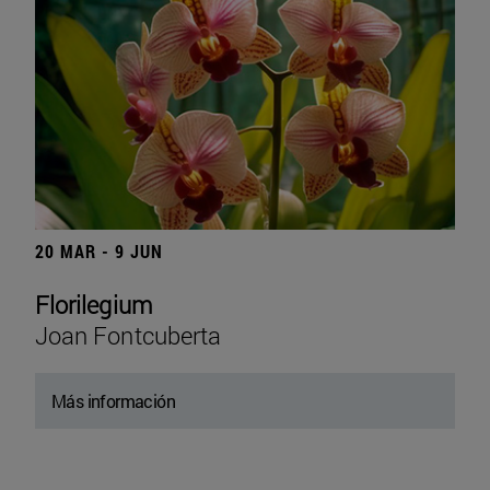
20 MAR - 9 JUN
Florilegium
Joan Fontcuberta
Más información