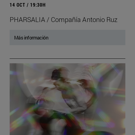
14 OCT / 19:30H
PHARSALIA / Compañía Antonio Ruz
Más información