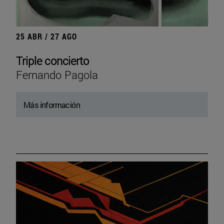
25 ABR / 27 AGO
Triple concierto
Fernando Pagola
Más información