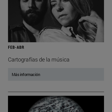
FEB-ABR
Cartografías de la música
Más información