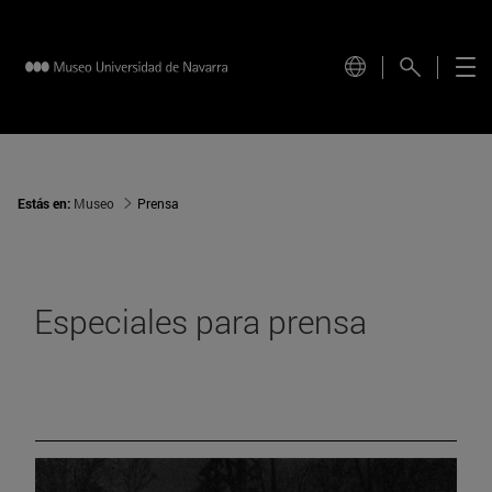
Estás en:
Museo
Prensa
Especiales para prensa