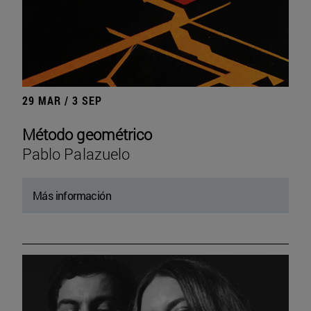
29 MAR / 3 SEP
Método geométrico
Pablo Palazuelo
Más información