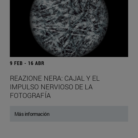
9 FEB - 16 ABR
REAZIONE NERA: CAJAL Y EL
IMPULSO NERVIOSO DE LA
FOTOGRAFÍA
Más información