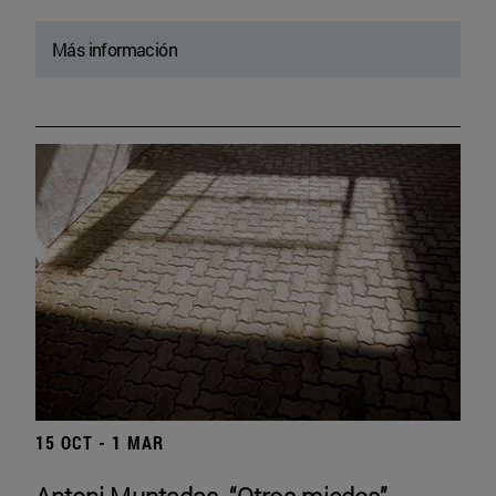
Más información
15 OCT - 1 MAR