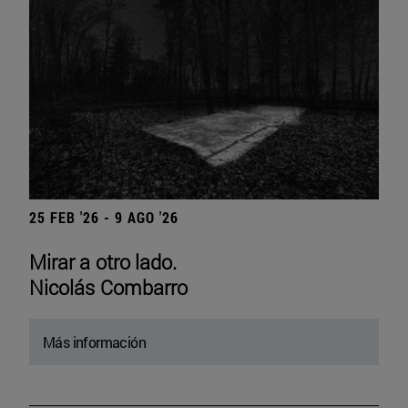
25 FEB '26 - 9 AGO '26
Mirar a otro lado.
Nicolás Combarro
Más información