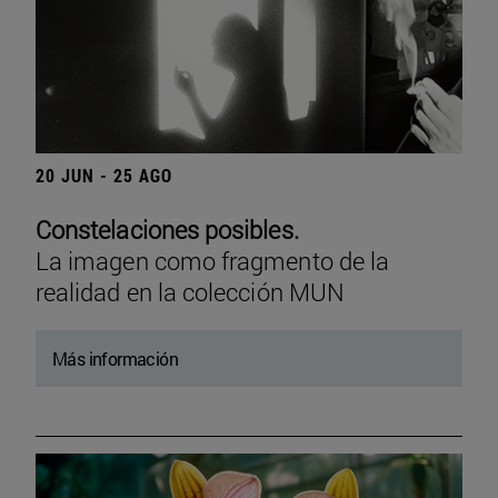
20 JUN - 25 AGO
Constelaciones posibles.
La imagen como fragmento de la
realidad en la colección MUN
Más información