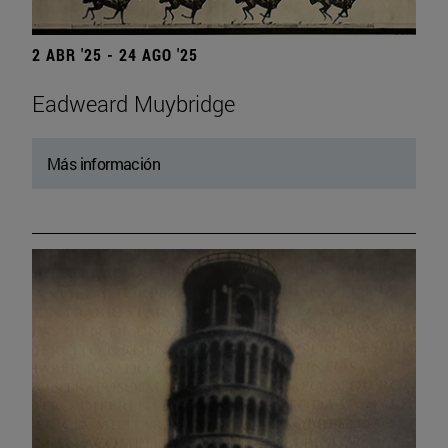
2 ABR '25 - 24 AGO '25
Eadweard Muybridge
Más información