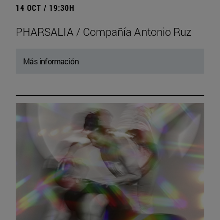
14 OCT / 19:30H
PHARSALIA / Compañía Antonio Ruz
Más información