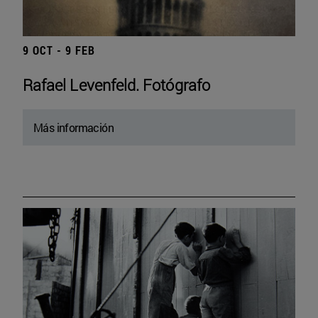
9 OCT - 9 FEB
Rafael Levenfeld. Fotógrafo
Más información