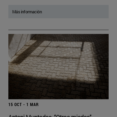
Más información
15 OCT - 1 MAR