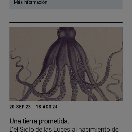
Más información
20 SEP'23 - 18 AGO'24
Una tierra prometida.
Del Siglo de las Luces al nacimiento de