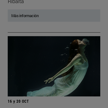
Ribalta
Más información
16 y 20 OCT