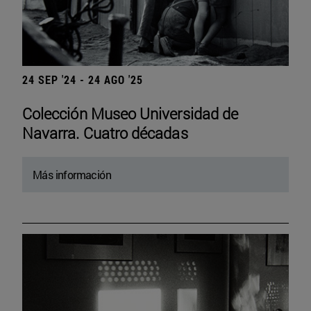
24 SEP '24 - 24 AGO '25
Colección Museo Universidad de
Navarra. Cuatro décadas
Más información