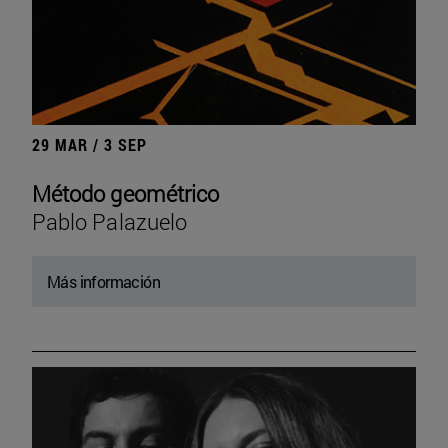
29 MAR / 3 SEP
Método geométrico
Pablo Palazuelo
Más información