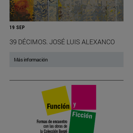
19 SEP
39 DÉCIMOS. JOSÉ LUIS ALEXANCO
Más información