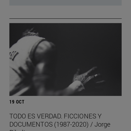
19 OCT
TODO ES VERDAD. FICCIONES Y
DOCUMENTOS (1987-2020) / Jorge