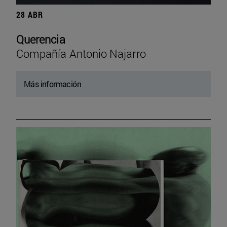
28 ABR
Querencia
Compañía Antonio Najarro
Más información