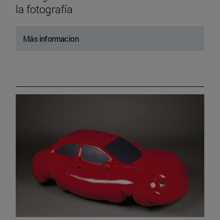
la fotografía
Más informacion