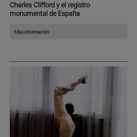
Charles Clifford y el registro
monumental de España
Más información