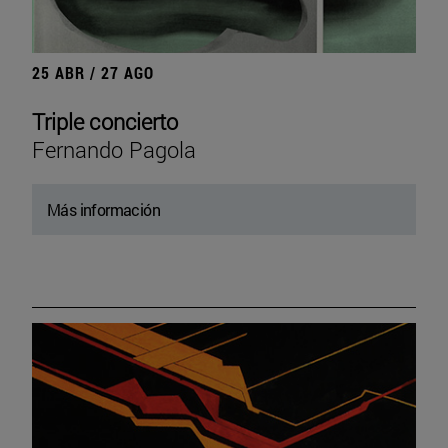
25 ABR / 27 AGO
Triple concierto
Fernando Pagola
Más información