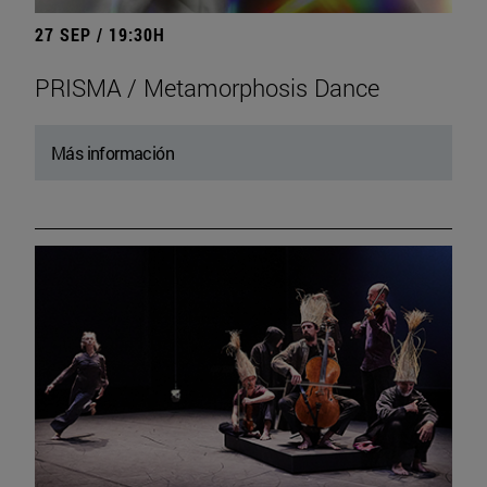
27 SEP / 19:30H
PRISMA / Metamorphosis Dance
Más información