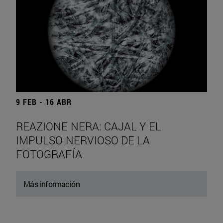
9 FEB - 16 ABR
REAZIONE NERA: CAJAL Y EL
IMPULSO NERVIOSO DE LA
FOTOGRAFÍA
Más información