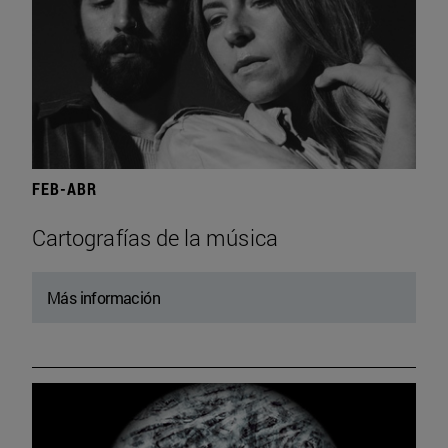
FEB-ABR
Cartografías de la música
Más información