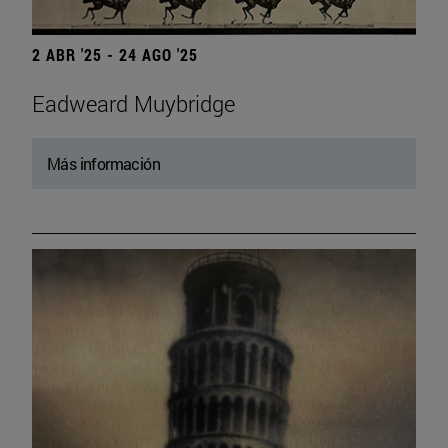
2 ABR '25 - 24 AGO '25
Eadweard Muybridge
Más información