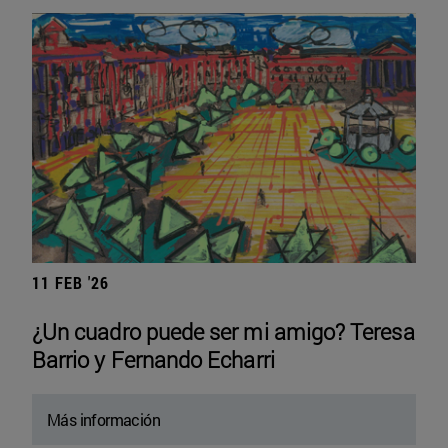
11 FEB '26
¿Un cuadro puede ser mi amigo? Teresa
Barrio y Fernando Echarri
Más información