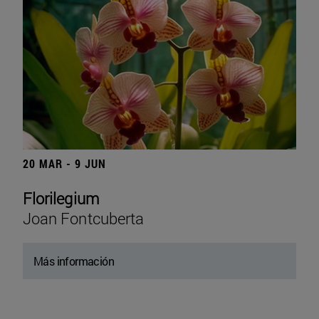
20 MAR - 9 JUN
Florilegium
Joan Fontcuberta
Más información