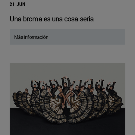
21 JUN
Una broma es una cosa seria
Más información