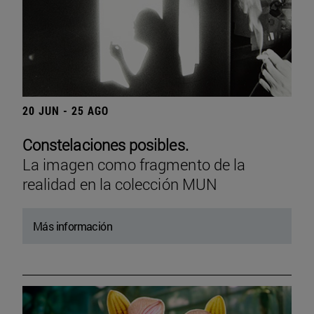
20 JUN - 25 AGO
Constelaciones posibles.
La imagen como fragmento de la
realidad en la colección MUN
Más información