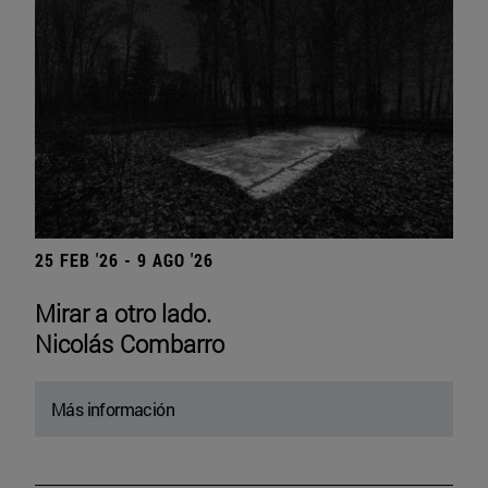
25 FEB '26 - 9 AGO '26
Mirar a otro lado.
Nicolás Combarro
Más información