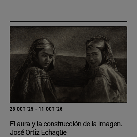
28 OCT '25 - 11 OCT '26
El aura y la construcción de la imagen.
José Ortiz Echagüe