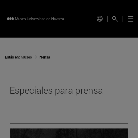
Estás en:
Museo
Prensa
Especiales para prensa