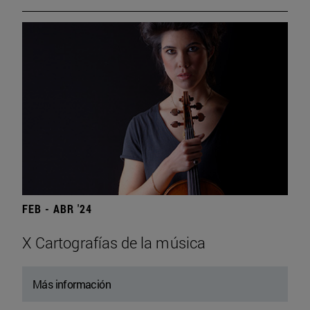
FEB - ABR '24
X Cartografías de la música
Más información