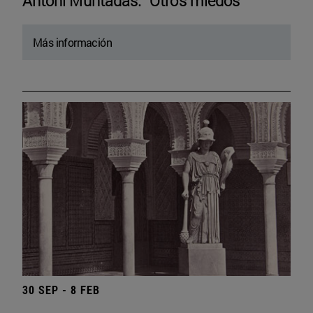
Antoni Muntadas. “Otros miedos”
Más información
30 SEP - 8 FEB