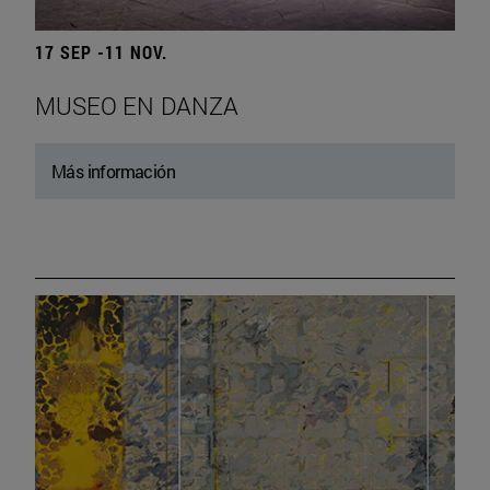
17 SEP -11 NOV.
MUSEO EN DANZA
Más información