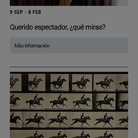
9 SEP - 8 FEB
Querido espectador, ¿qué miras?
Más información