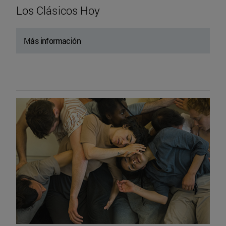
Los Clásicos Hoy
Más información