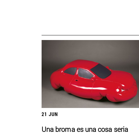
21 JUN
Una broma es una cosa seria