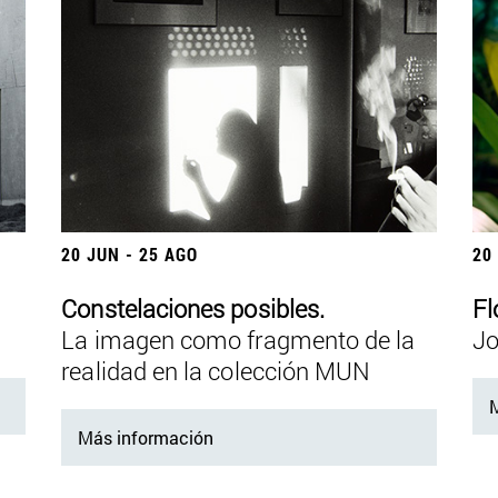
20 JUN - 25 AGO
20
Constelaciones posibles.
Fl
La imagen como fragmento de la
Jo
realidad en la colección MUN
M
Más información