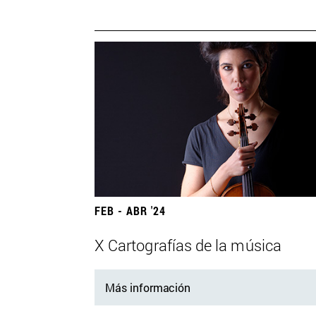
FEB - ABR '24
X Cartografías de la música
Más información