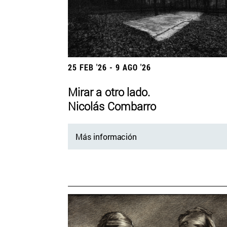
25 FEB '26 - 9 AGO '26
Mirar a otro lado.
Nicolás Combarro
Más información