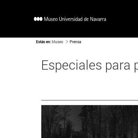
Estás en:
Museo
Prensa
Especiales para 