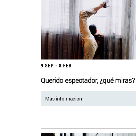
9 SEP - 8 FEB
Querido espectador, ¿qué miras?
Más información