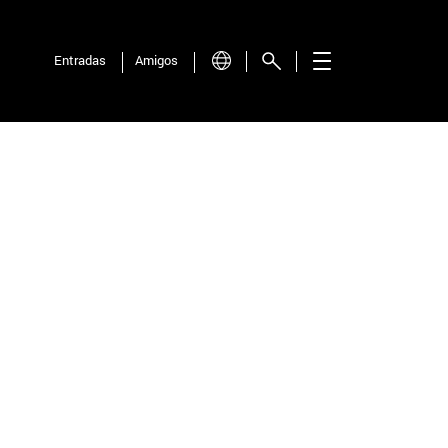
Entradas
Amigos