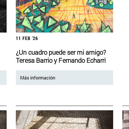
11 FEB '26
¿Un cuadro puede ser mi amigo?
Teresa Barrio y Fernando Echarri
Más información