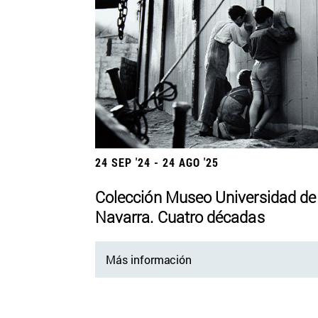
24 SEP '24 - 24 AGO '25
Colección Museo Universidad de
Navarra. Cuatro décadas
Más información