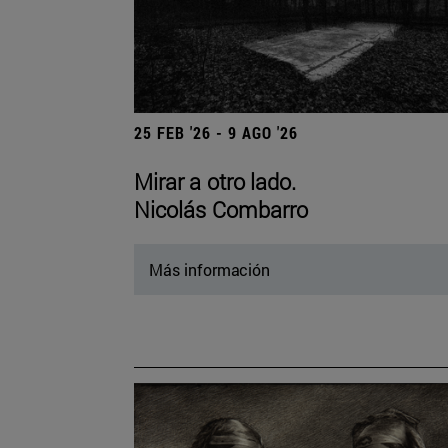
25 FEB '26 - 9 AGO '26
Mirar a otro lado.
Nicolás Combarro
Más información