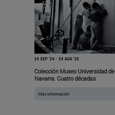
24 SEP '24 - 24 AGO '25
Colección Museo Universidad de
Navarra. Cuatro décadas
Más información