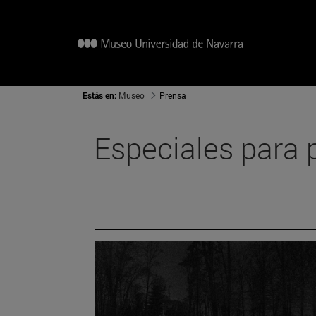
Estás en:
Museo
Prensa
Especiales para 