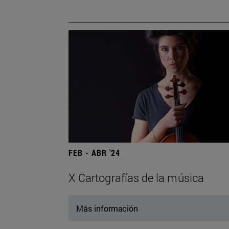
FEB - ABR '24
X Cartografías de la música
Más información