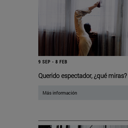
9 SEP - 8 FEB
Querido espectador, ¿qué miras?
Más información