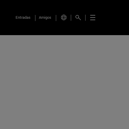
Entradas
Amigos