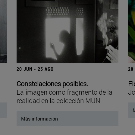
20 JUN - 25 AGO
20
Constelaciones posibles.
Fl
La imagen como fragmento de la
Jo
realidad en la colección MUN
M
Más información