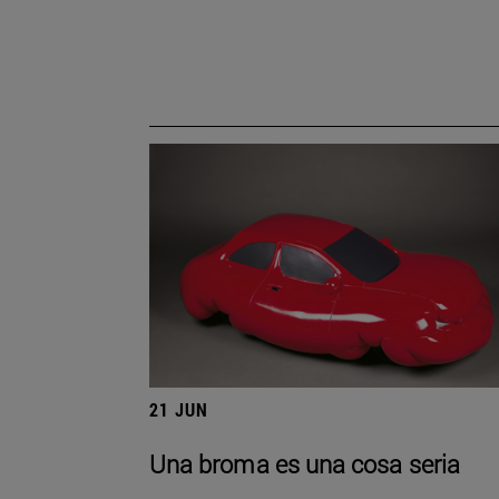
21 JUN
Una broma es una cosa seria