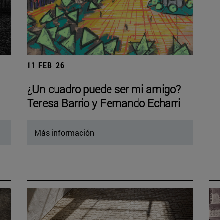
11 FEB '26
¿Un cuadro puede ser mi amigo?
Teresa Barrio y Fernando Echarri
Más información