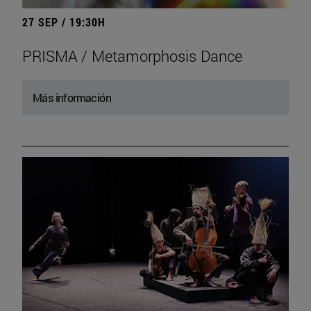
27 SEP / 19:30H
PRISMA / Metamorphosis Dance
Más información