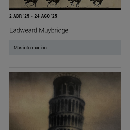
2 ABR '25 - 24 AGO '25
Eadweard Muybridge
Más información