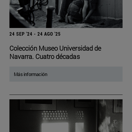
24 SEP '24 - 24 AGO '25
Colección Museo Universidad de
Navarra. Cuatro décadas
Más información