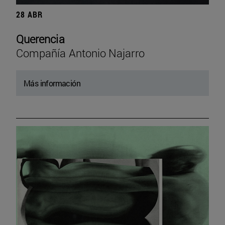
28 ABR
Querencia
Compañía Antonio Najarro
Más información