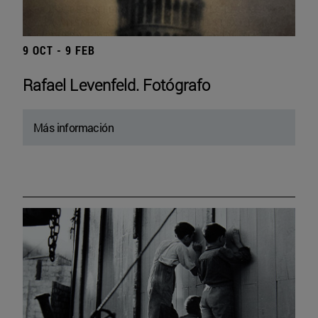
9 OCT - 9 FEB
Rafael Levenfeld. Fotógrafo
Más información