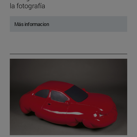
la fotografía
Más informacion