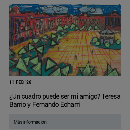
11 FEB '26
¿Un cuadro puede ser mi amigo? Teresa
Barrio y Fernando Echarri
Más información