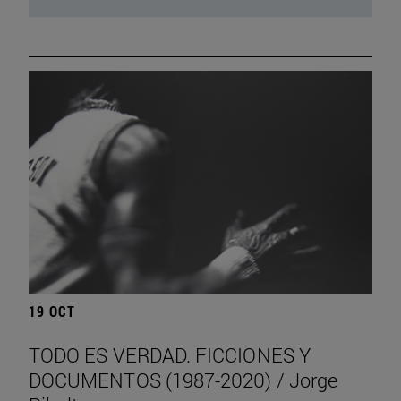
19 OCT
TODO ES VERDAD. FICCIONES Y
DOCUMENTOS (1987-2020) / Jorge