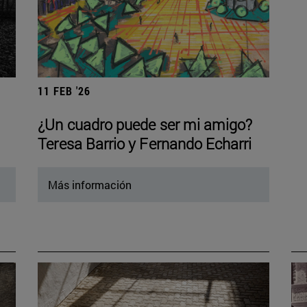
11 FEB '26
¿Un cuadro puede ser mi amigo?
Teresa Barrio y Fernando Echarri
Más información