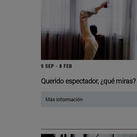
9 SEP - 8 FEB
Querido espectador, ¿qué miras?
Más información