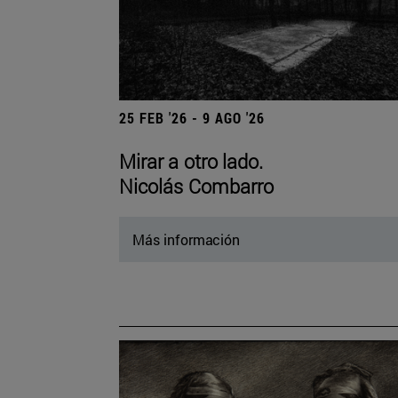
25 FEB '26 - 9 AGO '26
Mirar a otro lado.
Nicolás Combarro
Más información