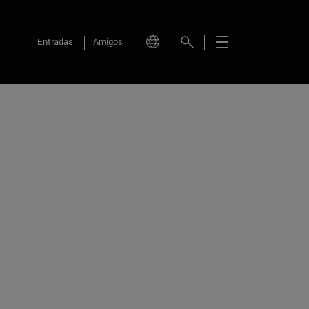
Entradas
Amigos