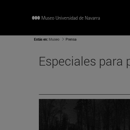
Estás en:
Museo
Prensa
Especiales para 