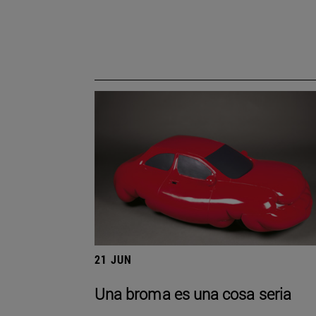
21 JUN
Una broma es una cosa seria