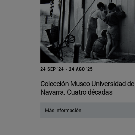
24 SEP '24 - 24 AGO '25
Colección Museo Universidad de
Navarra. Cuatro décadas
Más información