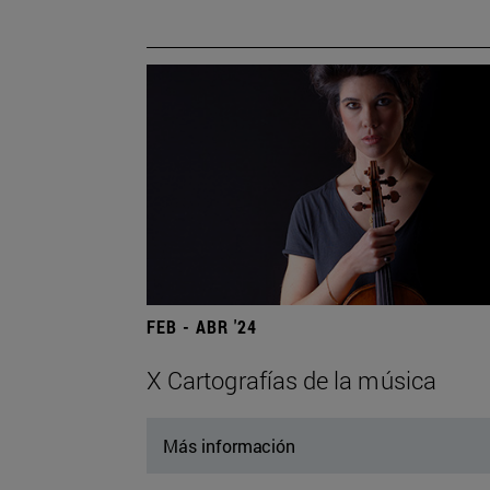
FEB - ABR '24
X Cartografías de la música
Más información