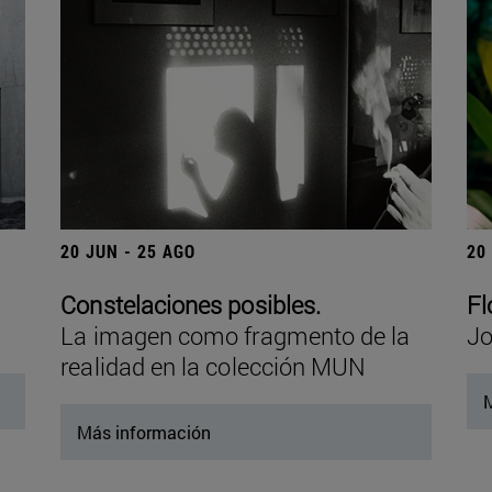
20 JUN - 25 AGO
20
Constelaciones posibles.
Fl
La imagen como fragmento de la
Jo
realidad en la colección MUN
M
Más información