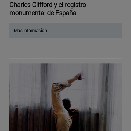
Charles Clifford y el registro
monumental de España
Más información