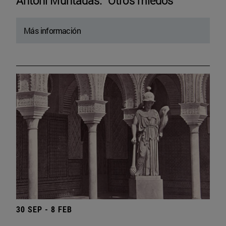
Antoni Muntadas. “Otros miedos”
Más información
30 SEP - 8 FEB