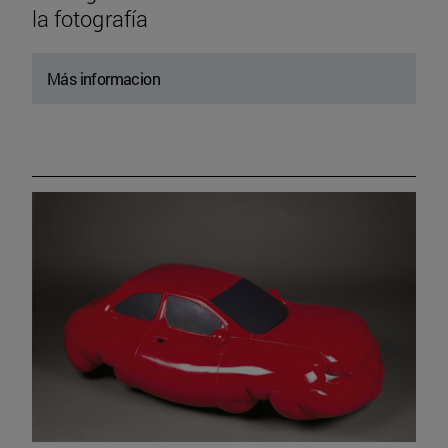
la fotografía
Más informacion