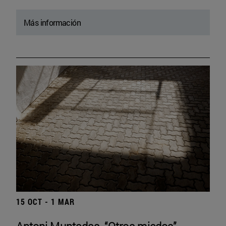
Más información
15 OCT - 1 MAR