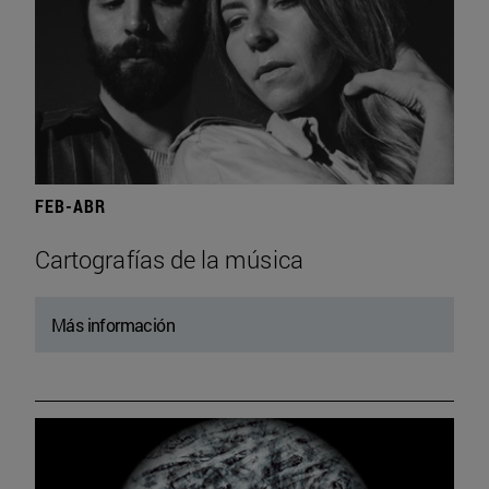
FEB-ABR
Cartografías de la música
Más información