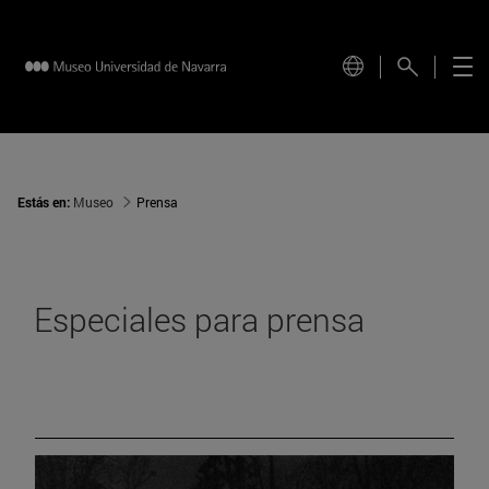
Estás en:
Museo
Prensa
Especiales para prensa