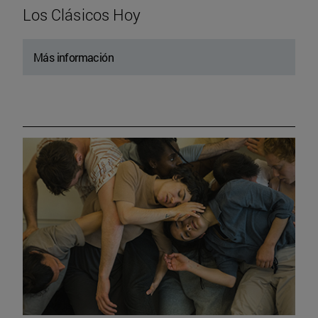
Los Clásicos Hoy
Más información