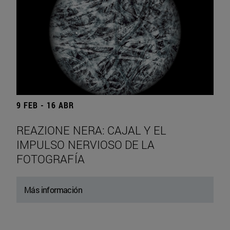
9 FEB - 16 ABR
REAZIONE NERA: CAJAL Y EL
IMPULSO NERVIOSO DE LA
FOTOGRAFÍA
Más información