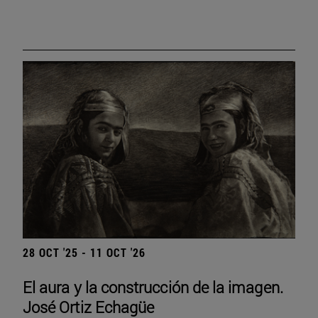
28 OCT '25 - 11 OCT '26
El aura y la construcción de la imagen.
José Ortiz Echagüe