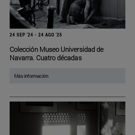
24 SEP '24 - 24 AGO '25
Colección Museo Universidad de
Navarra. Cuatro décadas
Más información