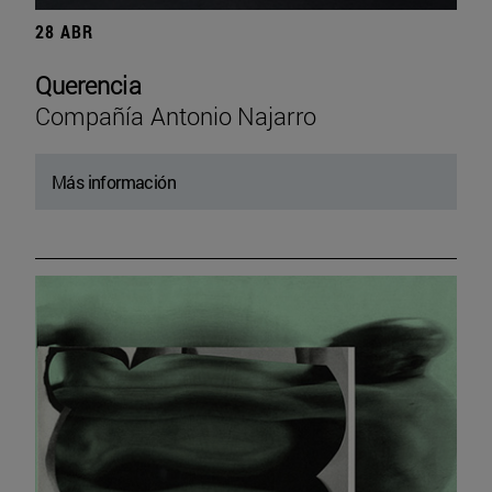
28 ABR
Querencia
Compañía Antonio Najarro
Más información