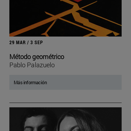
29 MAR / 3 SEP
Método geométrico
Pablo Palazuelo
Más información