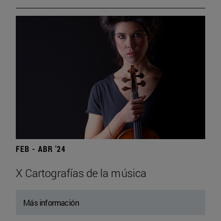
FEB - ABR '24
X Cartografías de la música
Más información