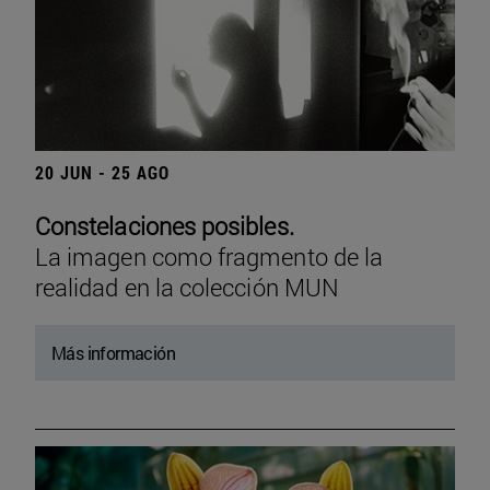
20 JUN - 25 AGO
Constelaciones posibles.
La imagen como fragmento de la
realidad en la colección MUN
Más información