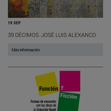
19 SEP
39 DÉCIMOS. JOSÉ LUIS ALEXANCO
Más información