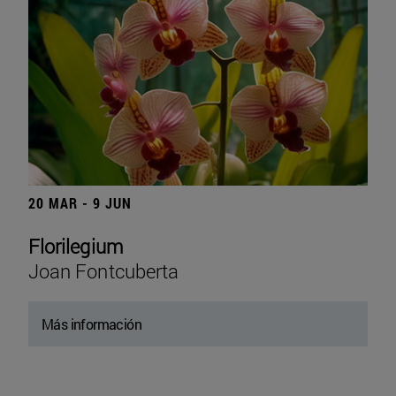
20 MAR - 9 JUN
Florilegium
Joan Fontcuberta
Más información