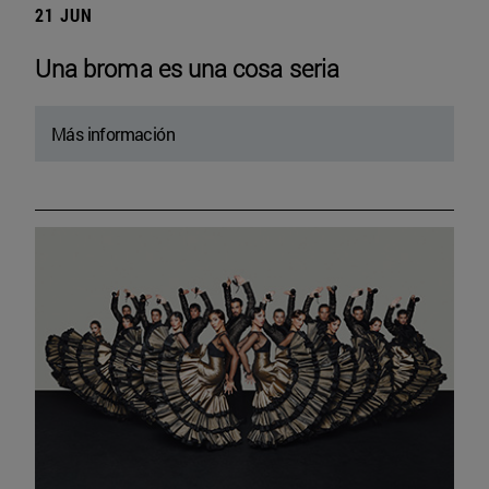
21 JUN
Una broma es una cosa seria
Más información