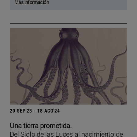
Más información
20 SEP'23 - 18 AGO'24
Una tierra prometida.
Del Siglo de las Luces al nacimiento de