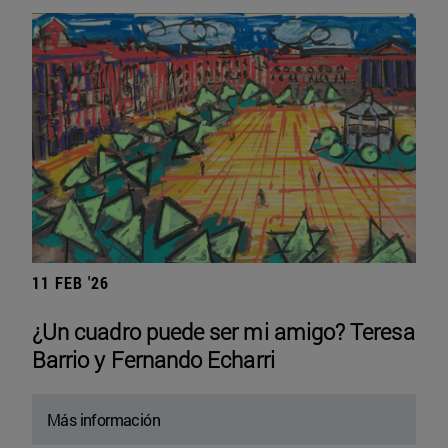
11 FEB '26
¿Un cuadro puede ser mi amigo? Teresa
Barrio y Fernando Echarri
Más información