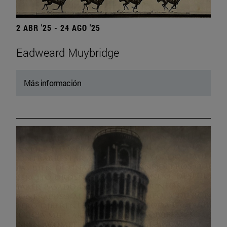
2 ABR '25 - 24 AGO '25
Eadweard Muybridge
Más información