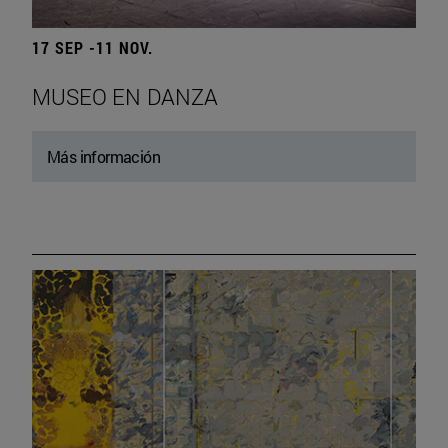
17 SEP -11 NOV.
MUSEO EN DANZA
Más información