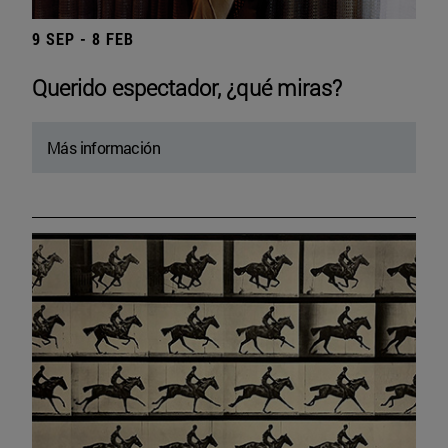
9 SEP - 8 FEB
Querido espectador, ¿qué miras?
Más información