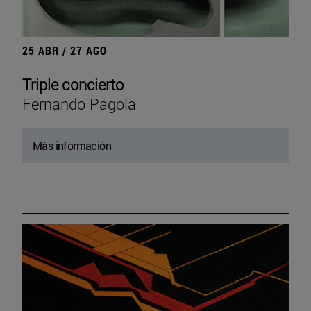
25 ABR / 27 AGO
Triple concierto
Fernando Pagola
Más información