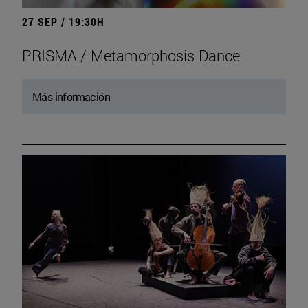
27 SEP / 19:30H
PRISMA / Metamorphosis Dance
Más información