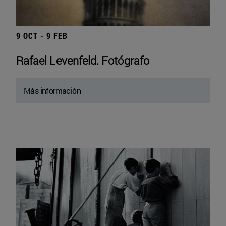
9 OCT - 9 FEB
Rafael Levenfeld. Fotógrafo
Más información