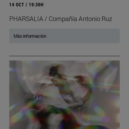
14 OCT / 19:30H
PHARSALIA / Compañía Antonio Ruz
Más información