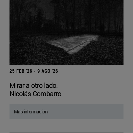
25 FEB '26 - 9 AGO '26
Mirar a otro lado.
Nicolás Combarro
Más información