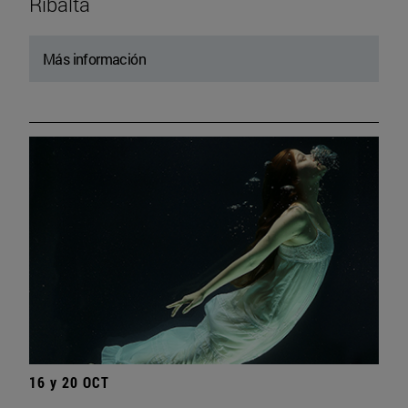
Ribalta
Más información
16 y 20 OCT