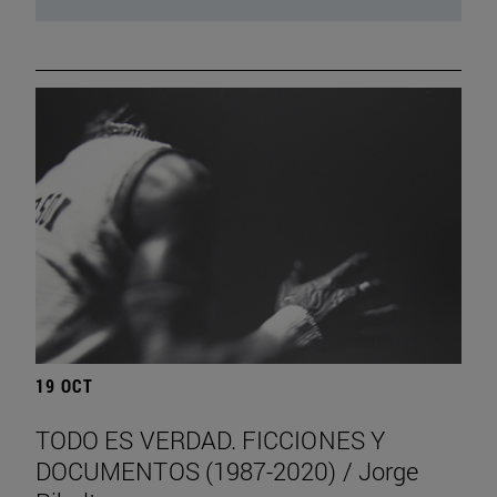
19 OCT
TODO ES VERDAD. FICCIONES Y
DOCUMENTOS (1987-2020) / Jorge