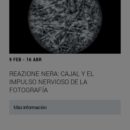
9 FEB - 16 ABR
REAZIONE NERA: CAJAL Y EL
IMPULSO NERVIOSO DE LA
FOTOGRAFÍA
Más información