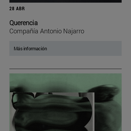
28 ABR
Querencia
Compañía Antonio Najarro
Más información