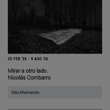
25 FEB '26 - 9 AGO '26
Mirar a otro lado.
Nicolás Combarro
Más información