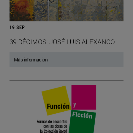
19 SEP
39 DÉCIMOS. JOSÉ LUIS ALEXANCO
Más información