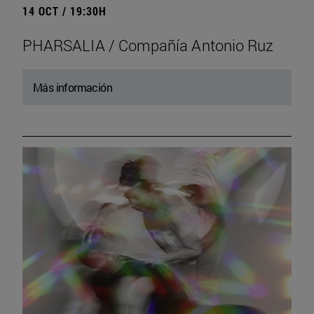
14 OCT / 19:30H
PHARSALIA / Compañía Antonio Ruz
Más información