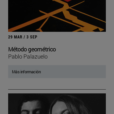
29 MAR / 3 SEP
Método geométrico
Pablo Palazuelo
Más información