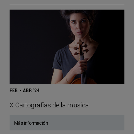
FEB - ABR '24
X Cartografías de la música
Más información