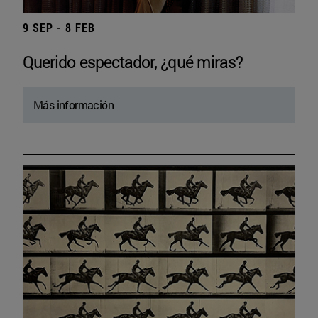
9 SEP - 8 FEB
Querido espectador, ¿qué miras?
Más información