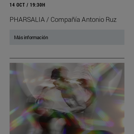
14 OCT / 19:30H
PHARSALIA / Compañía Antonio Ruz
Más información