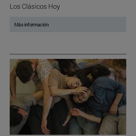
Los Clásicos Hoy
Más información