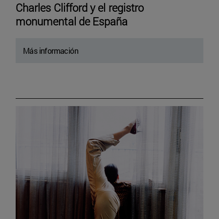
Charles Clifford y el registro
monumental de España
Más información