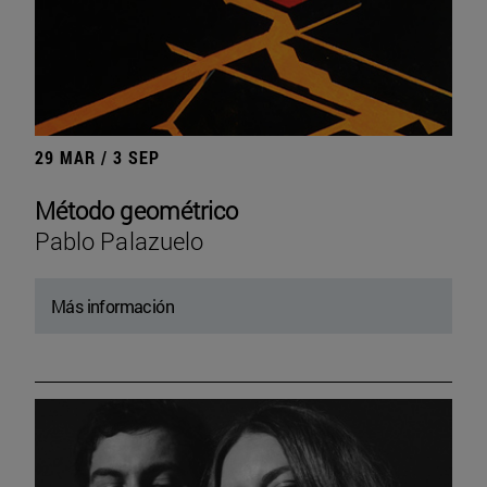
29 MAR / 3 SEP
Método geométrico
Pablo Palazuelo
Más información