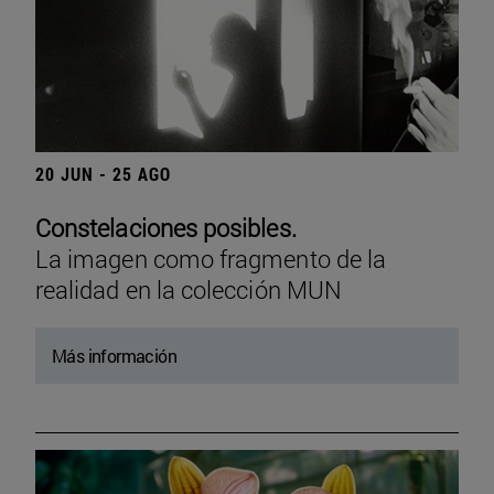
20 JUN - 25 AGO
Constelaciones posibles.
La imagen como fragmento de la
realidad en la colección MUN
Más información