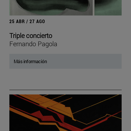
25 ABR / 27 AGO
Triple concierto
Fernando Pagola
Más información