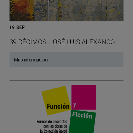
19 SEP
39 DÉCIMOS. JOSÉ LUIS ALEXANCO
Más información