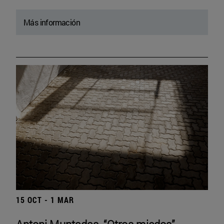
Más información
15 OCT - 1 MAR