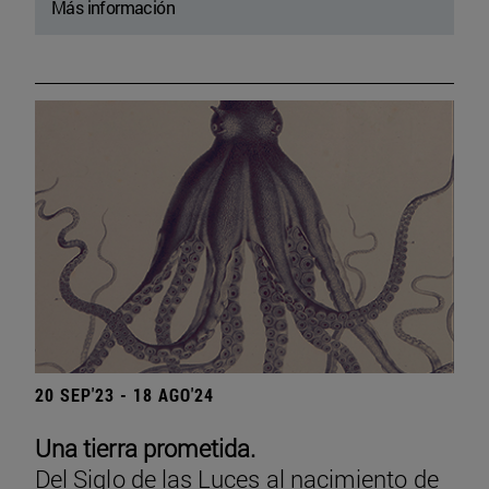
Más información
20 SEP'23 - 18 AGO'24
Una tierra prometida.
Del Siglo de las Luces al nacimiento de