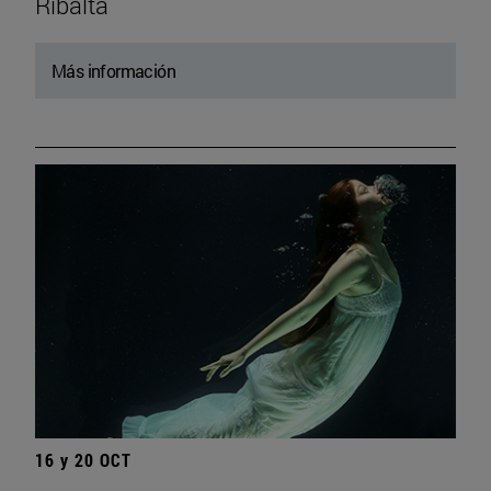
Ribalta
Más información
16 y 20 OCT