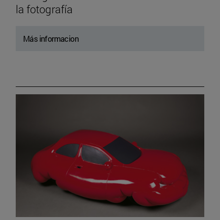
la fotografía
Más informacion