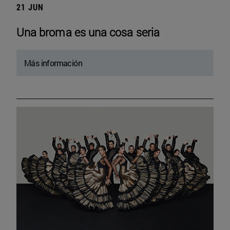
21 JUN
Una broma es una cosa seria
Más información