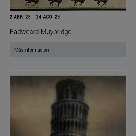
2 ABR '25 - 24 AGO '25
Eadweard Muybridge
Más información