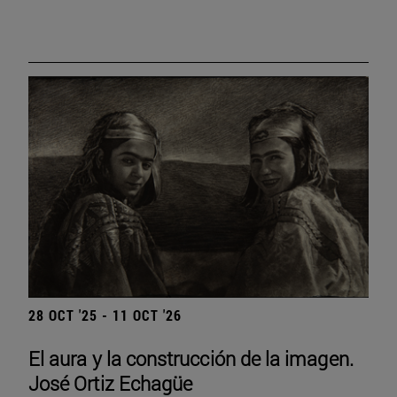
28 OCT '25 - 11 OCT '26
El aura y la construcción de la imagen.
José Ortiz Echagüe