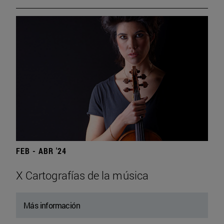
FEB - ABR '24
X Cartografías de la música
Más información