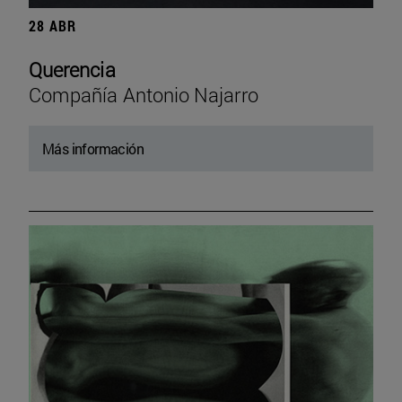
28 ABR
Querencia
Compañía Antonio Najarro
Más información