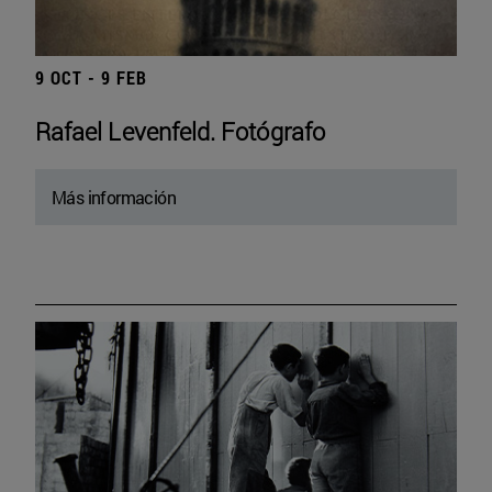
9 OCT - 9 FEB
Rafael Levenfeld. Fotógrafo
Más información