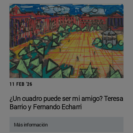
11 FEB '26
¿Un cuadro puede ser mi amigo? Teresa
Barrio y Fernando Echarri
Más información