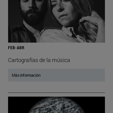
FEB-ABR
Cartografías de la música
Más información