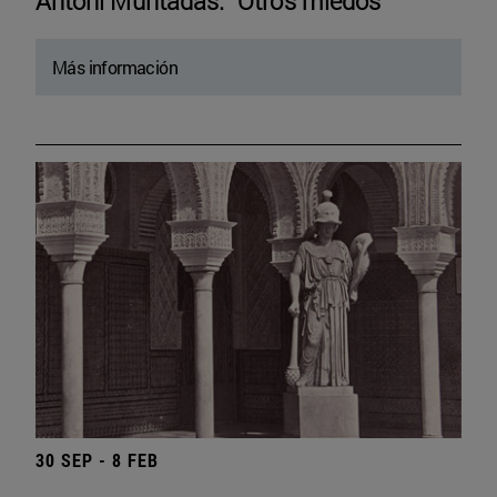
Antoni Muntadas. “Otros miedos”
Más información
30 SEP - 8 FEB