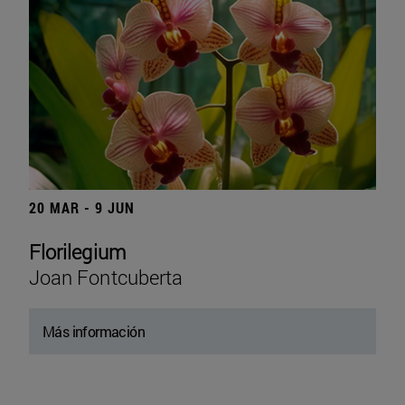
20 MAR - 9 JUN
Florilegium
Joan Fontcuberta
Más información