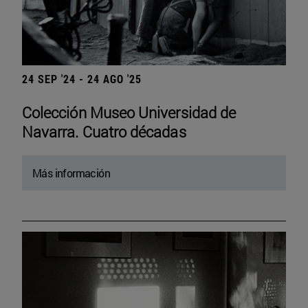
24 SEP '24 - 24 AGO '25
Colección Museo Universidad de
Navarra. Cuatro décadas
Más información