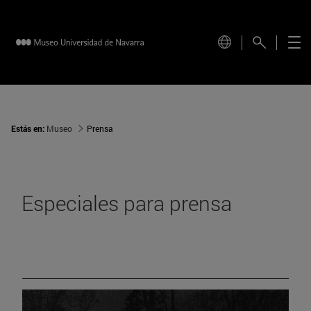
Estás en:
Museo
Prensa
Especiales para prensa