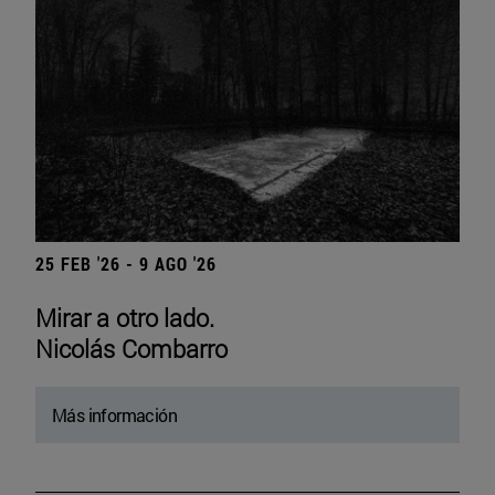
25 FEB '26 - 9 AGO '26
Mirar a otro lado.
Nicolás Combarro
Más información