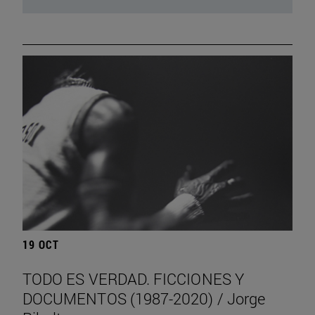
19 OCT
TODO ES VERDAD. FICCIONES Y
DOCUMENTOS (1987-2020) / Jorge