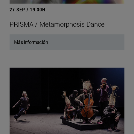
27 SEP / 19:30H
PRISMA / Metamorphosis Dance
Más información