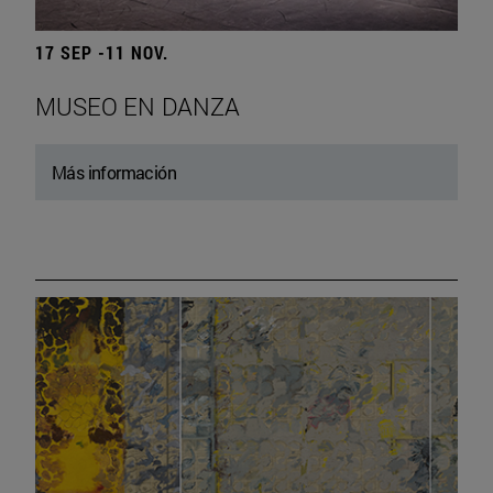
17 SEP -11 NOV.
MUSEO EN DANZA
Más información