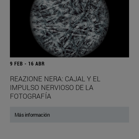
9 FEB - 16 ABR
REAZIONE NERA: CAJAL Y EL
IMPULSO NERVIOSO DE LA
FOTOGRAFÍA
Más información