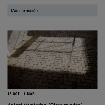
Más información
15 OCT - 1 MAR