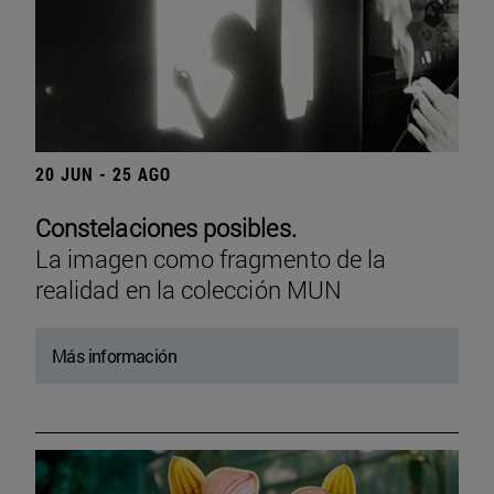
20 JUN - 25 AGO
Constelaciones posibles.
La imagen como fragmento de la
realidad en la colección MUN
Más información