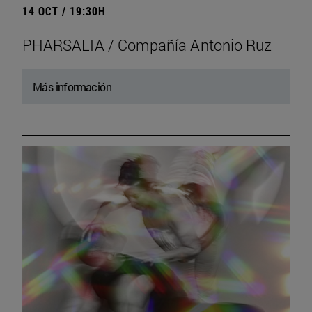
14 OCT / 19:30H
PHARSALIA / Compañía Antonio Ruz
Más información