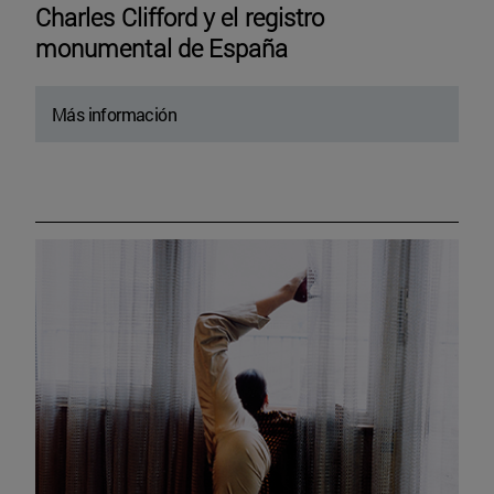
Charles Clifford y el registro
monumental de España
Más información