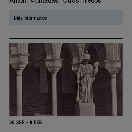
Antoni Muntadas. “Otros miedos”
Más información
30 SEP - 8 FEB