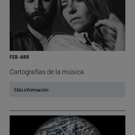
FEB-ABR
Cartografías de la música
Más información