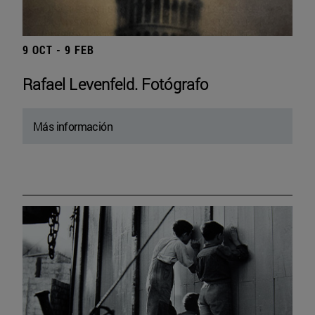
9 OCT - 9 FEB
Rafael Levenfeld. Fotógrafo
Más información