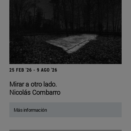
25 FEB '26 - 9 AGO '26
Mirar a otro lado.
Nicolás Combarro
Más información