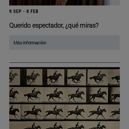
9 SEP - 8 FEB
Querido espectador, ¿qué miras?
Más información