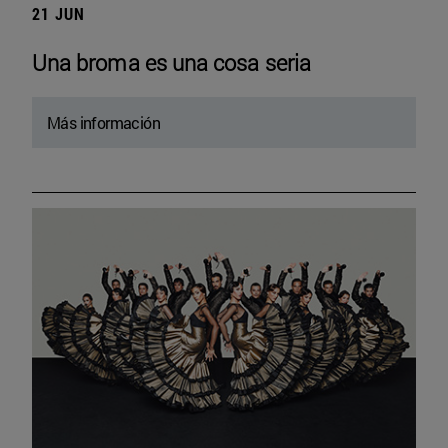
21 JUN
Una broma es una cosa seria
Más información