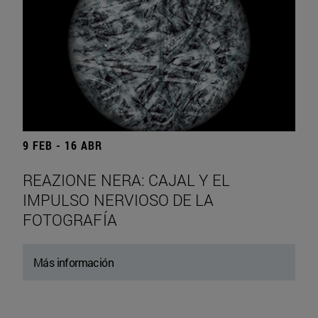
9 FEB - 16 ABR
REAZIONE NERA: CAJAL Y EL
IMPULSO NERVIOSO DE LA
FOTOGRAFÍA
Más información