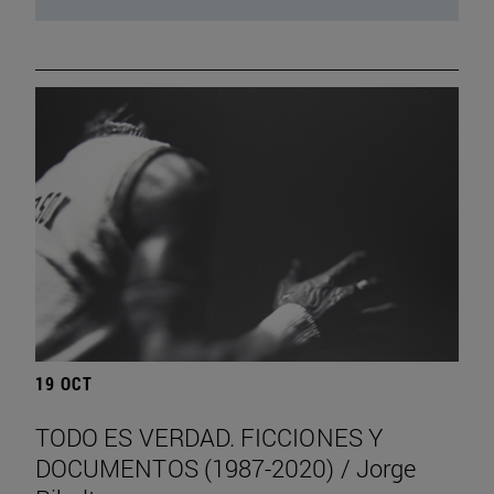
19 OCT
TODO ES VERDAD. FICCIONES Y
DOCUMENTOS (1987-2020) / Jorge