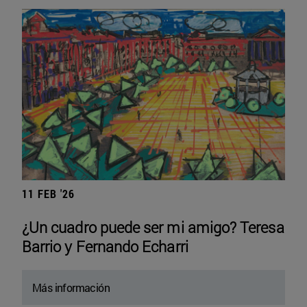
11 FEB '26
¿Un cuadro puede ser mi amigo? Teresa
Barrio y Fernando Echarri
Más información