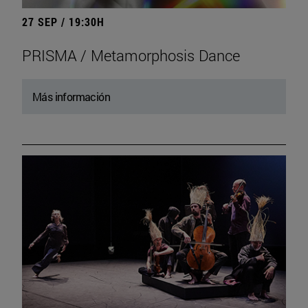
27 SEP / 19:30H
PRISMA / Metamorphosis Dance
Más información