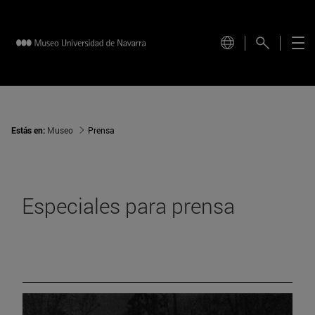
Estás en:
Museo
Prensa
Especiales para prensa