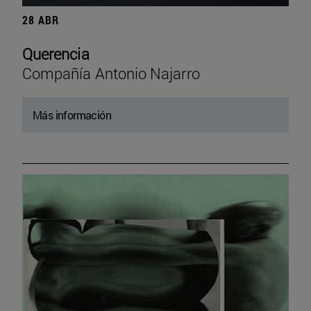
28 ABR
Querencia
Compañía Antonio Najarro
Más información