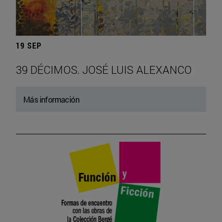
19 SEP
39 DÉCIMOS. JOSÉ LUIS ALEXANCO
Más información