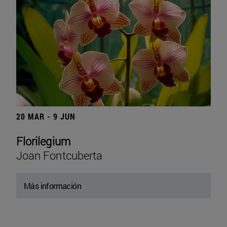
20 MAR - 9 JUN
Florilegium
Joan Fontcuberta
Más información