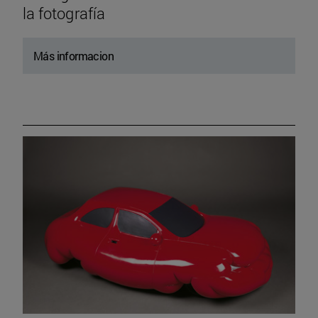
la fotografía
Más informacion