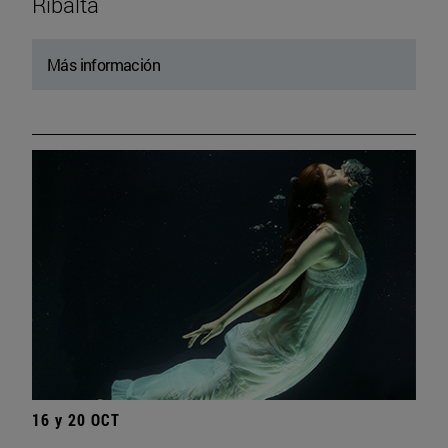
Ribalta
Más información
16 y 20 OCT