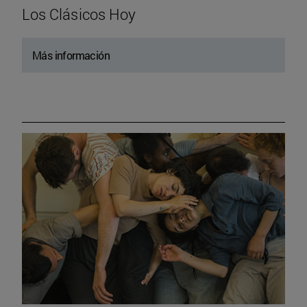
Los Clásicos Hoy
Más información