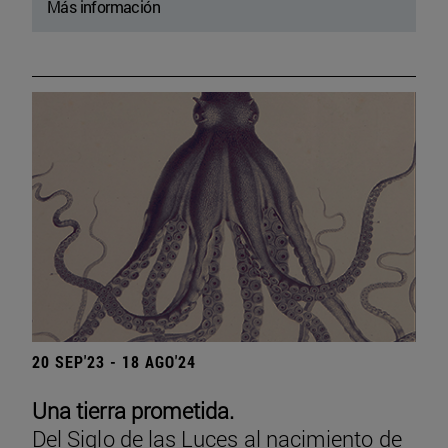
Más información
20 SEP'23 - 18 AGO'24
Una tierra prometida.
Del Siglo de las Luces al nacimiento de