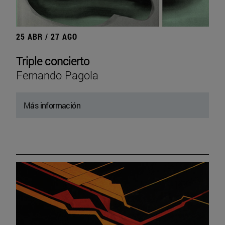
25 ABR / 27 AGO
Triple concierto
Fernando Pagola
Más información