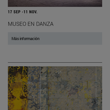
17 SEP -11 NOV.
MUSEO EN DANZA
Más información