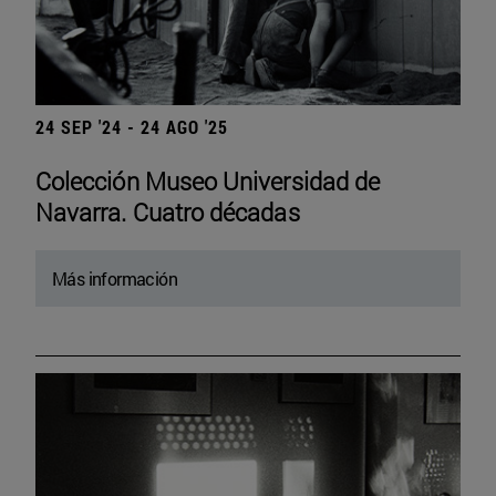
24 SEP '24 - 24 AGO '25
Colección Museo Universidad de
Navarra. Cuatro décadas
Más información