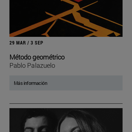
29 MAR / 3 SEP
Método geométrico
Pablo Palazuelo
Más información