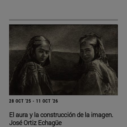
28 OCT '25 - 11 OCT '26
El aura y la construcción de la imagen.
José Ortiz Echagüe