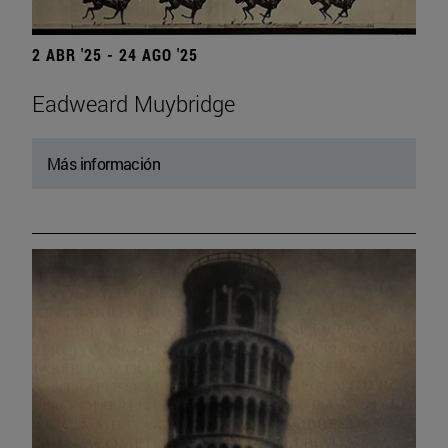
2 ABR '25 - 24 AGO '25
Eadweard Muybridge
Más información