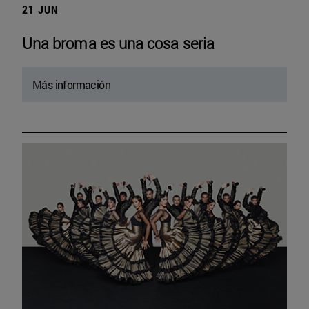
21 JUN
Una broma es una cosa seria
Más información