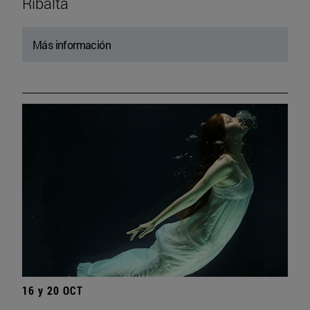
Ribalta
Más información
16 y 20 OCT