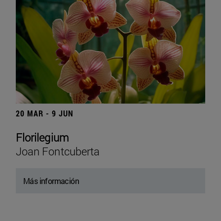
20 MAR - 9 JUN
Florilegium
Joan Fontcuberta
Más información