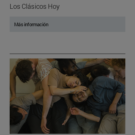
Los Clásicos Hoy
Más información