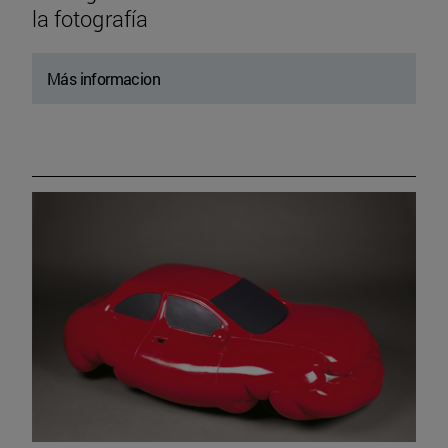
la fotografía
Más informacion