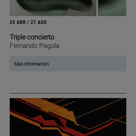
25 ABR / 27 AGO
Triple concierto
Fernando Pagola
Más información