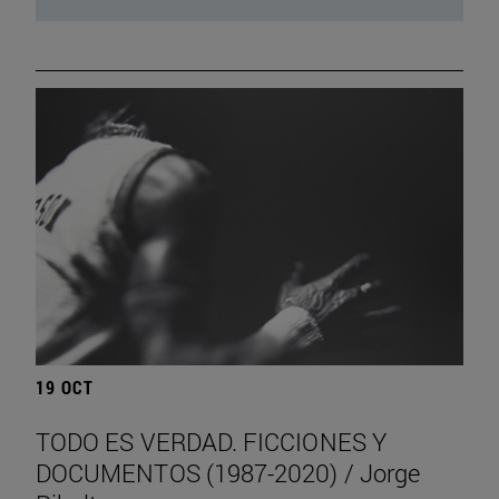
19 OCT
TODO ES VERDAD. FICCIONES Y
DOCUMENTOS (1987-2020) / Jorge