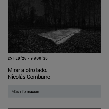
25 FEB '26 - 9 AGO '26
Mirar a otro lado.
Nicolás Combarro
Más información