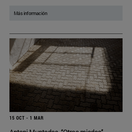
Más información
15 OCT - 1 MAR