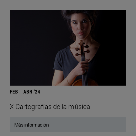
FEB - ABR '24
X Cartografías de la música
Más información