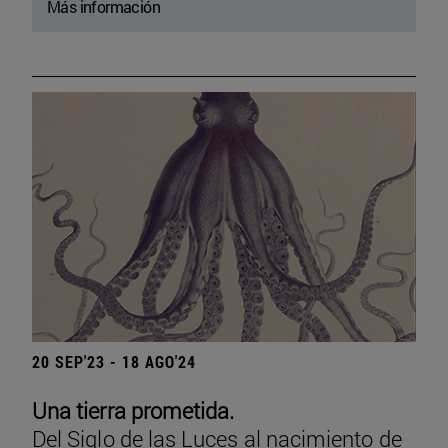
Más información
20 SEP'23 - 18 AGO'24
Una tierra prometida.
Del Siglo de las Luces al nacimiento de