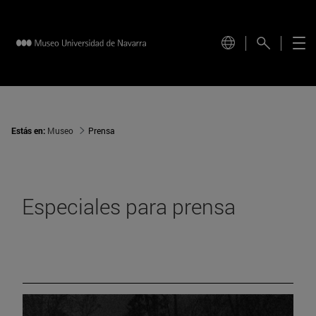
Estás en:
Museo
Prensa
Especiales para prensa