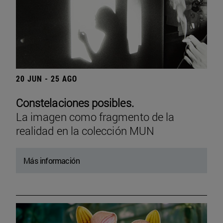
20 JUN - 25 AGO
Constelaciones posibles.
La imagen como fragmento de la
realidad en la colección MUN
Más información