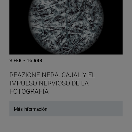
9 FEB - 16 ABR
REAZIONE NERA: CAJAL Y EL
IMPULSO NERVIOSO DE LA
FOTOGRAFÍA
Más información