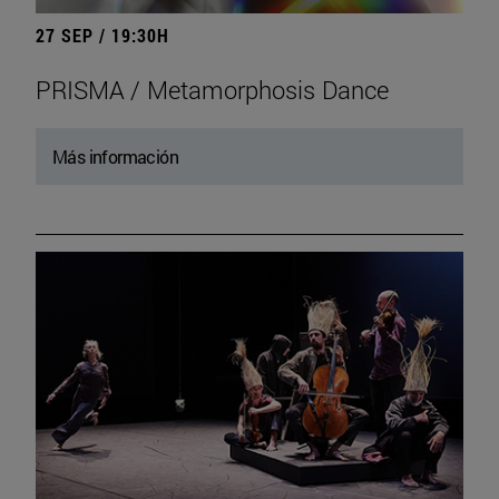
27 SEP / 19:30H
PRISMA / Metamorphosis Dance
Más información