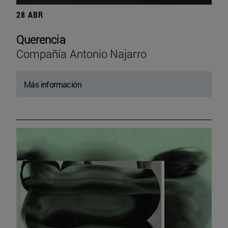
28 ABR
Querencia
Compañía Antonio Najarro
Más información