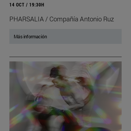
14 OCT / 19:30H
PHARSALIA / Compañía Antonio Ruz
Más información