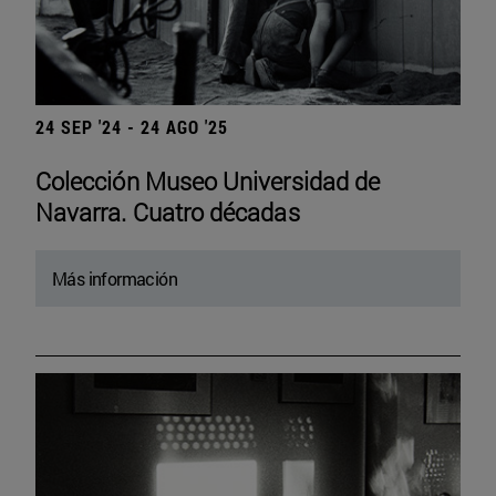
24 SEP '24 - 24 AGO '25
Colección Museo Universidad de
Navarra. Cuatro décadas
Más información