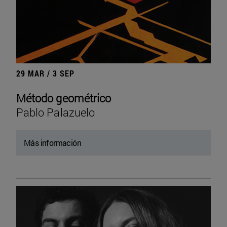
29 MAR / 3 SEP
Método geométrico
Pablo Palazuelo
Más información