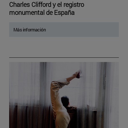
Charles Clifford y el registro
monumental de España
Más información