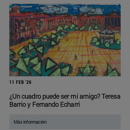
11 FEB '26
¿Un cuadro puede ser mi amigo? Teresa
Barrio y Fernando Echarri
Más información