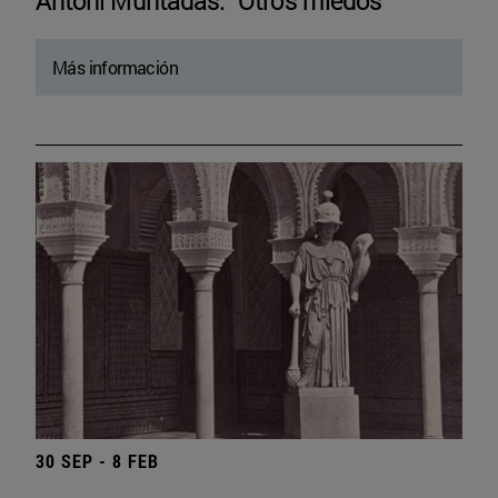
Antoni Muntadas. “Otros miedos”
Más información
30 SEP - 8 FEB