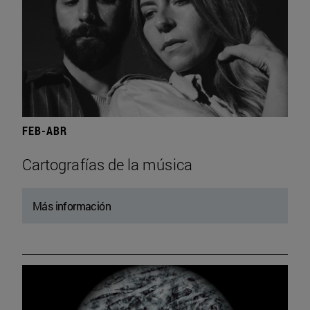
FEB-ABR
Cartografías de la música
Más información