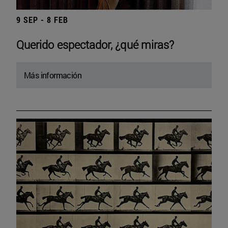
9 SEP - 8 FEB
Querido espectador, ¿qué miras?
Más información