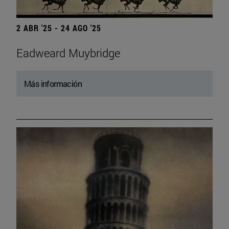
2 ABR '25 - 24 AGO '25
Eadweard Muybridge
Más información