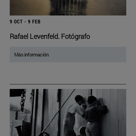
9 OCT - 9 FEB
Rafael Levenfeld. Fotógrafo
Más información