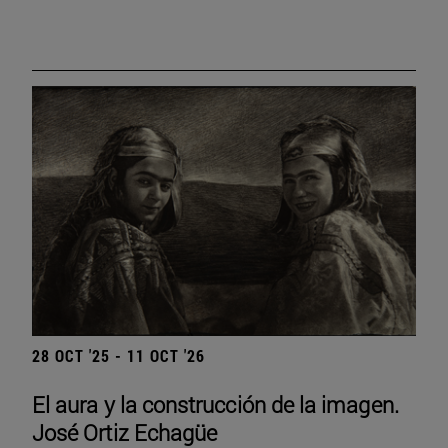
28 OCT '25 - 11 OCT '26
El aura y la construcción de la imagen.
José Ortiz Echagüe