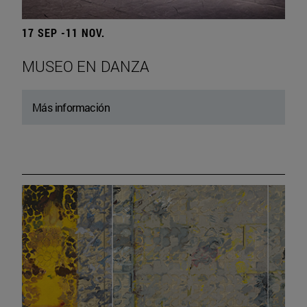
17 SEP -11 NOV.
MUSEO EN DANZA
Más información