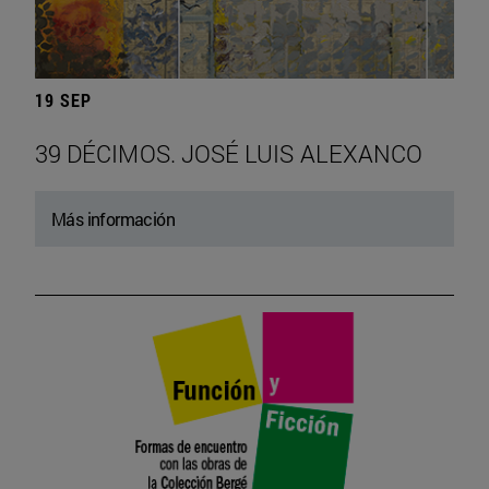
19 SEP
39 DÉCIMOS. JOSÉ LUIS ALEXANCO
Más información