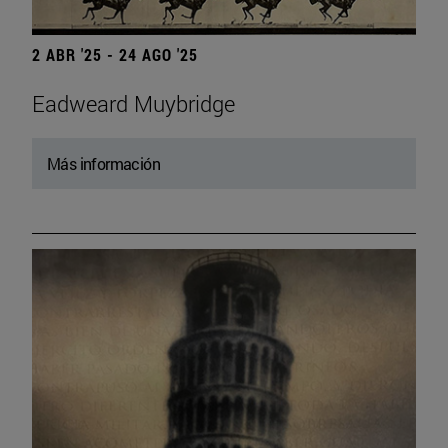
2 ABR '25 - 24 AGO '25
Eadweard Muybridge
Más información