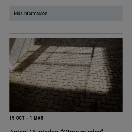
Más información
15 OCT - 1 MAR