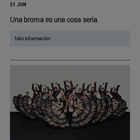
21 JUN
Una broma es una cosa seria
Más información