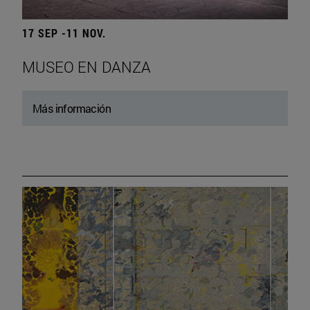
17 SEP -11 NOV.
MUSEO EN DANZA
Más información