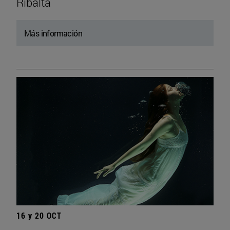
Ribalta
Más información
16 y 20 OCT