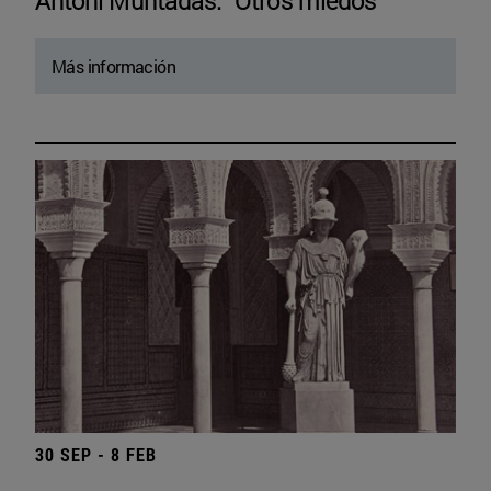
Antoni Muntadas. “Otros miedos”
Más información
30 SEP - 8 FEB