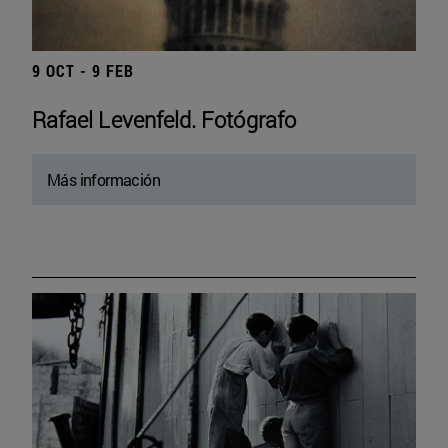
9 OCT - 9 FEB
Rafael Levenfeld. Fotógrafo
Más información