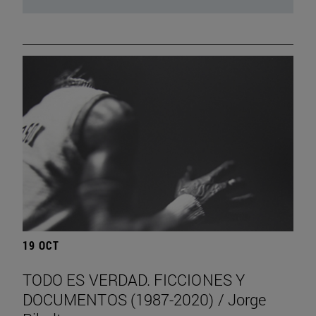
19 OCT
TODO ES VERDAD. FICCIONES Y
DOCUMENTOS (1987-2020) / Jorge