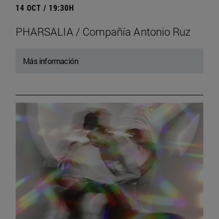
14 OCT / 19:30H
PHARSALIA / Compañía Antonio Ruz
Más información