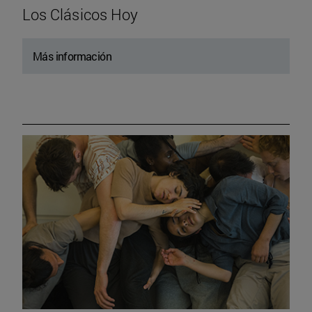
Los Clásicos Hoy
Más información