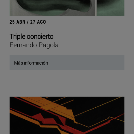
25 ABR / 27 AGO
Triple concierto
Fernando Pagola
Más información