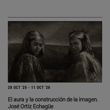
28 OCT '25 - 11 OCT '26
El aura y la construcción de la imagen.
José Ortiz Echagüe