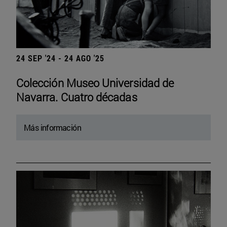
24 SEP '24 - 24 AGO '25
Colección Museo Universidad de
Navarra. Cuatro décadas
Más información