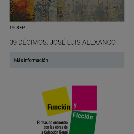
19 SEP
39 DÉCIMOS. JOSÉ LUIS ALEXANCO
Más información