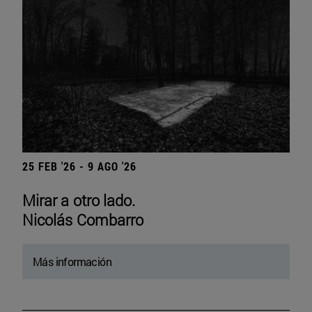
25 FEB '26 - 9 AGO '26
Mirar a otro lado.
Nicolás Combarro
Más información