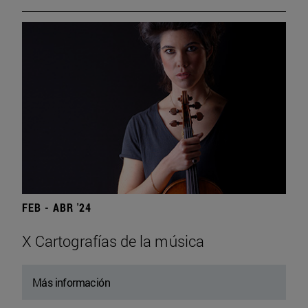
FEB - ABR '24
X Cartografías de la música
Más información