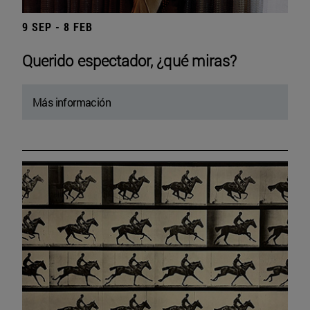
9 SEP - 8 FEB
Querido espectador, ¿qué miras?
Más información