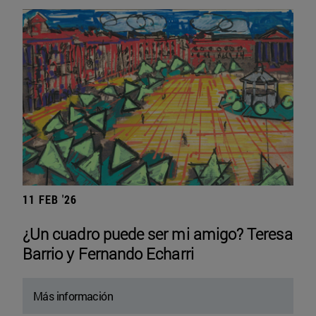
11 FEB '26
¿Un cuadro puede ser mi amigo? Teresa
Barrio y Fernando Echarri
Más información