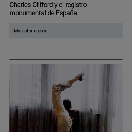
Charles Clifford y el registro
monumental de España
Más información