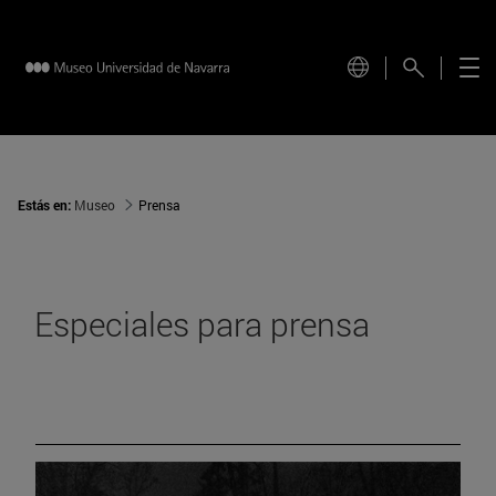
Estás en:
Museo
Prensa
Especiales para prensa