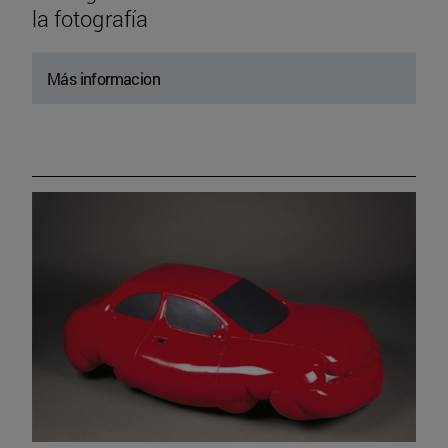
la fotografía
Más informacion