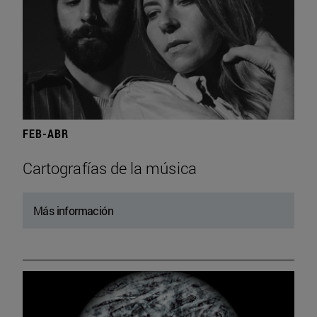
FEB-ABR
Cartografías de la música
Más información