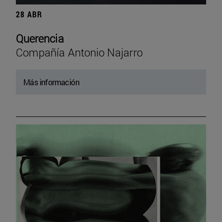
28 ABR
Querencia
Compañía Antonio Najarro
Más información