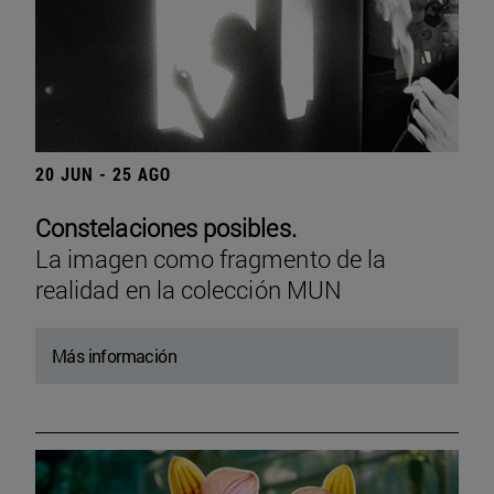
20 JUN - 25 AGO
Constelaciones posibles.
La imagen como fragmento de la
realidad en la colección MUN
Más información