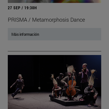
27 SEP / 19:30H
PRISMA / Metamorphosis Dance
Más información