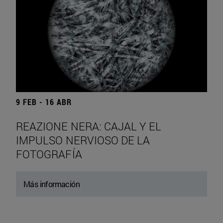
9 FEB - 16 ABR
REAZIONE NERA: CAJAL Y EL
IMPULSO NERVIOSO DE LA
FOTOGRAFÍA
Más información