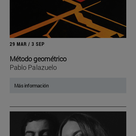
29 MAR / 3 SEP
Método geométrico
Pablo Palazuelo
Más información