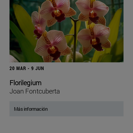
20 MAR - 9 JUN
Florilegium
Joan Fontcuberta
Más información