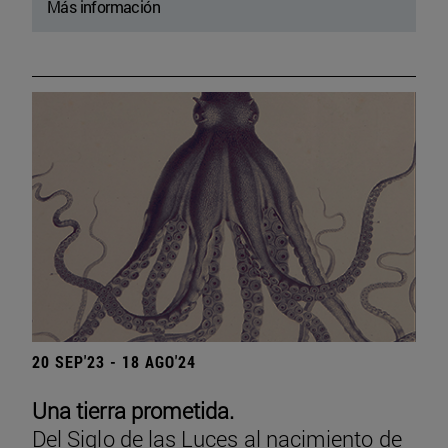
Más información
20 SEP'23 - 18 AGO'24
Una tierra prometida.
Del Siglo de las Luces al nacimiento de