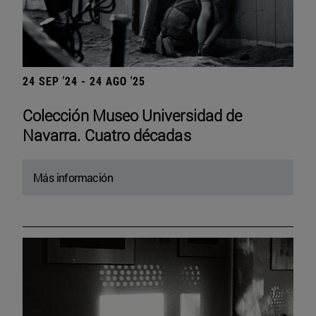
24 SEP '24 - 24 AGO '25
Colección Museo Universidad de
Navarra. Cuatro décadas
Más información