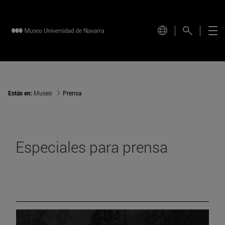
Estás en:
Museo
Prensa
Especiales para prensa