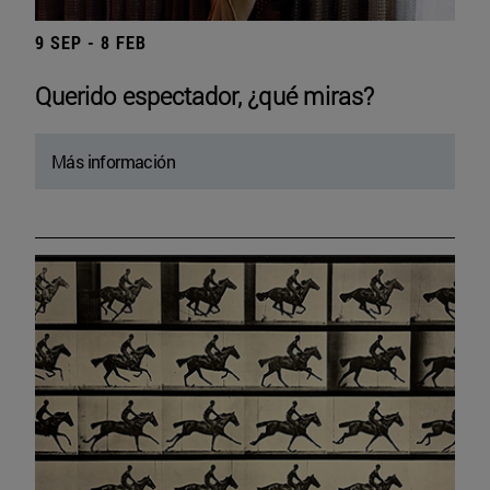
9 SEP - 8 FEB
Querido espectador, ¿qué miras?
Más información