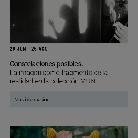
20 JUN - 25 AGO
Constelaciones posibles.
La imagen como fragmento de la
realidad en la colección MUN
Más información