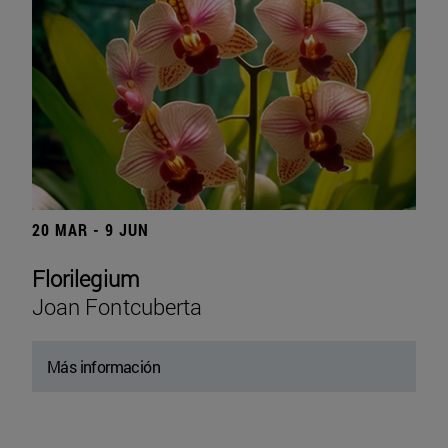
20 MAR - 9 JUN
Florilegium
Joan Fontcuberta
Más información