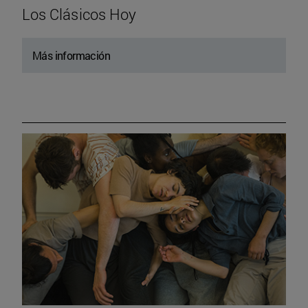
Los Clásicos Hoy
Más información