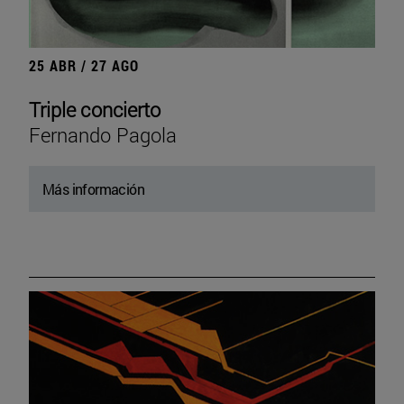
25 ABR / 27 AGO
Triple concierto
Fernando Pagola
Más información