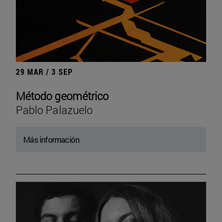
29 MAR / 3 SEP
Método geométrico
Pablo Palazuelo
Más información