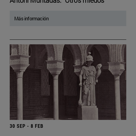
Antoni Muntadas. “Otros miedos”
Más información
30 SEP - 8 FEB