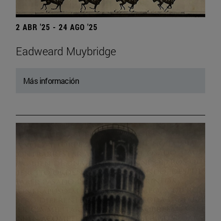
2 ABR '25 - 24 AGO '25
Eadweard Muybridge
Más información