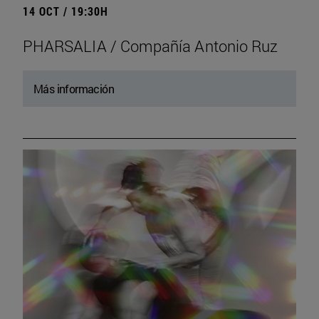
14 OCT / 19:30H
PHARSALIA / Compañía Antonio Ruz
Más información