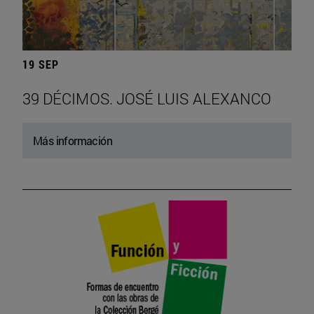
19 SEP
39 DÉCIMOS. JOSÉ LUIS ALEXANCO
Más información