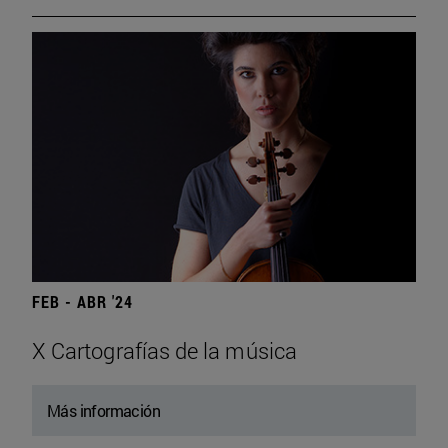
FEB - ABR '24
X Cartografías de la música
Más información