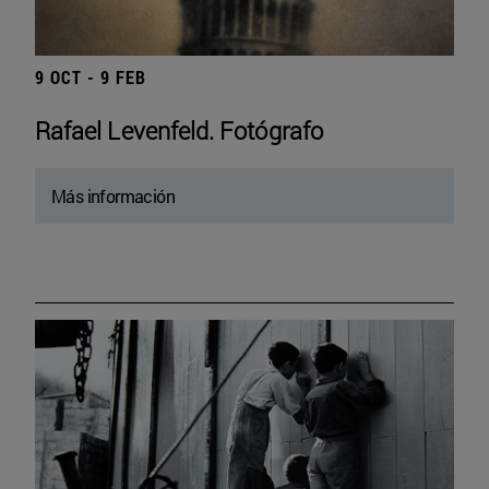
9 OCT - 9 FEB
Rafael Levenfeld. Fotógrafo
Más información