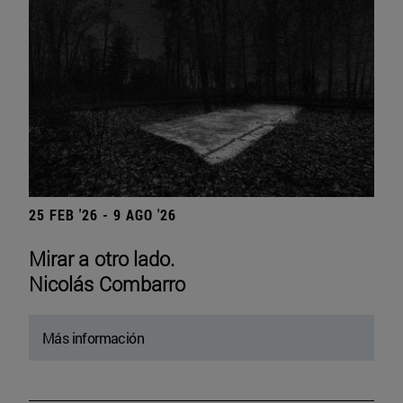
25 FEB '26 - 9 AGO '26
Mirar a otro lado.
Nicolás Combarro
Más información