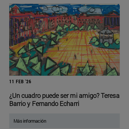
11 FEB '26
¿Un cuadro puede ser mi amigo? Teresa
Barrio y Fernando Echarri
Más información