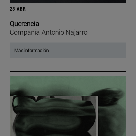
28 ABR
Querencia
Compañía Antonio Najarro
Más información