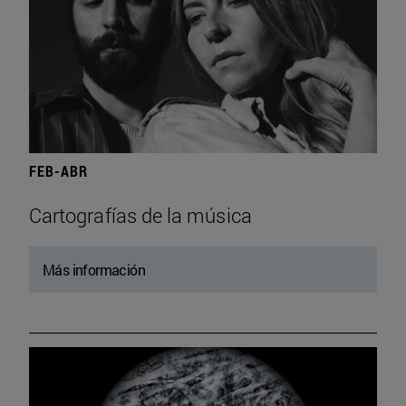
FEB-ABR
Cartografías de la música
Más información