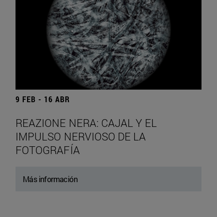
9 FEB - 16 ABR
REAZIONE NERA: CAJAL Y EL
IMPULSO NERVIOSO DE LA
FOTOGRAFÍA
Más información