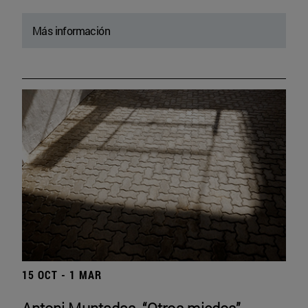
Más información
15 OCT - 1 MAR