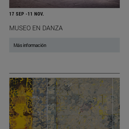
17 SEP -11 NOV.
MUSEO EN DANZA
Más información