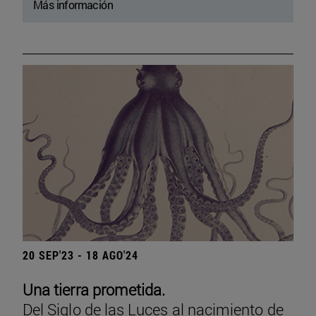
Más información
20 SEP'23 - 18 AGO'24
Una tierra prometida.
Del Siglo de las Luces al nacimiento de