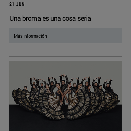
21 JUN
Una broma es una cosa seria
Más información