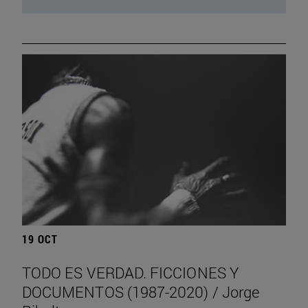
19 OCT
TODO ES VERDAD. FICCIONES Y
DOCUMENTOS (1987-2020) / Jorge