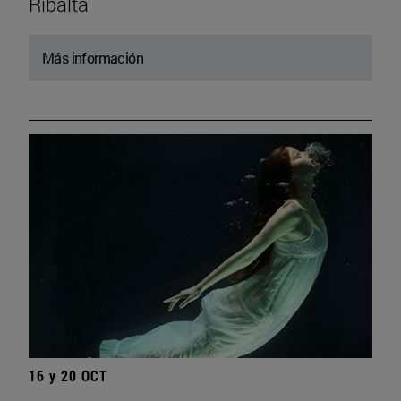
Ribalta
Más información
16 y 20 OCT