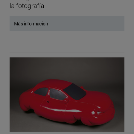
la fotografía
Más informacion