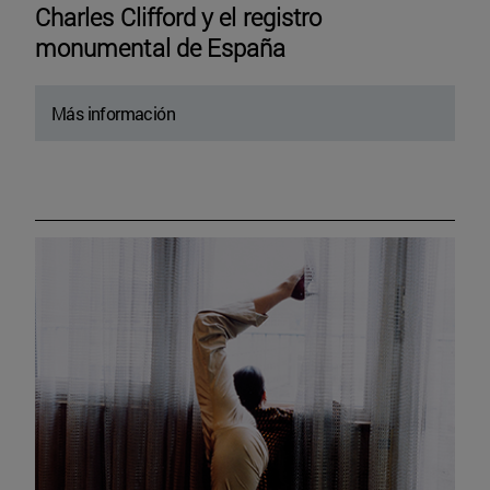
Charles Clifford y el registro
monumental de España
Más información