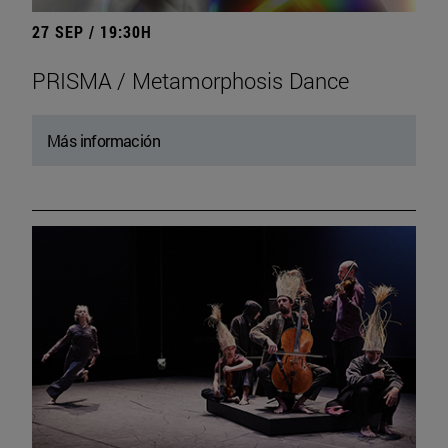
27 SEP / 19:30H
PRISMA / Metamorphosis Dance
Más información