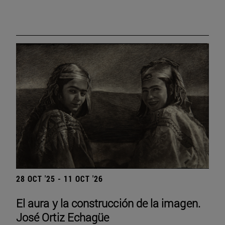
28 OCT '25 - 11 OCT '26
El aura y la construcción de la imagen.
José Ortiz Echagüe