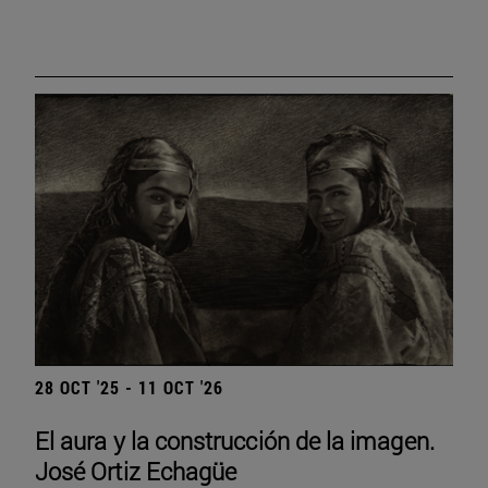
28 OCT '25 - 11 OCT '26
El aura y la construcción de la imagen.
José Ortiz Echagüe