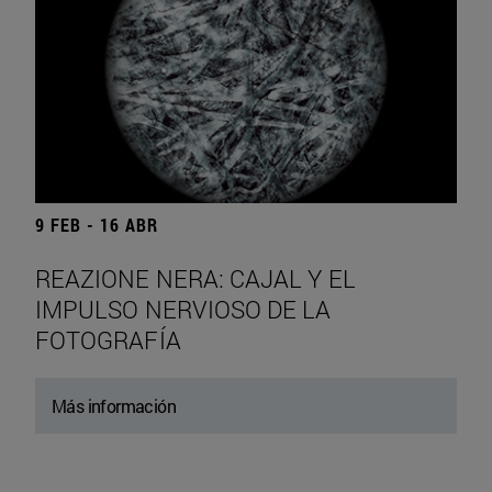
9 FEB - 16 ABR
REAZIONE NERA: CAJAL Y EL
IMPULSO NERVIOSO DE LA
FOTOGRAFÍA
Más información