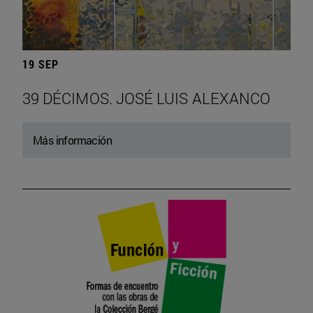
19 SEP
39 DÉCIMOS. JOSÉ LUIS ALEXANCO
Más información