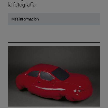
la fotografía
Más informacion