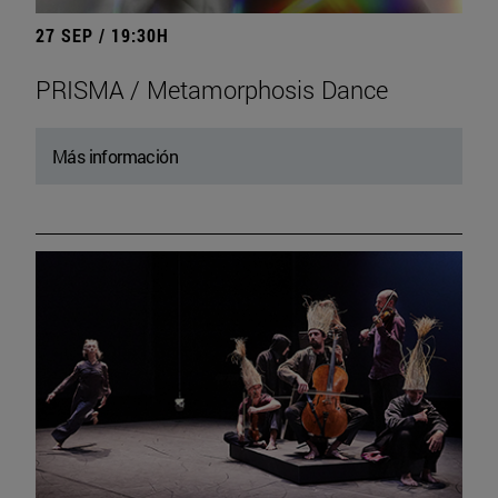
27 SEP / 19:30H
PRISMA / Metamorphosis Dance
Más información