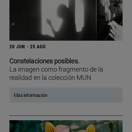
20 JUN - 25 AGO
Constelaciones posibles.
La imagen como fragmento de la
realidad en la colección MUN
Más información