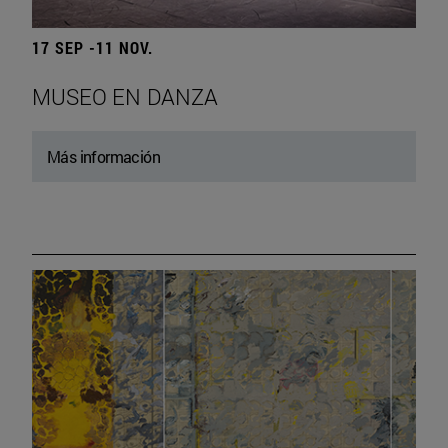
17 SEP -11 NOV.
MUSEO EN DANZA
Más información