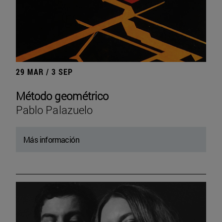
29 MAR / 3 SEP
Método geométrico
Pablo Palazuelo
Más información