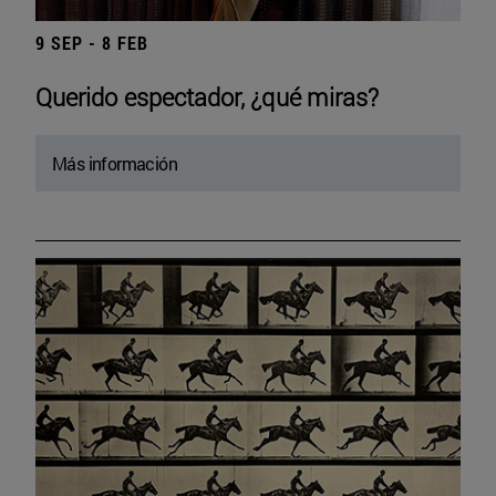
9 SEP - 8 FEB
Querido espectador, ¿qué miras?
Más información