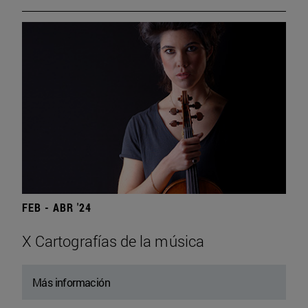
FEB - ABR '24
X Cartografías de la música
Más información