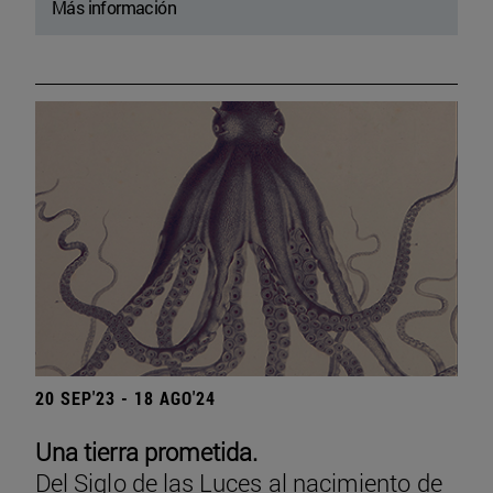
Más información
20 SEP'23 - 18 AGO'24
Una tierra prometida.
Del Siglo de las Luces al nacimiento de