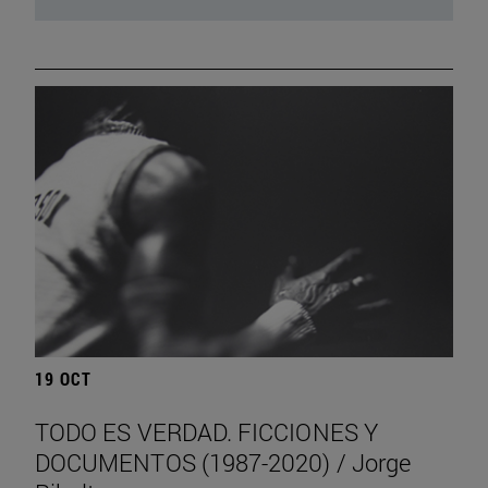
19 OCT
TODO ES VERDAD. FICCIONES Y
DOCUMENTOS (1987-2020) / Jorge