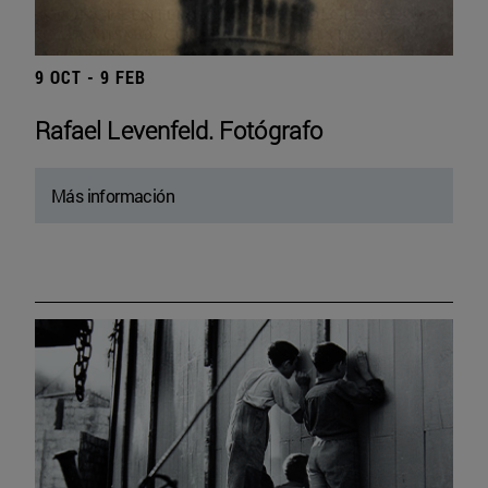
9 OCT - 9 FEB
Rafael Levenfeld. Fotógrafo
Más información