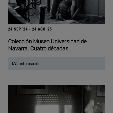
24 SEP '24 - 24 AGO '25
Colección Museo Universidad de
Navarra. Cuatro décadas
Más información