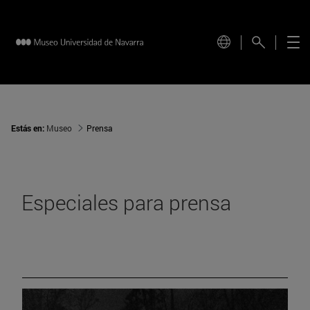
Estás en:
Museo
Prensa
Especiales para prensa