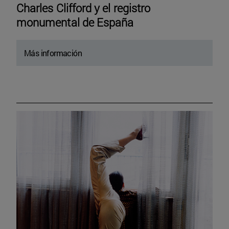
Charles Clifford y el registro
monumental de España
Más información