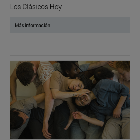
Los Clásicos Hoy
Más información