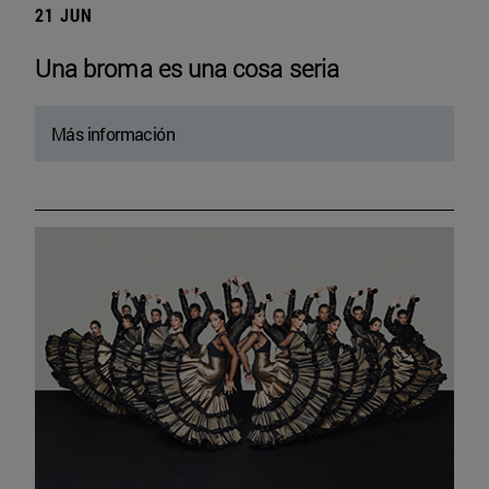
21 JUN
Una broma es una cosa seria
Más información