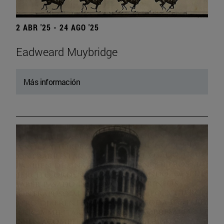
2 ABR '25 - 24 AGO '25
Eadweard Muybridge
Más información