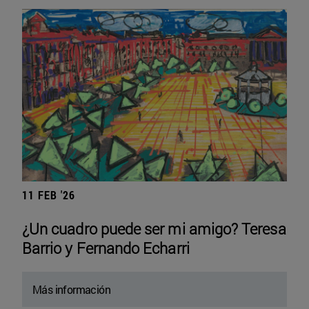
11 FEB '26
¿Un cuadro puede ser mi amigo? Teresa
Barrio y Fernando Echarri
Más información