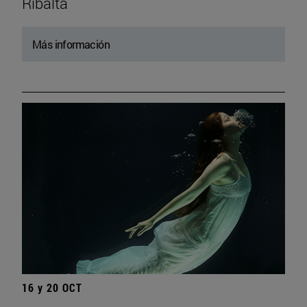
Ribalta
Más información
16 y 20 OCT