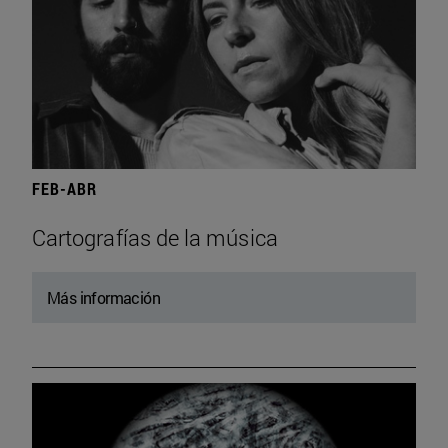
FEB-ABR
Cartografías de la música
Más información