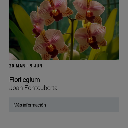
20 MAR - 9 JUN
Florilegium
Joan Fontcuberta
Más información