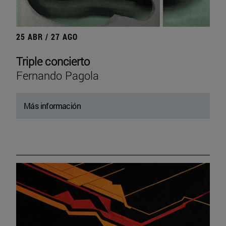
25 ABR / 27 AGO
Triple concierto
Fernando Pagola
Más información