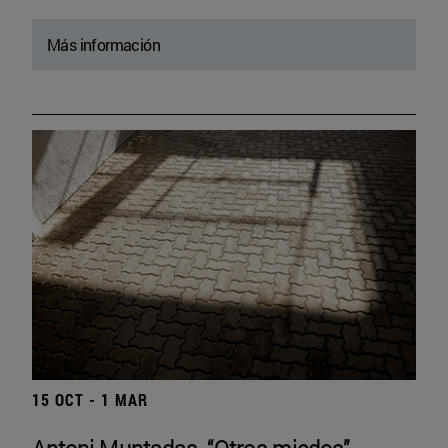
Más información
15 OCT - 1 MAR