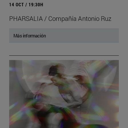
14 OCT / 19:30H
PHARSALIA / Compañía Antonio Ruz
Más información