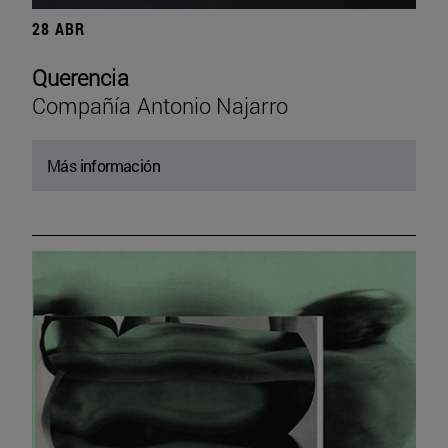
28 ABR
Querencia
Compañía Antonio Najarro
Más información