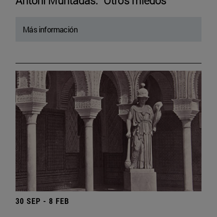
Antoni Muntadas. “Otros miedos”
Más información
30 SEP - 8 FEB