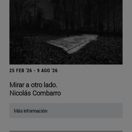
25 FEB '26 - 9 AGO '26
Mirar a otro lado.
Nicolás Combarro
Más información