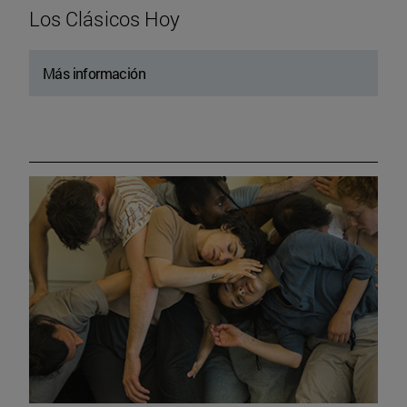
Los Clásicos Hoy
Más información