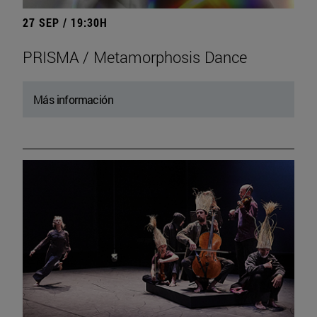
27 SEP / 19:30H
PRISMA / Metamorphosis Dance
Más información