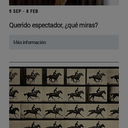
9 SEP - 8 FEB
Querido espectador, ¿qué miras?
Más información