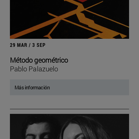
29 MAR / 3 SEP
Método geométrico
Pablo Palazuelo
Más información