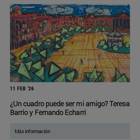
11 FEB '26
¿Un cuadro puede ser mi amigo? Teresa
Barrio y Fernando Echarri
Más información