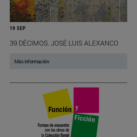
19 SEP
39 DÉCIMOS. JOSÉ LUIS ALEXANCO
Más información