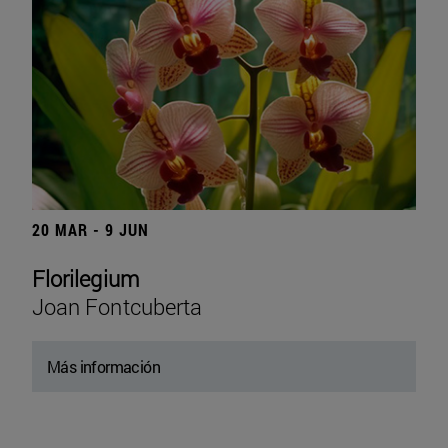
20 MAR - 9 JUN
Florilegium
Joan Fontcuberta
Más información