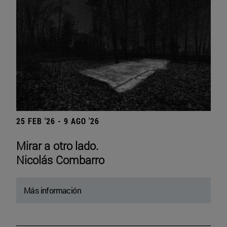
25 FEB '26 - 9 AGO '26
Mirar a otro lado.
Nicolás Combarro
Más información