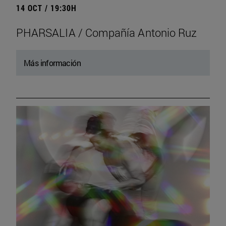
14 OCT / 19:30H
PHARSALIA / Compañía Antonio Ruz
Más información