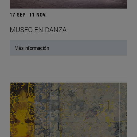
17 SEP -11 NOV.
MUSEO EN DANZA
Más información