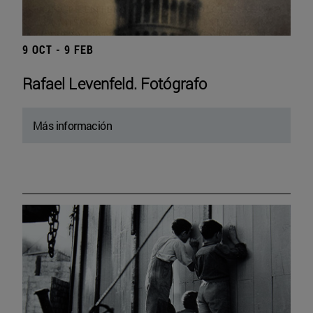
9 OCT - 9 FEB
Rafael Levenfeld. Fotógrafo
Más información