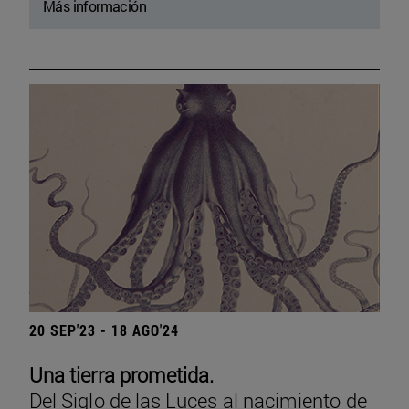
Más información
20 SEP'23 - 18 AGO'24
Una tierra prometida.
Del Siglo de las Luces al nacimiento de