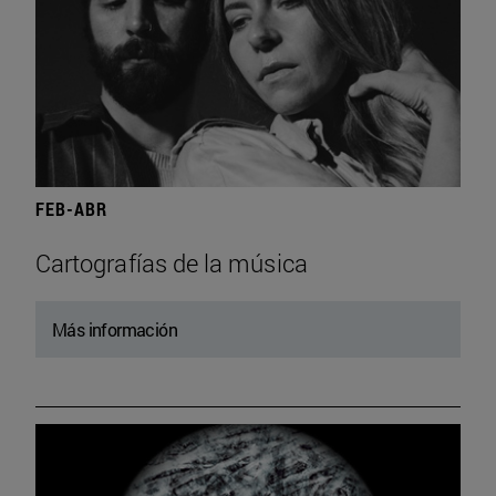
FEB-ABR
Cartografías de la música
Más información