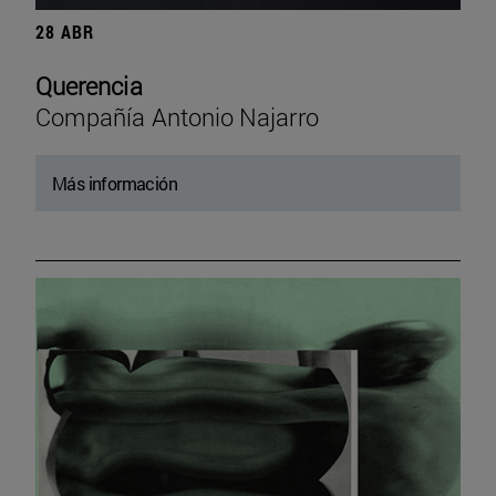
28 ABR
Querencia
Compañía Antonio Najarro
Más información