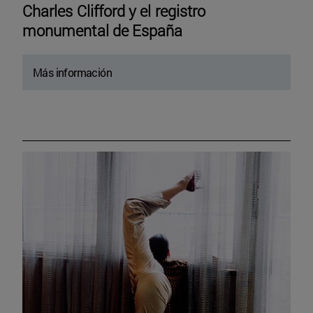
Charles Clifford y el registro
monumental de España
Más información