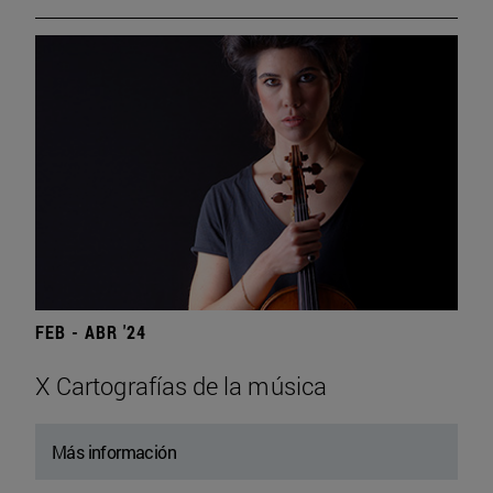
FEB - ABR '24
X Cartografías de la música
Más información