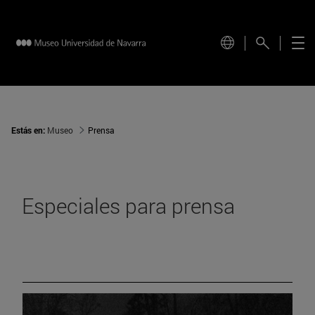
Estás en:
Museo
Prensa
Especiales para prensa