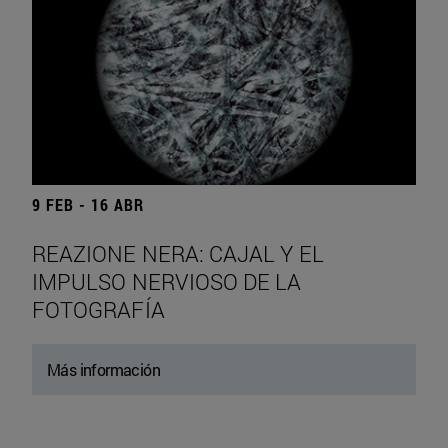
9 FEB - 16 ABR
REAZIONE NERA: CAJAL Y EL
IMPULSO NERVIOSO DE LA
FOTOGRAFÍA
Más información