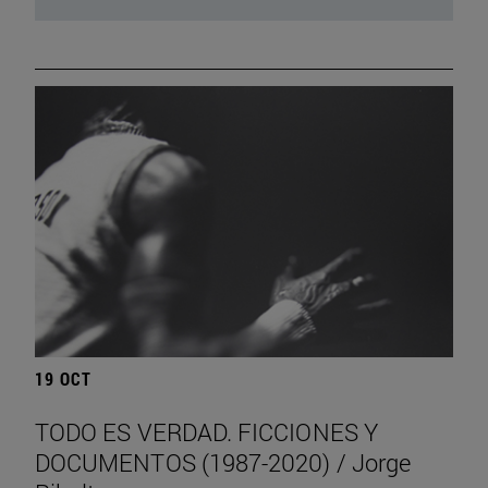
19 OCT
TODO ES VERDAD. FICCIONES Y
DOCUMENTOS (1987-2020) / Jorge