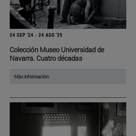
24 SEP '24 - 24 AGO '25
Colección Museo Universidad de
Navarra. Cuatro décadas
Más información