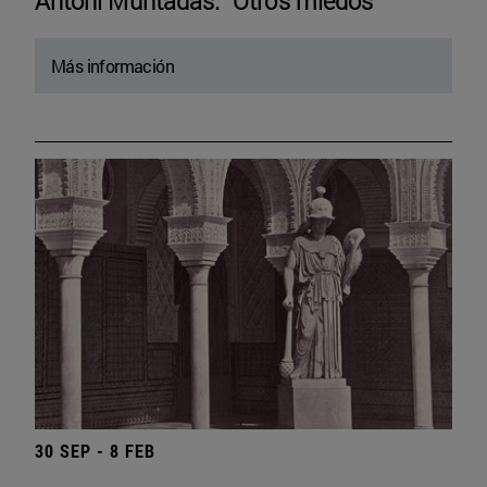
Antoni Muntadas. “Otros miedos”
Más información
30 SEP - 8 FEB