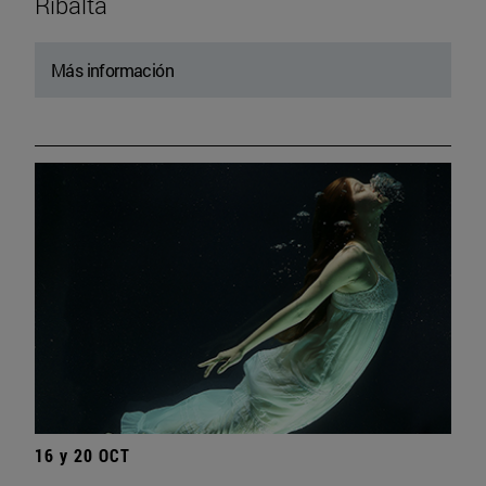
Ribalta
Más información
16 y 20 OCT