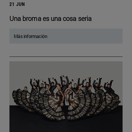
21 JUN
Una broma es una cosa seria
Más información