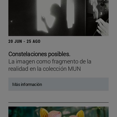
20 JUN - 25 AGO
Constelaciones posibles.
La imagen como fragmento de la
realidad en la colección MUN
Más información