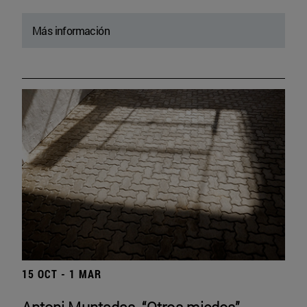
Más información
15 OCT - 1 MAR