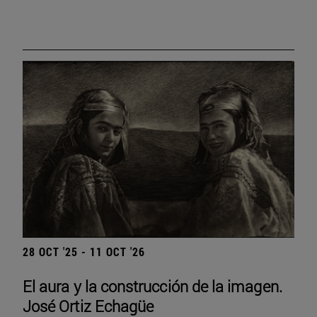
28 OCT '25 - 11 OCT '26
El aura y la construcción de la imagen.
José Ortiz Echagüe