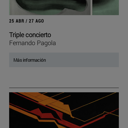
25 ABR / 27 AGO
Triple concierto
Fernando Pagola
Más información