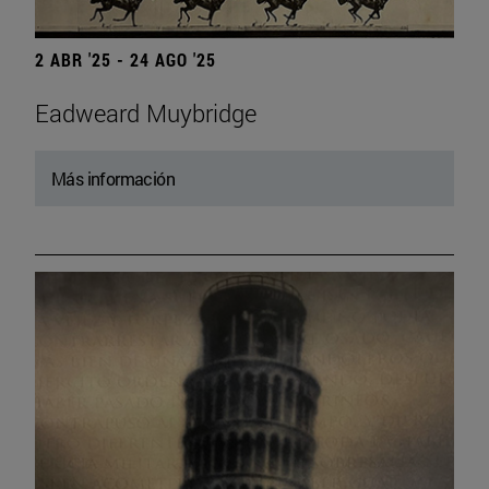
2 ABR '25 - 24 AGO '25
Eadweard Muybridge
Más información