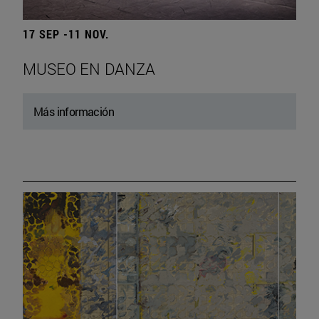
17 SEP -11 NOV.
MUSEO EN DANZA
Más información