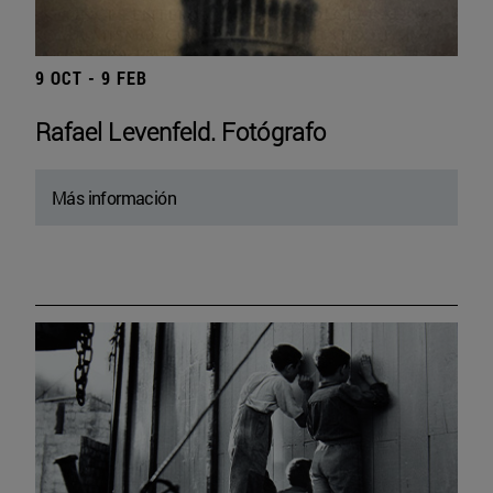
9 OCT - 9 FEB
Rafael Levenfeld. Fotógrafo
Más información