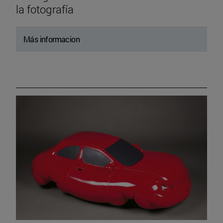
la fotografía
Más informacion