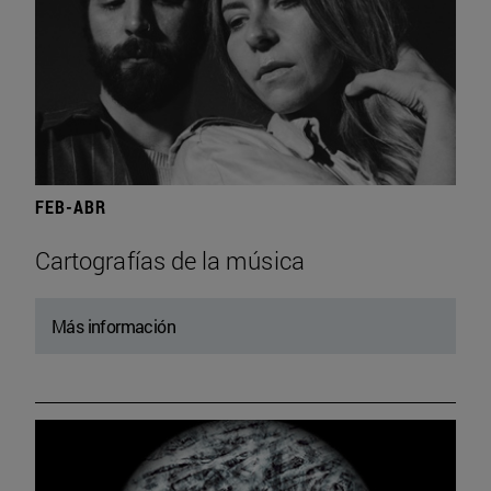
FEB-ABR
Cartografías de la música
Más información