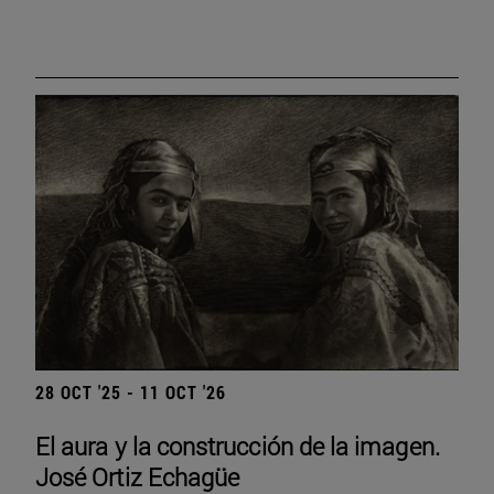
28 OCT '25 - 11 OCT '26
El aura y la construcción de la imagen.
José Ortiz Echagüe