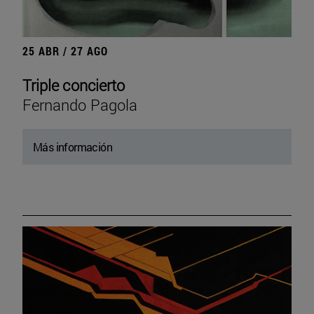
25 ABR / 27 AGO
Triple concierto
Fernando Pagola
Más información