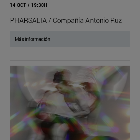
14 OCT / 19:30H
PHARSALIA / Compañía Antonio Ruz
Más información