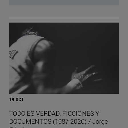
19 OCT
TODO ES VERDAD. FICCIONES Y
DOCUMENTOS (1987-2020) / Jorge