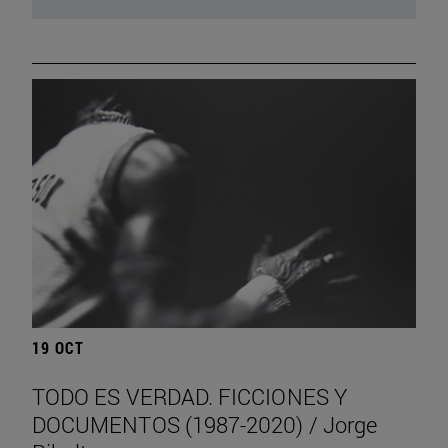
19 OCT
TODO ES VERDAD. FICCIONES Y
DOCUMENTOS (1987-2020) / Jorge