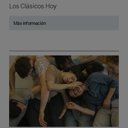
Los Clásicos Hoy
Más información