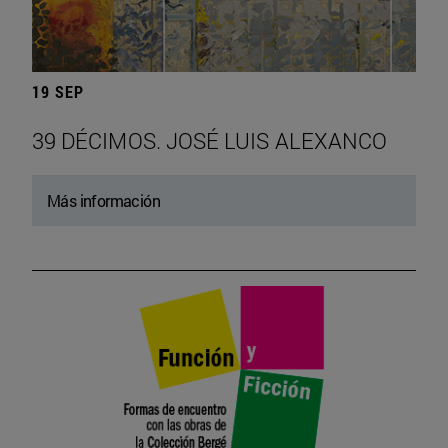
19 SEP
39 DÉCIMOS. JOSÉ LUIS ALEXANCO
Más información