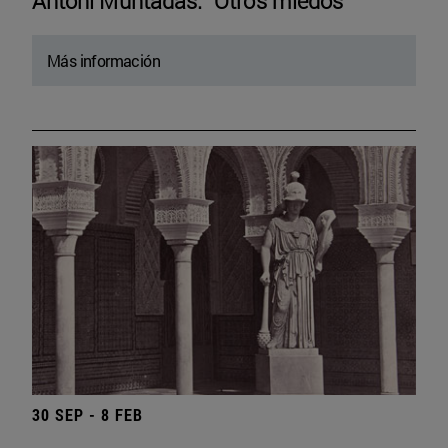
Antoni Muntadas. “Otros miedos”
Más información
30 SEP - 8 FEB