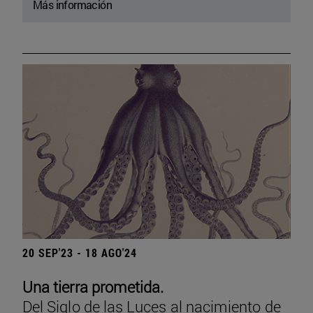
Más información
20 SEP'23 - 18 AGO'24
Una tierra prometida.
Del Siglo de las Luces al nacimiento de