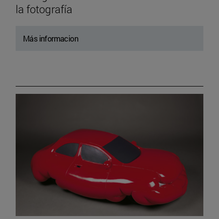
la fotografía
Más informacion