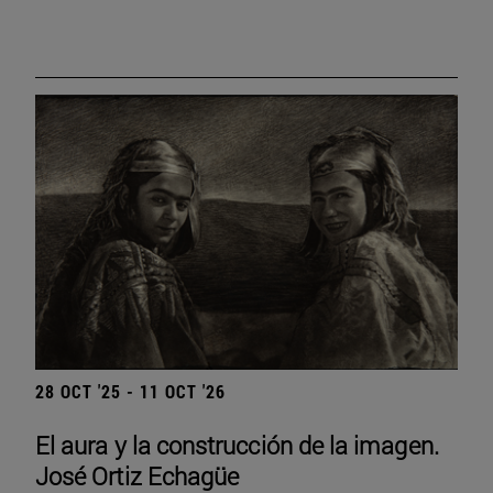
28 OCT '25 - 11 OCT '26
El aura y la construcción de la imagen.
José Ortiz Echagüe