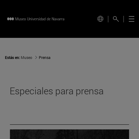
Estás en:
Museo
Prensa
Especiales para prensa