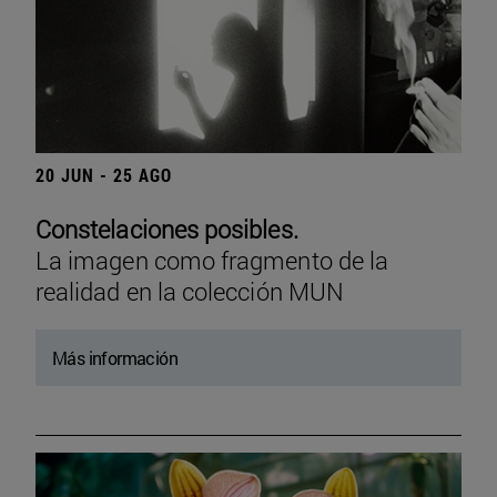
20 JUN - 25 AGO
Constelaciones posibles.
La imagen como fragmento de la
realidad en la colección MUN
Más información