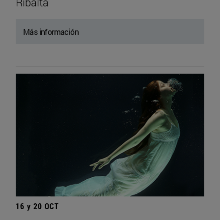
Ribalta
Más información
16 y 20 OCT