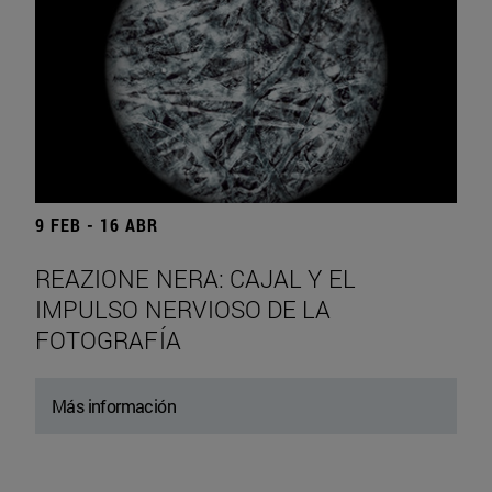
9 FEB - 16 ABR
REAZIONE NERA: CAJAL Y EL
IMPULSO NERVIOSO DE LA
FOTOGRAFÍA
Más información