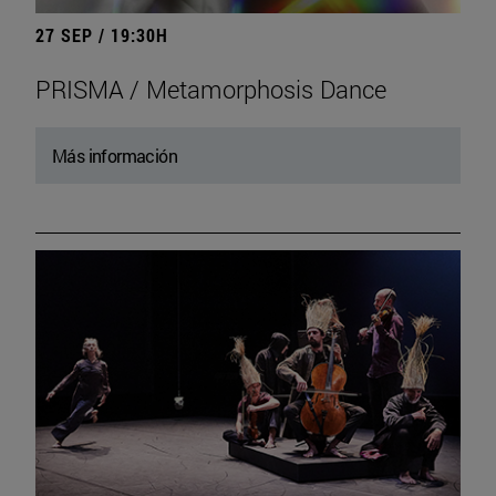
27 SEP / 19:30H
PRISMA / Metamorphosis Dance
Más información