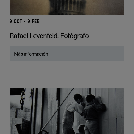
9 OCT - 9 FEB
Rafael Levenfeld. Fotógrafo
Más información