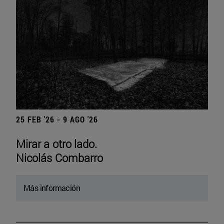
25 FEB '26 - 9 AGO '26
Mirar a otro lado.
Nicolás Combarro
Más información