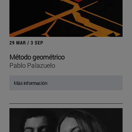
29 MAR / 3 SEP
Método geométrico
Pablo Palazuelo
Más información