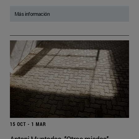
Más información
15 OCT - 1 MAR