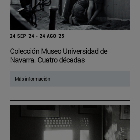
24 SEP '24 - 24 AGO '25
Colección Museo Universidad de
Navarra. Cuatro décadas
Más información