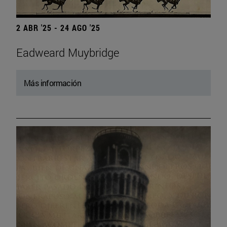
2 ABR '25 - 24 AGO '25
Eadweard Muybridge
Más información