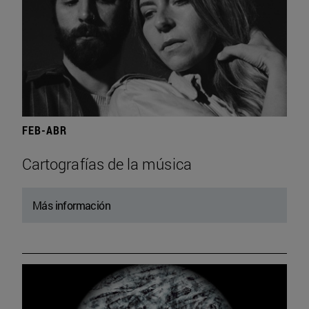
FEB-ABR
Cartografías de la música
Más información