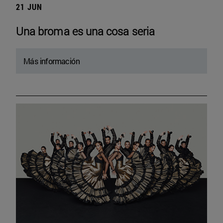
21 JUN
Una broma es una cosa seria
Más información