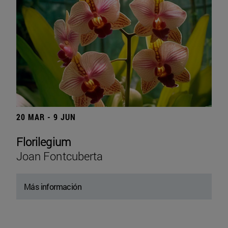
20 MAR - 9 JUN
Florilegium
Joan Fontcuberta
Más información