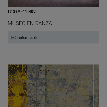
17 SEP -11 NOV.
MUSEO EN DANZA
Más información