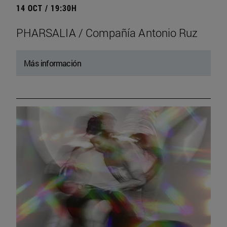
14 OCT / 19:30H
PHARSALIA / Compañía Antonio Ruz
Más información