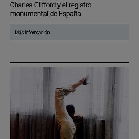
Charles Clifford y el registro
monumental de España
Más información