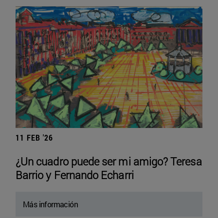
11 FEB '26
¿Un cuadro puede ser mi amigo? Teresa
Barrio y Fernando Echarri
Más información