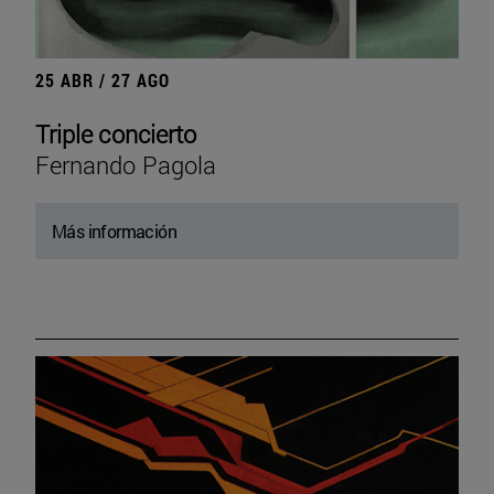
25 ABR / 27 AGO
Triple concierto
Fernando Pagola
Más información