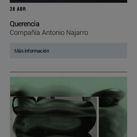
28 ABR
Querencia
Compañía Antonio Najarro
Más información