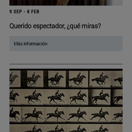
9 SEP - 8 FEB
Querido espectador, ¿qué miras?
Más información