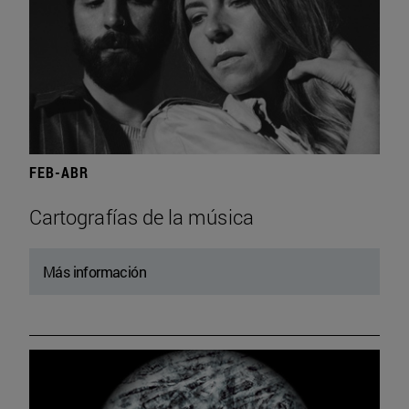
FEB-ABR
Cartografías de la música
Más información