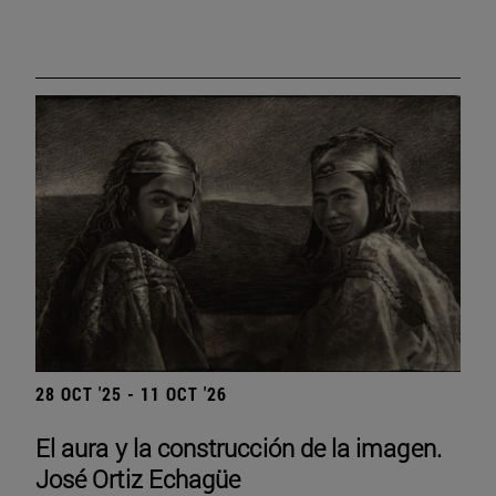
28 OCT '25 - 11 OCT '26
El aura y la construcción de la imagen.
José Ortiz Echagüe