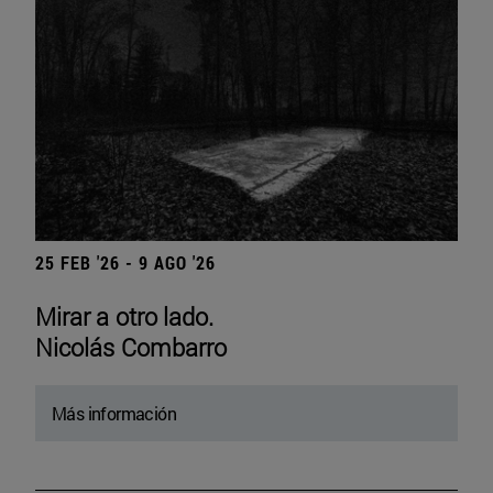
25 FEB '26 - 9 AGO '26
Mirar a otro lado.
Nicolás Combarro
Más información