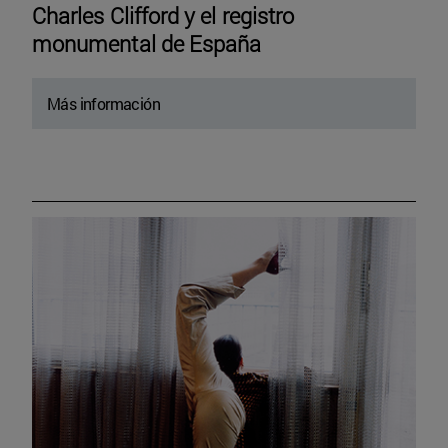
Charles Clifford y el registro
monumental de España
Más información