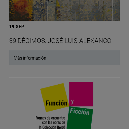
19 SEP
39 DÉCIMOS. JOSÉ LUIS ALEXANCO
Más información