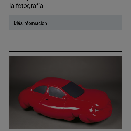
la fotografía
Más informacion