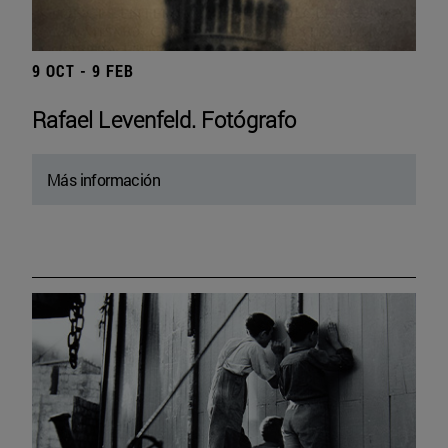
9 OCT - 9 FEB
Rafael Levenfeld. Fotógrafo
Más información