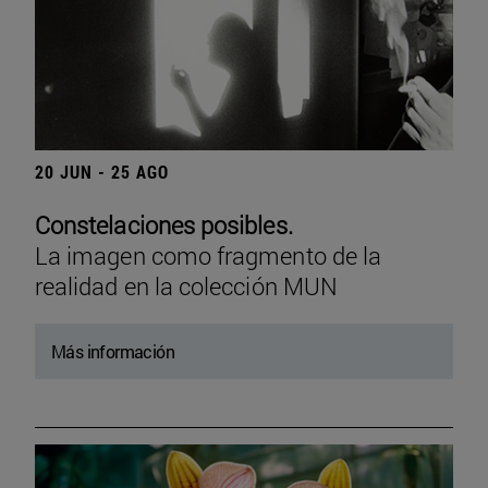
20 JUN - 25 AGO
Constelaciones posibles.
La imagen como fragmento de la
realidad en la colección MUN
Más información