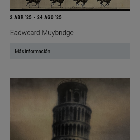
2 ABR '25 - 24 AGO '25
Eadweard Muybridge
Más información