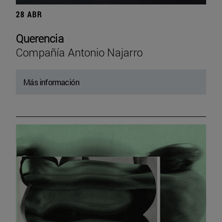
28 ABR
Querencia
Compañía Antonio Najarro
Más información