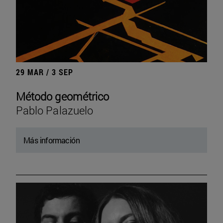
29 MAR / 3 SEP
Método geométrico
Pablo Palazuelo
Más información