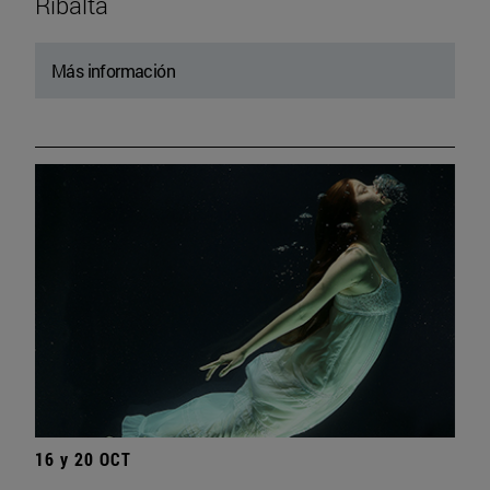
Ribalta
Más información
16 y 20 OCT