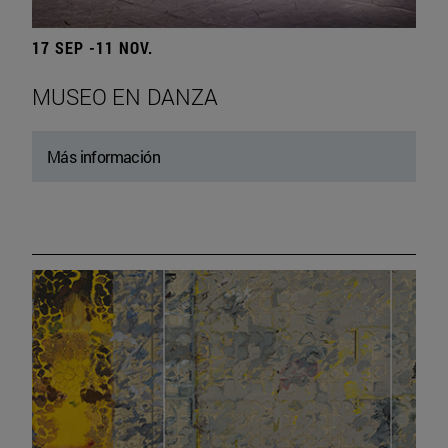
17 SEP -11 NOV.
MUSEO EN DANZA
Más información