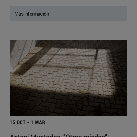
Más información
15 OCT - 1 MAR