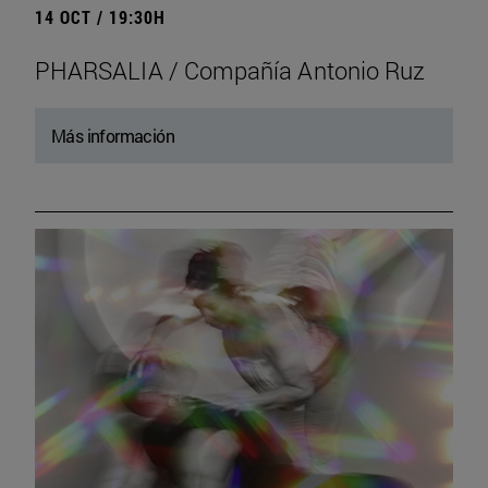
14 OCT / 19:30H
PHARSALIA / Compañía Antonio Ruz
Más información