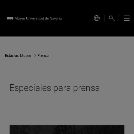
Estás en:
Museo
Prensa
Especiales para prensa