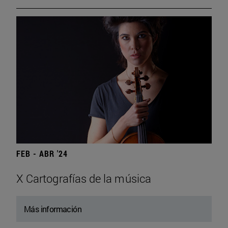
FEB - ABR '24
X Cartografías de la música
Más información