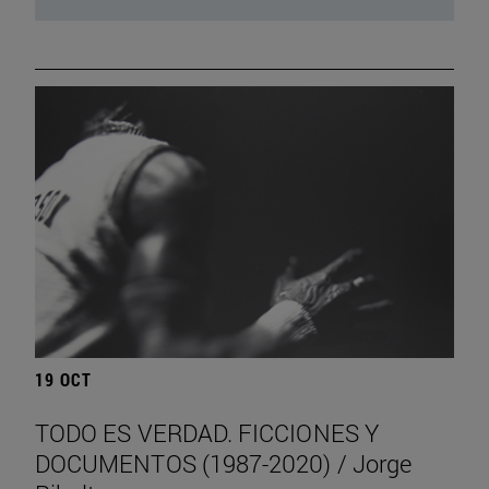
19 OCT
TODO ES VERDAD. FICCIONES Y
DOCUMENTOS (1987-2020) / Jorge