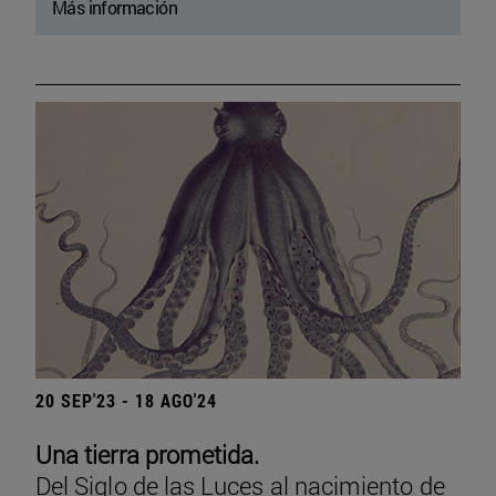
Más información
20 SEP'23 - 18 AGO'24
Una tierra prometida.
Del Siglo de las Luces al nacimiento de