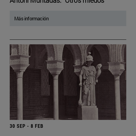
Antoni Muntadas. “Otros miedos”
Más información
30 SEP - 8 FEB