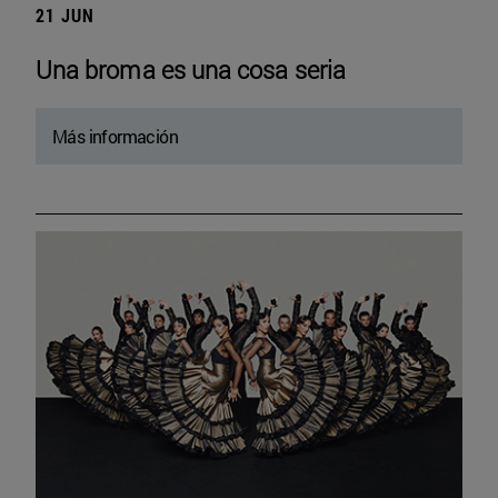
21 JUN
Una broma es una cosa seria
Más información