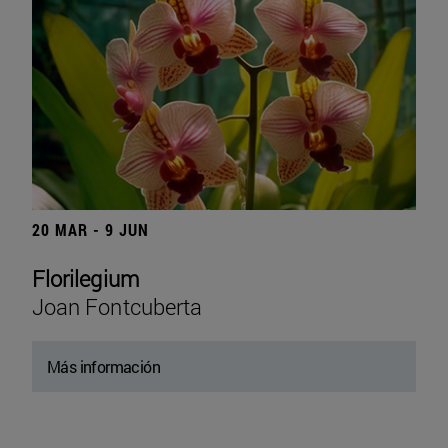
20 MAR - 9 JUN
Florilegium
Joan Fontcuberta
Más información