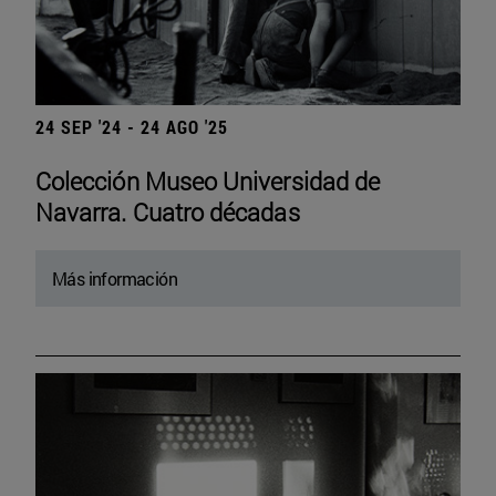
24 SEP '24 - 24 AGO '25
Colección Museo Universidad de
Navarra. Cuatro décadas
Más información