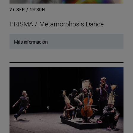
27 SEP / 19:30H
PRISMA / Metamorphosis Dance
Más información