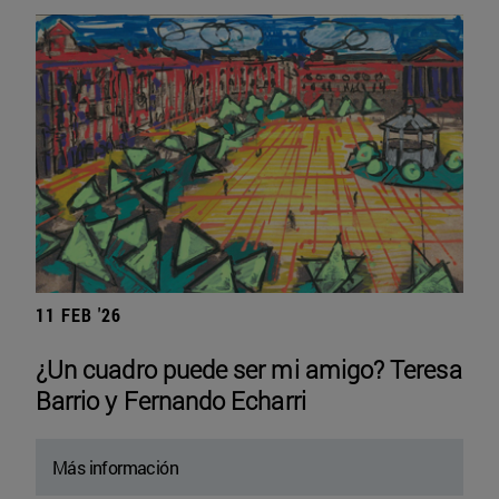
11 FEB '26
¿Un cuadro puede ser mi amigo? Teresa
Barrio y Fernando Echarri
Más información