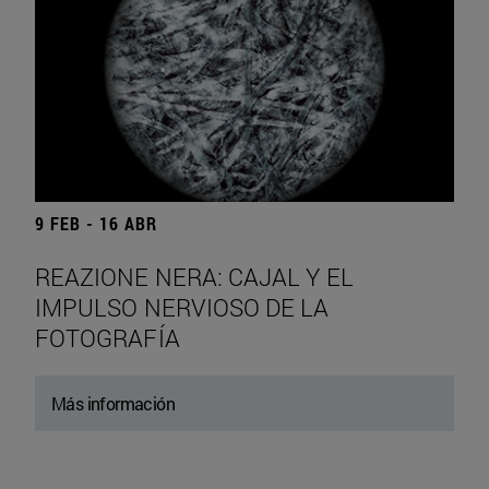
9 FEB - 16 ABR
REAZIONE NERA: CAJAL Y EL
IMPULSO NERVIOSO DE LA
FOTOGRAFÍA
Más información