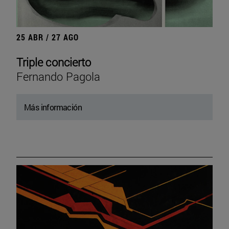
25 ABR / 27 AGO
Triple concierto
Fernando Pagola
Más información