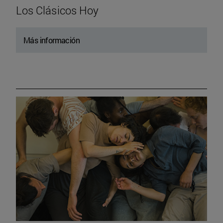
Los Clásicos Hoy
Más información