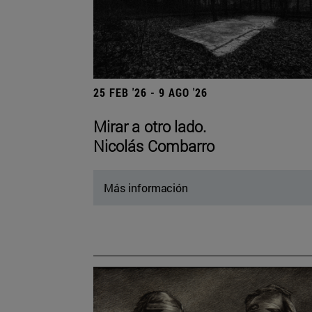
25 FEB '26 - 9 AGO '26
Mirar a otro lado.
Nicolás Combarro
Más información