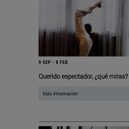
9 SEP - 8 FEB
Querido espectador, ¿qué miras?
Más información