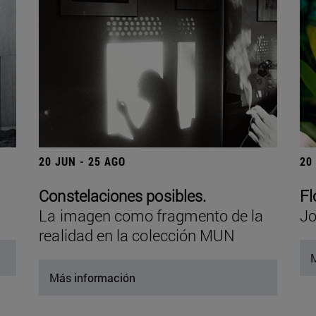
20 JUN - 25 AGO
20
Constelaciones posibles.
Fl
La imagen como fragmento de la
Jo
realidad en la colección MUN
M
Más información