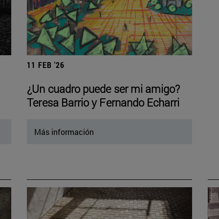
11 FEB '26
¿Un cuadro puede ser mi amigo?
Teresa Barrio y Fernando Echarri
Más información