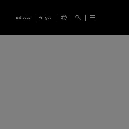
Entradas
Amigos