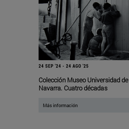
24 SEP '24 - 24 AGO '25
Colección Museo Universidad de
Navarra. Cuatro décadas
Más información