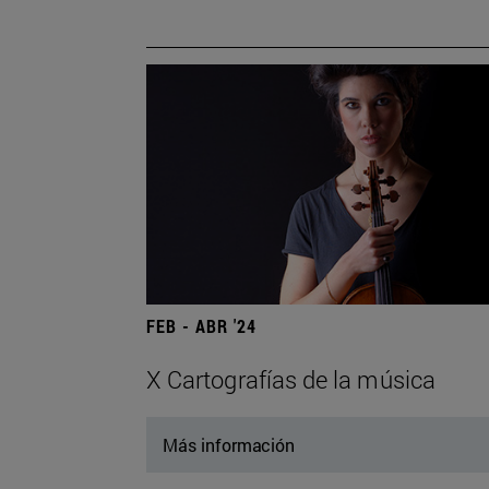
FEB - ABR '24
X Cartografías de la música
Más información