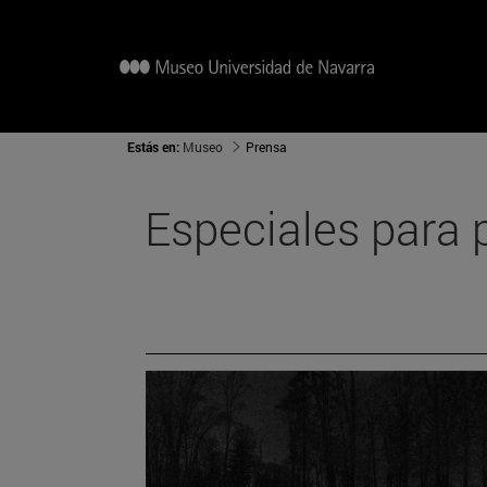
Estás en:
Museo
Prensa
Especiales para 