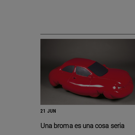
21 JUN
Una broma es una cosa seria