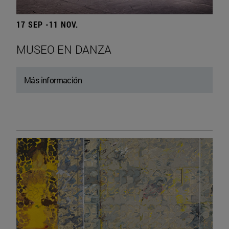
17 SEP -11 NOV.
MUSEO EN DANZA
Más información