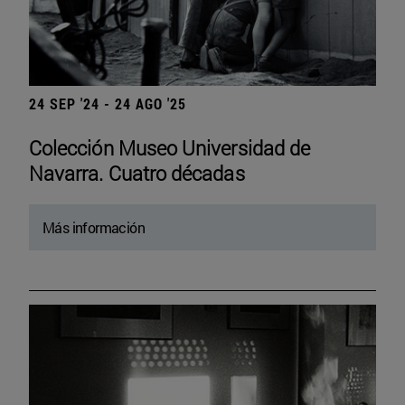
24 SEP '24 - 24 AGO '25
Colección Museo Universidad de
Navarra. Cuatro décadas
Más información