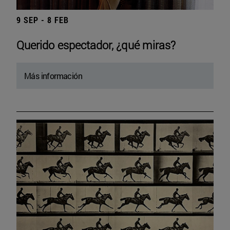
9 SEP - 8 FEB
Querido espectador, ¿qué miras?
Más información