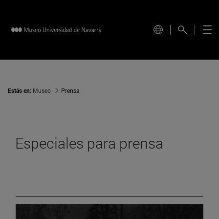
Estás en:
Museo
Prensa
Especiales para prensa