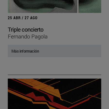
25 ABR / 27 AGO
Triple concierto
Fernando Pagola
Más información