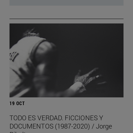
19 OCT
TODO ES VERDAD. FICCIONES Y
DOCUMENTOS (1987-2020) / Jorge