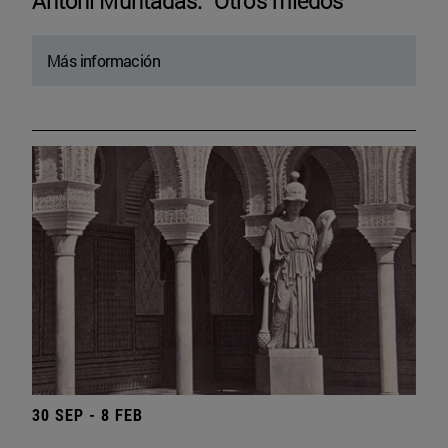
Antoni Muntadas. “Otros miedos”
Más información
30 SEP - 8 FEB