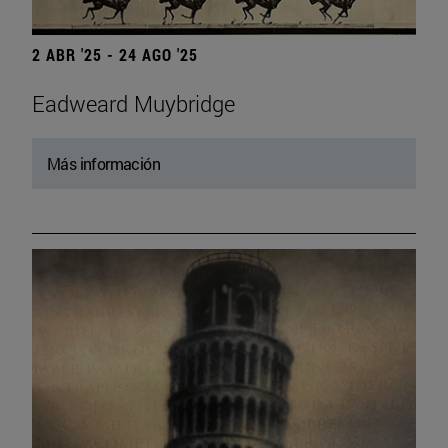
2 ABR '25 - 24 AGO '25
Eadweard Muybridge
Más información