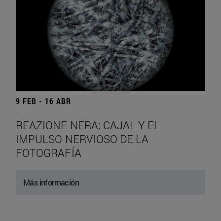
9 FEB - 16 ABR
REAZIONE NERA: CAJAL Y EL
IMPULSO NERVIOSO DE LA
FOTOGRAFÍA
Más información