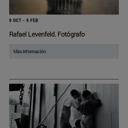
9 OCT - 9 FEB
Rafael Levenfeld. Fotógrafo
Más información