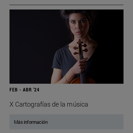
FEB - ABR '24
X Cartografías de la música
Más información