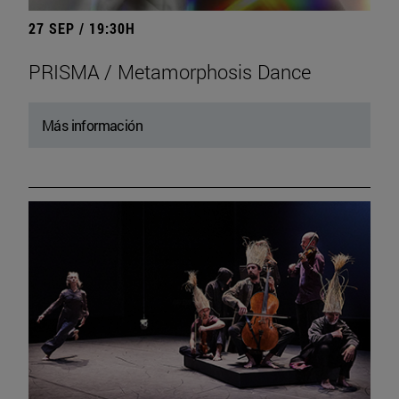
27 SEP / 19:30H
PRISMA / Metamorphosis Dance
Más información