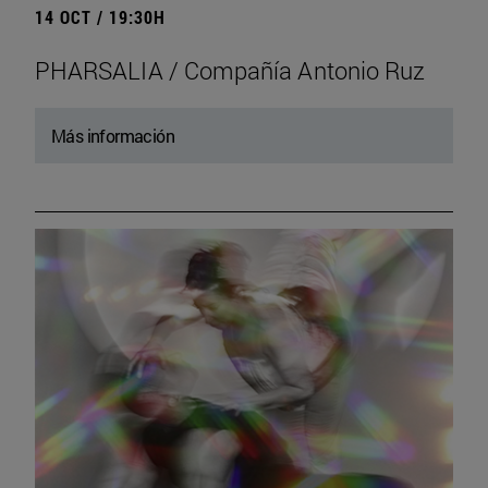
14 OCT / 19:30H
PHARSALIA / Compañía Antonio Ruz
Más información