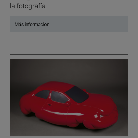
la fotografía
Más informacion