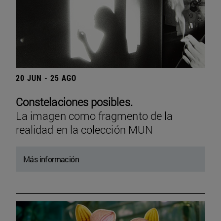
20 JUN - 25 AGO
Constelaciones posibles.
La imagen como fragmento de la
realidad en la colección MUN
Más información