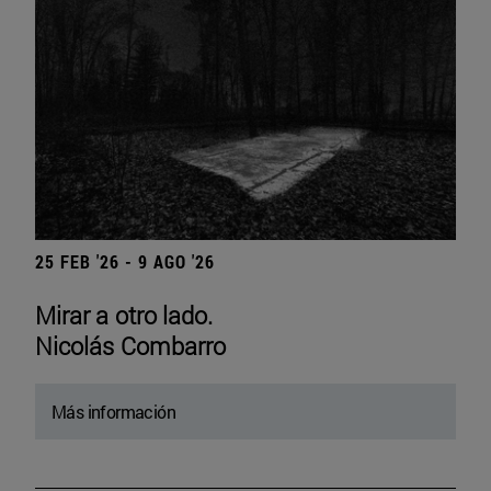
25 FEB '26 - 9 AGO '26
Mirar a otro lado.
Nicolás Combarro
Más información