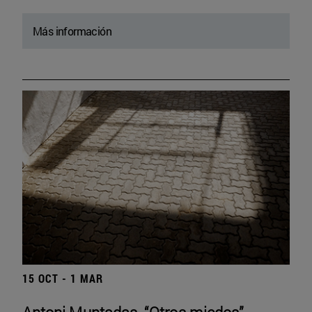
Más información
15 OCT - 1 MAR