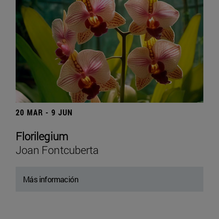
20 MAR - 9 JUN
Florilegium
Joan Fontcuberta
Más información