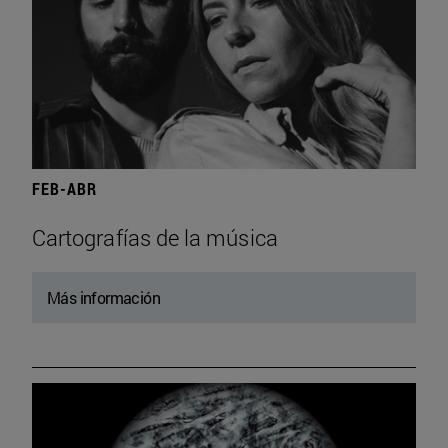
FEB-ABR
Cartografías de la música
Más información