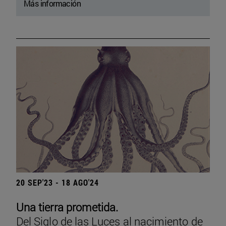
Más información
20 SEP'23 - 18 AGO'24
Una tierra prometida.
Del Siglo de las Luces al nacimiento de