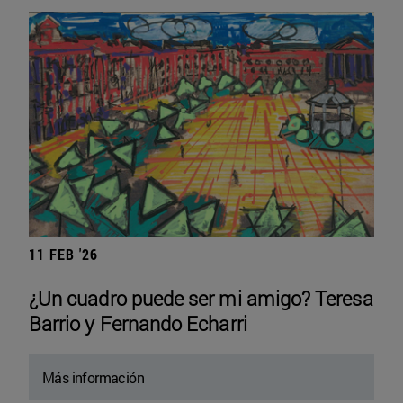
11 FEB '26
¿Un cuadro puede ser mi amigo? Teresa
Barrio y Fernando Echarri
Más información