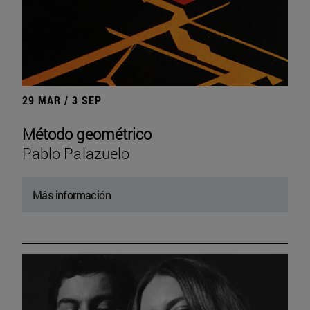
29 MAR / 3 SEP
Método geométrico
Pablo Palazuelo
Más información