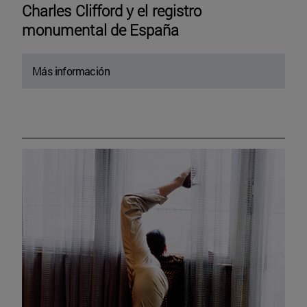
Charles Clifford y el registro
monumental de España
Más información