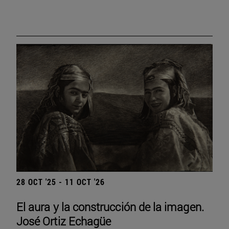
28 OCT '25 - 11 OCT '26
El aura y la construcción de la imagen.
José Ortiz Echagüe