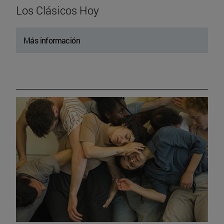
Los Clásicos Hoy
Más información