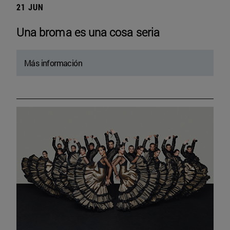
21 JUN
Una broma es una cosa seria
Más información