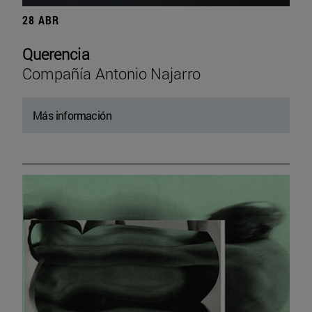
28 ABR
Querencia
Compañía Antonio Najarro
Más información