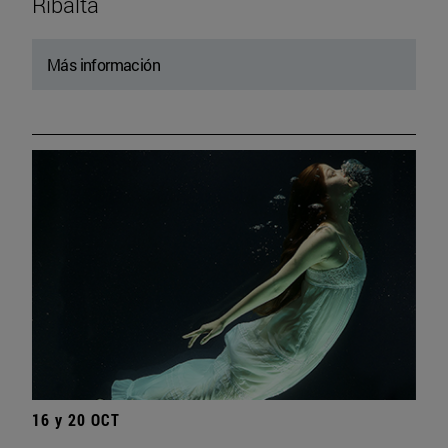
Ribalta
Más información
16 y 20 OCT