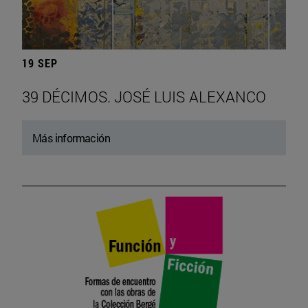
19 SEP
39 DÉCIMOS. JOSÉ LUIS ALEXANCO
Más información