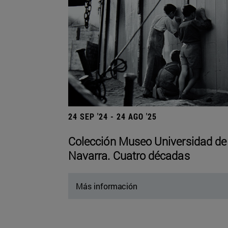
24 SEP '24 - 24 AGO '25
Colección Museo Universidad de
Navarra. Cuatro décadas
Más información