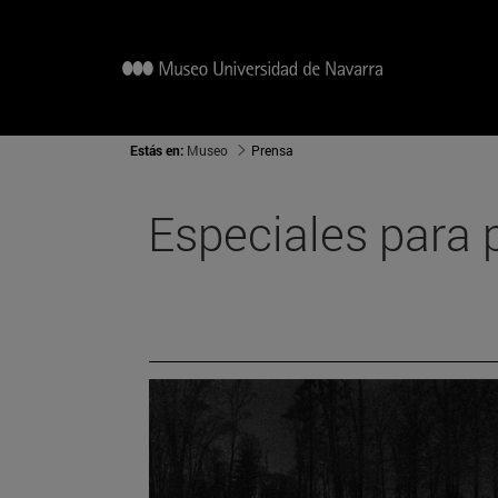
Estás en:
Museo
Prensa
Especiales para 