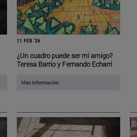
11 FEB '26
¿Un cuadro puede ser mi amigo?
Teresa Barrio y Fernando Echarri
Más información