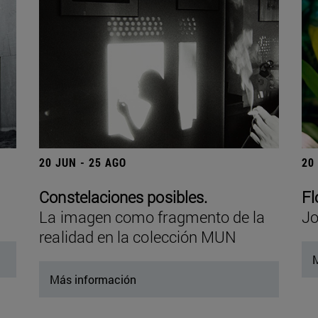
20 JUN - 25 AGO
20
Constelaciones posibles.
Fl
La imagen como fragmento de la
Jo
realidad en la colección MUN
M
Más información