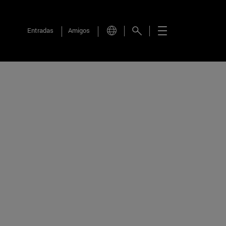
Entradas
Amigos