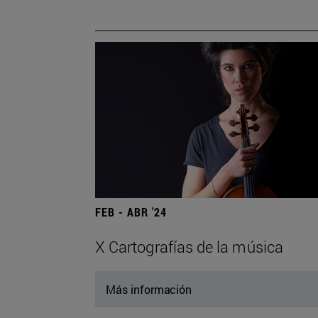
FEB - ABR '24
X Cartografías de la música
Más información