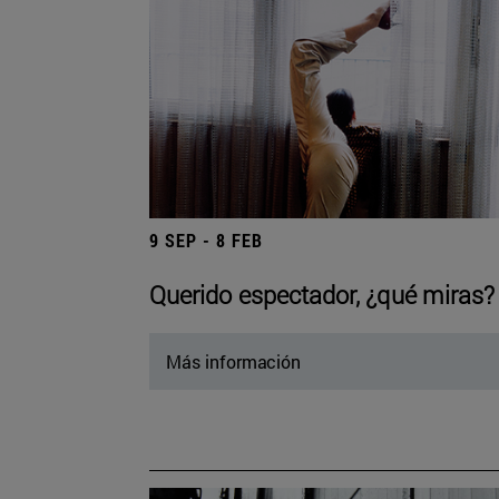
9 SEP - 8 FEB
Querido espectador, ¿qué miras?
Más información