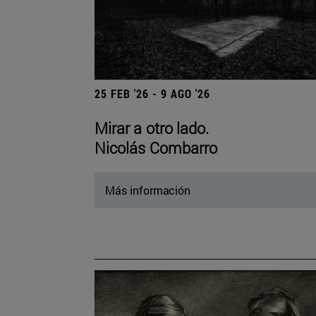
25 FEB '26 - 9 AGO '26
Mirar a otro lado.
Nicolás Combarro
Más información