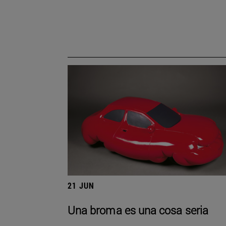
21 JUN
Una broma es una cosa seria