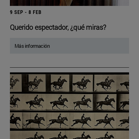
9 SEP - 8 FEB
Querido espectador, ¿qué miras?
Más información