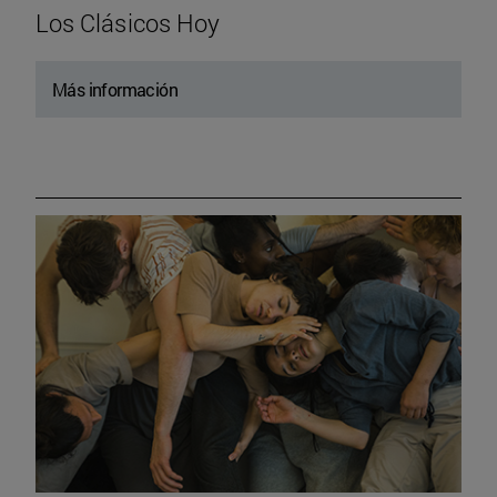
Los Clásicos Hoy
Más información