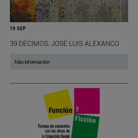
19 SEP
39 DÉCIMOS. JOSÉ LUIS ALEXANCO
Más información