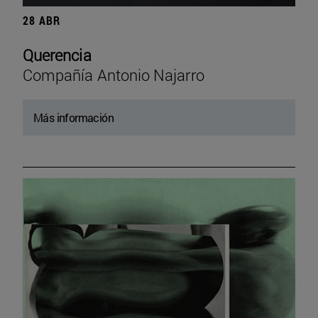
28 ABR
Querencia
Compañía Antonio Najarro
Más información