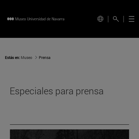
Estás en:
Museo
Prensa
Especiales para prensa