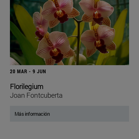
20 MAR - 9 JUN
Florilegium
Joan Fontcuberta
Más información