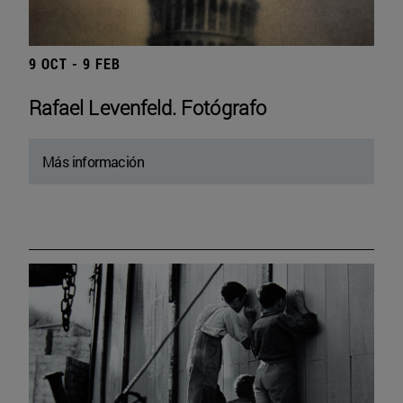
9 OCT - 9 FEB
Rafael Levenfeld. Fotógrafo
Más información