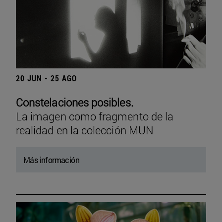
20 JUN - 25 AGO
Constelaciones posibles.
La imagen como fragmento de la
realidad en la colección MUN
Más información