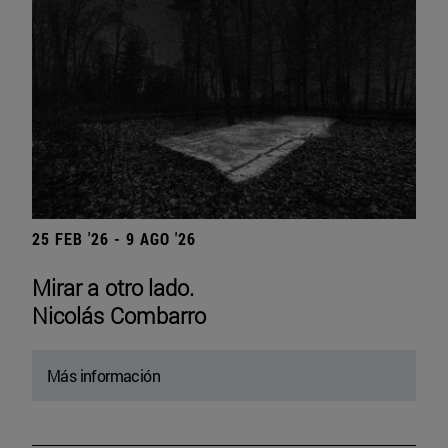
25 FEB '26 - 9 AGO '26
Mirar a otro lado.
Nicolás Combarro
Más información