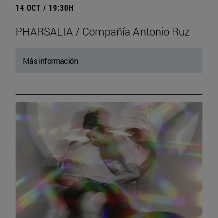
14 OCT / 19:30H
PHARSALIA / Compañía Antonio Ruz
Más información