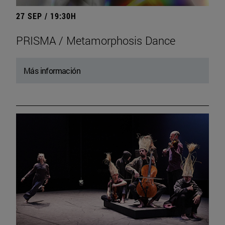
27 SEP / 19:30H
PRISMA / Metamorphosis Dance
Más información