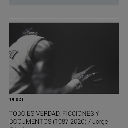
19 OCT
TODO ES VERDAD. FICCIONES Y
DOCUMENTOS (1987-2020) / Jorge