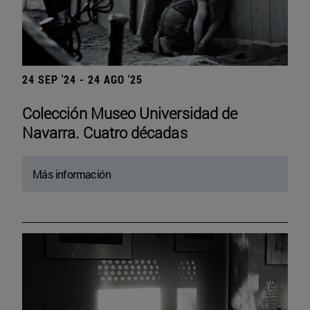
24 SEP '24 - 24 AGO '25
Colección Museo Universidad de
Navarra. Cuatro décadas
Más información