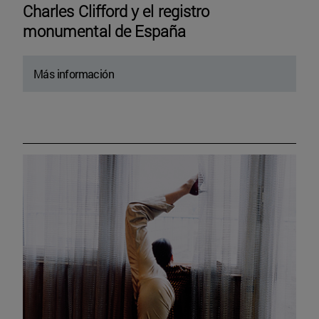
Charles Clifford y el registro
monumental de España
Más información