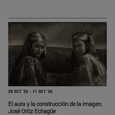
28 OCT '25 - 11 OCT '26
El aura y la construcción de la imagen.
José Ortiz Echagüe