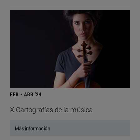
FEB - ABR '24
X Cartografías de la música
Más información