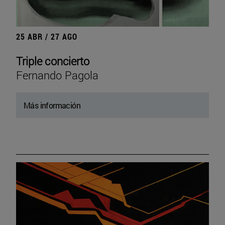
25 ABR / 27 AGO
Triple concierto
Fernando Pagola
Más información