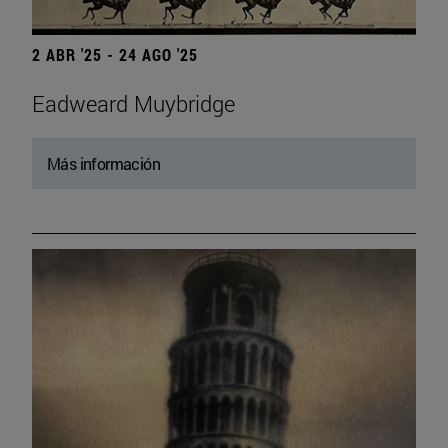
2 ABR '25 - 24 AGO '25
Eadweard Muybridge
Más información