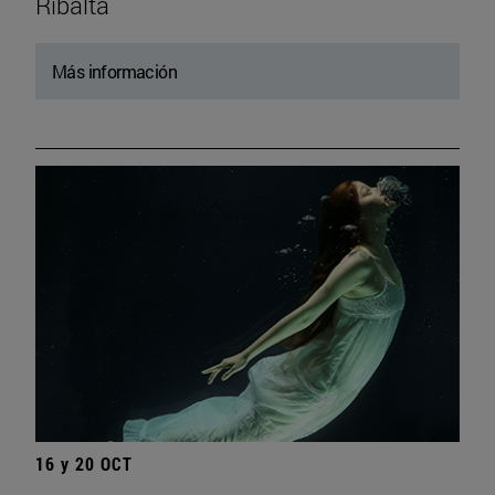
Ribalta
Más información
16 y 20 OCT