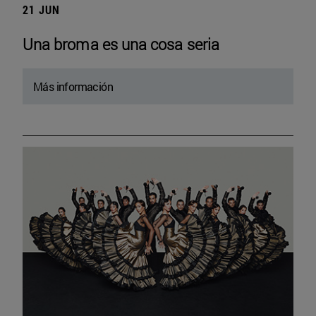
21 JUN
Una broma es una cosa seria
Más información