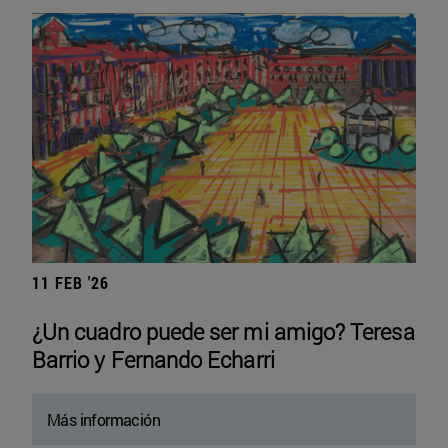
11 FEB '26
¿Un cuadro puede ser mi amigo? Teresa
Barrio y Fernando Echarri
Más información