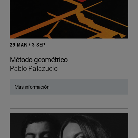
29 MAR / 3 SEP
Método geométrico
Pablo Palazuelo
Más información