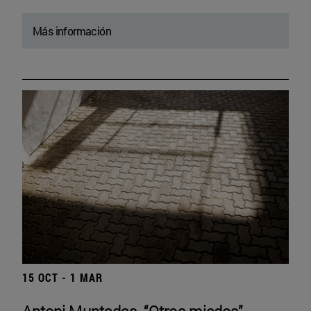
Más información
15 OCT - 1 MAR