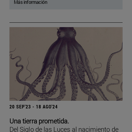
Más información
20 SEP'23 - 18 AGO'24
Una tierra prometida.
Del Siglo de las Luces al nacimiento de