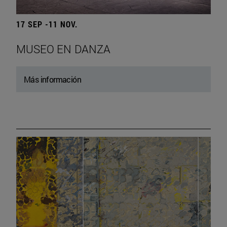
17 SEP -11 NOV.
MUSEO EN DANZA
Más información