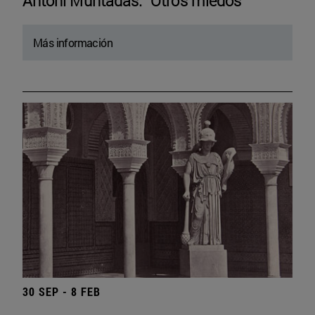
Antoni Muntadas. “Otros miedos”
Más información
30 SEP - 8 FEB