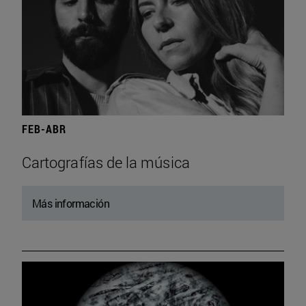
FEB-ABR
Cartografías de la música
Más información