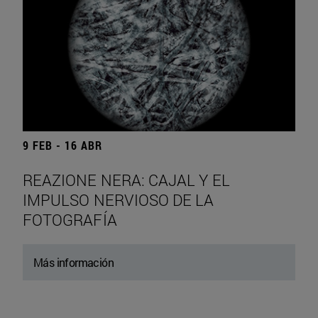
9 FEB - 16 ABR
REAZIONE NERA: CAJAL Y EL
IMPULSO NERVIOSO DE LA
FOTOGRAFÍA
Más información