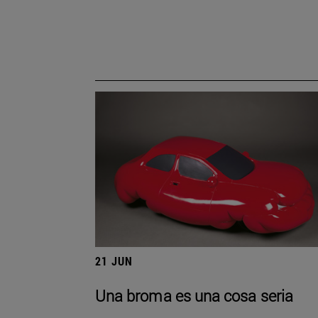
21 JUN
Una broma es una cosa seria