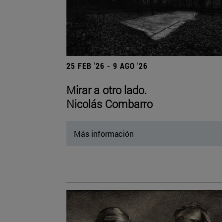
25 FEB '26 - 9 AGO '26
Mirar a otro lado.
Nicolás Combarro
Más información