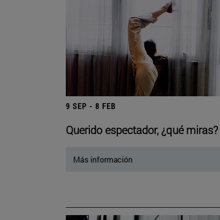
9 SEP - 8 FEB
Querido espectador, ¿qué miras?
Más información