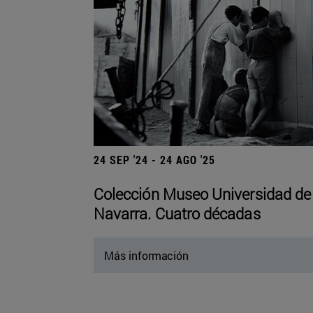
24 SEP '24 - 24 AGO '25
Colección Museo Universidad de
Navarra. Cuatro décadas
Más información