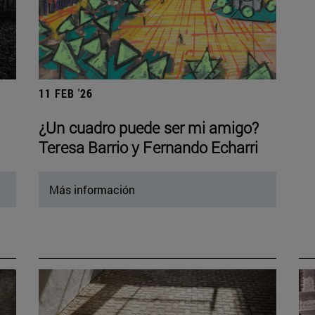
11 FEB '26
¿Un cuadro puede ser mi amigo?
Teresa Barrio y Fernando Echarri
Más información