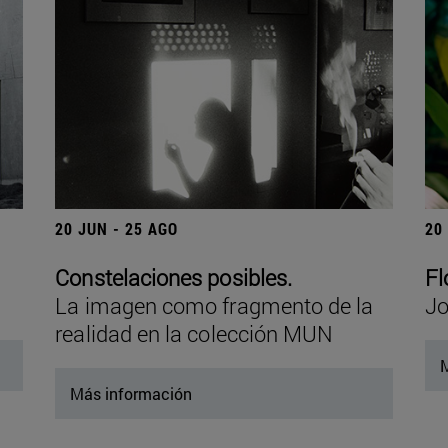
20 JUN - 25 AGO
20
Constelaciones posibles.
Fl
La imagen como fragmento de la
Jo
realidad en la colección MUN
M
Más información