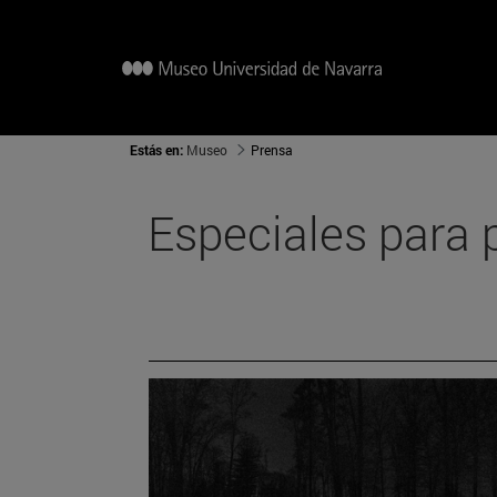
Estás en:
Museo
Prensa
Especiales para 