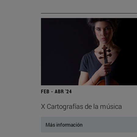
FEB - ABR '24
X Cartografías de la música
Más información