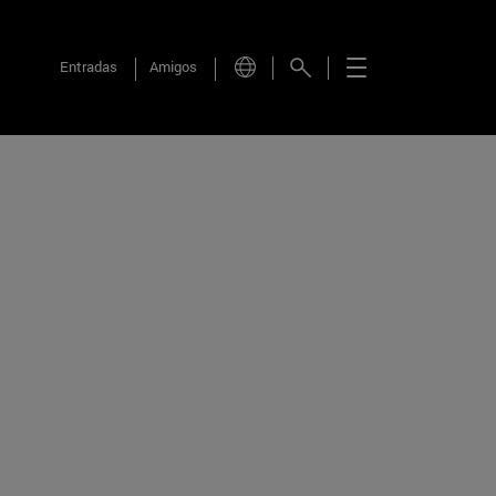
Entradas
Amigos