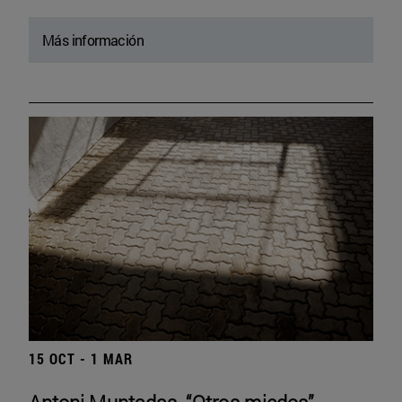
Más información
15 OCT - 1 MAR