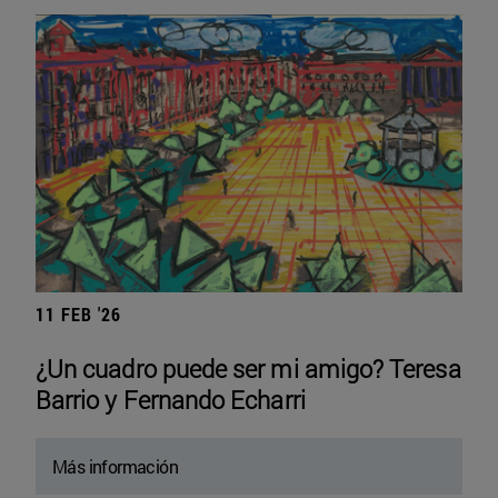
11 FEB '26
¿Un cuadro puede ser mi amigo? Teresa
Barrio y Fernando Echarri
Más información