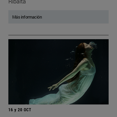
Ribalta
Más información
16 y 20 OCT