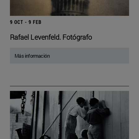
9 OCT - 9 FEB
Rafael Levenfeld. Fotógrafo
Más información