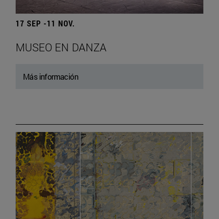
17 SEP -11 NOV.
MUSEO EN DANZA
Más información