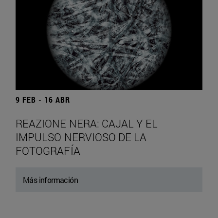
9 FEB - 16 ABR
REAZIONE NERA: CAJAL Y EL
IMPULSO NERVIOSO DE LA
FOTOGRAFÍA
Más información