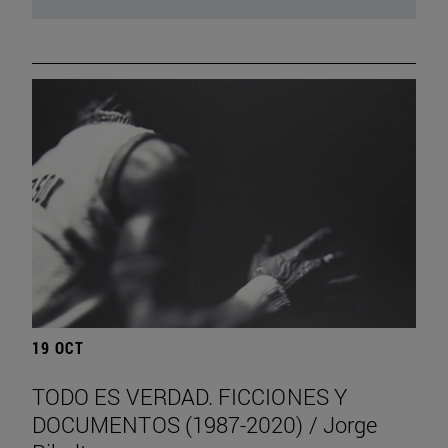
19 OCT
TODO ES VERDAD. FICCIONES Y
DOCUMENTOS (1987-2020) / Jorge