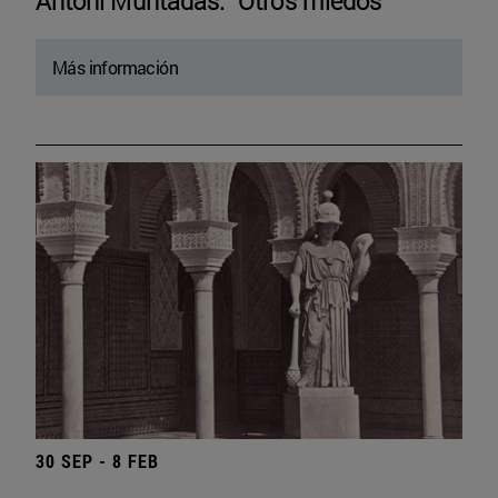
Antoni Muntadas. “Otros miedos”
Más información
30 SEP - 8 FEB