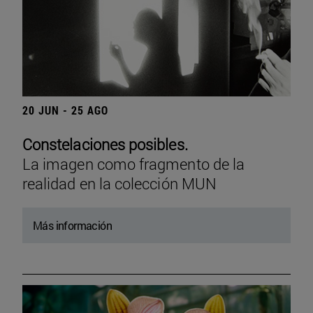
20 JUN - 25 AGO
Constelaciones posibles.
La imagen como fragmento de la
realidad en la colección MUN
Más información