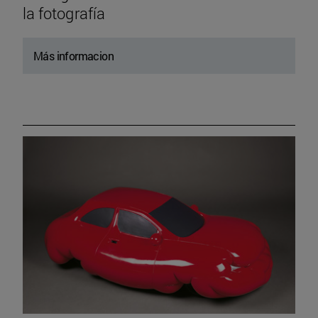
la fotografía
Más informacion