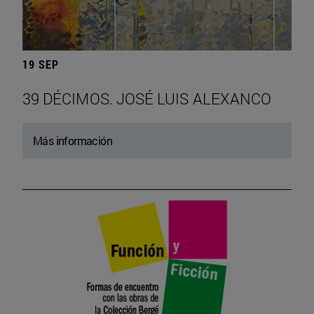
19 SEP
39 DÉCIMOS. JOSÉ LUIS ALEXANCO
Más información