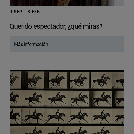
9 SEP - 8 FEB
Querido espectador, ¿qué miras?
Más información