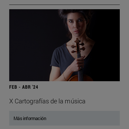
FEB - ABR '24
X Cartografías de la música
Más información