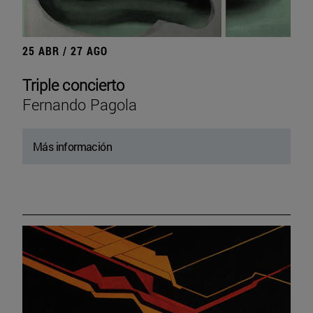
25 ABR / 27 AGO
Triple concierto
Fernando Pagola
Más información