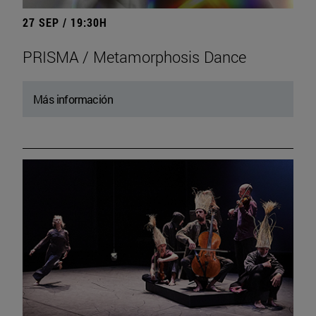
27 SEP / 19:30H
PRISMA / Metamorphosis Dance
Más información