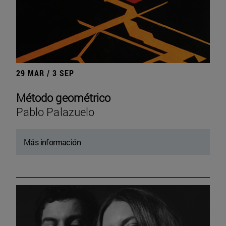
29 MAR / 3 SEP
Método geométrico
Pablo Palazuelo
Más información