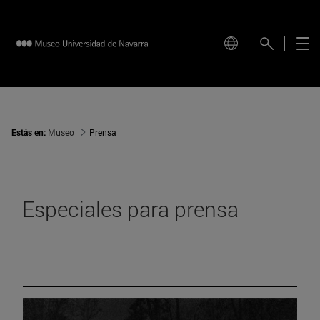
Estás en:
Museo
Prensa
Especiales para prensa