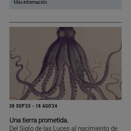
Más información
20 SEP'23 - 18 AGO'24
Una tierra prometida.
Del Siglo de las Luces al nacimiento de