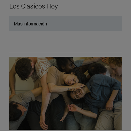
Los Clásicos Hoy
Más información