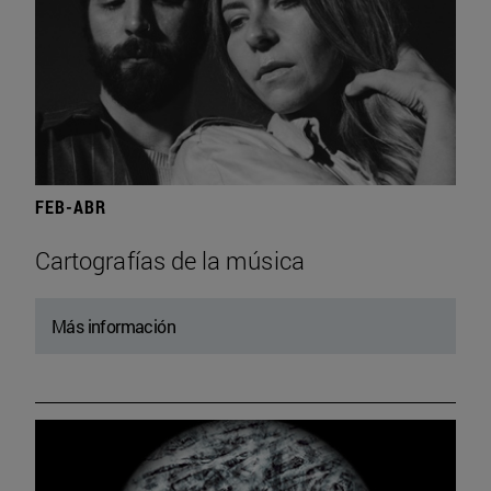
FEB-ABR
Cartografías de la música
Más información