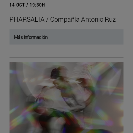
14 OCT / 19:30H
PHARSALIA / Compañía Antonio Ruz
Más información