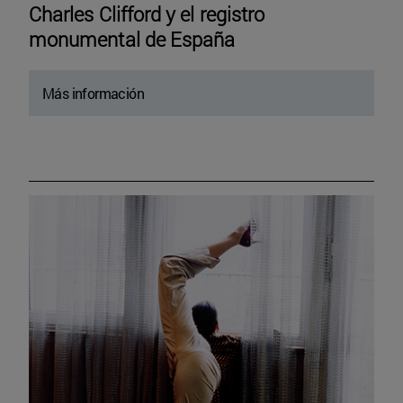
Charles Clifford y el registro
monumental de España
Más información