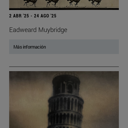
2 ABR '25 - 24 AGO '25
Eadweard Muybridge
Más información