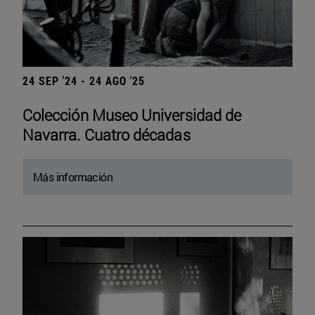
24 SEP '24 - 24 AGO '25
Colección Museo Universidad de
Navarra. Cuatro décadas
Más información