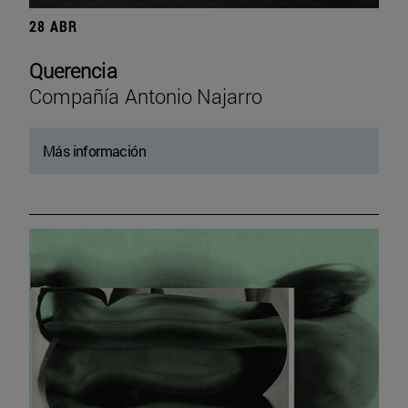
28 ABR
Querencia
Compañía Antonio Najarro
Más información