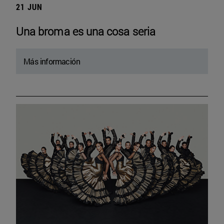
21 JUN
Una broma es una cosa seria
Más información