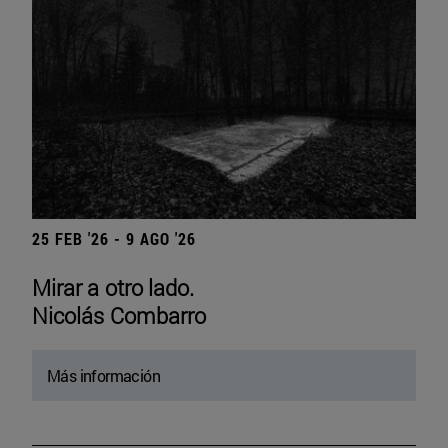
25 FEB '26 - 9 AGO '26
Mirar a otro lado.
Nicolás Combarro
Más información