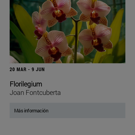
20 MAR - 9 JUN
Florilegium
Joan Fontcuberta
Más información