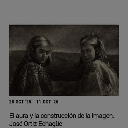
28 OCT '25 - 11 OCT '26
El aura y la construcción de la imagen.
José Ortiz Echagüe