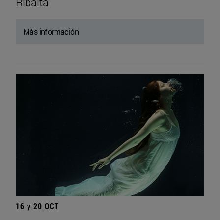
Ribalta
Más información
16 y 20 OCT