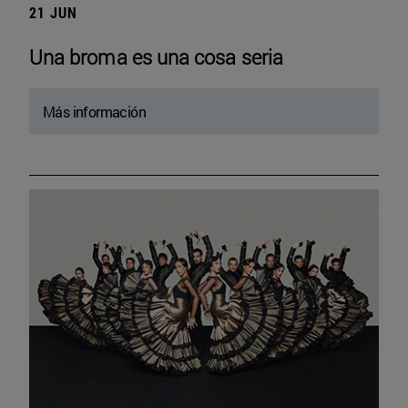
21 JUN
Una broma es una cosa seria
Más información