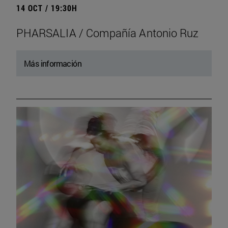
14 OCT / 19:30H
PHARSALIA / Compañía Antonio Ruz
Más información