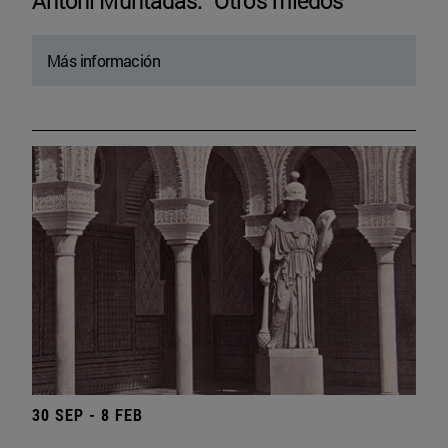
Antoni Muntadas. “Otros miedos”
Más información
30 SEP - 8 FEB