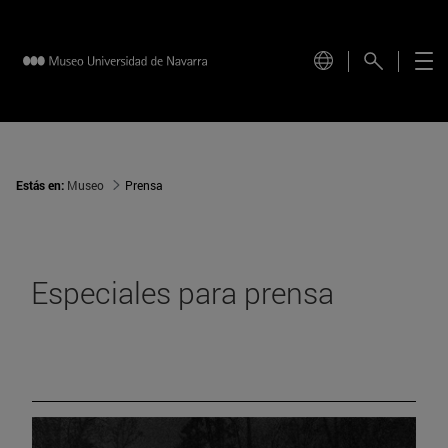
Estás en:
Museo
Prensa
Especiales para prensa