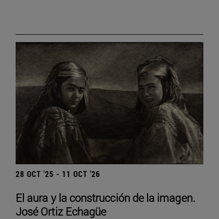
28 OCT '25 - 11 OCT '26
El aura y la construcción de la imagen.
José Ortiz Echagüe