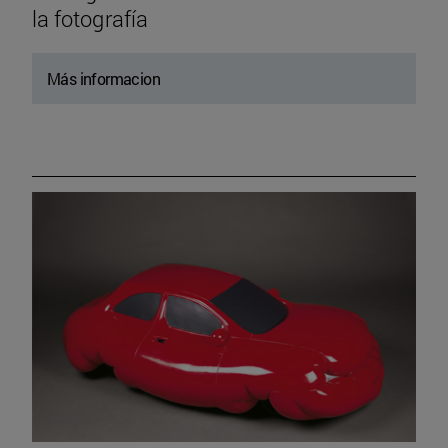
la fotografía
Más informacion