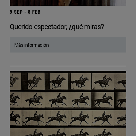
9 SEP - 8 FEB
Querido espectador, ¿qué miras?
Más información