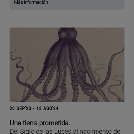
Más información
20 SEP'23 - 18 AGO'24
Una tierra prometida.
Del Siglo de las Luces al nacimiento de