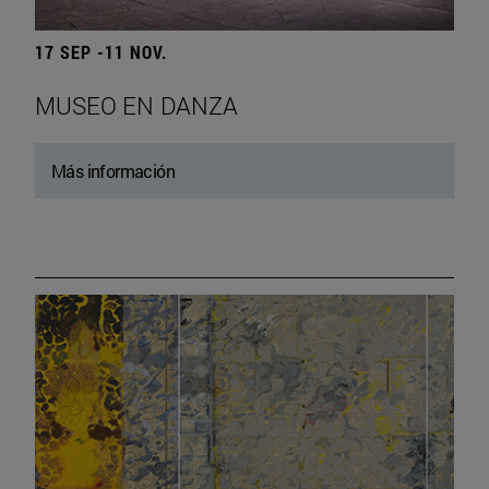
17 SEP -11 NOV.
MUSEO EN DANZA
Más información