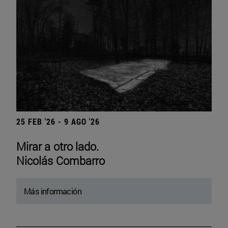
25 FEB '26 - 9 AGO '26
Mirar a otro lado.
Nicolás Combarro
Más información