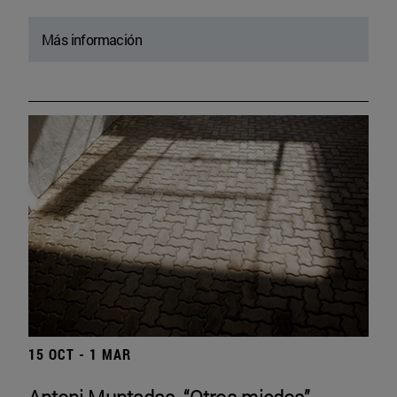
Más información
15 OCT - 1 MAR