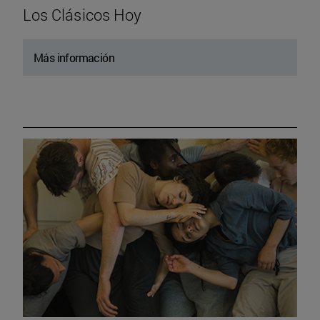
Los Clásicos Hoy
Más información