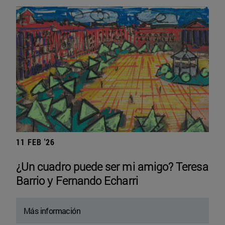
11 FEB '26
¿Un cuadro puede ser mi amigo? Teresa
Barrio y Fernando Echarri
Más información