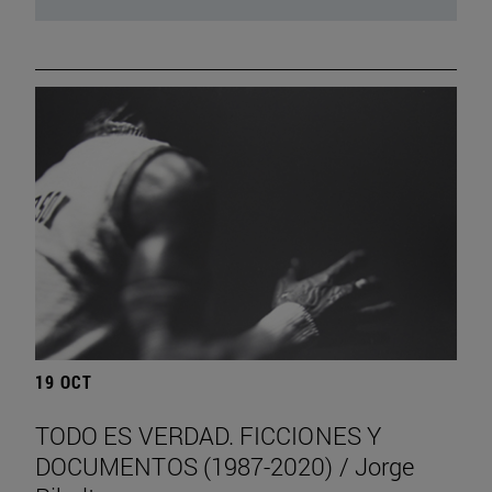
19 OCT
TODO ES VERDAD. FICCIONES Y
DOCUMENTOS (1987-2020) / Jorge