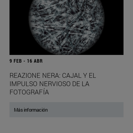
9 FEB - 16 ABR
REAZIONE NERA: CAJAL Y EL
IMPULSO NERVIOSO DE LA
FOTOGRAFÍA
Más información