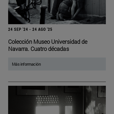
24 SEP '24 - 24 AGO '25
Colección Museo Universidad de
Navarra. Cuatro décadas
Más información