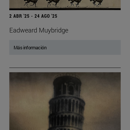
2 ABR '25 - 24 AGO '25
Eadweard Muybridge
Más información