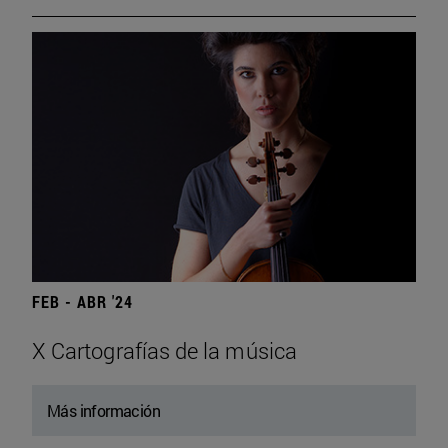
FEB - ABR '24
X Cartografías de la música
Más información