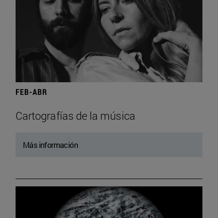
FEB-ABR
Cartografías de la música
Más información