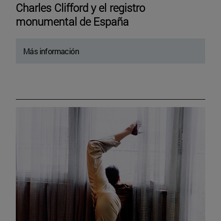
Charles Clifford y el registro
monumental de España
Más información