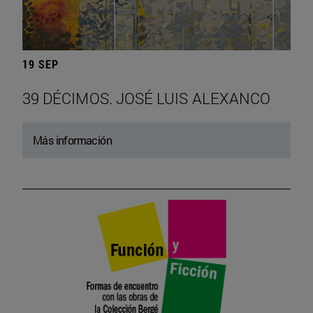
19 SEP
39 DÉCIMOS. JOSÉ LUIS ALEXANCO
Más información