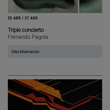
25 ABR / 27 AGO
Triple concierto
Fernando Pagola
Más información