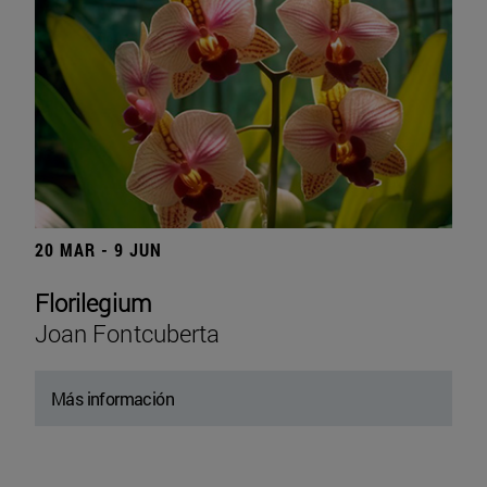
20 MAR - 9 JUN
Florilegium
Joan Fontcuberta
Más información