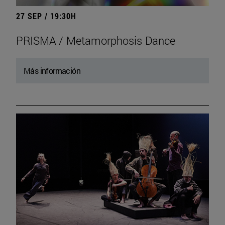
27 SEP / 19:30H
PRISMA / Metamorphosis Dance
Más información