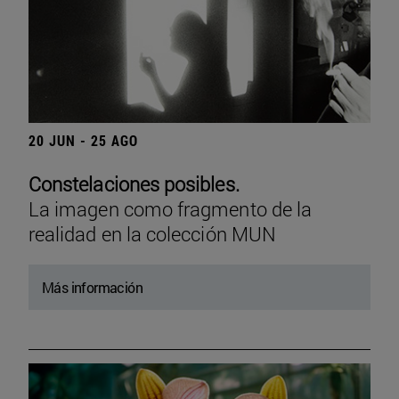
20 JUN - 25 AGO
Constelaciones posibles.
La imagen como fragmento de la
realidad en la colección MUN
Más información