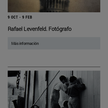
9 OCT - 9 FEB
Rafael Levenfeld. Fotógrafo
Más información