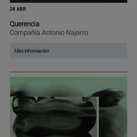
28 ABR
Querencia
Compañía Antonio Najarro
Más información