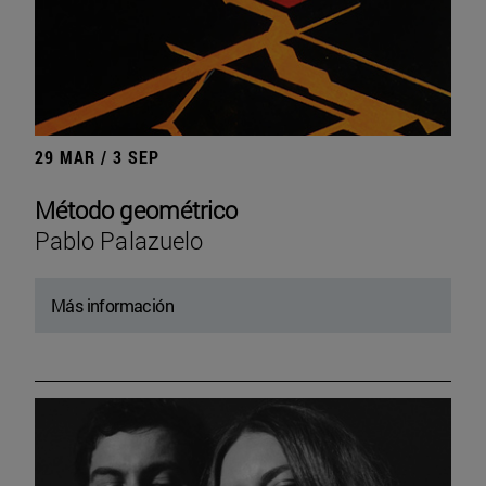
29 MAR / 3 SEP
Método geométrico
Pablo Palazuelo
Más información