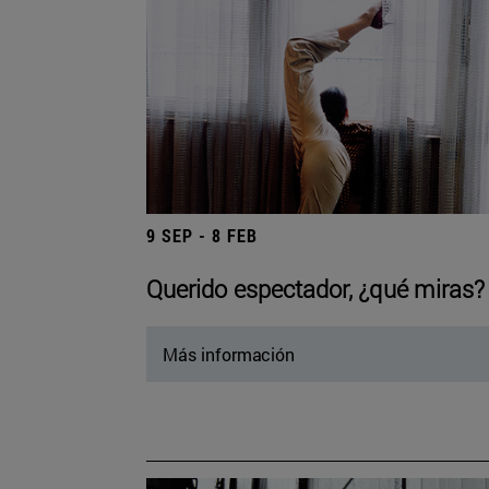
9 SEP - 8 FEB
Querido espectador, ¿qué miras?
Más información