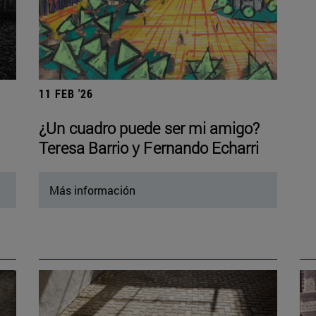
11 FEB '26
¿Un cuadro puede ser mi amigo?
Teresa Barrio y Fernando Echarri
Más información