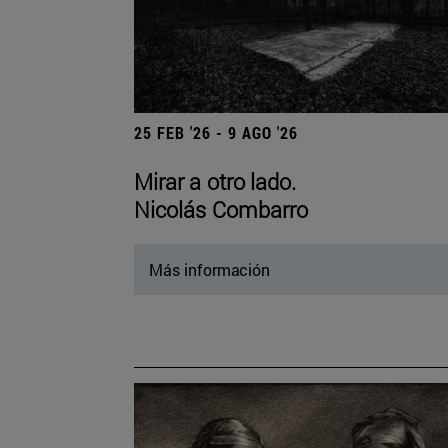
25 FEB '26 - 9 AGO '26
Mirar a otro lado.
Nicolás Combarro
Más información