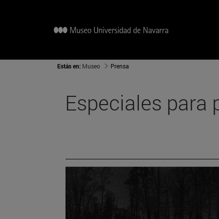
Estás en:
Museo
Prensa
Especiales para 