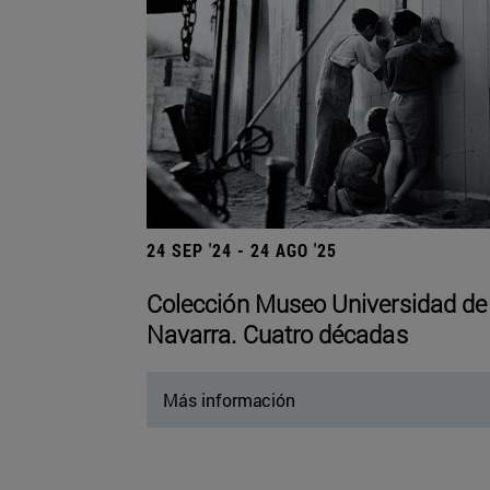
24 SEP '24 - 24 AGO '25
Colección Museo Universidad de
Navarra. Cuatro décadas
Más información