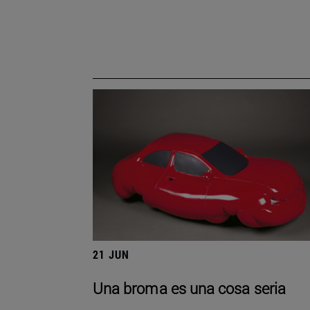
21 JUN
Una broma es una cosa seria