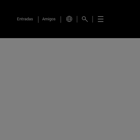
Entradas
Amigos