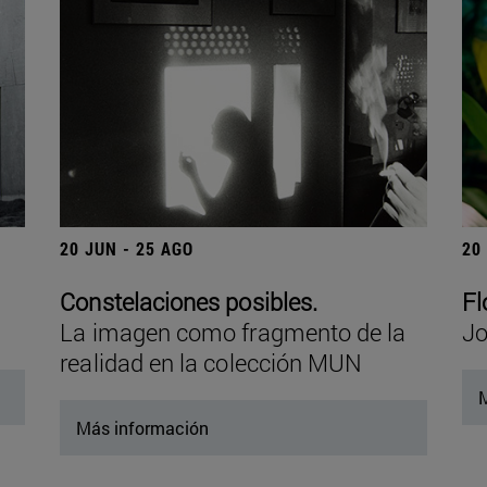
20 JUN - 25 AGO
20
Constelaciones posibles.
Fl
La imagen como fragmento de la
Jo
realidad en la colección MUN
M
Más información