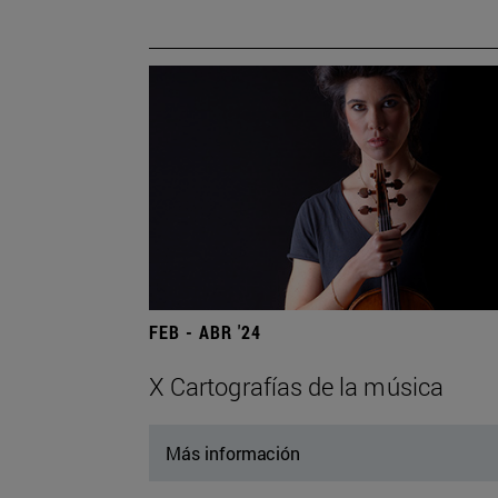
FEB - ABR '24
X Cartografías de la música
Más información