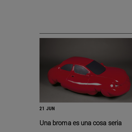
21 JUN
Una broma es una cosa seria