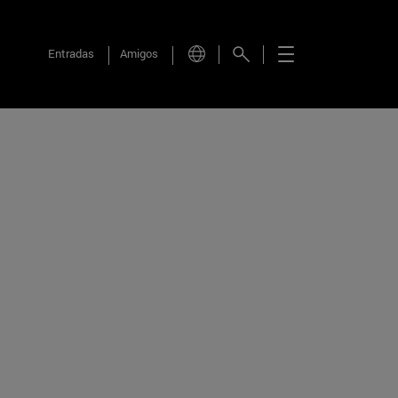
Entradas
Amigos