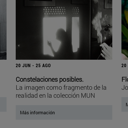
20 JUN - 25 AGO
20
Constelaciones posibles.
Fl
La imagen como fragmento de la
Jo
realidad en la colección MUN
M
Más información