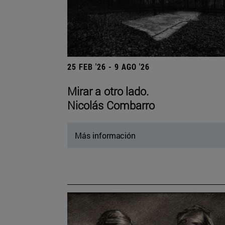
25 FEB '26 - 9 AGO '26
Mirar a otro lado.
Nicolás Combarro
Más información