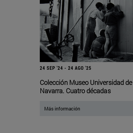
24 SEP '24 - 24 AGO '25
Colección Museo Universidad de
Navarra. Cuatro décadas
Más información