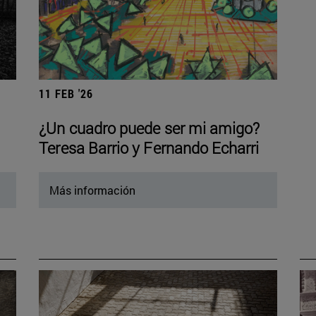
11 FEB '26
¿Un cuadro puede ser mi amigo?
Teresa Barrio y Fernando Echarri
Más información