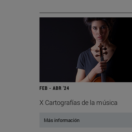
FEB - ABR '24
X Cartografías de la música
Más información