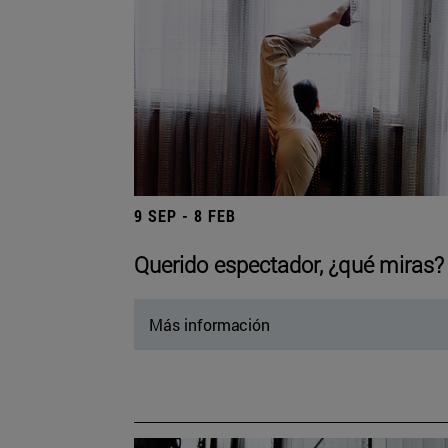
9 SEP - 8 FEB
Querido espectador, ¿qué miras?
Más información