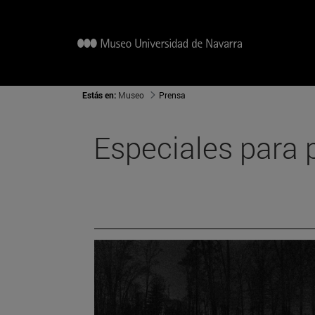
Estás en:
Museo
Prensa
Especiales para 