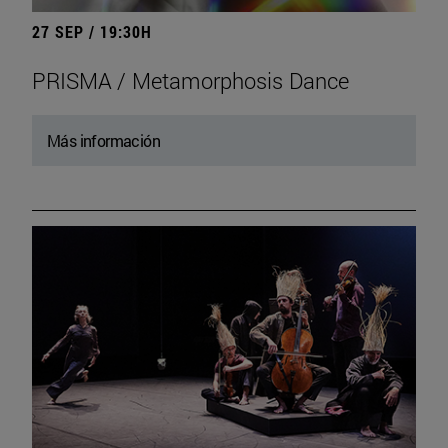
27 SEP / 19:30H
PRISMA / Metamorphosis Dance
Más información