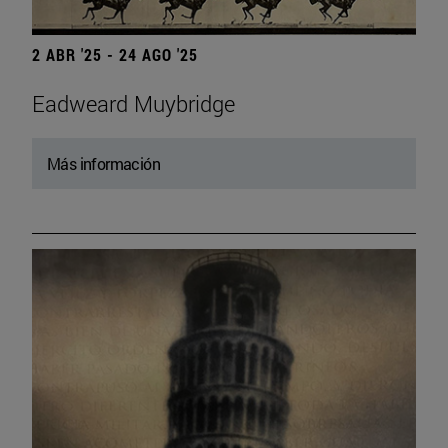
2 ABR '25 - 24 AGO '25
Eadweard Muybridge
Más información