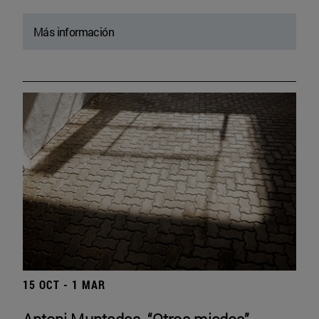
Más información
15 OCT - 1 MAR