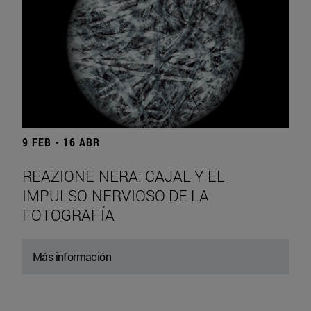
9 FEB - 16 ABR
REAZIONE NERA: CAJAL Y EL
IMPULSO NERVIOSO DE LA
FOTOGRAFÍA
Más información