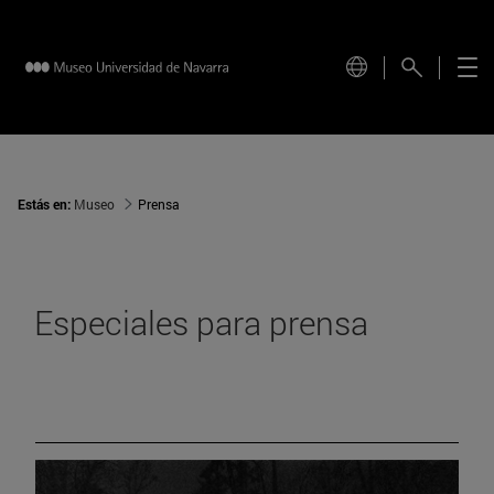
Estás en:
Museo
Prensa
Especiales para prensa