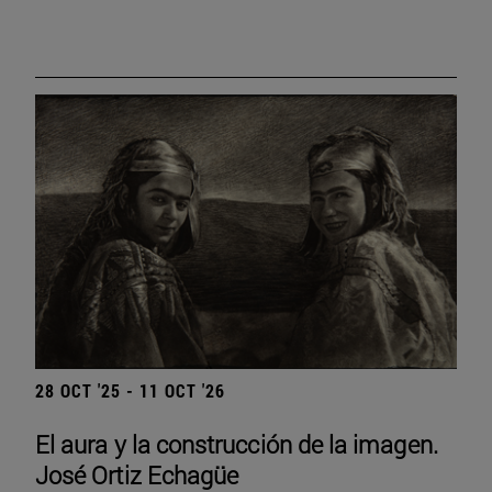
28 OCT '25 - 11 OCT '26
El aura y la construcción de la imagen.
José Ortiz Echagüe