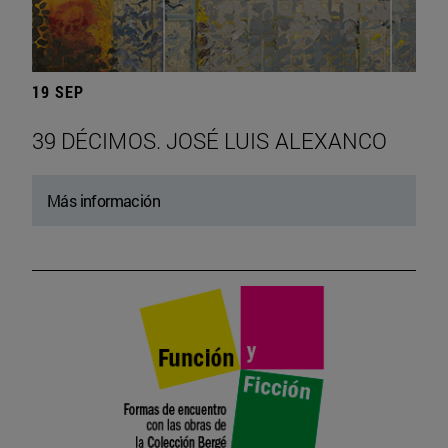
19 SEP
39 DÉCIMOS. JOSÉ LUIS ALEXANCO
Más información