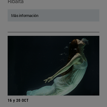
Ribalta
Más información
16 y 20 OCT