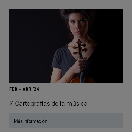
FEB - ABR '24
X Cartografías de la música
Más información