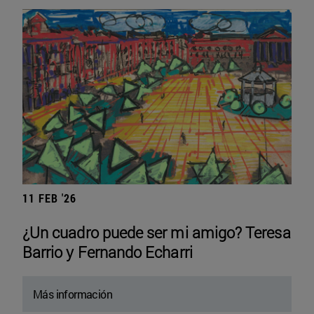
11 FEB '26
¿Un cuadro puede ser mi amigo? Teresa
Barrio y Fernando Echarri
Más información