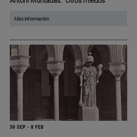
Antoni Muntadas. “Otros miedos”
Más información
30 SEP - 8 FEB