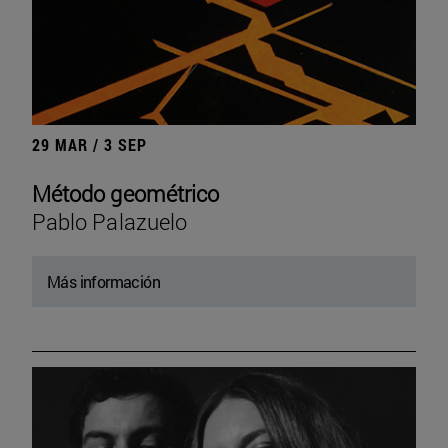
29 MAR / 3 SEP
Método geométrico
Pablo Palazuelo
Más información