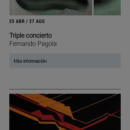
25 ABR / 27 AGO
Triple concierto
Fernando Pagola
Más información