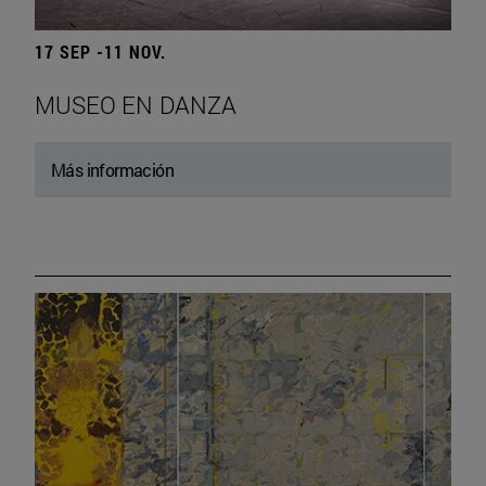
17 SEP -11 NOV.
MUSEO EN DANZA
Más información