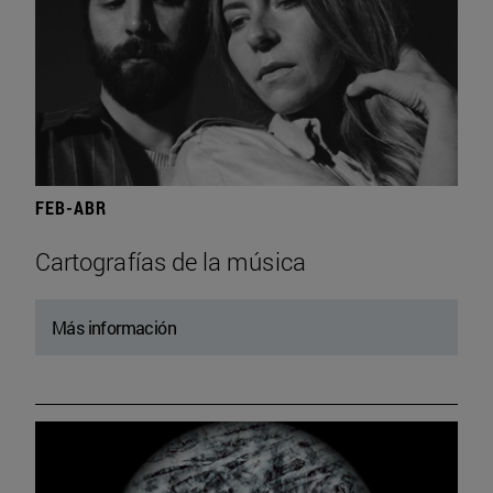
FEB-ABR
Cartografías de la música
Más información