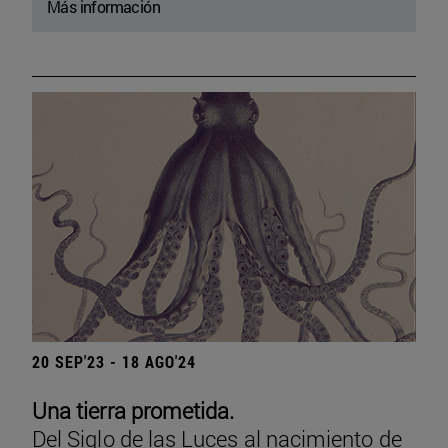
Más información
20 SEP'23 - 18 AGO'24
Una tierra prometida.
Del Siglo de las Luces al nacimiento de