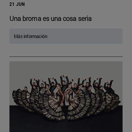
21 JUN
Una broma es una cosa seria
Más información