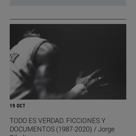
19 OCT
TODO ES VERDAD. FICCIONES Y
DOCUMENTOS (1987-2020) / Jorge