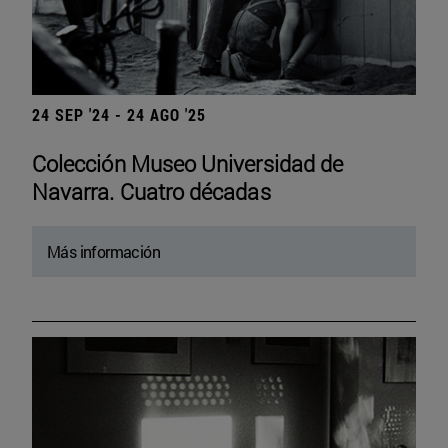
24 SEP '24 - 24 AGO '25
Colección Museo Universidad de
Navarra. Cuatro décadas
Más información