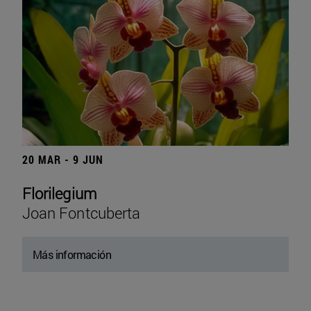
20 MAR - 9 JUN
Florilegium
Joan Fontcuberta
Más información