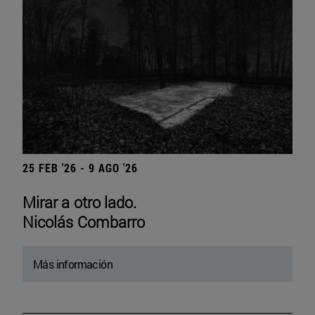
25 FEB '26 - 9 AGO '26
Mirar a otro lado.
Nicolás Combarro
Más información