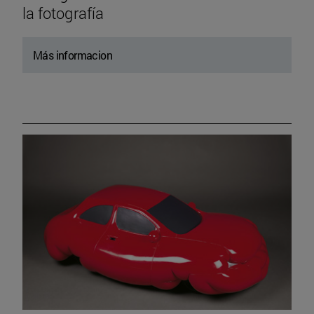
la fotografía
Más informacion