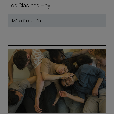
Los Clásicos Hoy
Más información