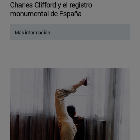
Charles Clifford y el registro
monumental de España
Más información