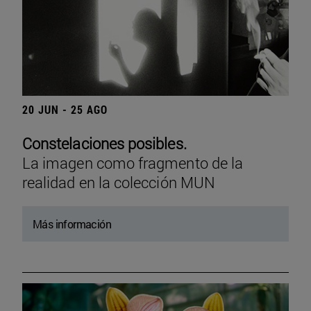
20 JUN - 25 AGO
Constelaciones posibles.
La imagen como fragmento de la
realidad en la colección MUN
Más información