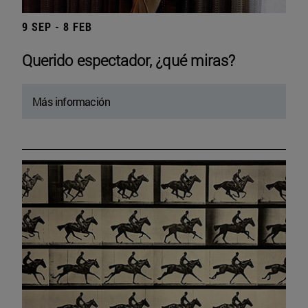
9 SEP - 8 FEB
Querido espectador, ¿qué miras?
Más información