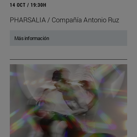
14 OCT / 19:30H
PHARSALIA / Compañía Antonio Ruz
Más información