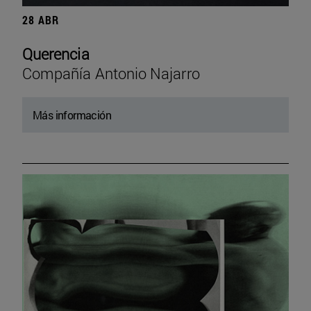
28 ABR
Querencia
Compañía Antonio Najarro
Más información