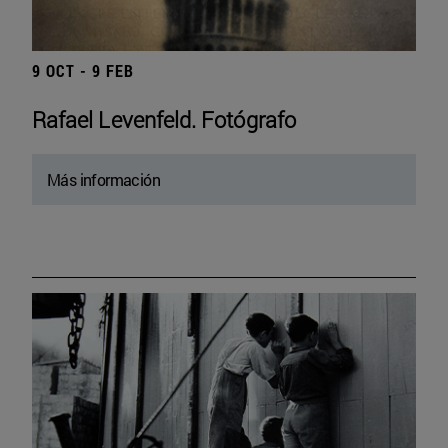
9 OCT - 9 FEB
Rafael Levenfeld. Fotógrafo
Más información