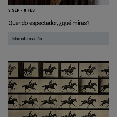
9 SEP - 8 FEB
Querido espectador, ¿qué miras?
Más información