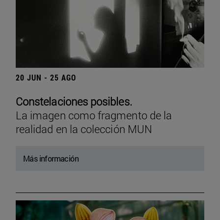
20 JUN - 25 AGO
Constelaciones posibles.
La imagen como fragmento de la
realidad en la colección MUN
Más información