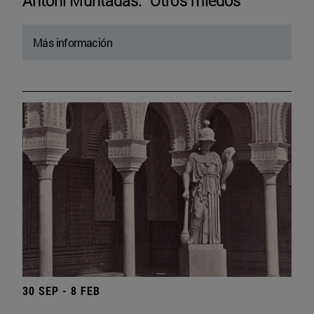
Antoni Muntadas. “Otros miedos”
Más información
30 SEP - 8 FEB