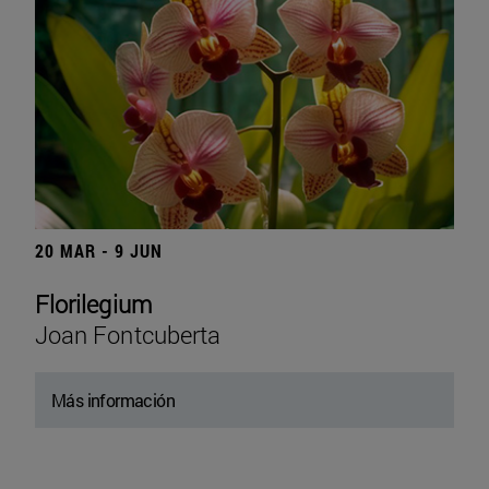
20 MAR - 9 JUN
Florilegium
Joan Fontcuberta
Más información