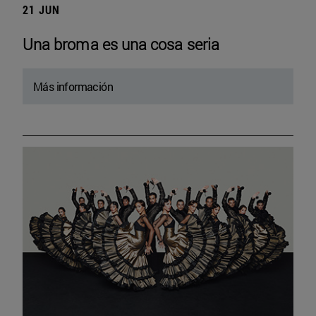
21 JUN
Una broma es una cosa seria
Más información