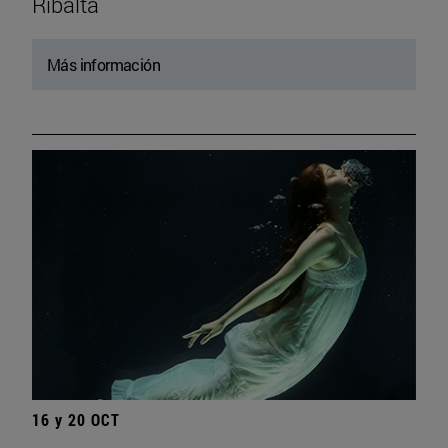
Ribalta
Más información
16 y 20 OCT