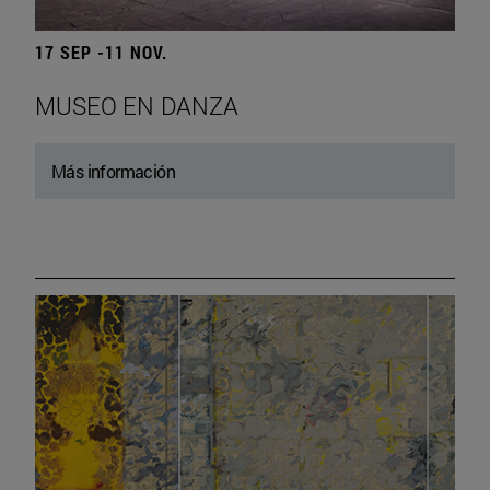
17 SEP -11 NOV.
MUSEO EN DANZA
Más información