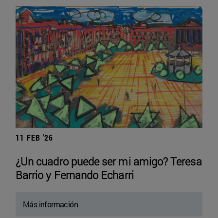
11 FEB '26
¿Un cuadro puede ser mi amigo? Teresa
Barrio y Fernando Echarri
Más información