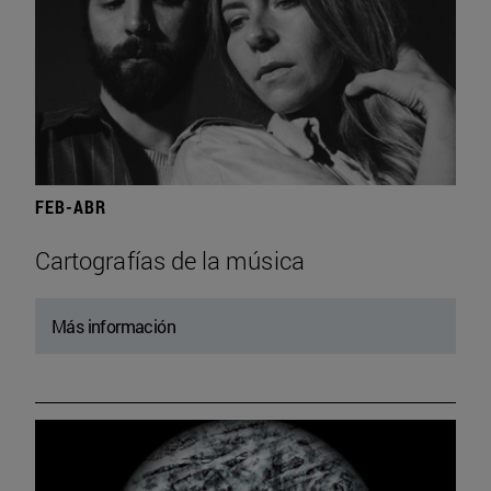
FEB-ABR
Cartografías de la música
Más información