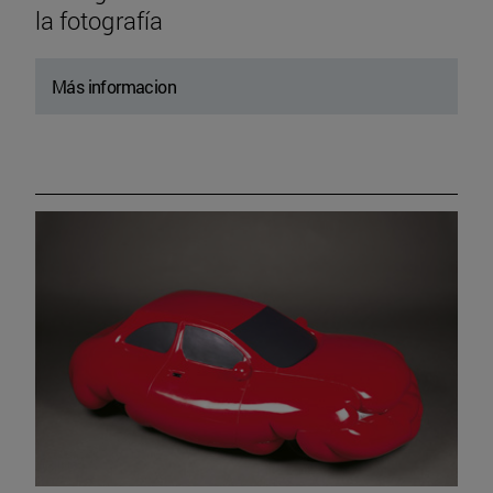
la fotografía
Más informacion