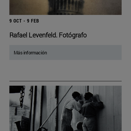
9 OCT - 9 FEB
Rafael Levenfeld. Fotógrafo
Más información