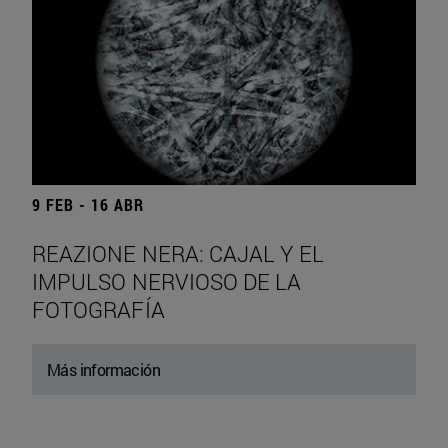
9 FEB - 16 ABR
REAZIONE NERA: CAJAL Y EL
IMPULSO NERVIOSO DE LA
FOTOGRAFÍA
Más información