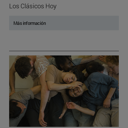
Los Clásicos Hoy
Más información