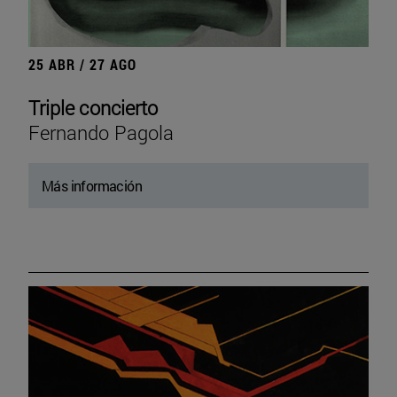
25 ABR / 27 AGO
Triple concierto
Fernando Pagola
Más información