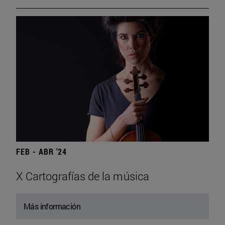
FEB - ABR '24
X Cartografías de la música
Más información