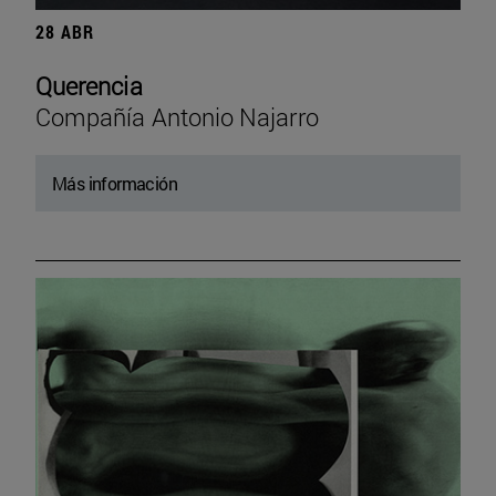
28 ABR
Querencia
Compañía Antonio Najarro
Más información