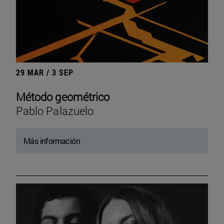
29 MAR / 3 SEP
Método geométrico
Pablo Palazuelo
Más información