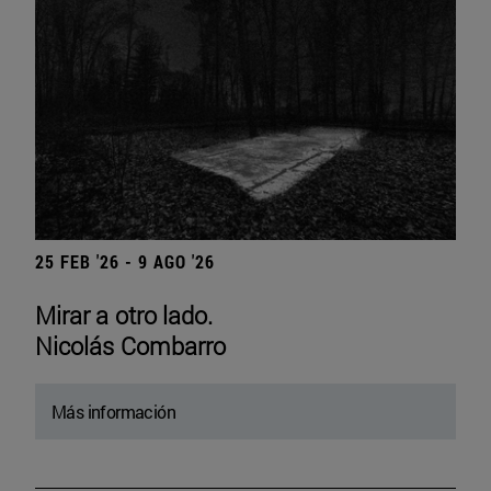
25 FEB '26 - 9 AGO '26
Mirar a otro lado.
Nicolás Combarro
Más información