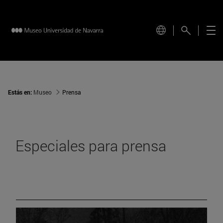
Estás en:
Museo
Prensa
Especiales para prensa