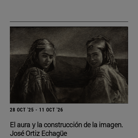
28 OCT '25 - 11 OCT '26
El aura y la construcción de la imagen.
José Ortiz Echagüe