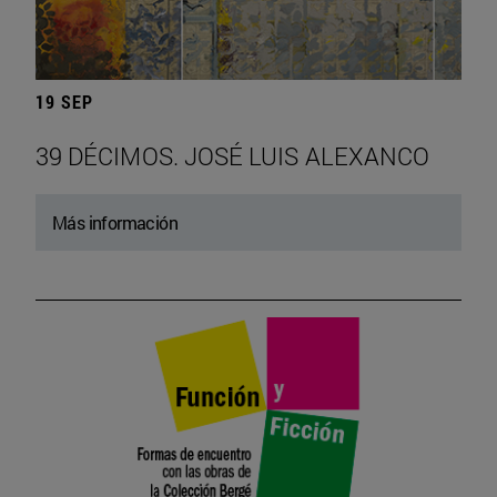
19 SEP
39 DÉCIMOS. JOSÉ LUIS ALEXANCO
Más información