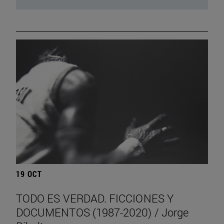
19 OCT
TODO ES VERDAD. FICCIONES Y
DOCUMENTOS (1987-2020) / Jorge