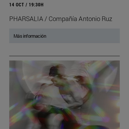
14 OCT / 19:30H
PHARSALIA / Compañía Antonio Ruz
Más información