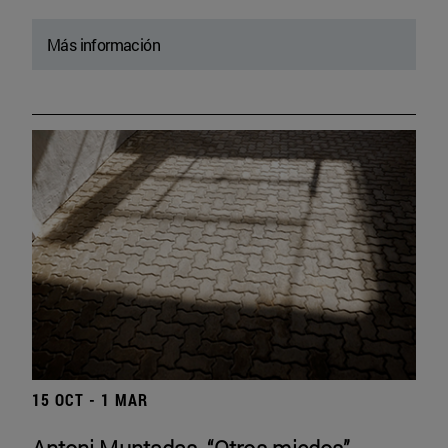
Más información
15 OCT - 1 MAR