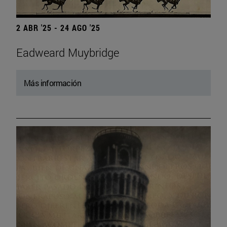
2 ABR '25 - 24 AGO '25
Eadweard Muybridge
Más información