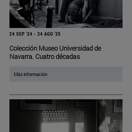
24 SEP '24 - 24 AGO '25
Colección Museo Universidad de
Navarra. Cuatro décadas
Más información