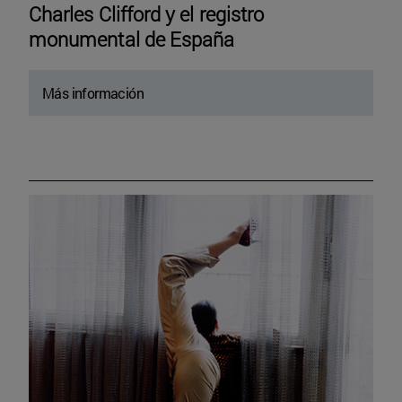
Charles Clifford y el registro
monumental de España
Más información