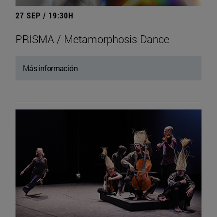
27 SEP / 19:30H
PRISMA / Metamorphosis Dance
Más información