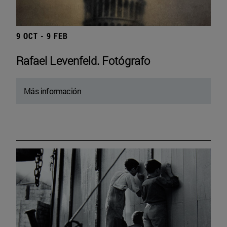
9 OCT - 9 FEB
Rafael Levenfeld. Fotógrafo
Más información