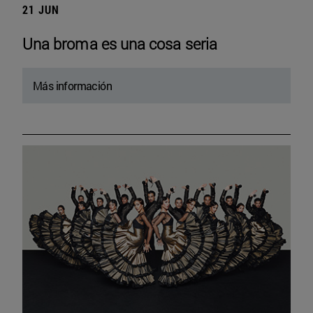
21 JUN
Una broma es una cosa seria
Más información