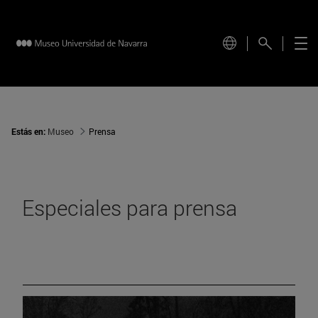
Estás en:
Museo
Prensa
Especiales para prensa