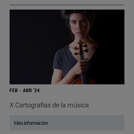
FEB - ABR '24
X Cartografías de la música
Más información