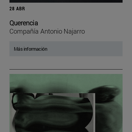
28 ABR
Querencia
Compañía Antonio Najarro
Más información