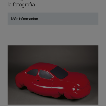
la fotografía
Más informacion