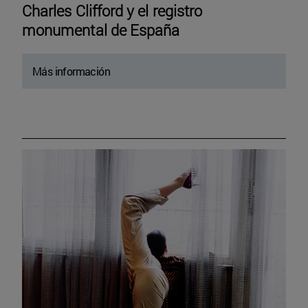
Charles Clifford y el registro
monumental de España
Más información