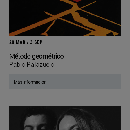
29 MAR / 3 SEP
Método geométrico
Pablo Palazuelo
Más información