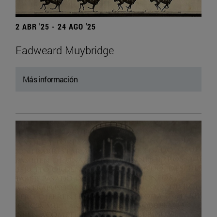
2 ABR '25 - 24 AGO '25
Eadweard Muybridge
Más información