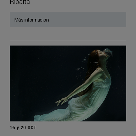
Ribalta
Más información
16 y 20 OCT