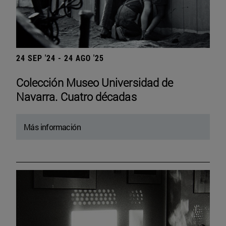
24 SEP '24 - 24 AGO '25
Colección Museo Universidad de
Navarra. Cuatro décadas
Más información