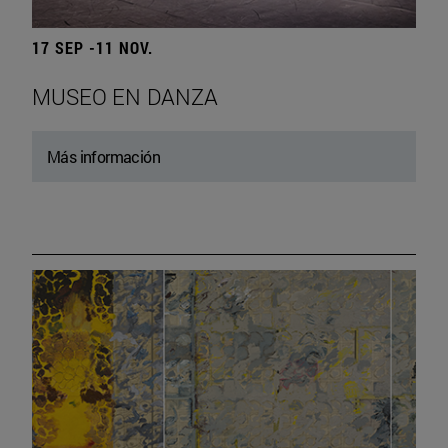
17 SEP -11 NOV.
MUSEO EN DANZA
Más información