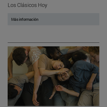
Los Clásicos Hoy
Más información