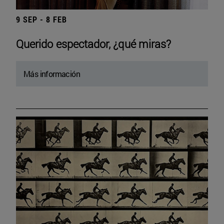
9 SEP - 8 FEB
Querido espectador, ¿qué miras?
Más información