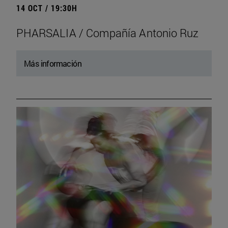
14 OCT / 19:30H
PHARSALIA / Compañía Antonio Ruz
Más información