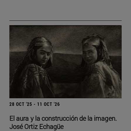
28 OCT '25 - 11 OCT '26
El aura y la construcción de la imagen.
José Ortiz Echagüe