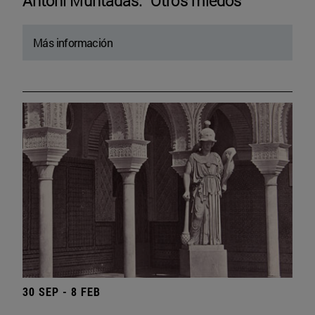
Antoni Muntadas. “Otros miedos”
Más información
30 SEP - 8 FEB