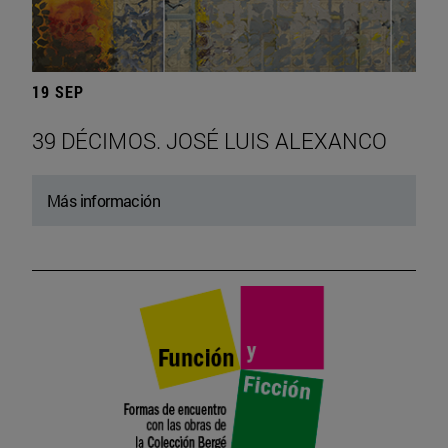
19 SEP
39 DÉCIMOS. JOSÉ LUIS ALEXANCO
Más información