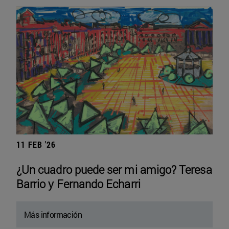
11 FEB '26
¿Un cuadro puede ser mi amigo? Teresa
Barrio y Fernando Echarri
Más información