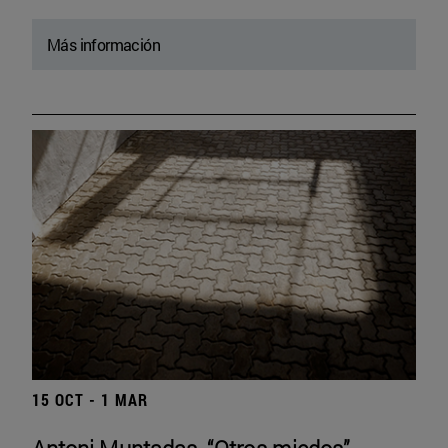
Más información
15 OCT - 1 MAR