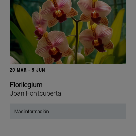
20 MAR - 9 JUN
Florilegium
Joan Fontcuberta
Más información