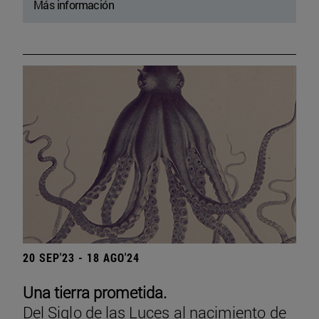
Más información
20 SEP'23 - 18 AGO'24
Una tierra prometida.
Del Siglo de las Luces al nacimiento de