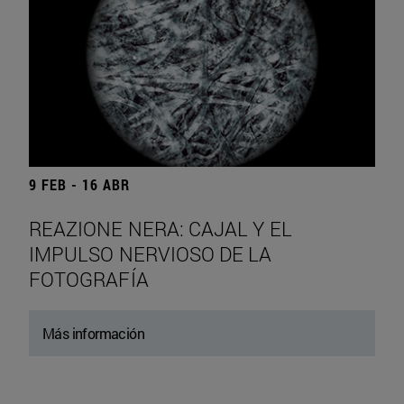
9 FEB - 16 ABR
REAZIONE NERA: CAJAL Y EL
IMPULSO NERVIOSO DE LA
FOTOGRAFÍA
Más información