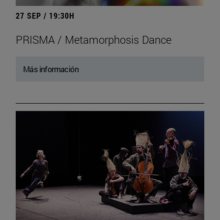
27 SEP / 19:30H
PRISMA / Metamorphosis Dance
Más información