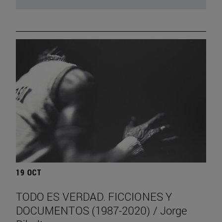
19 OCT
TODO ES VERDAD. FICCIONES Y
DOCUMENTOS (1987-2020) / Jorge