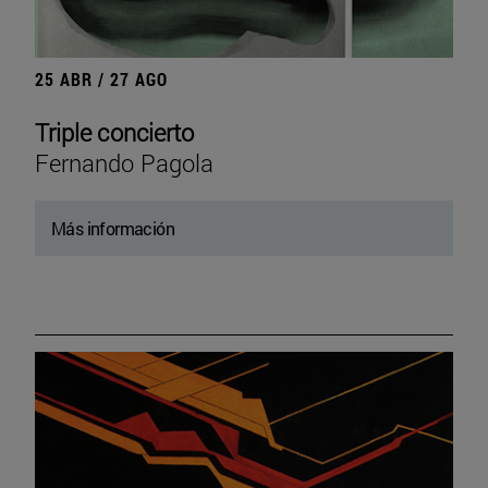
25 ABR / 27 AGO
Triple concierto
Fernando Pagola
Más información