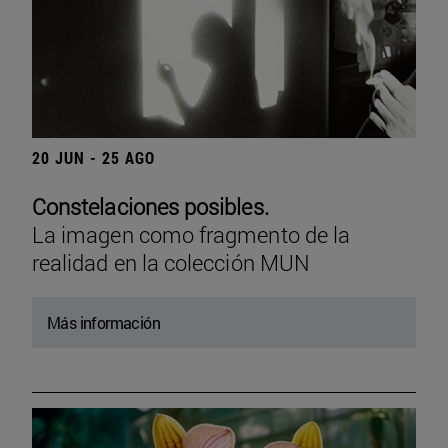
20 JUN - 25 AGO
Constelaciones posibles.
La imagen como fragmento de la
realidad en la colección MUN
Más información