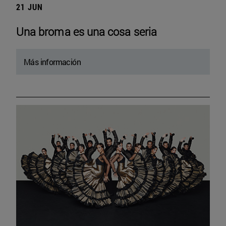
21 JUN
Una broma es una cosa seria
Más información