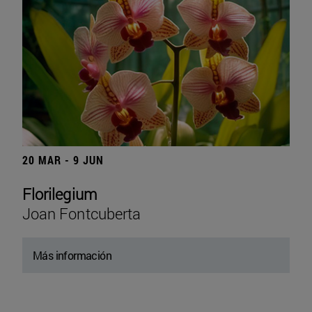
20 MAR - 9 JUN
Florilegium
Joan Fontcuberta
Más información