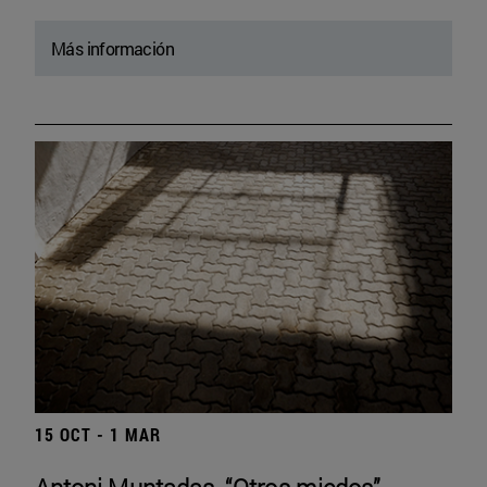
Más información
15 OCT - 1 MAR