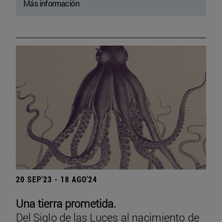
Más información
20 SEP'23 - 18 AGO'24
Una tierra prometida.
Del Siglo de las Luces al nacimiento de