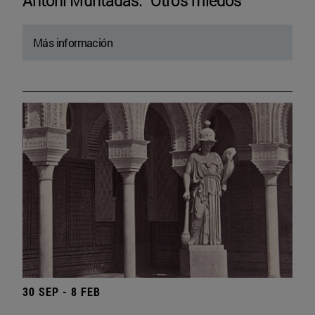
Antoni Muntadas. “Otros miedos”
Más información
30 SEP - 8 FEB