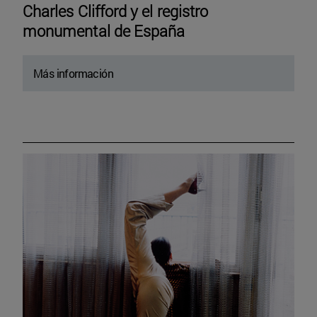
Charles Clifford y el registro
monumental de España
Más información