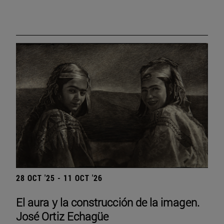
28 OCT '25 - 11 OCT '26
El aura y la construcción de la imagen.
José Ortiz Echagüe