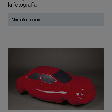
la fotografía
Más informacion