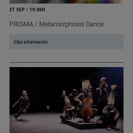
27 SEP / 19:30H
PRISMA / Metamorphosis Dance
Más información