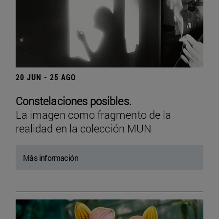
20 JUN - 25 AGO
Constelaciones posibles.
La imagen como fragmento de la
realidad en la colección MUN
Más información