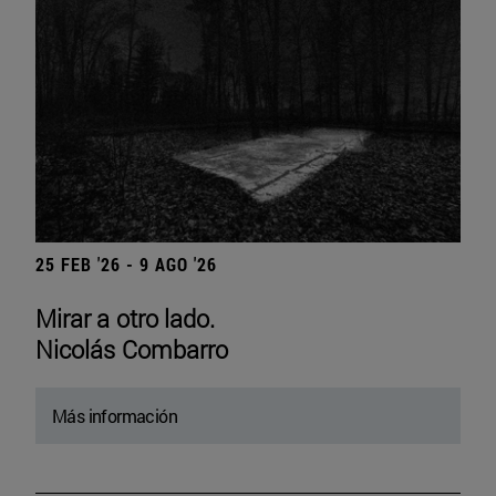
25 FEB '26 - 9 AGO '26
Mirar a otro lado.
Nicolás Combarro
Más información