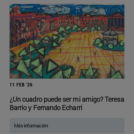
11 FEB '26
¿Un cuadro puede ser mi amigo? Teresa
Barrio y Fernando Echarri
Más información