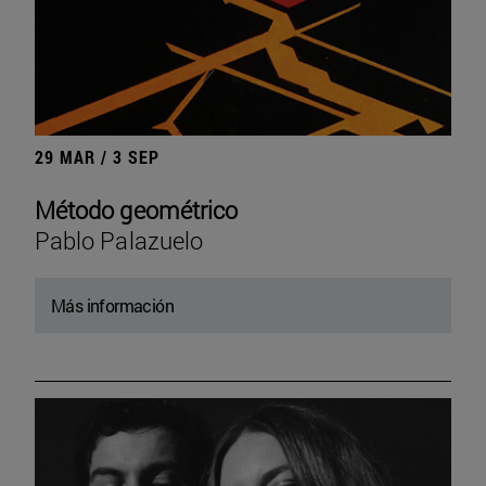
29 MAR / 3 SEP
Método geométrico
Pablo Palazuelo
Más información