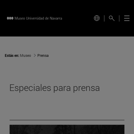
Estás en:
Museo
Prensa
Especiales para prensa