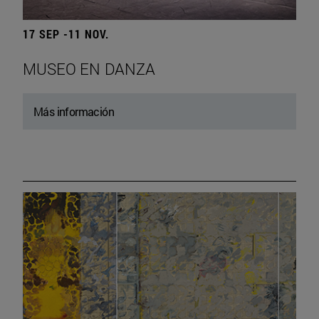
17 SEP -11 NOV.
MUSEO EN DANZA
Más información