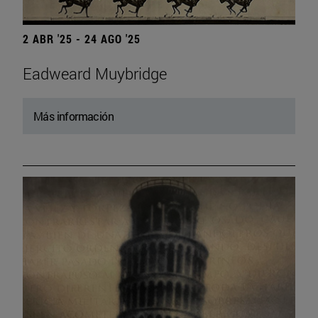
2 ABR '25 - 24 AGO '25
Eadweard Muybridge
Más información