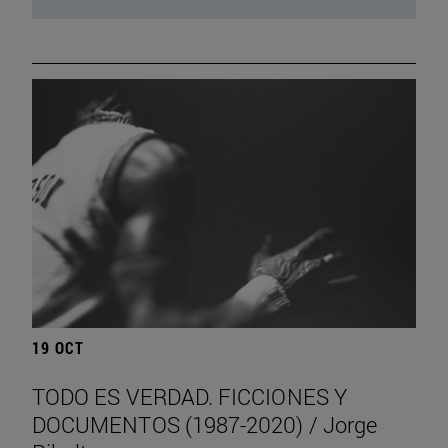
19 OCT
TODO ES VERDAD. FICCIONES Y
DOCUMENTOS (1987-2020) / Jorge