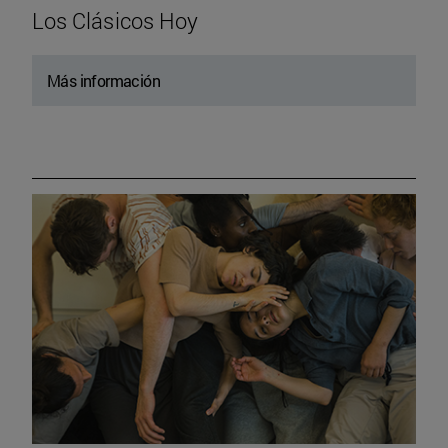
Los Clásicos Hoy
Más información