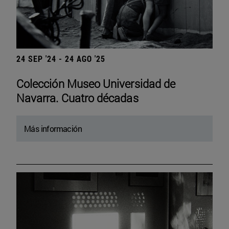
24 SEP '24 - 24 AGO '25
Colección Museo Universidad de
Navarra. Cuatro décadas
Más información