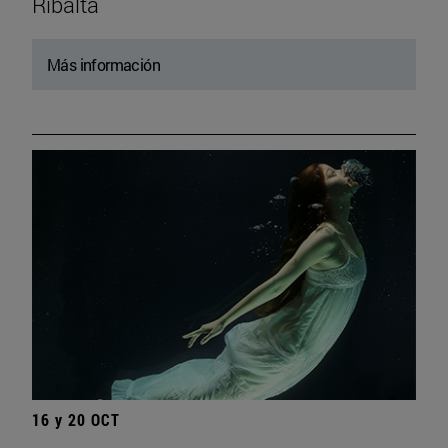
Ribalta
Más información
16 y 20 OCT