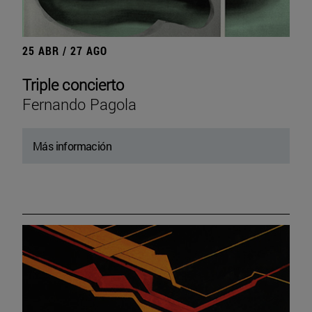
25 ABR / 27 AGO
Triple concierto
Fernando Pagola
Más información