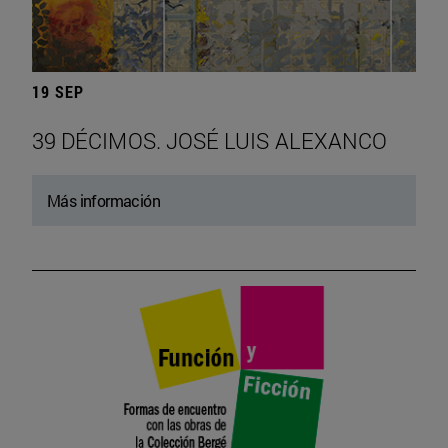
19 SEP
39 DÉCIMOS. JOSÉ LUIS ALEXANCO
Más información