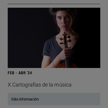
FEB - ABR '24
X Cartografías de la música
Más información