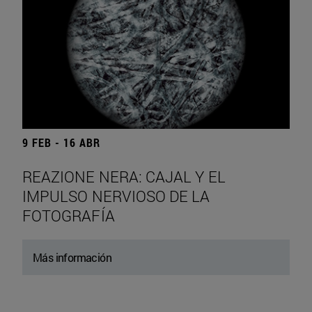
9 FEB - 16 ABR
REAZIONE NERA: CAJAL Y EL
IMPULSO NERVIOSO DE LA
FOTOGRAFÍA
Más información