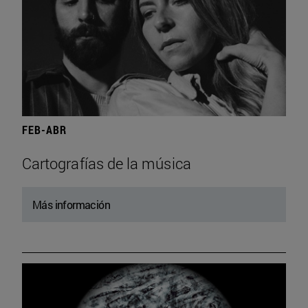
FEB-ABR
Cartografías de la música
Más información