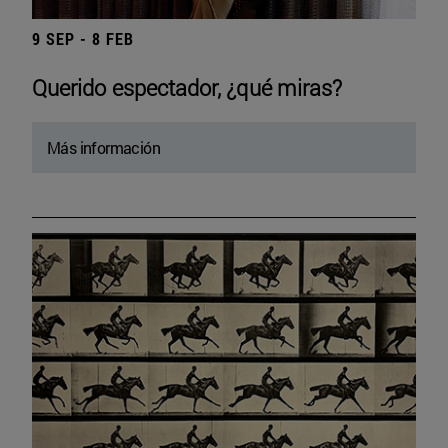
9 SEP - 8 FEB
Querido espectador, ¿qué miras?
Más información