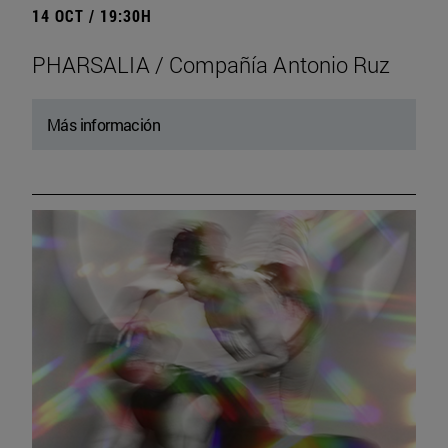
14 OCT / 19:30H
PHARSALIA / Compañía Antonio Ruz
Más información