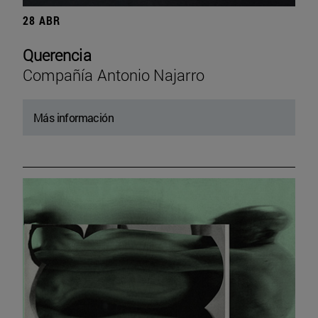
28 ABR
Querencia
Compañía Antonio Najarro
Más información