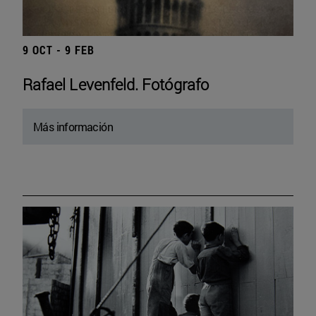
9 OCT - 9 FEB
Rafael Levenfeld. Fotógrafo
Más información