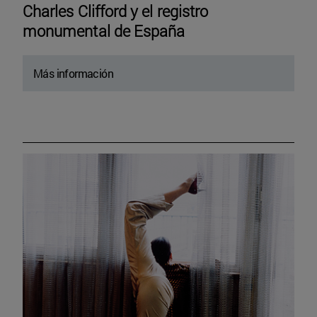
Charles Clifford y el registro
monumental de España
Más información