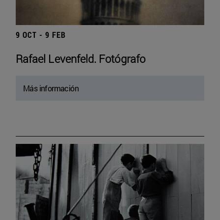
9 OCT - 9 FEB
Rafael Levenfeld. Fotógrafo
Más información