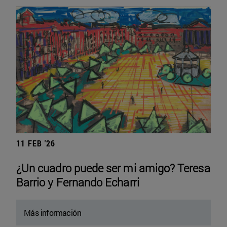
11 FEB '26
¿Un cuadro puede ser mi amigo? Teresa
Barrio y Fernando Echarri
Más información