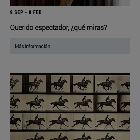
9 SEP - 8 FEB
Querido espectador, ¿qué miras?
Más información