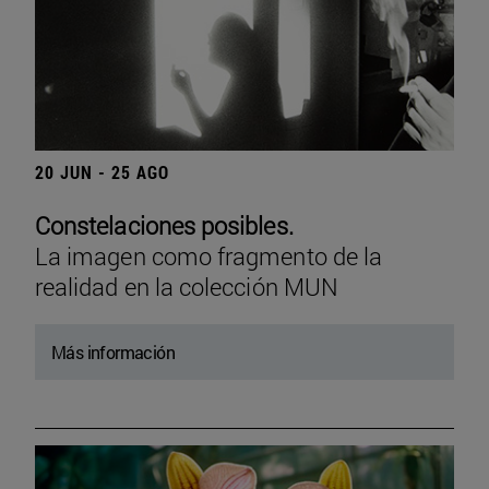
20 JUN - 25 AGO
Constelaciones posibles.
La imagen como fragmento de la
realidad en la colección MUN
Más información