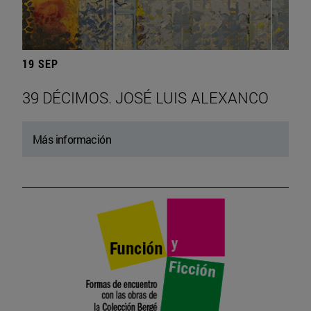
19 SEP
39 DÉCIMOS. JOSÉ LUIS ALEXANCO
Más información