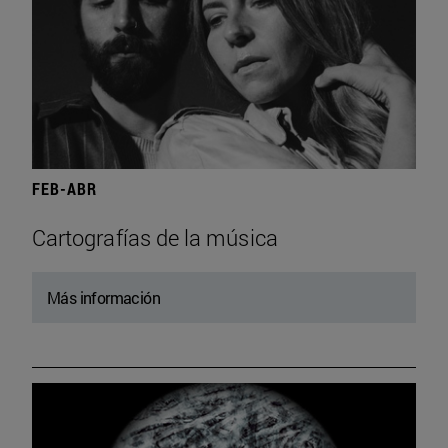
FEB-ABR
Cartografías de la música
Más información