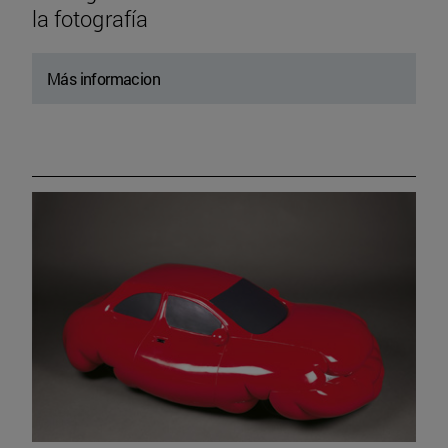
la fotografía
Más informacion