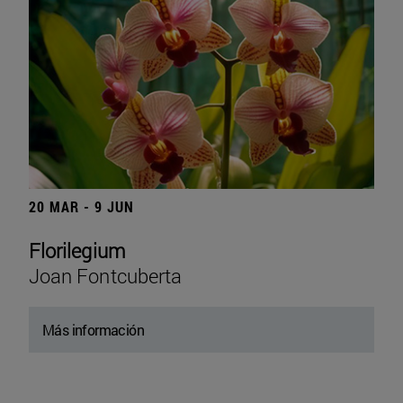
20 MAR - 9 JUN
Florilegium
Joan Fontcuberta
Más información