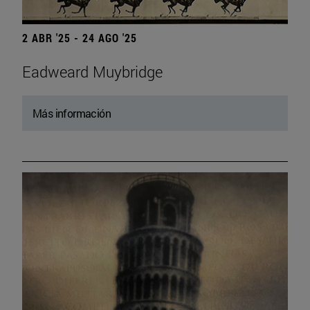
2 ABR '25 - 24 AGO '25
Eadweard Muybridge
Más información