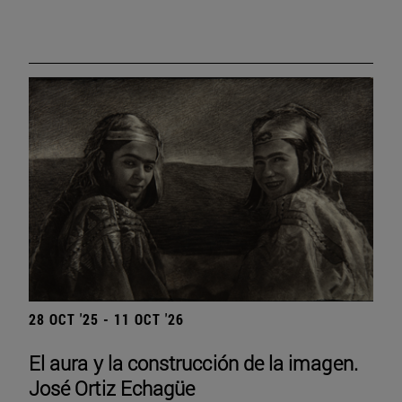
28 OCT '25 - 11 OCT '26
El aura y la construcción de la imagen.
José Ortiz Echagüe