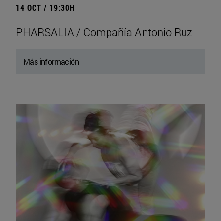
14 OCT / 19:30H
PHARSALIA / Compañía Antonio Ruz
Más información