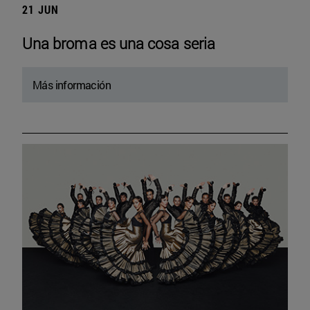
21 JUN
Una broma es una cosa seria
Más información