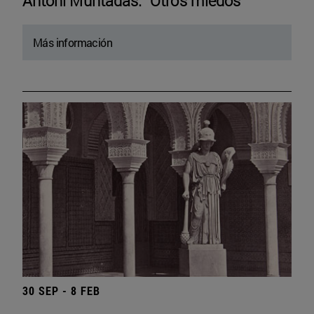
Antoni Muntadas. “Otros miedos”
Más información
30 SEP - 8 FEB