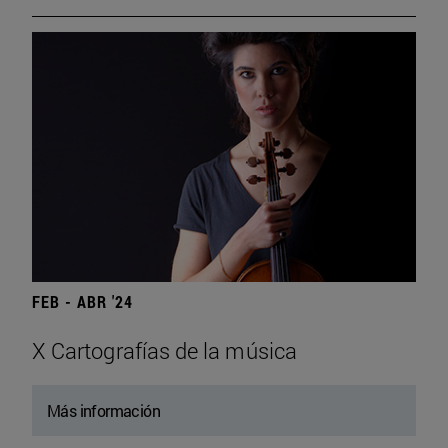
FEB - ABR '24
X Cartografías de la música
Más información