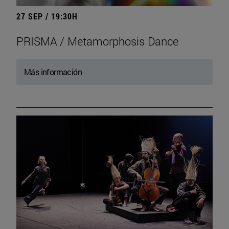
27 SEP / 19:30H
PRISMA / Metamorphosis Dance
Más información