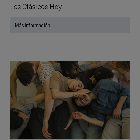
Los Clásicos Hoy
Más información