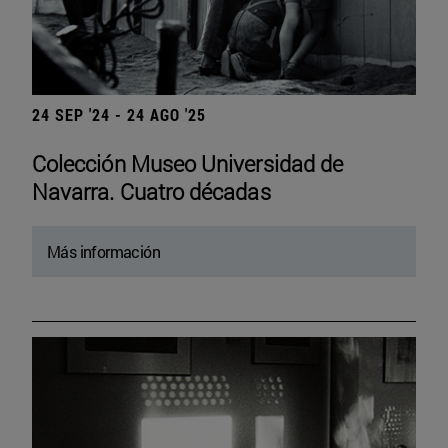
24 SEP '24 - 24 AGO '25
Colección Museo Universidad de
Navarra. Cuatro décadas
Más información