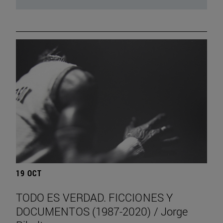
19 OCT
TODO ES VERDAD. FICCIONES Y
DOCUMENTOS (1987-2020) / Jorge