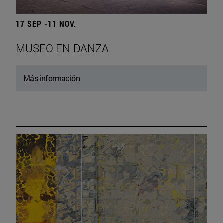
17 SEP -11 NOV.
MUSEO EN DANZA
Más información