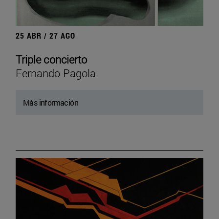
25 ABR / 27 AGO
Triple concierto
Fernando Pagola
Más información