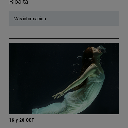
Ribalta
Más información
16 y 20 OCT