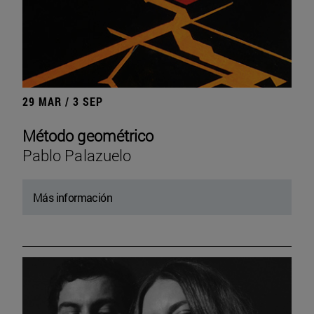
29 MAR / 3 SEP
Método geométrico
Pablo Palazuelo
Más información