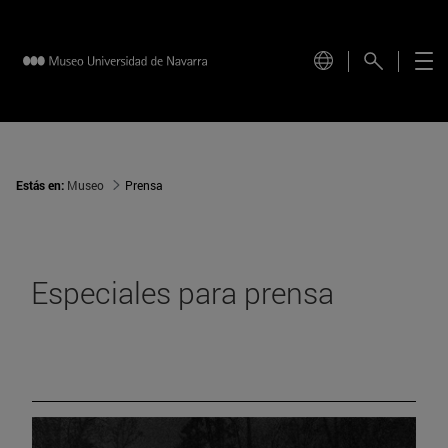
Estás en:
Museo
Prensa
Especiales para prensa