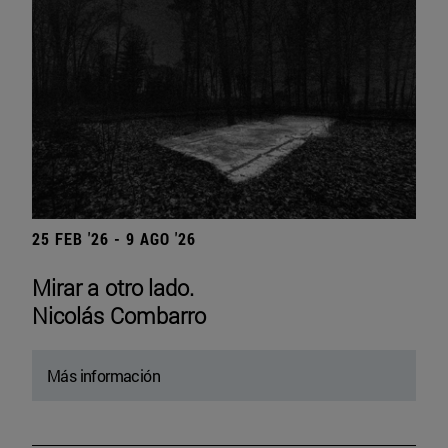
25 FEB '26 - 9 AGO '26
Mirar a otro lado.
Nicolás Combarro
Más información