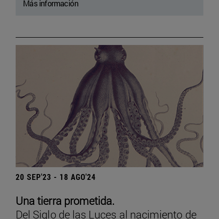
Más información
20 SEP'23 - 18 AGO'24
Una tierra prometida.
Del Siglo de las Luces al nacimiento de