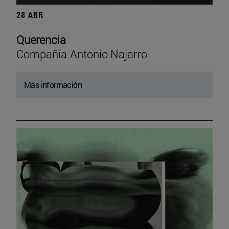
28 ABR
Querencia
Compañía Antonio Najarro
Más información