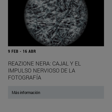
9 FEB - 16 ABR
REAZIONE NERA: CAJAL Y EL
IMPULSO NERVIOSO DE LA
FOTOGRAFÍA
Más información