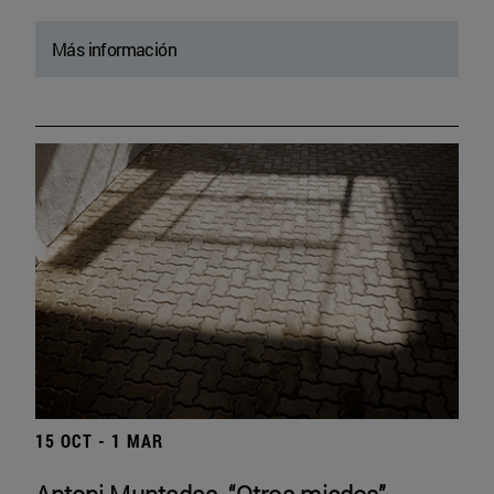
Más información
15 OCT - 1 MAR