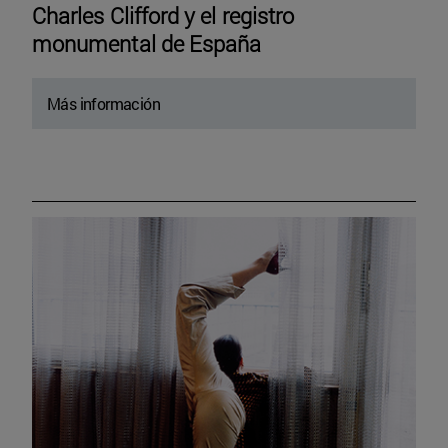
Charles Clifford y el registro
monumental de España
Más información