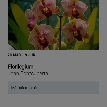
20 MAR - 9 JUN
Florilegium
Joan Fontcuberta
Más información