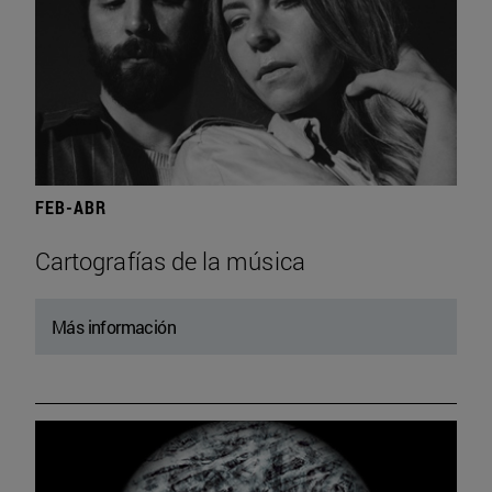
FEB-ABR
Cartografías de la música
Más información