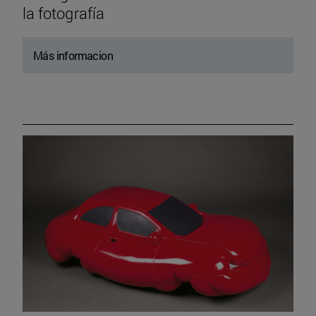
la fotografía
Más informacion