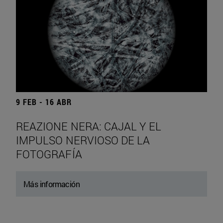
9 FEB - 16 ABR
REAZIONE NERA: CAJAL Y EL
IMPULSO NERVIOSO DE LA
FOTOGRAFÍA
Más información