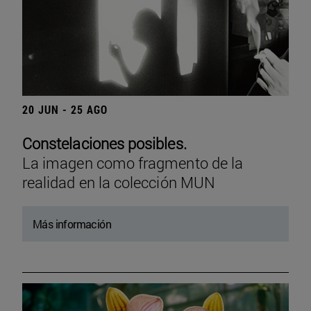
20 JUN - 25 AGO
Constelaciones posibles.
La imagen como fragmento de la
realidad en la colección MUN
Más información