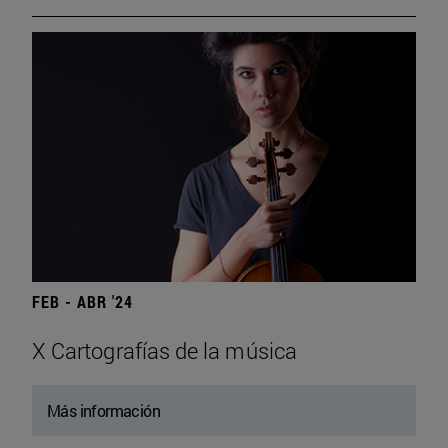
FEB - ABR '24
X Cartografías de la música
Más información