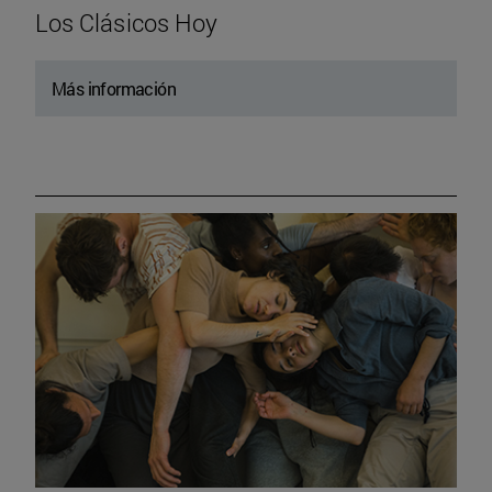
Los Clásicos Hoy
Más información