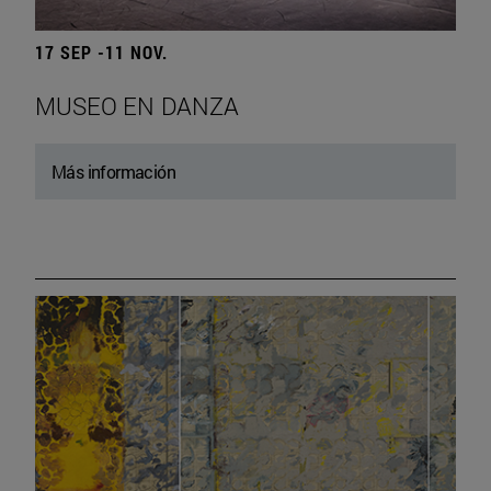
17 SEP -11 NOV.
MUSEO EN DANZA
Más información