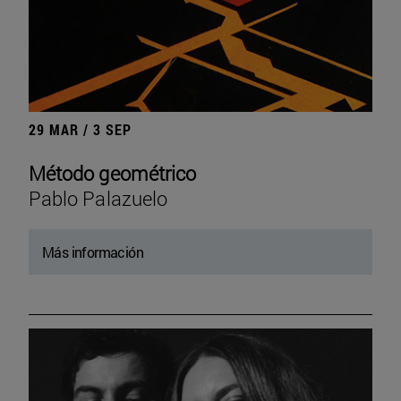
29 MAR / 3 SEP
Método geométrico
Pablo Palazuelo
Más información