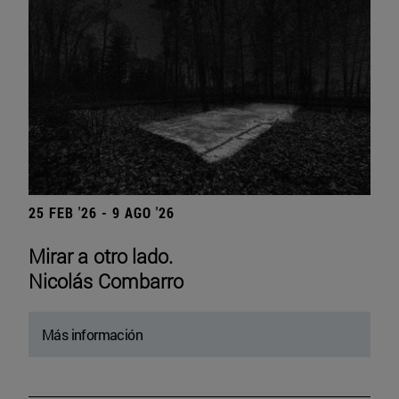
25 FEB '26 - 9 AGO '26
Mirar a otro lado.
Nicolás Combarro
Más información