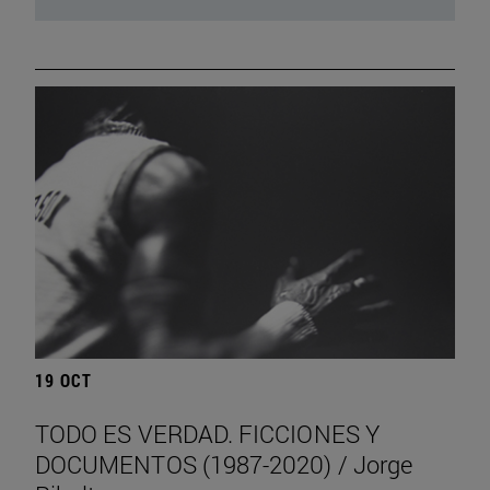
19 OCT
TODO ES VERDAD. FICCIONES Y
DOCUMENTOS (1987-2020) / Jorge