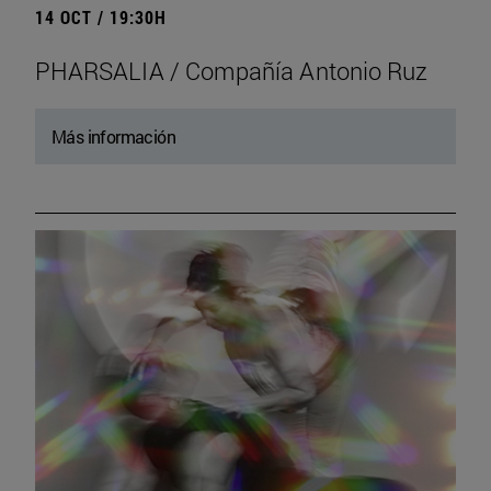
14 OCT / 19:30H
PHARSALIA / Compañía Antonio Ruz
Más información