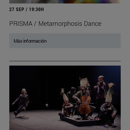
27 SEP / 19:30H
PRISMA / Metamorphosis Dance
Más información