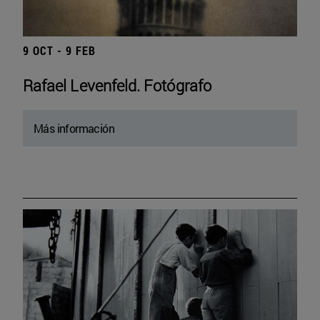
9 OCT - 9 FEB
Rafael Levenfeld. Fotógrafo
Más información