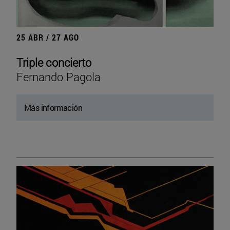
25 ABR / 27 AGO
Triple concierto
Fernando Pagola
Más información