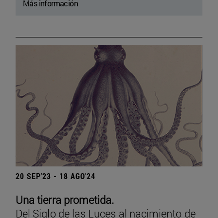
Más información
20 SEP'23 - 18 AGO'24
Una tierra prometida.
Del Siglo de las Luces al nacimiento de