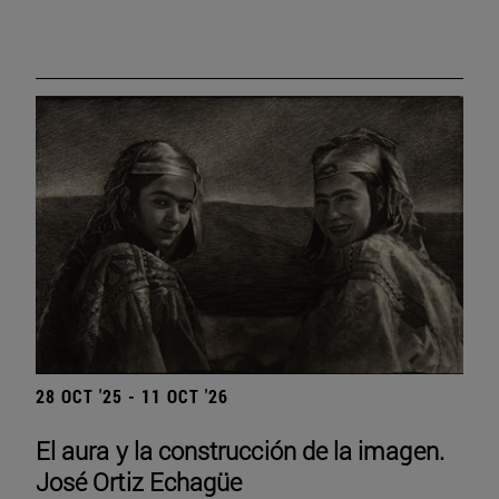
28 OCT '25 - 11 OCT '26
El aura y la construcción de la imagen.
José Ortiz Echagüe