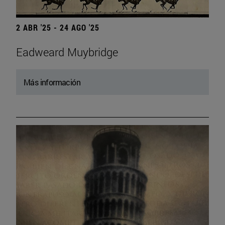
2 ABR '25 - 24 AGO '25
Eadweard Muybridge
Más información