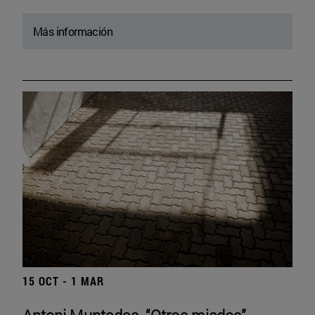
Más información
15 OCT - 1 MAR