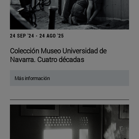
24 SEP '24 - 24 AGO '25
Colección Museo Universidad de
Navarra. Cuatro décadas
Más información