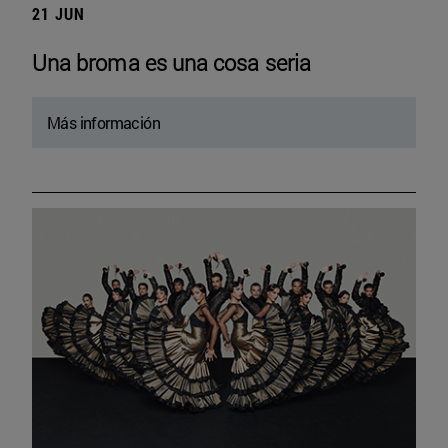
21 JUN
Una broma es una cosa seria
Más información