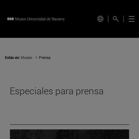
Estás en:
Museo
Prensa
Especiales para prensa