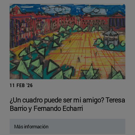
11 FEB '26
¿Un cuadro puede ser mi amigo? Teresa
Barrio y Fernando Echarri
Más información