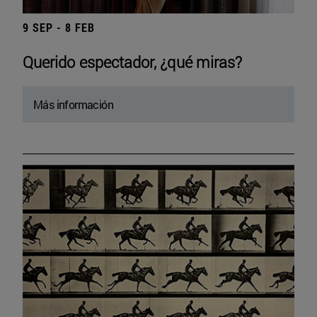
9 SEP - 8 FEB
Querido espectador, ¿qué miras?
Más información