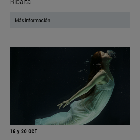
Ribalta
Más información
16 y 20 OCT