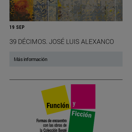
19 SEP
39 DÉCIMOS. JOSÉ LUIS ALEXANCO
Más información