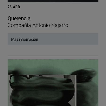
28 ABR
Querencia
Compañía Antonio Najarro
Más información