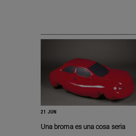
21 JUN
Una broma es una cosa seria