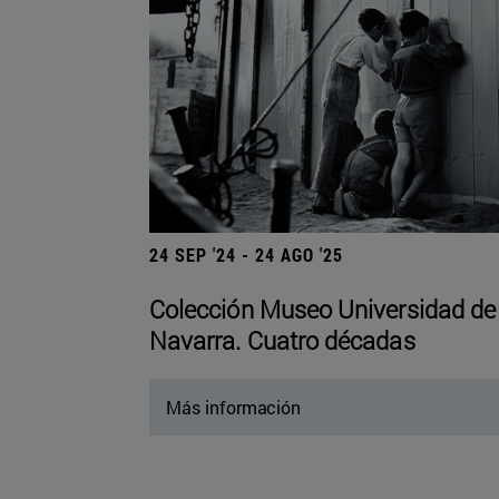
24 SEP '24 - 24 AGO '25
Colección Museo Universidad de
Navarra. Cuatro décadas
Más información