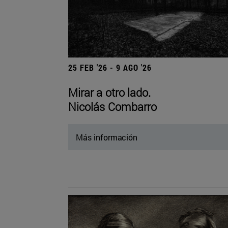
25 FEB '26 - 9 AGO '26
Mirar a otro lado.
Nicolás Combarro
Más información