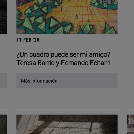
11 FEB '26
¿Un cuadro puede ser mi amigo?
Teresa Barrio y Fernando Echarri
Más información