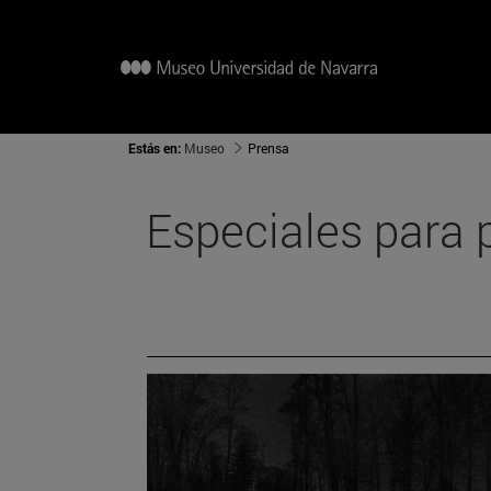
Estás en:
Museo
Prensa
Especiales para 