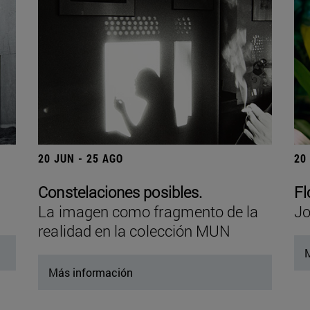
20 JUN - 25 AGO
20
Constelaciones posibles.
Fl
La imagen como fragmento de la
Jo
realidad en la colección MUN
M
Más información