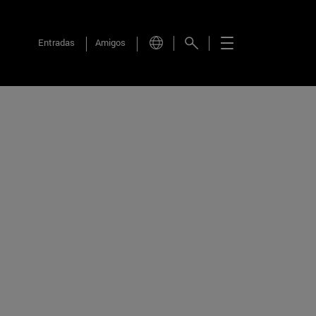
Entradas
Amigos