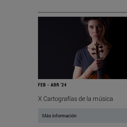
FEB - ABR '24
X Cartografías de la música
Más información