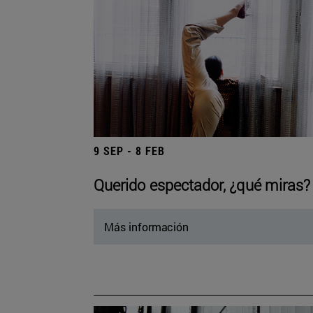
9 SEP - 8 FEB
Querido espectador, ¿qué miras?
Más información