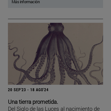
Más información
20 SEP'23 - 18 AGO'24
Una tierra prometida.
Del Siglo de las Luces al nacimiento de