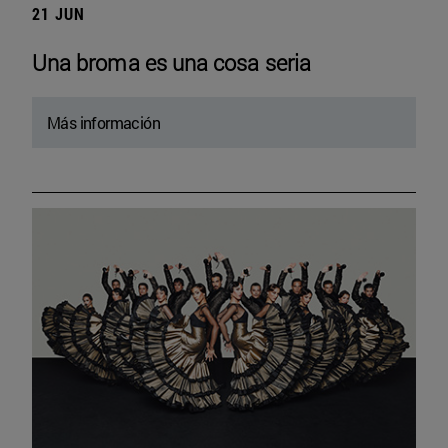
21 JUN
Una broma es una cosa seria
Más información