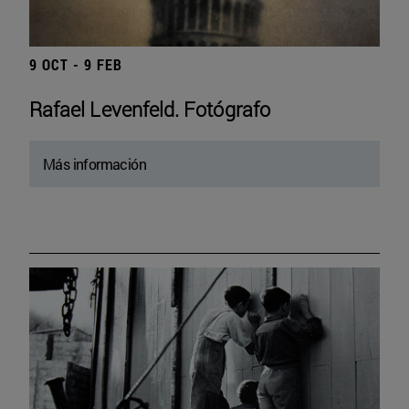
9 OCT - 9 FEB
Rafael Levenfeld. Fotógrafo
Más información