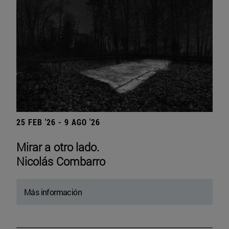
25 FEB '26 - 9 AGO '26
Mirar a otro lado.
Nicolás Combarro
Más información