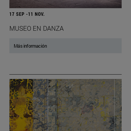
17 SEP -11 NOV.
MUSEO EN DANZA
Más información