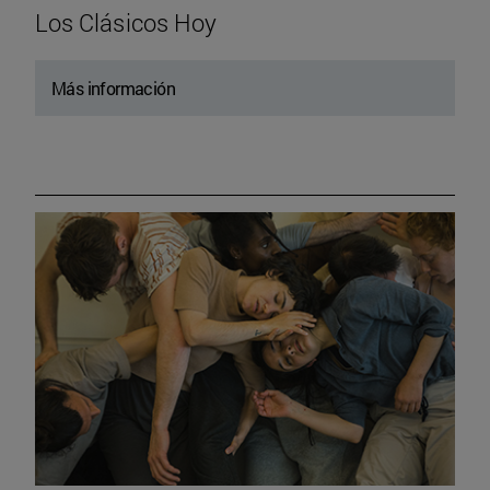
Los Clásicos Hoy
Más información