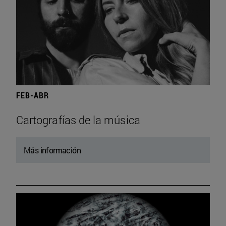
FEB-ABR
Cartografías de la música
Más información