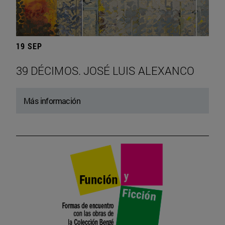
19 SEP
39 DÉCIMOS. JOSÉ LUIS ALEXANCO
Más información