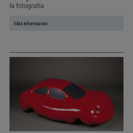
la fotografía
Más informacion