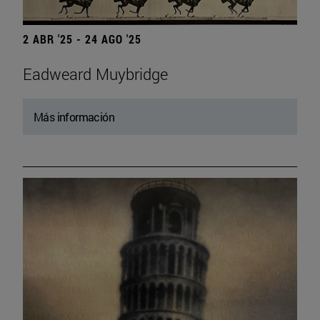
2 ABR '25 - 24 AGO '25
Eadweard Muybridge
Más información