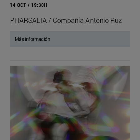
14 OCT / 19:30H
PHARSALIA / Compañía Antonio Ruz
Más información