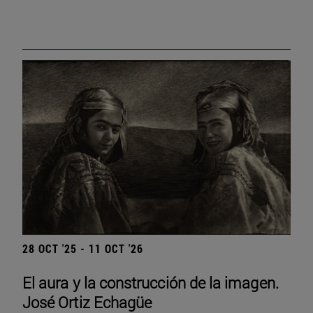
28 OCT '25 - 11 OCT '26
El aura y la construcción de la imagen.
José Ortiz Echagüe