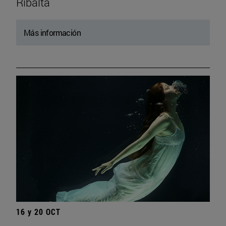
Ribalta
Más información
16 y 20 OCT