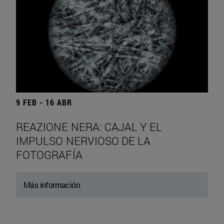
9 FEB - 16 ABR
REAZIONE NERA: CAJAL Y EL
IMPULSO NERVIOSO DE LA
FOTOGRAFÍA
Más información