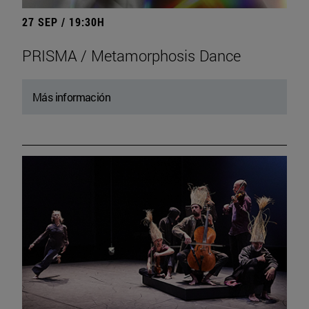
27 SEP / 19:30H
PRISMA / Metamorphosis Dance
Más información