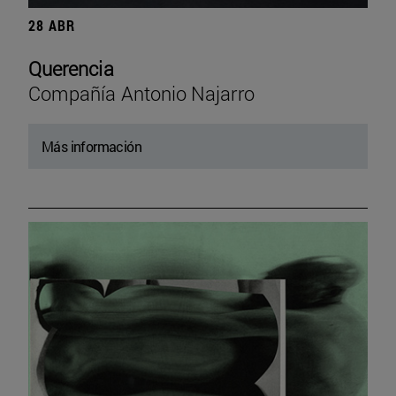
28 ABR
Querencia
Compañía Antonio Najarro
Más información