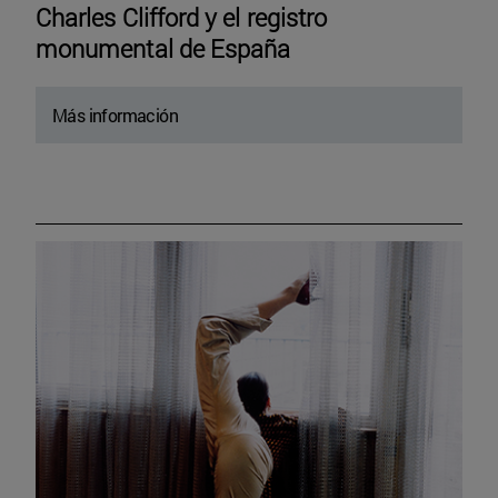
Charles Clifford y el registro
monumental de España
Más información