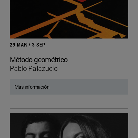
29 MAR / 3 SEP
Método geométrico
Pablo Palazuelo
Más información