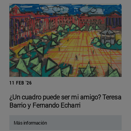
11 FEB '26
¿Un cuadro puede ser mi amigo? Teresa
Barrio y Fernando Echarri
Más información