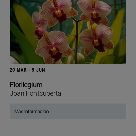
20 MAR - 9 JUN
Florilegium
Joan Fontcuberta
Más información