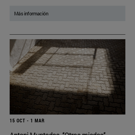
Más información
15 OCT - 1 MAR