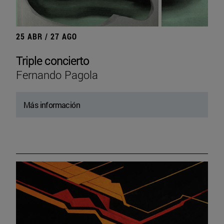
25 ABR / 27 AGO
Triple concierto
Fernando Pagola
Más información