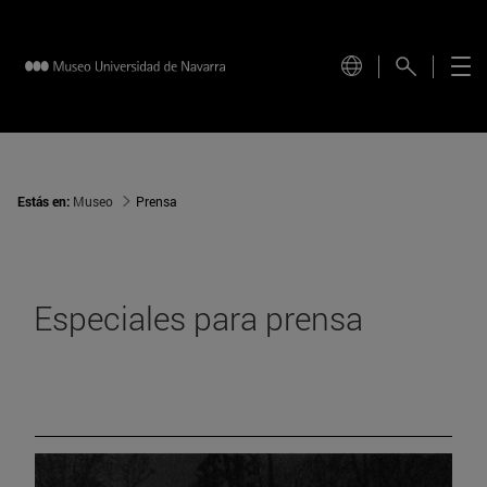
Estás en:
Museo
Prensa
Especiales para prensa