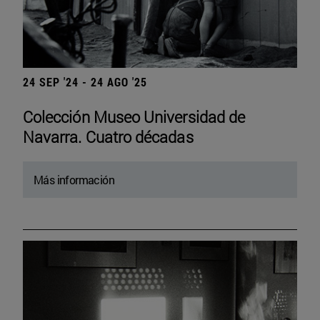
24 SEP '24 - 24 AGO '25
Colección Museo Universidad de
Navarra. Cuatro décadas
Más información