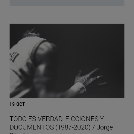
19 OCT
TODO ES VERDAD. FICCIONES Y
DOCUMENTOS (1987-2020) / Jorge