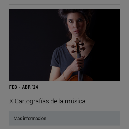
FEB - ABR '24
X Cartografías de la música
Más información