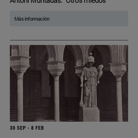
Antoni Muntadas. “Otros miedos”
Más información
30 SEP - 8 FEB