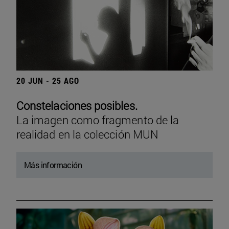
20 JUN - 25 AGO
Constelaciones posibles.
La imagen como fragmento de la
realidad en la colección MUN
Más información