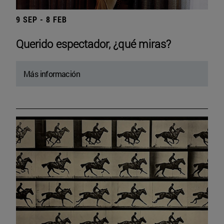
9 SEP - 8 FEB
Querido espectador, ¿qué miras?
Más información