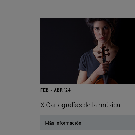
FEB - ABR '24
X Cartografías de la música
Más información