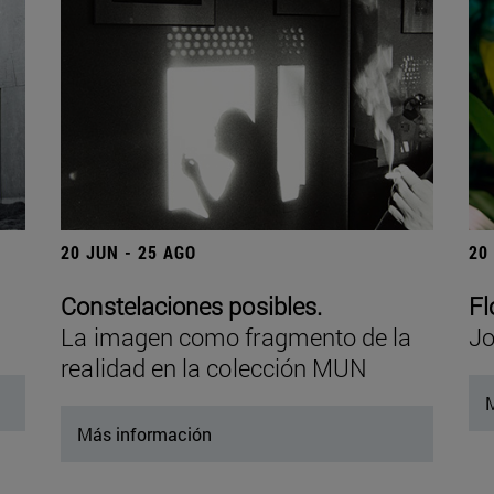
20 JUN - 25 AGO
20
Constelaciones posibles.
Fl
La imagen como fragmento de la
Jo
realidad en la colección MUN
M
Más información