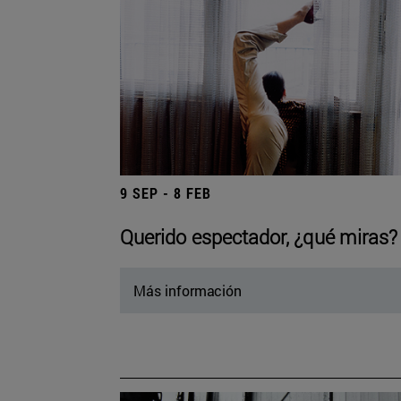
9 SEP - 8 FEB
Querido espectador, ¿qué miras?
Más información