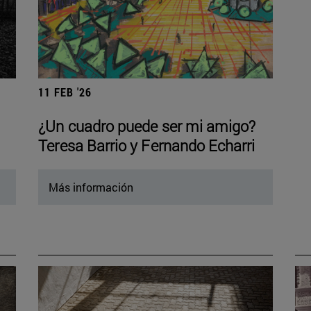
11 FEB '26
¿Un cuadro puede ser mi amigo?
Teresa Barrio y Fernando Echarri
Más información