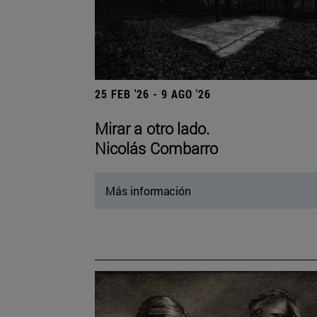
25 FEB '26 - 9 AGO '26
Mirar a otro lado.
Nicolás Combarro
Más información