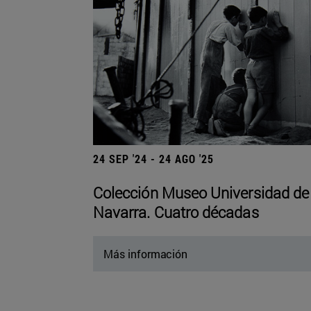
24 SEP '24 - 24 AGO '25
Colección Museo Universidad de
Navarra. Cuatro décadas
Más información