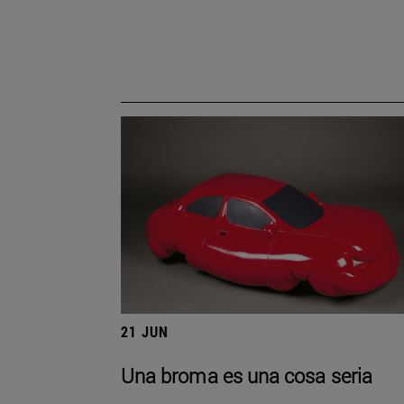
21 JUN
Una broma es una cosa seria