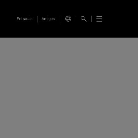
Entradas
Amigos