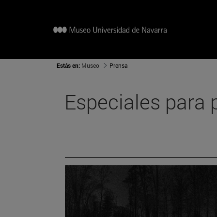
Estás en:
Museo
Prensa
Especiales para 