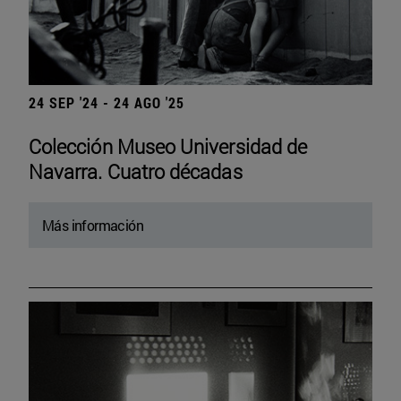
24 SEP '24 - 24 AGO '25
Colección Museo Universidad de
Navarra. Cuatro décadas
Más información