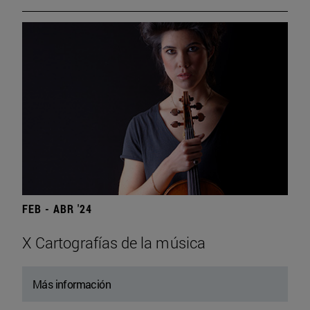
FEB - ABR '24
X Cartografías de la música
Más información