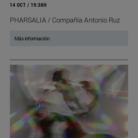
14 OCT / 19:30H
PHARSALIA / Compañía Antonio Ruz
Más información