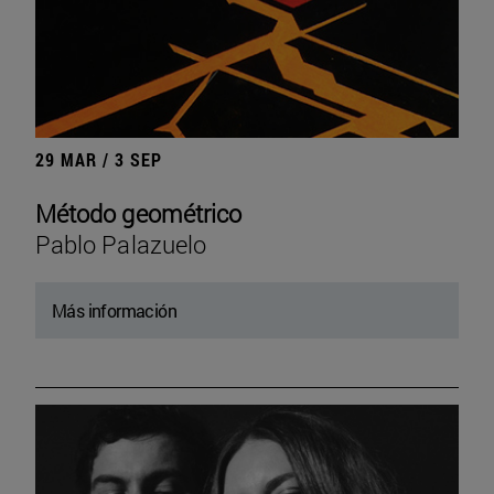
29 MAR / 3 SEP
Método geométrico
Pablo Palazuelo
Más información