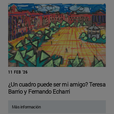
11 FEB '26
¿Un cuadro puede ser mi amigo? Teresa
Barrio y Fernando Echarri
Más información