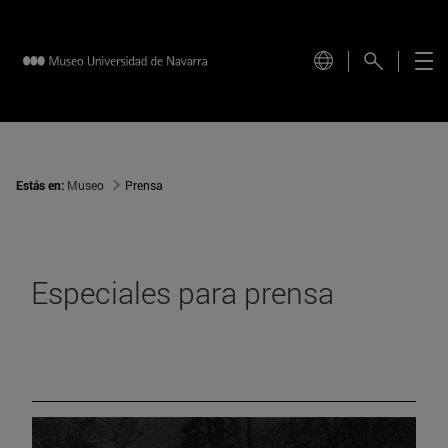
Estás en:
Museo
Prensa
Especiales para prensa