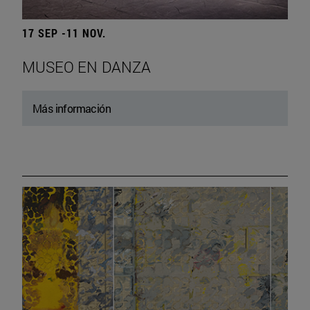
17 SEP -11 NOV.
MUSEO EN DANZA
Más información