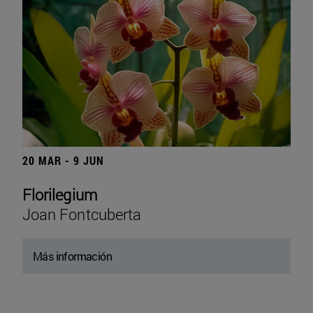
20 MAR - 9 JUN
Florilegium
Joan Fontcuberta
Más información