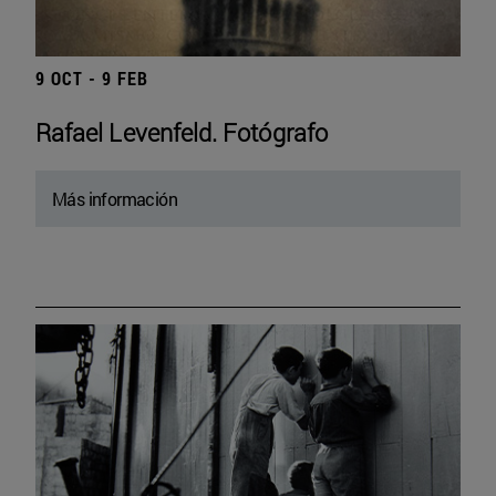
9 OCT - 9 FEB
Rafael Levenfeld. Fotógrafo
Más información