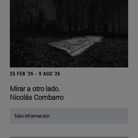
25 FEB '26 - 9 AGO '26
Mirar a otro lado.
Nicolás Combarro
Más información