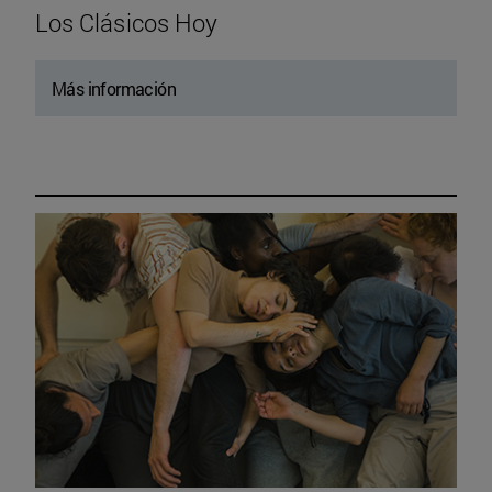
Los Clásicos Hoy
Más información