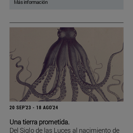
Más información
20 SEP'23 - 18 AGO'24
Una tierra prometida.
Del Siglo de las Luces al nacimiento de