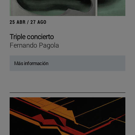
25 ABR / 27 AGO
Triple concierto
Fernando Pagola
Más información