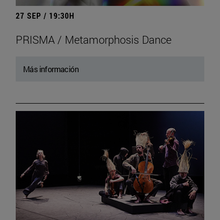
27 SEP / 19:30H
PRISMA / Metamorphosis Dance
Más información