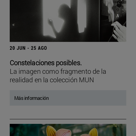
20 JUN - 25 AGO
Constelaciones posibles.
La imagen como fragmento de la
realidad en la colección MUN
Más información