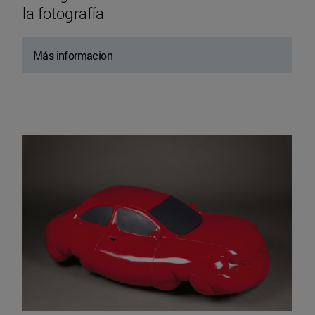
la fotografía
Más informacion