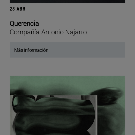
28 ABR
Querencia
Compañía Antonio Najarro
Más información