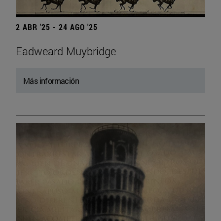
2 ABR '25 - 24 AGO '25
Eadweard Muybridge
Más información