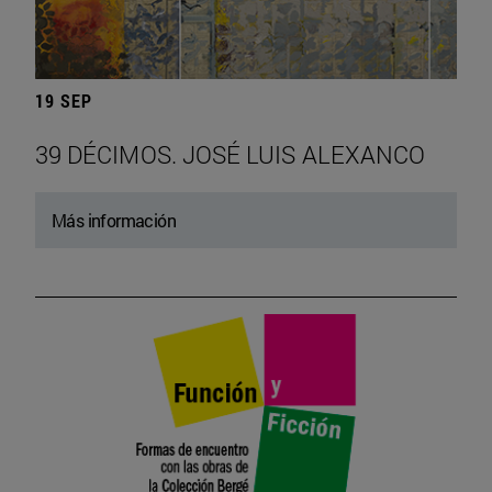
19 SEP
39 DÉCIMOS. JOSÉ LUIS ALEXANCO
Más información