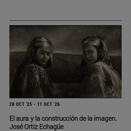
28 OCT '25 - 11 OCT '26
El aura y la construcción de la imagen.
José Ortiz Echagüe