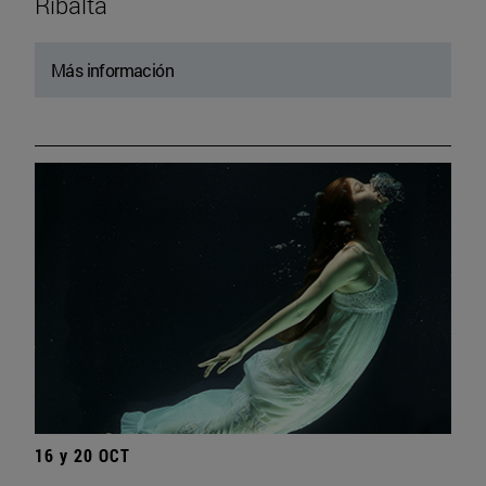
Ribalta
Más información
16 y 20 OCT