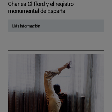
Charles Clifford y el registro
monumental de España
Más información