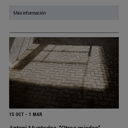
Más información
15 OCT - 1 MAR