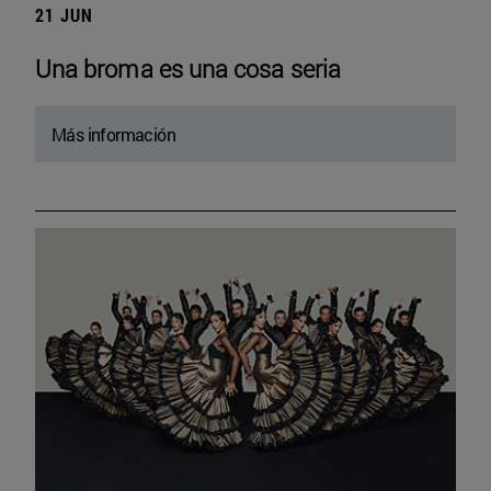
21 JUN
Una broma es una cosa seria
Más información