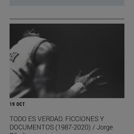
19 OCT
TODO ES VERDAD. FICCIONES Y
DOCUMENTOS (1987-2020) / Jorge