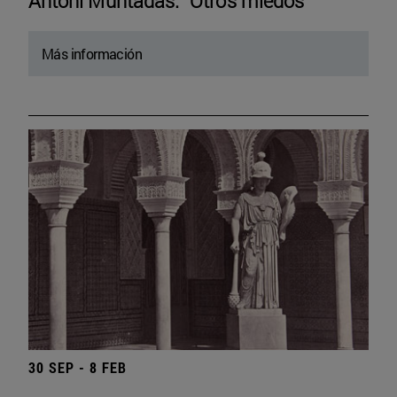
Antoni Muntadas. “Otros miedos”
Más información
30 SEP - 8 FEB