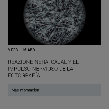
9 FEB - 16 ABR
REAZIONE NERA: CAJAL Y EL
IMPULSO NERVIOSO DE LA
FOTOGRAFÍA
Más información