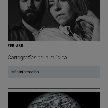
FEB-ABR
Cartografías de la música
Más información